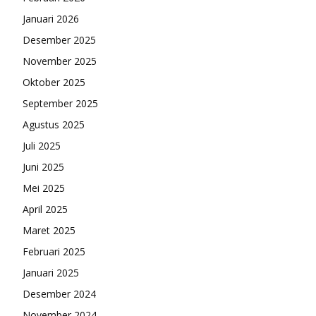
Januari 2026
Desember 2025
November 2025
Oktober 2025
September 2025
Agustus 2025
Juli 2025
Juni 2025
Mei 2025
April 2025
Maret 2025
Februari 2025
Januari 2025
Desember 2024
November 2024