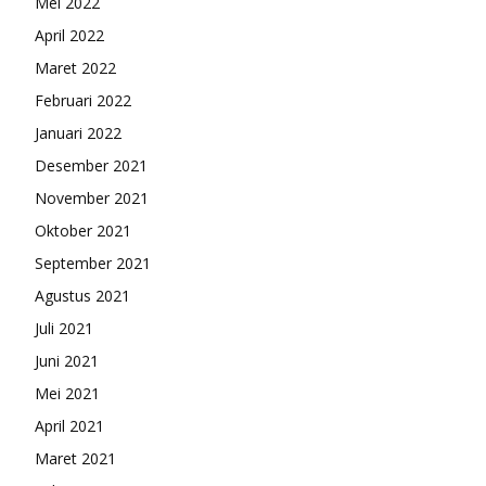
Mei 2022
April 2022
Maret 2022
Februari 2022
Januari 2022
Desember 2021
November 2021
Oktober 2021
September 2021
Agustus 2021
Juli 2021
Juni 2021
Mei 2021
April 2021
Maret 2021