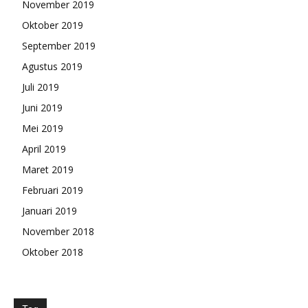
November 2019
Oktober 2019
September 2019
Agustus 2019
Juli 2019
Juni 2019
Mei 2019
April 2019
Maret 2019
Februari 2019
Januari 2019
November 2018
Oktober 2018