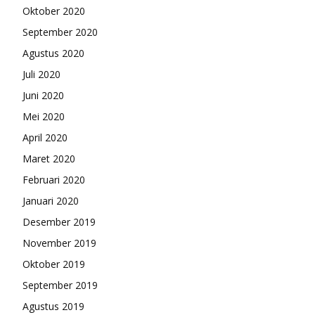
Oktober 2020
September 2020
Agustus 2020
Juli 2020
Juni 2020
Mei 2020
April 2020
Maret 2020
Februari 2020
Januari 2020
Desember 2019
November 2019
Oktober 2019
September 2019
Agustus 2019