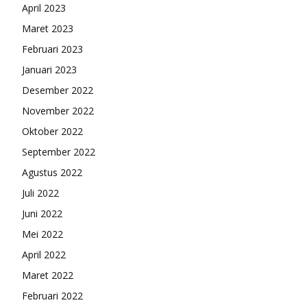
April 2023
Maret 2023
Februari 2023
Januari 2023
Desember 2022
November 2022
Oktober 2022
September 2022
Agustus 2022
Juli 2022
Juni 2022
Mei 2022
April 2022
Maret 2022
Februari 2022