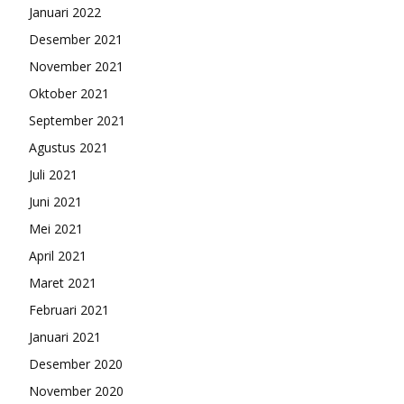
Januari 2022
Desember 2021
November 2021
Oktober 2021
September 2021
Agustus 2021
Juli 2021
Juni 2021
Mei 2021
April 2021
Maret 2021
Februari 2021
Januari 2021
Desember 2020
November 2020