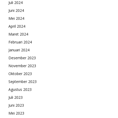
Juli 2024
Juni 2024
Mei 2024
April 2024
Maret 2024
Februari 2024
Januari 2024
Desember 2023
November 2023
Oktober 2023
September 2023
Agustus 2023
Juli 2023
Juni 2023
Mei 2023