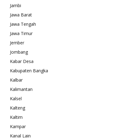
Jambi
Jawa Barat
Jawa Tengah
Jawa Timur
Jember
Jombang
Kabar Desa
Kabupaten Bangka
Kalbar
Kalimantan
Kalsel
Kalteng
Kaltim
Kampar
Kanal Lain