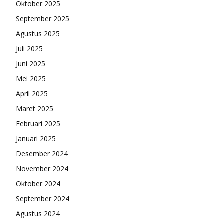
Oktober 2025
September 2025
Agustus 2025
Juli 2025
Juni 2025
Mei 2025
April 2025
Maret 2025
Februari 2025
Januari 2025
Desember 2024
November 2024
Oktober 2024
September 2024
Agustus 2024