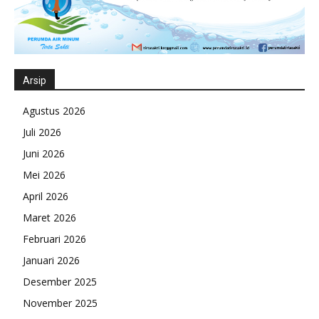
Arsip
Agustus 2026
Juli 2026
Juni 2026
Mei 2026
April 2026
Maret 2026
Februari 2026
Januari 2026
Desember 2025
November 2025