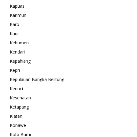
Kapuas
Karimun
Karo
Kaur
Kebumen
Kendari
Kepahiang
Kepri
Kepulauan Bangka Belitung
Kerinci
Kesehatan
Ketapang
Klaten
Konawe
Kota Bumi