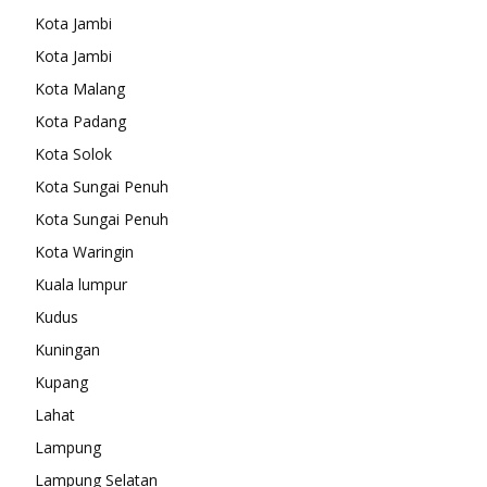
Kota Jambi
Kota Jambi
Kota Malang
Kota Padang
Kota Solok
Kota Sungai Penuh
Kota Sungai Penuh
Kota Waringin
Kuala lumpur
Kudus
Kuningan
Kupang
Lahat
Lampung
Lampung Selatan