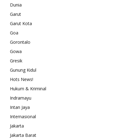
Dunia
Garut
Garut Kota
Goa
Gorontalo
Gowa
Gresik
Gunung Kidul
Hots News!
Hukum & Kriminal
Indramayu
Intan Jaya
Internasional
Jakarta
Jakarta Barat