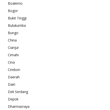
Boalemo
Bogor
Bukit Tinggi
Bulukumba
Bungo
China
Cianjur
Cimahi
Cina
Cirebon
Daerah
Dairi
Deli Serdang
Depok
Dharmasraya