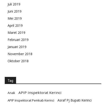
Juli 2019
Juni 2019
Mei 2019
April 2019
Maret 2019
Februari 2019
Januari 2019
November 2018
Oktober 2018
Tag
APIP Inspektorat Kerinci
Anak
Asraf Pj Bupati Kerinci
APIP Inspektorat Pemkab Kerinci