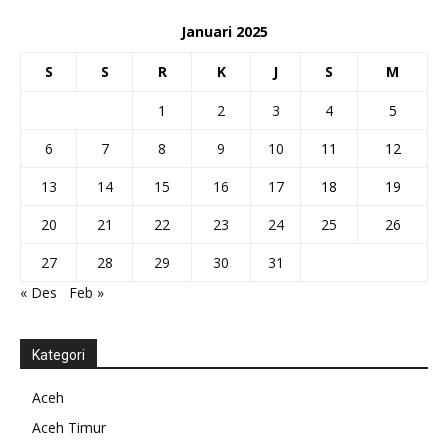
Januari 2025
S
S
R
K
J
S
M
1
2
3
4
5
6
7
8
9
10
11
12
13
14
15
16
17
18
19
20
21
22
23
24
25
26
27
28
29
30
31
« Des
Feb »
Kategori
Aceh
Aceh Timur