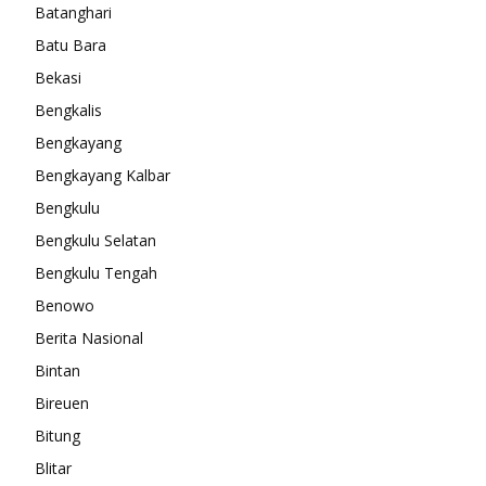
Batanghari
Batu Bara
Bekasi
Bengkalis
Bengkayang
Bengkayang Kalbar
Bengkulu
Bengkulu Selatan
Bengkulu Tengah
Benowo
Berita Nasional
Bintan
Bireuen
Bitung
Blitar