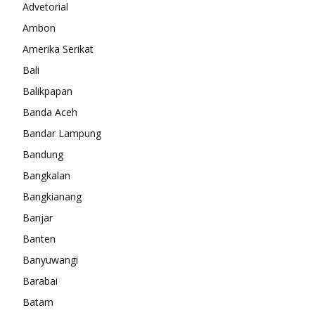
Advetorial
Ambon
Amerika Serikat
Bali
Balikpapan
Banda Aceh
Bandar Lampung
Bandung
Bangkalan
Bangkianang
Banjar
Banten
Banyuwangi
Barabai
Batam