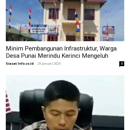
Minim Pembangunan Infrastruktur, Warga
Desa Punai Merindu Kerinci Mengeluh
Siasat Info.co.id
-
29 Januari 2025
0