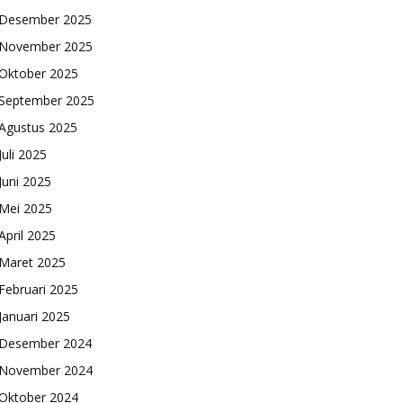
Desember 2025
November 2025
Oktober 2025
September 2025
Agustus 2025
Juli 2025
Juni 2025
Mei 2025
April 2025
Maret 2025
Februari 2025
Januari 2025
Desember 2024
November 2024
Oktober 2024