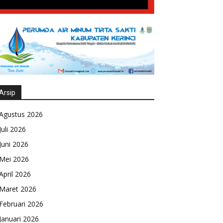
Arsip
Agustus 2026
Juli 2026
Juni 2026
Mei 2026
April 2026
Maret 2026
Februari 2026
Januari 2026