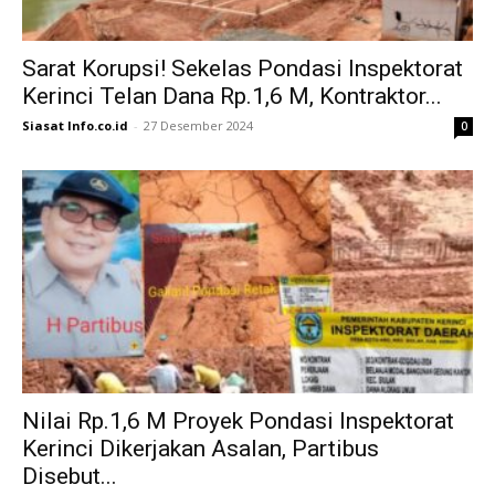
Sarat Korupsi! Sekelas Pondasi Inspektorat
Kerinci Telan Dana Rp.1,6 M, Kontraktor...
Siasat Info.co.id
-
27 Desember 2024
0
Nilai Rp.1,6 M Proyek Pondasi Inspektorat
Kerinci Dikerjakan Asalan, Partibus
Disebut...