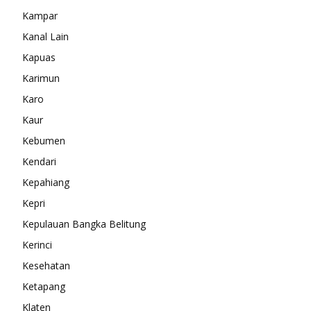
Kampar
Kanal Lain
Kapuas
Karimun
Karo
Kaur
Kebumen
Kendari
Kepahiang
Kepri
Kepulauan Bangka Belitung
Kerinci
Kesehatan
Ketapang
Klaten