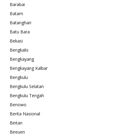
Barabai
Batam
Batanghari
Batu Bara
Bekasi
Bengkalis
Bengkayang
Bengkayang Kalbar
Bengkulu
Bengkulu Selatan
Bengkulu Tengah
Benowo
Berita Nasional
Bintan
Bireuen