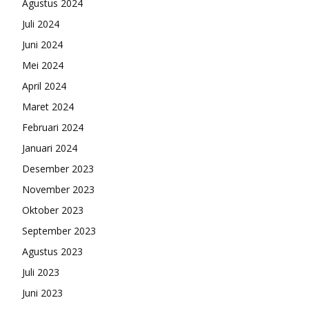
Agustus 2024
Juli 2024
Juni 2024
Mei 2024
April 2024
Maret 2024
Februari 2024
Januari 2024
Desember 2023
November 2023
Oktober 2023
September 2023
Agustus 2023
Juli 2023
Juni 2023