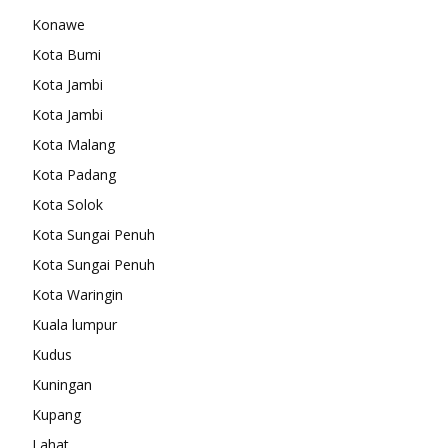
Konawe
Kota Bumi
Kota Jambi
Kota Jambi
Kota Malang
Kota Padang
Kota Solok
Kota Sungai Penuh
Kota Sungai Penuh
Kota Waringin
Kuala lumpur
Kudus
Kuningan
Kupang
Lahat