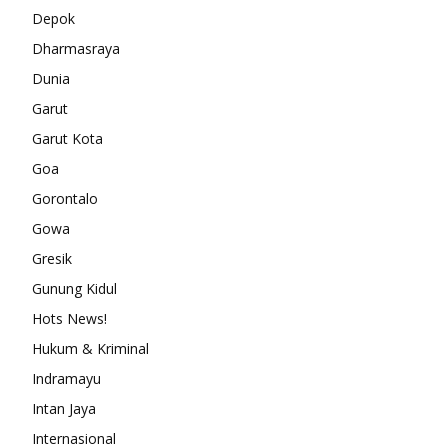
Depok
Dharmasraya
Dunia
Garut
Garut Kota
Goa
Gorontalo
Gowa
Gresik
Gunung Kidul
Hots News!
Hukum & Kriminal
Indramayu
Intan Jaya
Internasional