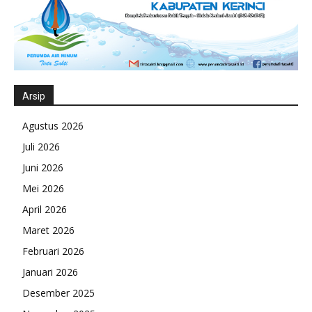
Arsip
Agustus 2026
Juli 2026
Juni 2026
Mei 2026
April 2026
Maret 2026
Februari 2026
Januari 2026
Desember 2025