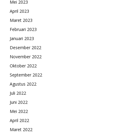
Mei 2023
April 2023
Maret 2023
Februari 2023
Januari 2023
Desember 2022
November 2022
Oktober 2022
September 2022
Agustus 2022
Juli 2022
Juni 2022
Mei 2022
April 2022
Maret 2022