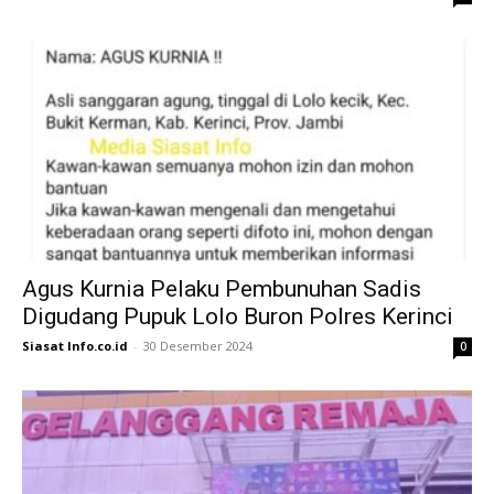
Agus Kurnia Pelaku Pembunuhan Sadis
Digudang Pupuk Lolo Buron Polres Kerinci
Siasat Info.co.id
-
30 Desember 2024
0