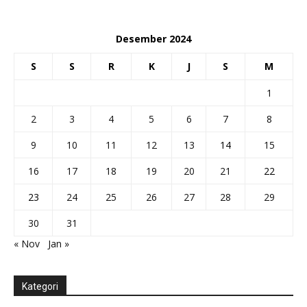
Desember 2024
S
S
R
K
J
S
M
1
2
3
4
5
6
7
8
9
10
11
12
13
14
15
16
17
18
19
20
21
22
23
24
25
26
27
28
29
30
31
« Nov
Jan »
Kategori