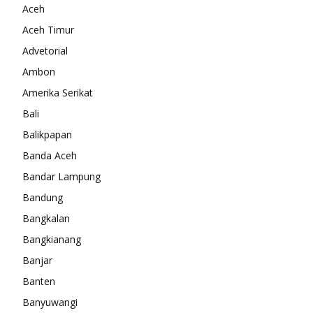
Aceh
Aceh Timur
Advetorial
Ambon
Amerika Serikat
Bali
Balikpapan
Banda Aceh
Bandar Lampung
Bandung
Bangkalan
Bangkianang
Banjar
Banten
Banyuwangi