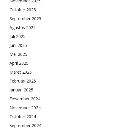
November 2025
Oktober 2025
September 2025
Agustus 2025
Juli 2025
Juni 2025
Mei 2025
April 2025
Maret 2025
Februari 2025
Januari 2025
Desember 2024
November 2024
Oktober 2024
September 2024