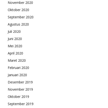
November 2020
Oktober 2020
September 2020
Agustus 2020
Juli 2020
Juni 2020
Mei 2020
April 2020
Maret 2020
Februari 2020
Januari 2020
Desember 2019
November 2019
Oktober 2019
September 2019