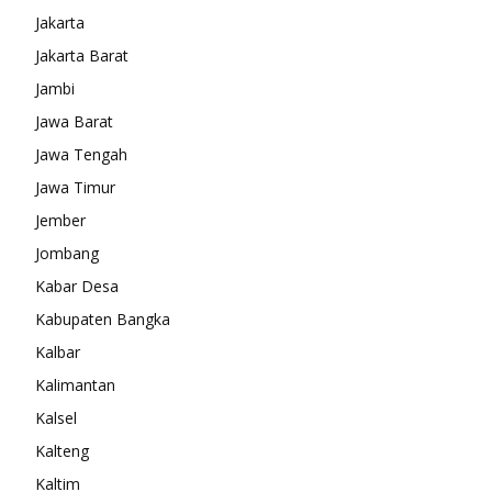
Jakarta
Jakarta Barat
Jambi
Jawa Barat
Jawa Tengah
Jawa Timur
Jember
Jombang
Kabar Desa
Kabupaten Bangka
Kalbar
Kalimantan
Kalsel
Kalteng
Kaltim