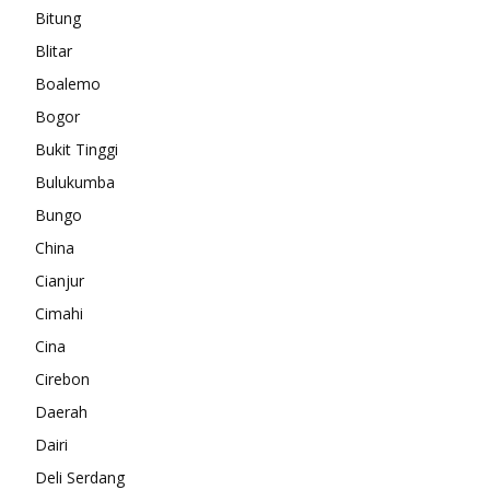
Bitung
Blitar
Boalemo
Bogor
Bukit Tinggi
Bulukumba
Bungo
China
Cianjur
Cimahi
Cina
Cirebon
Daerah
Dairi
Deli Serdang