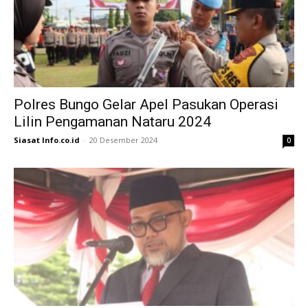
Polres Bungo Gelar Apel Pasukan Operasi
Lilin Pengamanan Nataru 2024
Siasat Info.co.id
-
20 Desember 2024
0