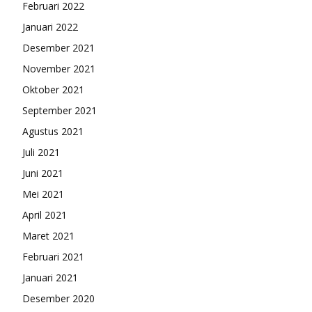
Februari 2022
Januari 2022
Desember 2021
November 2021
Oktober 2021
September 2021
Agustus 2021
Juli 2021
Juni 2021
Mei 2021
April 2021
Maret 2021
Februari 2021
Januari 2021
Desember 2020