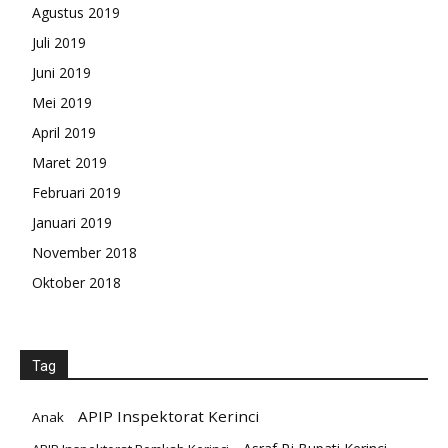
Agustus 2019
Juli 2019
Juni 2019
Mei 2019
April 2019
Maret 2019
Februari 2019
Januari 2019
November 2018
Oktober 2018
Tag
APIP Inspektorat Kerinci
Anak