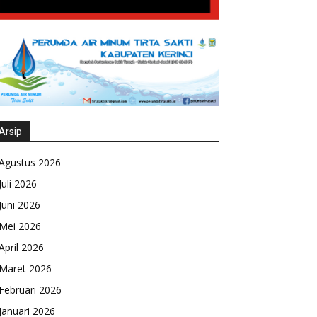
Arsip
Agustus 2026
Juli 2026
Juni 2026
Mei 2026
April 2026
Maret 2026
Februari 2026
Januari 2026