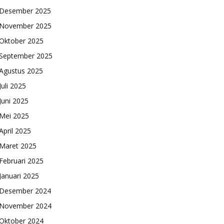
Desember 2025
November 2025
Oktober 2025
September 2025
Agustus 2025
Juli 2025
Juni 2025
Mei 2025
April 2025
Maret 2025
Februari 2025
Januari 2025
Desember 2024
November 2024
Oktober 2024