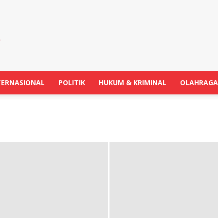
TERNASIONAL
POLITIK
HUKUM & KRIMINAL
OLAHRAGA