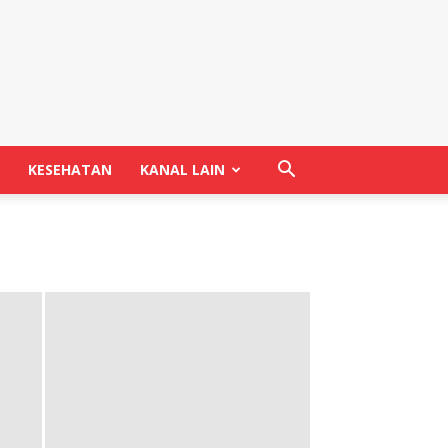
KESEHATAN
KANAL LAIN