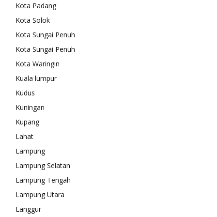
Kota Padang
Kota Solok
Kota Sungai Penuh
Kota Sungai Penuh
Kota Waringin
Kuala lumpur
Kudus
Kuningan
Kupang
Lahat
Lampung
Lampung Selatan
Lampung Tengah
Lampung Utara
Langgur