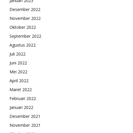
Januari 2023
Desember 2022
November 2022
Oktober 2022
September 2022
Agustus 2022
Juli 2022
Juni 2022
Mei 2022
April 2022
Maret 2022
Februari 2022
Januari 2022
Desember 2021
November 2021