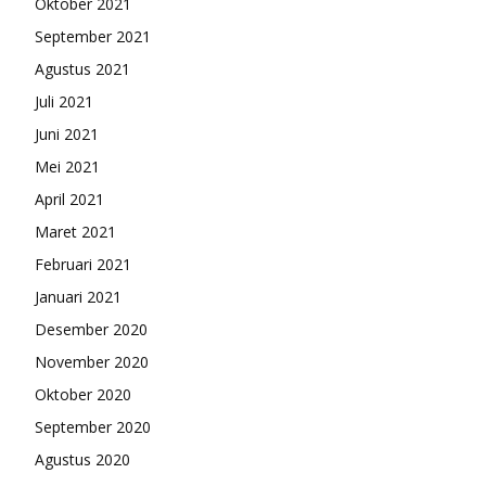
Oktober 2021
September 2021
Agustus 2021
Juli 2021
Juni 2021
Mei 2021
April 2021
Maret 2021
Februari 2021
Januari 2021
Desember 2020
November 2020
Oktober 2020
September 2020
Agustus 2020