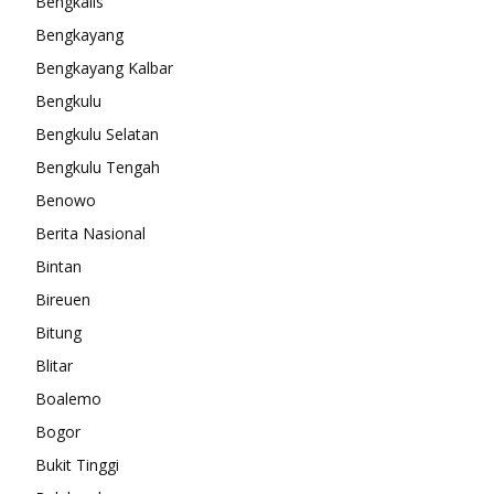
Bengkalis
Bengkayang
Bengkayang Kalbar
Bengkulu
Bengkulu Selatan
Bengkulu Tengah
Benowo
Berita Nasional
Bintan
Bireuen
Bitung
Blitar
Boalemo
Bogor
Bukit Tinggi