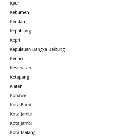
Kaur
Kebumen
Kendari
Kepahiang
Kepri
Kepulauan Bangka Belitung
Kerinci
Kesehatan
Ketapang
Klaten
Konawe
Kota Bumi
Kota Jambi
Kota Jambi
Kota Malang