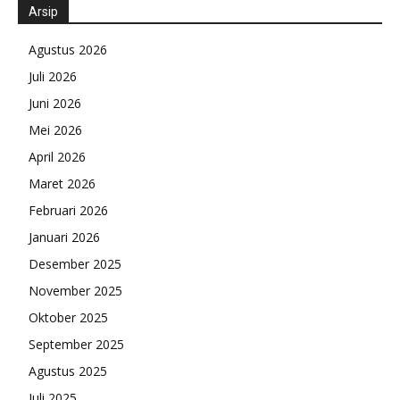
Arsip
Agustus 2026
Juli 2026
Juni 2026
Mei 2026
April 2026
Maret 2026
Februari 2026
Januari 2026
Desember 2025
November 2025
Oktober 2025
September 2025
Agustus 2025
Juli 2025