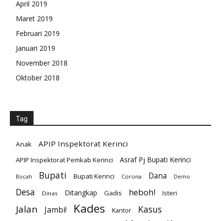
April 2019
Maret 2019
Februari 2019
Januari 2019
November 2018
Oktober 2018
Tag
APIP Inspektorat Kerinci
Anak
Asraf Pj Bupati Kerinci
APIP Inspektorat Pemkab Kerinci
Bupati
Dana
Bupati Kerinci
Corona
Bocah
Demo
Desa
heboh!
Ditangkap
Gadis
Isteri
Dinas
Kades
Jalan
Kasus
Jambi!
Kantor