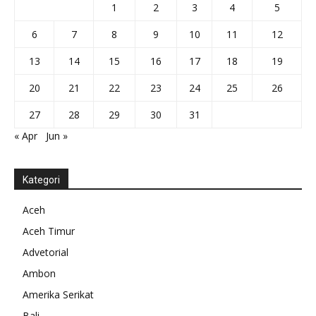
1
2
3
4
5
6
7
8
9
10
11
12
13
14
15
16
17
18
19
20
21
22
23
24
25
26
27
28
29
30
31
« Apr
Jun »
Kategori
Aceh
Aceh Timur
Advetorial
Ambon
Amerika Serikat
Bali