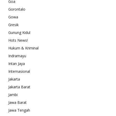
Goa
Gorontalo
Gowa
Gresik
Gunung Kidul
Hots News!
Hukum & Kriminal
Indramayu
Intan Jaya
Internasional
Jakarta
Jakarta Barat
Jambi
Jawa Barat
Jawa Tengah