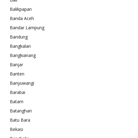
Balikpapan
Banda Aceh
Bandar Lampung
Bandung
Bangkalan
Bangkianang
Banjar
Banten
Banyuwangi
Barabai
Batam
Batanghari
Batu Bara
Bekasi