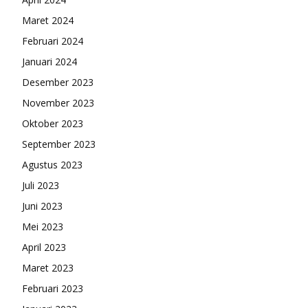
Maret 2024
Februari 2024
Januari 2024
Desember 2023
November 2023
Oktober 2023
September 2023
Agustus 2023
Juli 2023
Juni 2023
Mei 2023
April 2023
Maret 2023
Februari 2023