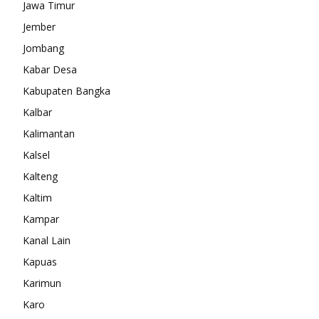
Jawa Timur
Jember
Jombang
Kabar Desa
Kabupaten Bangka
Kalbar
Kalimantan
Kalsel
Kalteng
Kaltim
Kampar
Kanal Lain
Kapuas
Karimun
Karo