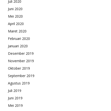
Juli 2020
Juni 2020
Mei 2020
April 2020
Maret 2020
Februari 2020
Januari 2020
Desember 2019
November 2019
Oktober 2019
September 2019
Agustus 2019
Juli 2019
Juni 2019
Mei 2019