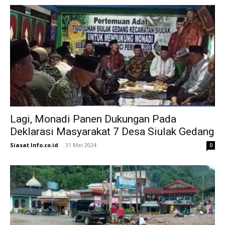
Lagi, Monadi Panen Dukungan Pada
Deklarasi Masyarakat 7 Desa Siulak Gedang
Siasat Info.co.id
-
31 Mei 2024
0