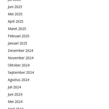
Juni 2025
Mei 2025
April 2025
Maret 2025
Februari 2025
Januari 2025
Desember 2024
November 2024
Oktober 2024
September 2024
Agustus 2024
Juli 2024
Juni 2024
Mei 2024
April 2024