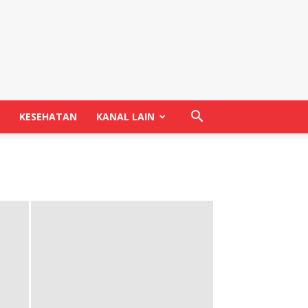
KESEHATAN
KANAL LAIN