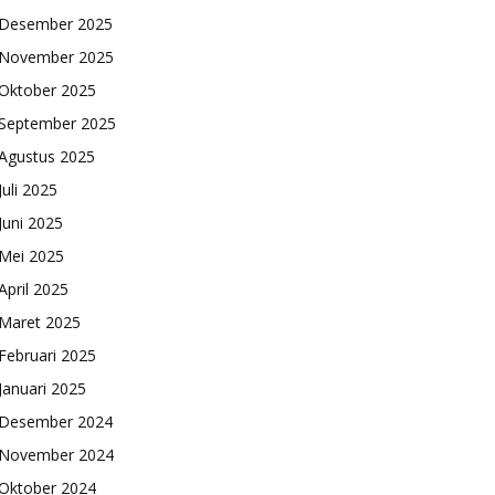
Desember 2025
November 2025
Oktober 2025
September 2025
Agustus 2025
Juli 2025
Juni 2025
Mei 2025
April 2025
Maret 2025
Februari 2025
Januari 2025
Desember 2024
November 2024
Oktober 2024