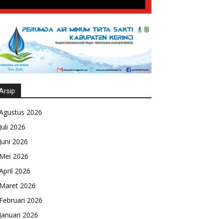
Arsip
Agustus 2026
Juli 2026
Juni 2026
Mei 2026
April 2026
Maret 2026
Februari 2026
Januari 2026