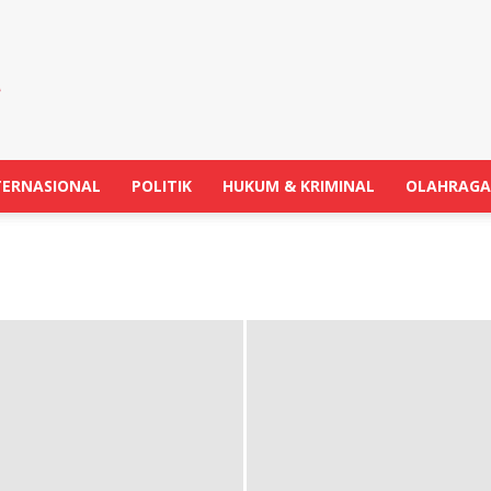
TERNASIONAL
POLITIK
HUKUM & KRIMINAL
OLAHRAGA