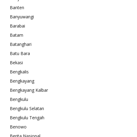
Banten
Banyuwangi
Barabai
Batam
Batanghari
Batu Bara
Bekasi
Bengkalis
Bengkayang
Bengkayang Kalbar
Bengkulu
Bengkulu Selatan
Bengkulu Tengah
Benowo
Berita Nasional