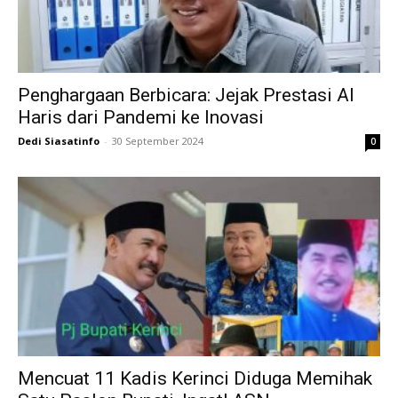
Penghargaan Berbicara: Jejak Prestasi Al
Haris dari Pandemi ke Inovasi
Dedi Siasatinfo
-
30 September 2024
0
Mencuat 11 Kadis Kerinci Diduga Memihak