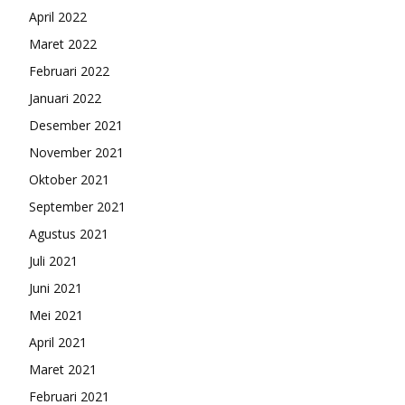
April 2022
Maret 2022
Februari 2022
Januari 2022
Desember 2021
November 2021
Oktober 2021
September 2021
Agustus 2021
Juli 2021
Juni 2021
Mei 2021
April 2021
Maret 2021
Februari 2021