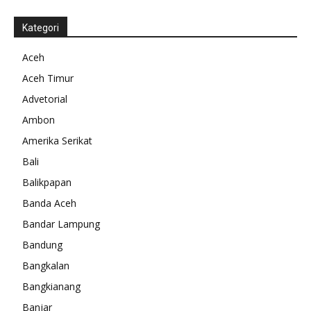
Kategori
Aceh
Aceh Timur
Advetorial
Ambon
Amerika Serikat
Bali
Balikpapan
Banda Aceh
Bandar Lampung
Bandung
Bangkalan
Bangkianang
Banjar