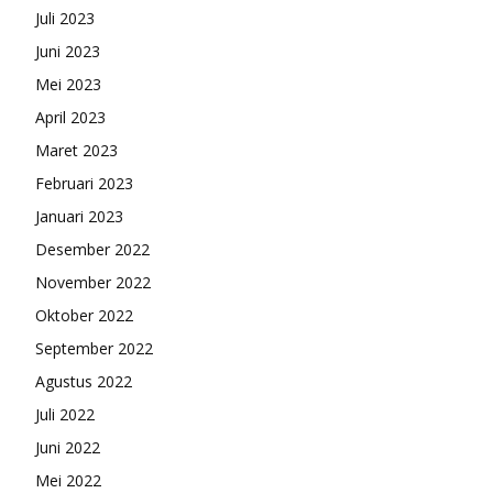
Juli 2023
Juni 2023
Mei 2023
April 2023
Maret 2023
Februari 2023
Januari 2023
Desember 2022
November 2022
Oktober 2022
September 2022
Agustus 2022
Juli 2022
Juni 2022
Mei 2022