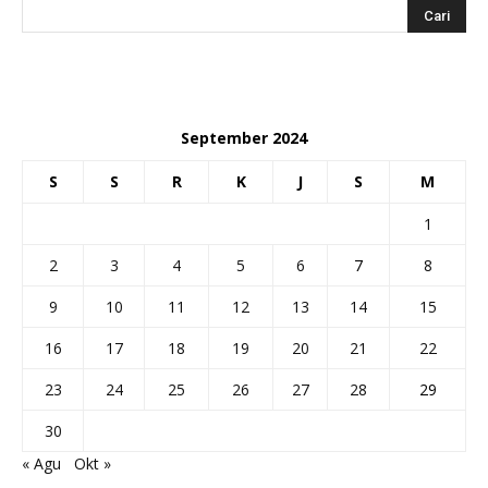
September 2024
S
S
R
K
J
S
M
1
2
3
4
5
6
7
8
9
10
11
12
13
14
15
16
17
18
19
20
21
22
23
24
25
26
27
28
29
30
« Agu
Okt »