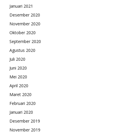
Januari 2021
Desember 2020
November 2020
Oktober 2020
September 2020
Agustus 2020
Juli 2020
Juni 2020
Mei 2020
April 2020
Maret 2020
Februari 2020
Januari 2020
Desember 2019
November 2019