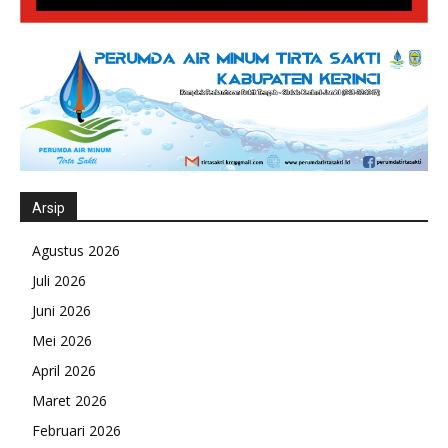
Arsip
Agustus 2026
Juli 2026
Juni 2026
Mei 2026
April 2026
Maret 2026
Februari 2026