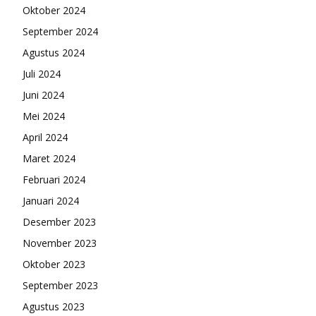
Oktober 2024
September 2024
Agustus 2024
Juli 2024
Juni 2024
Mei 2024
April 2024
Maret 2024
Februari 2024
Januari 2024
Desember 2023
November 2023
Oktober 2023
September 2023
Agustus 2023