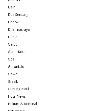
Dairi
Deli Serdang
Depok
Dharmasraya
Dunia
Garut
Garut Kota
Goa
Gorontalo
Gowa
Gresik
Gunung Kidul
Hots News!
Hukum & Kriminal