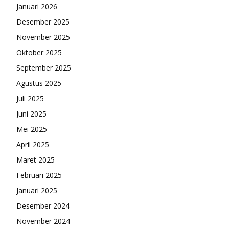
Januari 2026
Desember 2025
November 2025
Oktober 2025
September 2025
Agustus 2025
Juli 2025
Juni 2025
Mei 2025
April 2025
Maret 2025
Februari 2025
Januari 2025
Desember 2024
November 2024