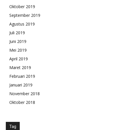
Oktober 2019
September 2019
Agustus 2019
Juli 2019
Juni 2019
Mei 2019
April 2019
Maret 2019
Februari 2019
Januari 2019
November 2018
Oktober 2018
Tag