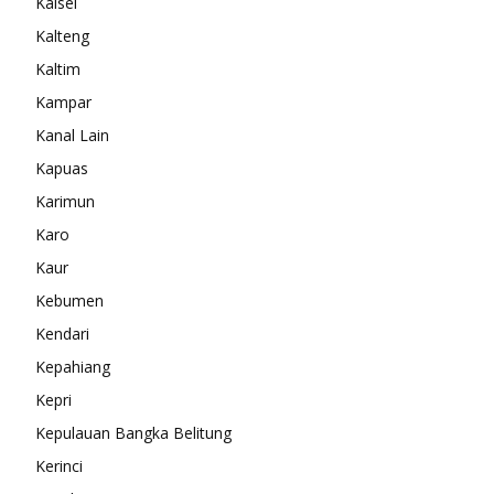
Kalsel
Kalteng
Kaltim
Kampar
Kanal Lain
Kapuas
Karimun
Karo
Kaur
Kebumen
Kendari
Kepahiang
Kepri
Kepulauan Bangka Belitung
Kerinci