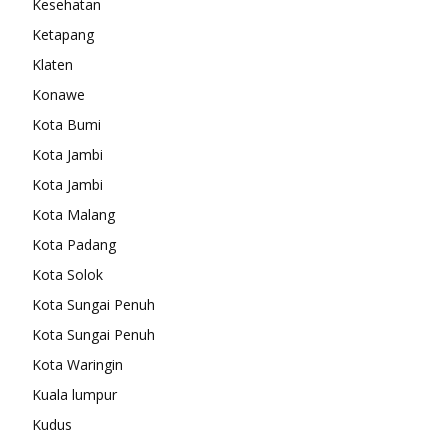
Kesehatan
Ketapang
Klaten
Konawe
Kota Bumi
Kota Jambi
Kota Jambi
Kota Malang
Kota Padang
Kota Solok
Kota Sungai Penuh
Kota Sungai Penuh
Kota Waringin
Kuala lumpur
Kudus