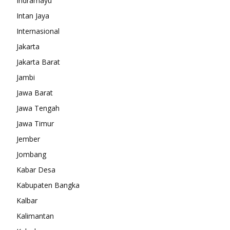
Indramayu
Intan Jaya
Internasional
Jakarta
Jakarta Barat
Jambi
Jawa Barat
Jawa Tengah
Jawa Timur
Jember
Jombang
Kabar Desa
Kabupaten Bangka
Kalbar
Kalimantan