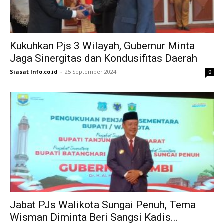
Kukuhkan Pjs 3 Wilayah, Gubernur Minta
Jaga Sinergitas dan Kondusifitas Daerah
Siasat Info.co.id
-
25 September 2024
0
Jabat PJs Walikota Sungai Penuh, Tema
Wisman Diminta Beri Sangsi Kadis...