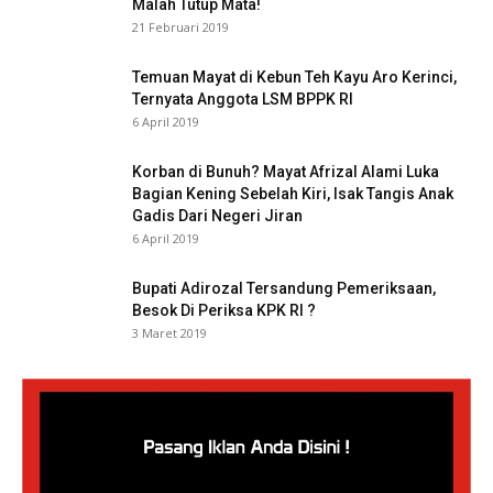
Malah Tutup Mata!
21 Februari 2019
Temuan Mayat di Kebun Teh Kayu Aro Kerinci,
Ternyata Anggota LSM BPPK RI
6 April 2019
Korban di Bunuh? Mayat Afrizal Alami Luka
Bagian Kening Sebelah Kiri, Isak Tangis Anak
Gadis Dari Negeri Jiran
6 April 2019
Bupati Adirozal Tersandung Pemeriksaan,
Besok Di Periksa KPK RI ?
3 Maret 2019