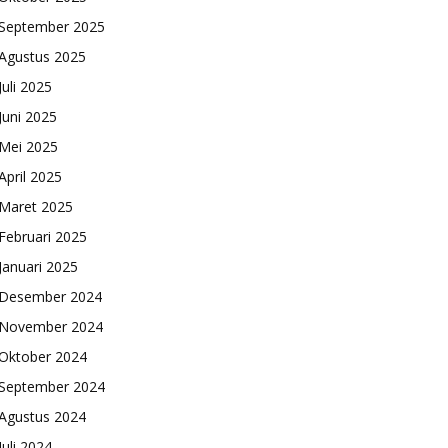
September 2025
Agustus 2025
Juli 2025
Juni 2025
Mei 2025
April 2025
Maret 2025
Februari 2025
Januari 2025
Desember 2024
November 2024
Oktober 2024
September 2024
Agustus 2024
Juli 2024