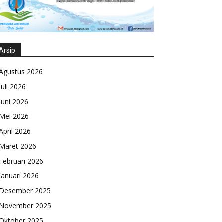
Arsip
Agustus 2026
Juli 2026
Juni 2026
Mei 2026
April 2026
Maret 2026
Februari 2026
Januari 2026
Desember 2025
November 2025
Oktober 2025