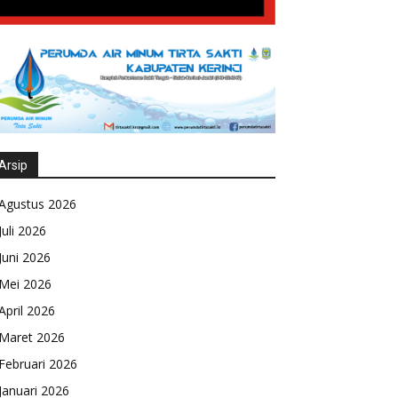
Arsip
Agustus 2026
Juli 2026
Juni 2026
Mei 2026
April 2026
Maret 2026
Februari 2026
Januari 2026