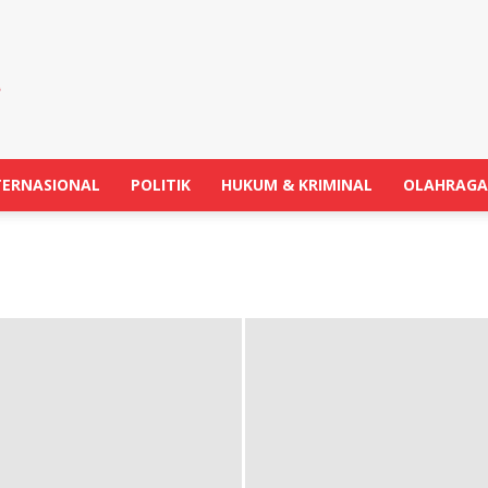
TERNASIONAL
POLITIK
HUKUM & KRIMINAL
OLAHRAGA