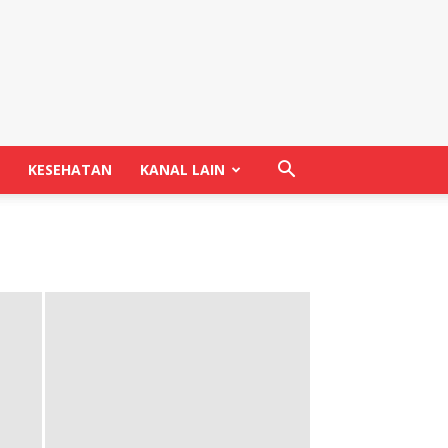
KESEHATAN
KANAL LAIN