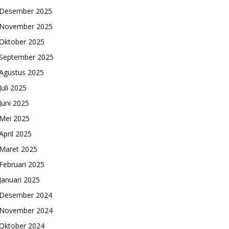
Desember 2025
November 2025
Oktober 2025
September 2025
Agustus 2025
Juli 2025
Juni 2025
Mei 2025
April 2025
Maret 2025
Februari 2025
Januari 2025
Desember 2024
November 2024
Oktober 2024