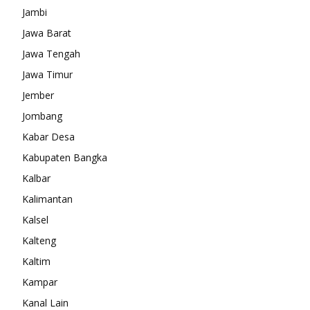
Jambi
Jawa Barat
Jawa Tengah
Jawa Timur
Jember
Jombang
Kabar Desa
Kabupaten Bangka
Kalbar
Kalimantan
Kalsel
Kalteng
Kaltim
Kampar
Kanal Lain