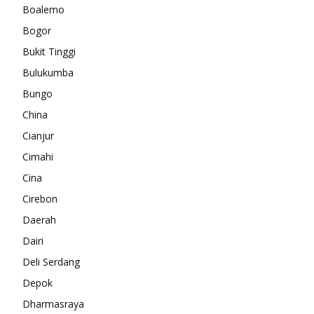
Boalemo
Bogor
Bukit Tinggi
Bulukumba
Bungo
China
Cianjur
Cimahi
Cina
Cirebon
Daerah
Dairi
Deli Serdang
Depok
Dharmasraya