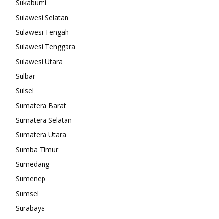
Sukabumi
Sulawesi Selatan
Sulawesi Tengah
Sulawesi Tenggara
Sulawesi Utara
Sulbar
Sulsel
Sumatera Barat
Sumatera Selatan
Sumatera Utara
Sumba Timur
Sumedang
Sumenep
Sumsel
Surabaya