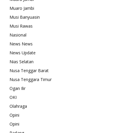
Muaro Jambi
Musi Banyuasin
Musi Rawas
Nasional
News News
News Update
Nias Selatan
Nusa Tenggar Barat
Nusa Tenggara Timur
Ogan Ilir
OKI
Olahraga
Opini
Opini
Padang