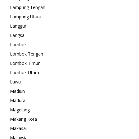
Lampung Tengah
Lampung Utara
Langgur
Langsa
Lombok
Lombok Tengah
Lombok Timur
Lombok Utara
Luwu
Madiun
Madura
Magelang
Makang Kota
Makasar
Malaysia