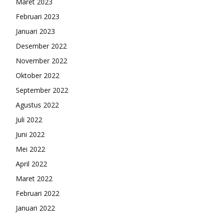
Maret 2023
Februari 2023
Januari 2023
Desember 2022
November 2022
Oktober 2022
September 2022
Agustus 2022
Juli 2022
Juni 2022
Mei 2022
April 2022
Maret 2022
Februari 2022
Januari 2022