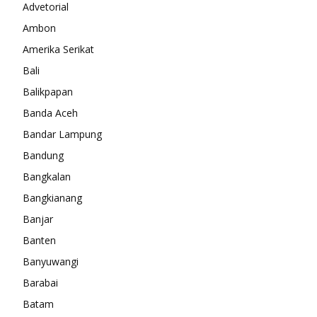
Advetorial
Ambon
Amerika Serikat
Bali
Balikpapan
Banda Aceh
Bandar Lampung
Bandung
Bangkalan
Bangkianang
Banjar
Banten
Banyuwangi
Barabai
Batam