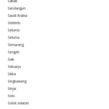
Sabak
Sarolangun
Saudi Arabia
Selebriti
Seluma
Seluma
Semarang
Sengeti
Siak
Sidoarjo
Sikka
Singkawang
Sinjai
Solo
Solok selatan