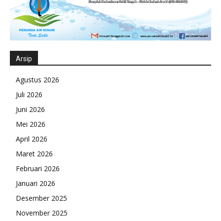
Arsip
Agustus 2026
Juli 2026
Juni 2026
Mei 2026
April 2026
Maret 2026
Februari 2026
Januari 2026
Desember 2025
November 2025