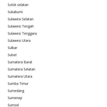
Solok selatan
Sukabumi
Sulawesi Selatan
Sulawesi Tengah
Sulawesi Tenggara
Sulawesi Utara
Sulbar
Sulsel
Sumatera Barat
Sumatera Selatan
Sumatera Utara
Sumba Timur
Sumedang
Sumenep
Sumsel