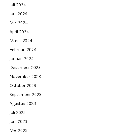
Juli 2024
Juni 2024
Mei 2024
April 2024
Maret 2024
Februari 2024
Januari 2024
Desember 2023
November 2023
Oktober 2023
September 2023
Agustus 2023
Juli 2023
Juni 2023
Mei 2023