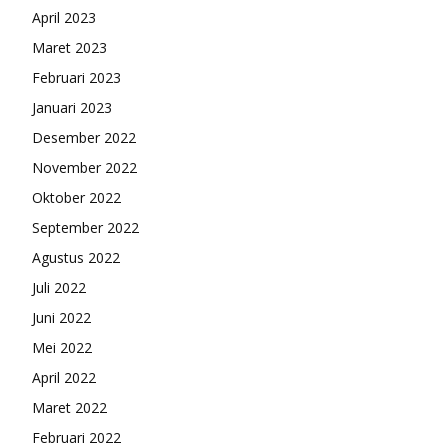
April 2023
Maret 2023
Februari 2023
Januari 2023
Desember 2022
November 2022
Oktober 2022
September 2022
Agustus 2022
Juli 2022
Juni 2022
Mei 2022
April 2022
Maret 2022
Februari 2022