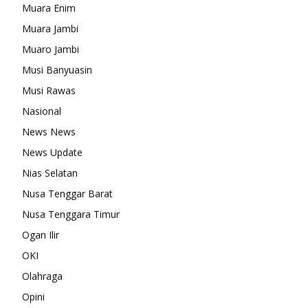
Muara Enim
Muara Jambi
Muaro Jambi
Musi Banyuasin
Musi Rawas
Nasional
News News
News Update
Nias Selatan
Nusa Tenggar Barat
Nusa Tenggara Timur
Ogan Ilir
OKI
Olahraga
Opini