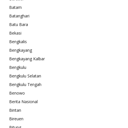
Batam
Batanghari
Batu Bara
Bekasi
Bengkalis
Bengkayang
Bengkayang Kalbar
Bengkulu
Bengkulu Selatan
Bengkulu Tengah
Benowo
Berita Nasional
Bintan
Bireuen
Bitung