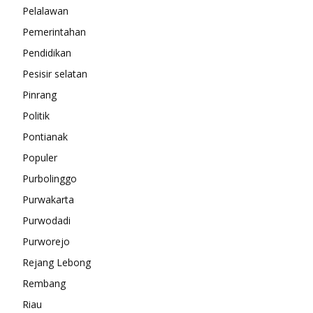
Pelalawan
Pemerintahan
Pendidikan
Pesisir selatan
Pinrang
Politik
Pontianak
Populer
Purbolinggo
Purwakarta
Purwodadi
Purworejo
Rejang Lebong
Rembang
Riau