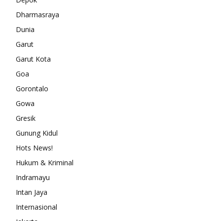
Dharmasraya
Dunia
Garut
Garut Kota
Goa
Gorontalo
Gowa
Gresik
Gunung Kidul
Hots News!
Hukum & Kriminal
Indramayu
Intan Jaya
Internasional