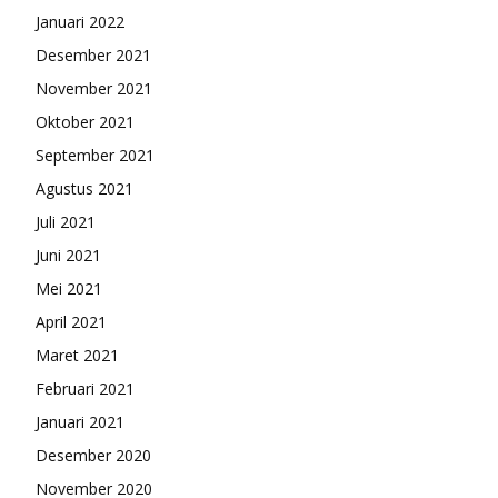
Januari 2022
Desember 2021
November 2021
Oktober 2021
September 2021
Agustus 2021
Juli 2021
Juni 2021
Mei 2021
April 2021
Maret 2021
Februari 2021
Januari 2021
Desember 2020
November 2020