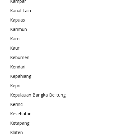
Kampar
Kanal Lain
Kapuas
Karimun
Karo
Kaur
Kebumen
Kendari
Kepahiang
Kepri
Kepulauan Bangka Belitung
Kerinci
Kesehatan
Ketapang
Klaten