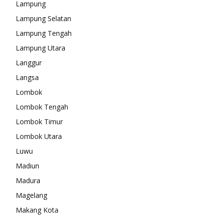
Lampung
Lampung Selatan
Lampung Tengah
Lampung Utara
Langgur
Langsa
Lombok
Lombok Tengah
Lombok Timur
Lombok Utara
Luwu
Madiun
Madura
Magelang
Makang Kota