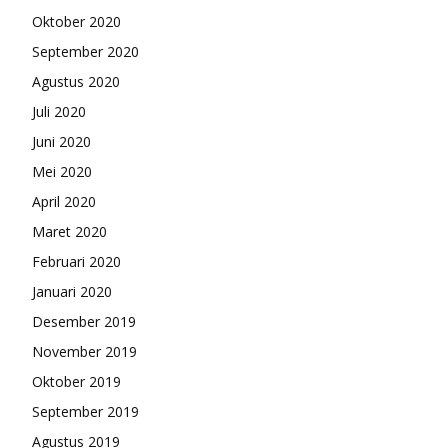
Oktober 2020
September 2020
Agustus 2020
Juli 2020
Juni 2020
Mei 2020
April 2020
Maret 2020
Februari 2020
Januari 2020
Desember 2019
November 2019
Oktober 2019
September 2019
Agustus 2019