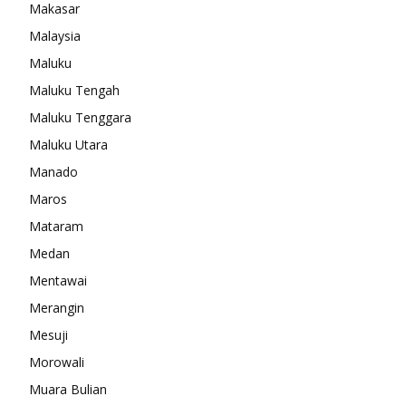
Makasar
Malaysia
Maluku
Maluku Tengah
Maluku Tenggara
Maluku Utara
Manado
Maros
Mataram
Medan
Mentawai
Merangin
Mesuji
Morowali
Muara Bulian