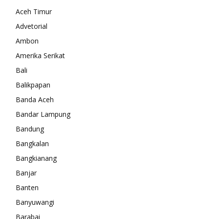
Aceh Timur
Advetorial
Ambon
Amerika Serikat
Bali
Balikpapan
Banda Aceh
Bandar Lampung
Bandung
Bangkalan
Bangkianang
Banjar
Banten
Banyuwangi
Barabai