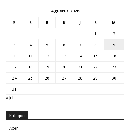
Agustus 2026
S
S
R
K
J
S
M
1
2
3
4
5
6
7
8
9
10
11
12
13
14
15
16
17
18
19
20
21
22
23
24
25
26
27
28
29
30
31
« Jul
Kategori
Aceh