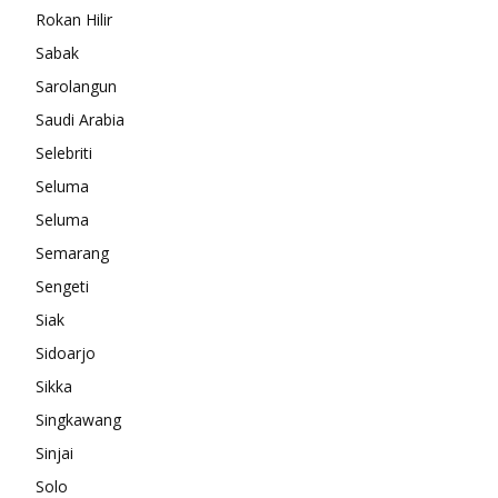
Rokan Hilir
Sabak
Sarolangun
Saudi Arabia
Selebriti
Seluma
Seluma
Semarang
Sengeti
Siak
Sidoarjo
Sikka
Singkawang
Sinjai
Solo