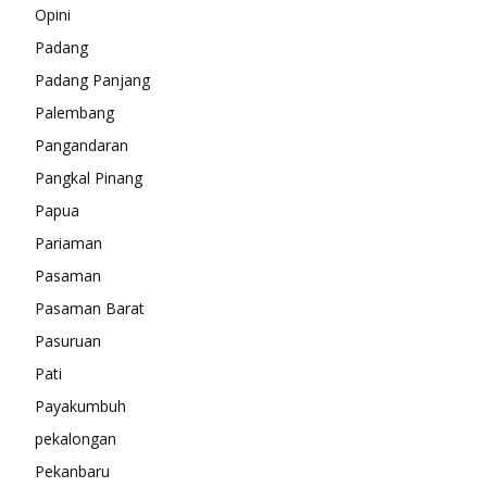
Opini
Padang
Padang Panjang
Palembang
Pangandaran
Pangkal Pinang
Papua
Pariaman
Pasaman
Pasaman Barat
Pasuruan
Pati
Payakumbuh
pekalongan
Pekanbaru