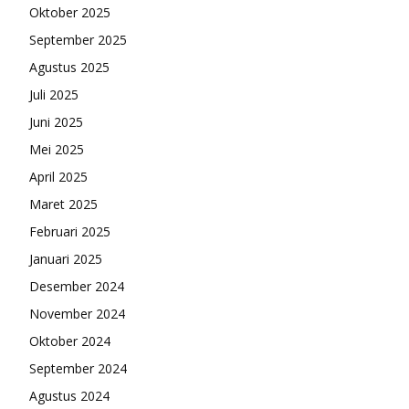
Oktober 2025
September 2025
Agustus 2025
Juli 2025
Juni 2025
Mei 2025
April 2025
Maret 2025
Februari 2025
Januari 2025
Desember 2024
November 2024
Oktober 2024
September 2024
Agustus 2024