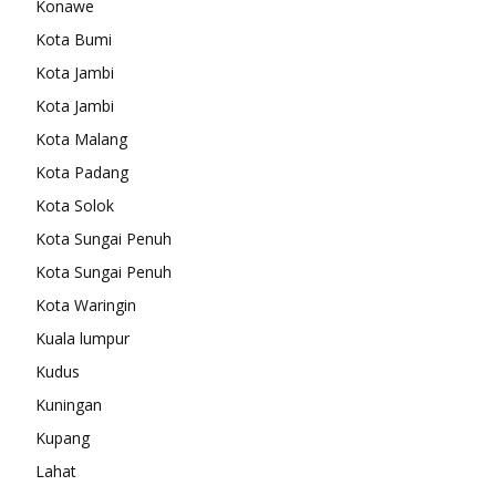
Konawe
Kota Bumi
Kota Jambi
Kota Jambi
Kota Malang
Kota Padang
Kota Solok
Kota Sungai Penuh
Kota Sungai Penuh
Kota Waringin
Kuala lumpur
Kudus
Kuningan
Kupang
Lahat