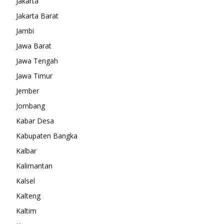
Jakarta
Jakarta Barat
Jambi
Jawa Barat
Jawa Tengah
Jawa Timur
Jember
Jombang
Kabar Desa
Kabupaten Bangka
Kalbar
Kalimantan
Kalsel
Kalteng
Kaltim