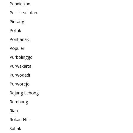
Pendidikan
Pesisir selatan
Pinrang
Politik
Pontianak
Populer
Purbolinggo
Purwakarta
Purwodadi
Purworejo
Rejang Lebong
Rembang
Riau
Rokan Hilir
Sabak