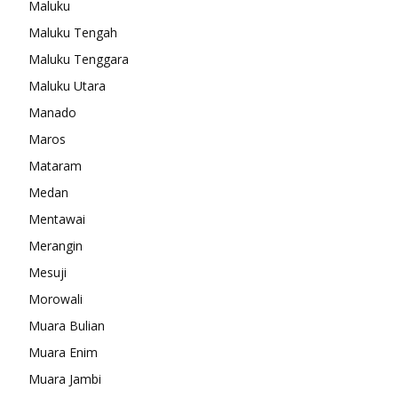
Maluku
Maluku Tengah
Maluku Tenggara
Maluku Utara
Manado
Maros
Mataram
Medan
Mentawai
Merangin
Mesuji
Morowali
Muara Bulian
Muara Enim
Muara Jambi