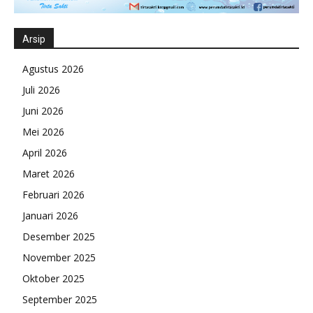
Arsip
Agustus 2026
Juli 2026
Juni 2026
Mei 2026
April 2026
Maret 2026
Februari 2026
Januari 2026
Desember 2025
November 2025
Oktober 2025
September 2025