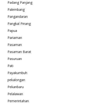
Padang Panjang
Palembang
Pangandaran
Pangkal Pinang
Papua
Pariaman
Pasaman
Pasaman Barat
Pasuruan
Pati
Payakumbuh
pekalongan
Pekanbaru
Pelalawan
Pemerintahan