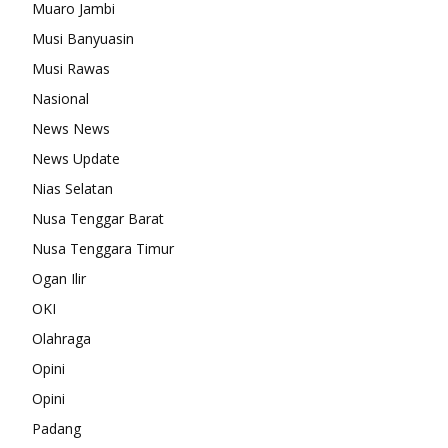
Muaro Jambi
Musi Banyuasin
Musi Rawas
Nasional
News News
News Update
Nias Selatan
Nusa Tenggar Barat
Nusa Tenggara Timur
Ogan Ilir
OKI
Olahraga
Opini
Opini
Padang