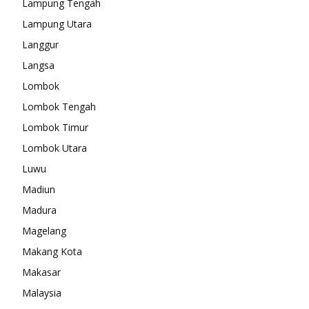
Lampung Tengah
Lampung Utara
Langgur
Langsa
Lombok
Lombok Tengah
Lombok Timur
Lombok Utara
Luwu
Madiun
Madura
Magelang
Makang Kota
Makasar
Malaysia