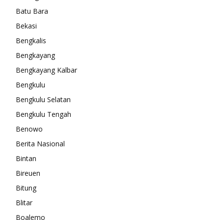
Batu Bara
Bekasi
Bengkalis
Bengkayang
Bengkayang Kalbar
Bengkulu
Bengkulu Selatan
Bengkulu Tengah
Benowo
Berita Nasional
Bintan
Bireuen
Bitung
Blitar
Boalemo