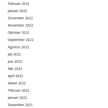
Februari 2023
Januari 2023
Desember 2022
November 2022
Oktober 2022
September 2022
Agustus 2022
Juli 2022
Juni 2022
Mei 2022
April 2022
Maret 2022
Februari 2022
Januari 2022
Desember 2021