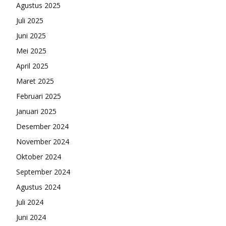
Agustus 2025
Juli 2025
Juni 2025
Mei 2025
April 2025
Maret 2025
Februari 2025
Januari 2025
Desember 2024
November 2024
Oktober 2024
September 2024
Agustus 2024
Juli 2024
Juni 2024