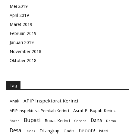
Mei 2019
April 2019
Maret 2019
Februari 2019
Januari 2019
November 2018
Oktober 2018
Tag
APIP Inspektorat Kerinci
Anak
Asraf Pj Bupati Kerinci
APIP Inspektorat Pemkab Kerinci
Bupati
Dana
Bupati Kerinci
Corona
Bocah
Demo
Desa
heboh!
Ditangkap
Gadis
Isteri
Dinas