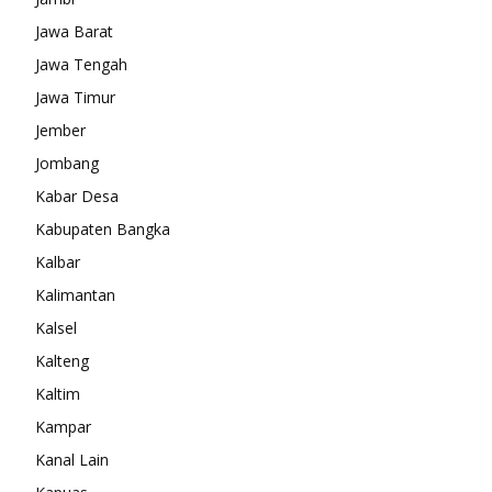
Jawa Barat
Jawa Tengah
Jawa Timur
Jember
Jombang
Kabar Desa
Kabupaten Bangka
Kalbar
Kalimantan
Kalsel
Kalteng
Kaltim
Kampar
Kanal Lain