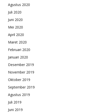
Agustus 2020
Juli 2020
Juni 2020
Mei 2020
April 2020
Maret 2020
Februari 2020
Januari 2020
Desember 2019
November 2019
Oktober 2019
September 2019
Agustus 2019
Juli 2019
Juni 2019