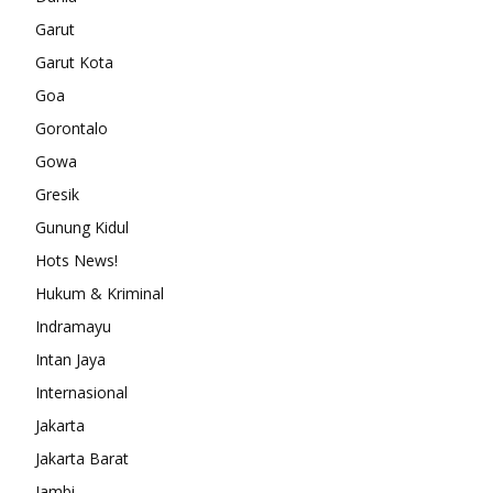
Garut
Garut Kota
Goa
Gorontalo
Gowa
Gresik
Gunung Kidul
Hots News!
Hukum & Kriminal
Indramayu
Intan Jaya
Internasional
Jakarta
Jakarta Barat
Jambi