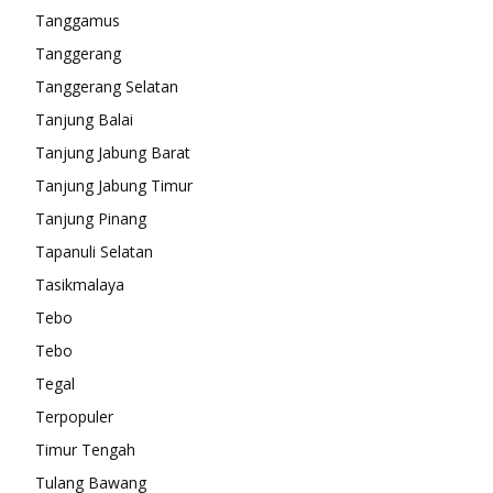
Tanggamus
Tanggerang
Tanggerang Selatan
Tanjung Balai
Tanjung Jabung Barat
Tanjung Jabung Timur
Tanjung Pinang
Tapanuli Selatan
Tasikmalaya
Tebo
Tebo
Tegal
Terpopuler
Timur Tengah
Tulang Bawang