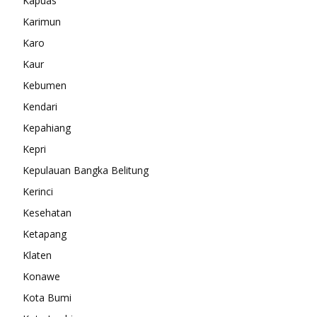
Kapuas
Karimun
Karo
Kaur
Kebumen
Kendari
Kepahiang
Kepri
Kepulauan Bangka Belitung
Kerinci
Kesehatan
Ketapang
Klaten
Konawe
Kota Bumi