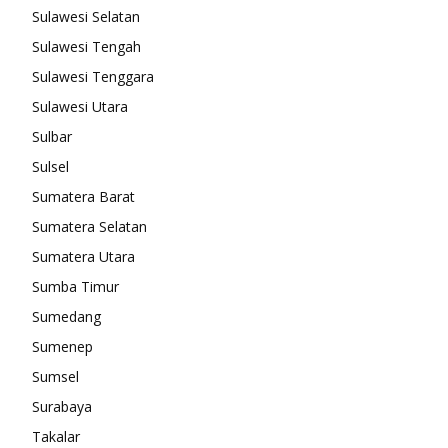
Sulawesi Selatan
Sulawesi Tengah
Sulawesi Tenggara
Sulawesi Utara
Sulbar
Sulsel
Sumatera Barat
Sumatera Selatan
Sumatera Utara
Sumba Timur
Sumedang
Sumenep
Sumsel
Surabaya
Takalar