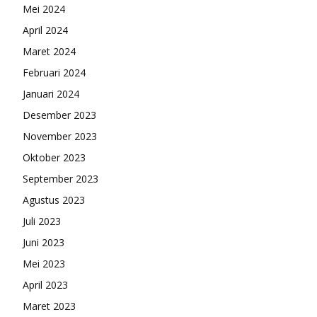
Mei 2024
April 2024
Maret 2024
Februari 2024
Januari 2024
Desember 2023
November 2023
Oktober 2023
September 2023
Agustus 2023
Juli 2023
Juni 2023
Mei 2023
April 2023
Maret 2023