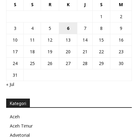
S
S
R
K
J
S
M
1
2
3
4
5
6
7
8
9
10
11
12
13
14
15
16
17
18
19
20
21
22
23
24
25
26
27
28
29
30
31
« Jul
Kategori
Aceh
Aceh Timur
Advetorial