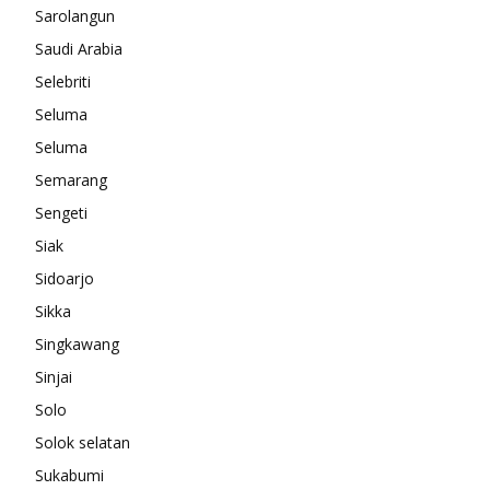
Sarolangun
Saudi Arabia
Selebriti
Seluma
Seluma
Semarang
Sengeti
Siak
Sidoarjo
Sikka
Singkawang
Sinjai
Solo
Solok selatan
Sukabumi