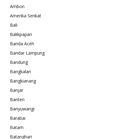
Ambon
Amerika Serikat
Bali
Balikpapan
Banda Aceh
Bandar Lampung
Bandung
Bangkalan
Bangkianang
Banjar
Banten
Banyuwangi
Barabai
Batam
Batanghari