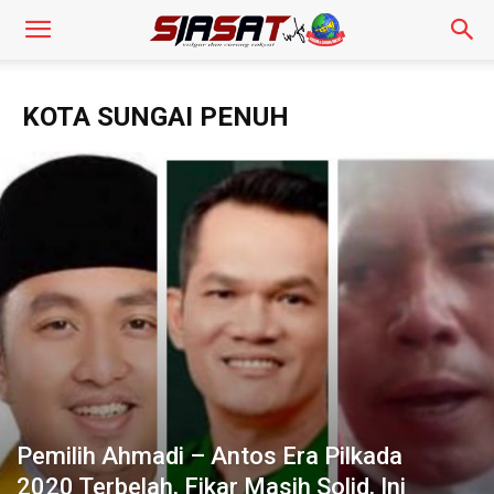
KOTA SUNGAI PENUH
Pemilih Ahmadi – Antos Era Pilkada
2020 Terbelah, Fikar Masih Solid, Ini