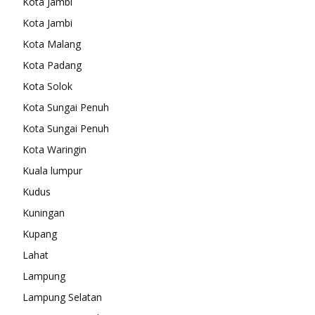
Kota Jambi
Kota Jambi
Kota Malang
Kota Padang
Kota Solok
Kota Sungai Penuh
Kota Sungai Penuh
Kota Waringin
Kuala lumpur
Kudus
Kuningan
Kupang
Lahat
Lampung
Lampung Selatan