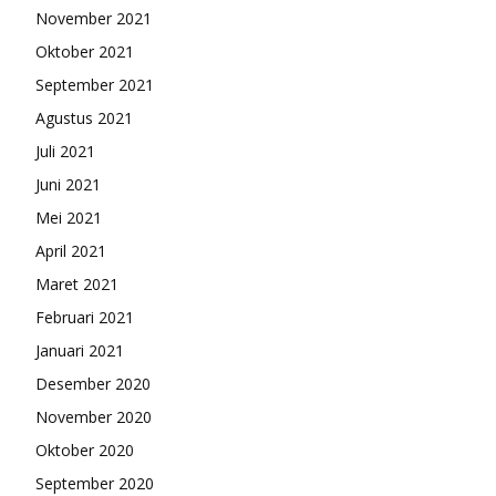
November 2021
Oktober 2021
September 2021
Agustus 2021
Juli 2021
Juni 2021
Mei 2021
April 2021
Maret 2021
Februari 2021
Januari 2021
Desember 2020
November 2020
Oktober 2020
September 2020