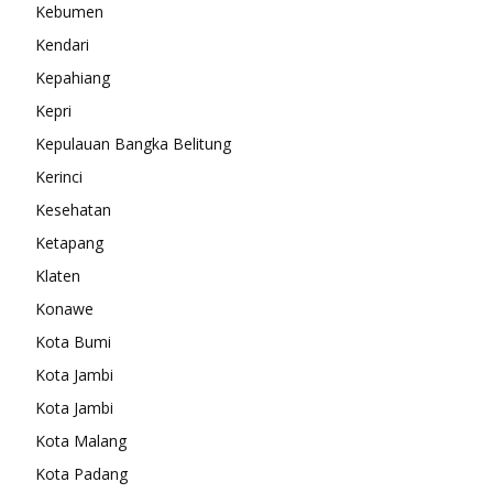
Kebumen
Kendari
Kepahiang
Kepri
Kepulauan Bangka Belitung
Kerinci
Kesehatan
Ketapang
Klaten
Konawe
Kota Bumi
Kota Jambi
Kota Jambi
Kota Malang
Kota Padang