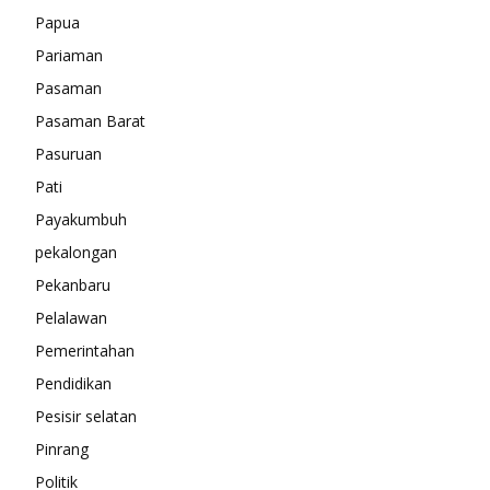
Papua
Pariaman
Pasaman
Pasaman Barat
Pasuruan
Pati
Payakumbuh
pekalongan
Pekanbaru
Pelalawan
Pemerintahan
Pendidikan
Pesisir selatan
Pinrang
Politik