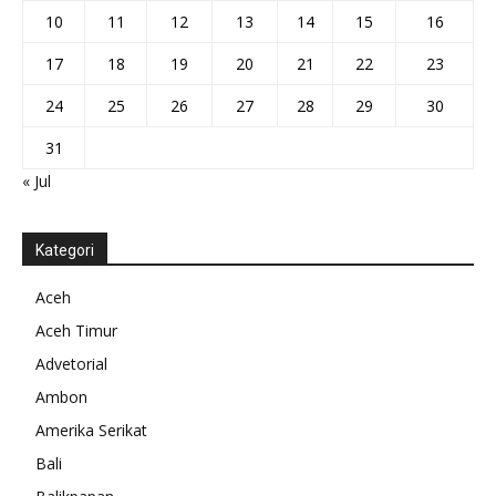
10
11
12
13
14
15
16
17
18
19
20
21
22
23
24
25
26
27
28
29
30
31
« Jul
Kategori
Aceh
Aceh Timur
Advetorial
Ambon
Amerika Serikat
Bali