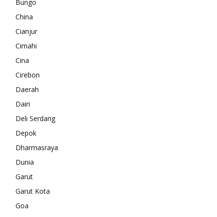
Bungo
China
Cianjur
Cimahi
Cina
Cirebon
Daerah
Dairi
Deli Serdang
Depok
Dharmasraya
Dunia
Garut
Garut Kota
Goa