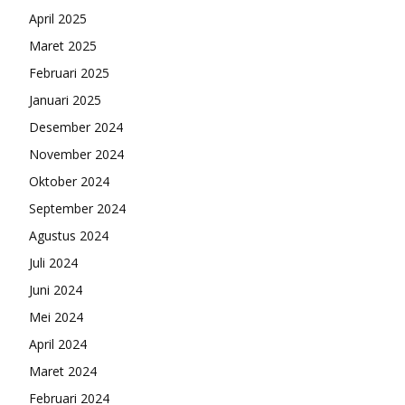
April 2025
Maret 2025
Februari 2025
Januari 2025
Desember 2024
November 2024
Oktober 2024
September 2024
Agustus 2024
Juli 2024
Juni 2024
Mei 2024
April 2024
Maret 2024
Februari 2024