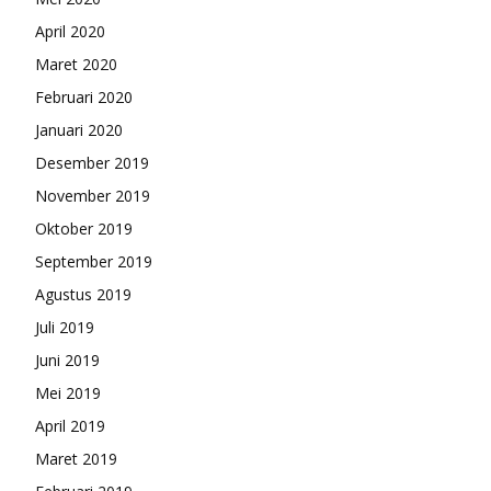
April 2020
Maret 2020
Februari 2020
Januari 2020
Desember 2019
November 2019
Oktober 2019
September 2019
Agustus 2019
Juli 2019
Juni 2019
Mei 2019
April 2019
Maret 2019