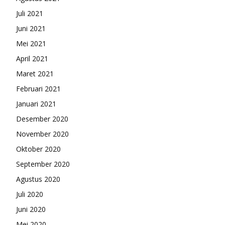
Juli 2021
Juni 2021
Mei 2021
April 2021
Maret 2021
Februari 2021
Januari 2021
Desember 2020
November 2020
Oktober 2020
September 2020
Agustus 2020
Juli 2020
Juni 2020
Mei 2020