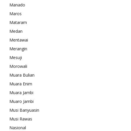
Manado
Maros
Mataram
Medan
Mentawai
Merangin
Mesuji
Morowali
Muara Bulian
Muara Enim
Muara Jambi
Muaro Jambi
Musi Banyuasin
Musi Rawas
Nasional