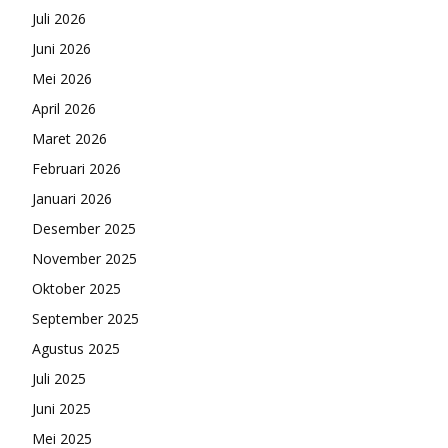
Juli 2026
Juni 2026
Mei 2026
April 2026
Maret 2026
Februari 2026
Januari 2026
Desember 2025
November 2025
Oktober 2025
September 2025
Agustus 2025
Juli 2025
Juni 2025
Mei 2025