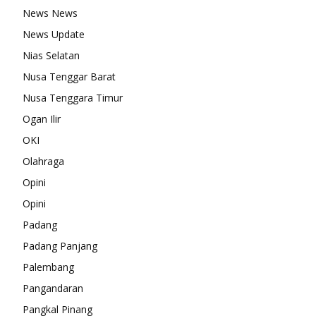
News News
News Update
Nias Selatan
Nusa Tenggar Barat
Nusa Tenggara Timur
Ogan Ilir
OKI
Olahraga
Opini
Opini
Padang
Padang Panjang
Palembang
Pangandaran
Pangkal Pinang