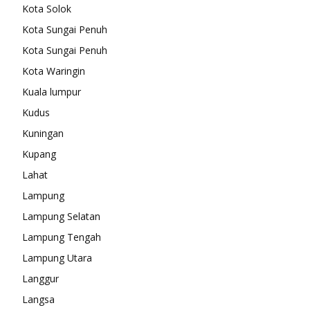
Kota Solok
Kota Sungai Penuh
Kota Sungai Penuh
Kota Waringin
Kuala lumpur
Kudus
Kuningan
Kupang
Lahat
Lampung
Lampung Selatan
Lampung Tengah
Lampung Utara
Langgur
Langsa