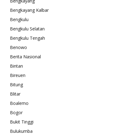
Bengkayang
Bengkayang Kalbar
Bengkulu
Bengkulu Selatan
Bengkulu Tengah
Benowo
Berita Nasional
Bintan
Bireuen
Bitung
Blitar
Boalemo
Bogor
Bukit Tinggi
Bulukumba