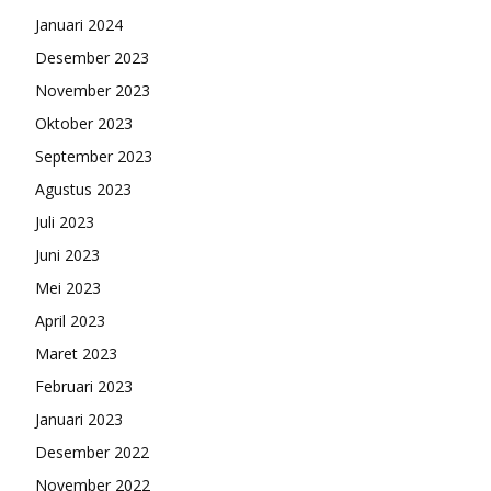
Januari 2024
Desember 2023
November 2023
Oktober 2023
September 2023
Agustus 2023
Juli 2023
Juni 2023
Mei 2023
April 2023
Maret 2023
Februari 2023
Januari 2023
Desember 2022
November 2022