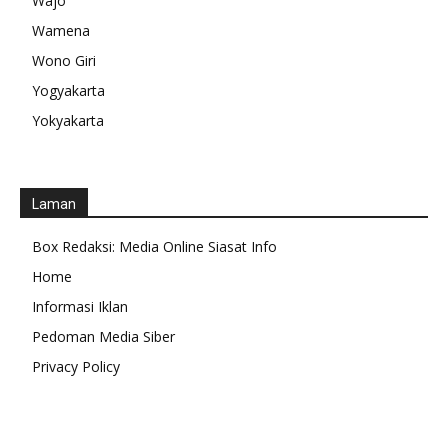
Wajo
Wamena
Wono Giri
Yogyakarta
Yokyakarta
Laman
Box Redaksi: Media Online Siasat Info
Home
Informasi Iklan
Pedoman Media Siber
Privacy Policy