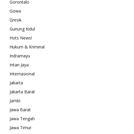
Gorontalo
Gowa
Gresik
Gunung Kidul
Hots News!
Hukum & Kriminal
Indramayu
Intan Jaya
Internasional
Jakarta
Jakarta Barat
Jambi
Jawa Barat
Jawa Tengah
Jawa Timur