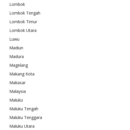
Lombok
Lombok Tengah
Lombok Timur
Lombok Utara
Luwu
Madiun
Madura
Magelang
Makang Kota
Makasar
Malaysia
Maluku
Maluku Tengah
Maluku Tenggara
Maluku Utara