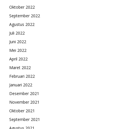
Oktober 2022
September 2022
Agustus 2022
Juli 2022
Juni 2022
Mei 2022
April 2022
Maret 2022
Februari 2022
Januari 2022
Desember 2021
November 2021
Oktober 2021
September 2021
Agustus 2021