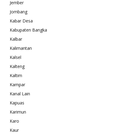
Jember
Jombang
Kabar Desa
Kabupaten Bangka
Kalbar
Kalimantan
Kalsel
Kalteng
Kaltim
Kampar
Kanal Lain
Kapuas
Karimun
Karo
Kaur