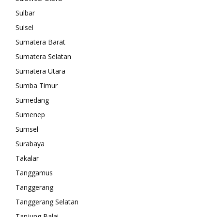
Sulbar
Sulsel
Sumatera Barat
Sumatera Selatan
Sumatera Utara
Sumba Timur
Sumedang
Sumenep
Sumsel
Surabaya
Takalar
Tanggamus
Tanggerang
Tanggerang Selatan
Tanjung Balai