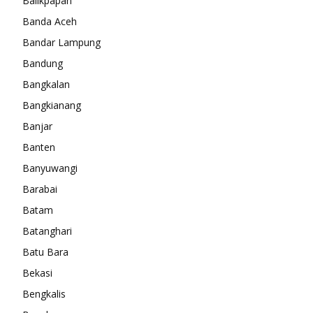
Balikpapan
Banda Aceh
Bandar Lampung
Bandung
Bangkalan
Bangkianang
Banjar
Banten
Banyuwangi
Barabai
Batam
Batanghari
Batu Bara
Bekasi
Bengkalis