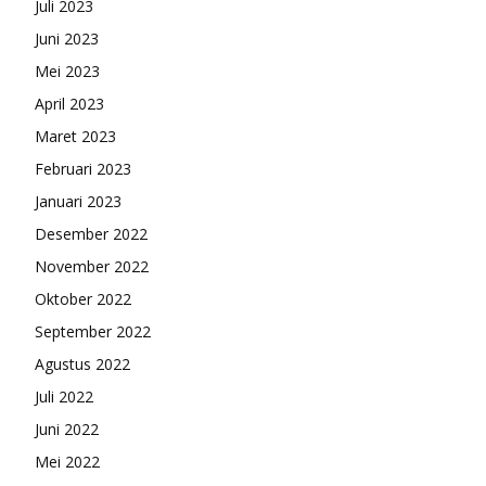
Juli 2023
Juni 2023
Mei 2023
April 2023
Maret 2023
Februari 2023
Januari 2023
Desember 2022
November 2022
Oktober 2022
September 2022
Agustus 2022
Juli 2022
Juni 2022
Mei 2022