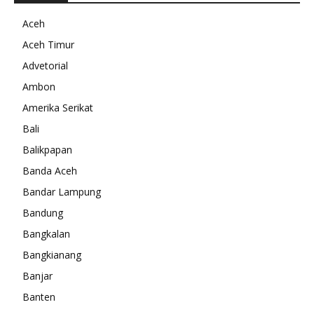
Aceh
Aceh Timur
Advetorial
Ambon
Amerika Serikat
Bali
Balikpapan
Banda Aceh
Bandar Lampung
Bandung
Bangkalan
Bangkianang
Banjar
Banten