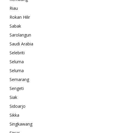
Riau
Rokan Hilir
Sabak
Sarolangun
Saudi Arabia
Selebriti
Seluma
Seluma
Semarang
Sengeti
Siak
Sidoarjo
Sikka
Singkawang
Sinjai