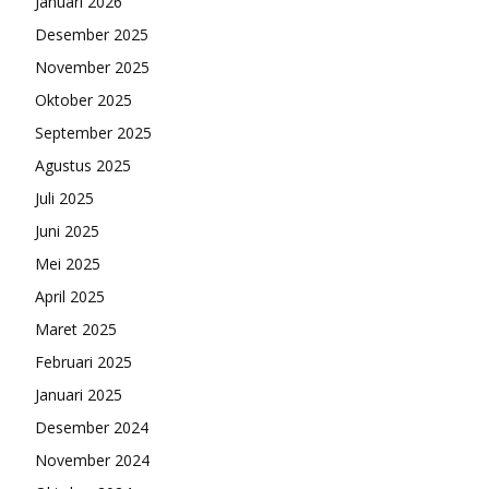
Januari 2026
Desember 2025
November 2025
Oktober 2025
September 2025
Agustus 2025
Juli 2025
Juni 2025
Mei 2025
April 2025
Maret 2025
Februari 2025
Januari 2025
Desember 2024
November 2024