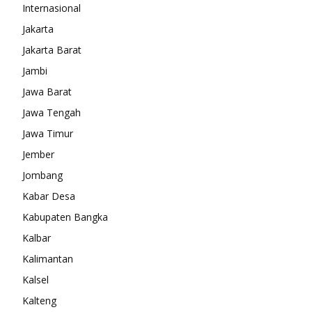
Internasional
Jakarta
Jakarta Barat
Jambi
Jawa Barat
Jawa Tengah
Jawa Timur
Jember
Jombang
Kabar Desa
Kabupaten Bangka
Kalbar
Kalimantan
Kalsel
Kalteng