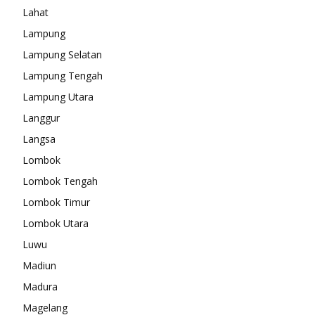
Lahat
Lampung
Lampung Selatan
Lampung Tengah
Lampung Utara
Langgur
Langsa
Lombok
Lombok Tengah
Lombok Timur
Lombok Utara
Luwu
Madiun
Madura
Magelang