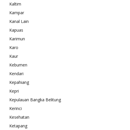
Kaltim
Kampar
Kanal Lain
Kapuas
Karimun
Karo
Kaur
Kebumen
Kendari
Kepahiang
Kepri
Kepulauan Bangka Belitung
Kerinci
Kesehatan
Ketapang