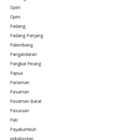
Opini
Opini
Padang
Padang Panjang
Palembang
Pangandaran
Pangkal Pinang
Papua
Pariaman
Pasaman
Pasaman Barat
Pasuruan
Pati
Payakumbuh
pekalongan