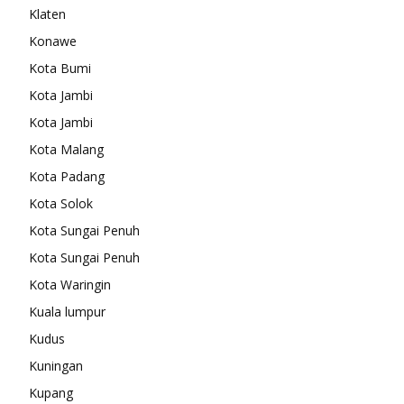
Klaten
Konawe
Kota Bumi
Kota Jambi
Kota Jambi
Kota Malang
Kota Padang
Kota Solok
Kota Sungai Penuh
Kota Sungai Penuh
Kota Waringin
Kuala lumpur
Kudus
Kuningan
Kupang