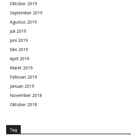
Oktober 2019
September 2019
Agustus 2019
Juli 2019
Juni 2019
Mei 2019
April 2019
Maret 2019
Februari 2019
Januari 2019
November 2018
Oktober 2018
Tag