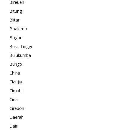
Bireuen
Bitung
Blitar
Boalemo
Bogor
Bukit Tinggi
Bulukumba
Bungo
China
Cianjur
Cimahi
Cina
Cirebon
Daerah
Dairi