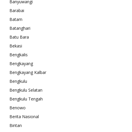
Banyuwangi
Barabai
Batam
Batanghari
Batu Bara
Bekasi
Bengkalis
Bengkayang
Bengkayang Kalbar
Bengkulu
Bengkulu Selatan
Bengkulu Tengah
Benowo
Berita Nasional
Bintan