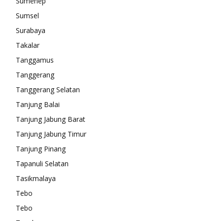
Sumenep
Sumsel
Surabaya
Takalar
Tanggamus
Tanggerang
Tanggerang Selatan
Tanjung Balai
Tanjung Jabung Barat
Tanjung Jabung Timur
Tanjung Pinang
Tapanuli Selatan
Tasikmalaya
Tebo
Tebo