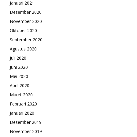
Januari 2021
Desember 2020
November 2020
Oktober 2020
September 2020
Agustus 2020
Juli 2020
Juni 2020
Mei 2020
April 2020
Maret 2020
Februari 2020
Januari 2020
Desember 2019
November 2019