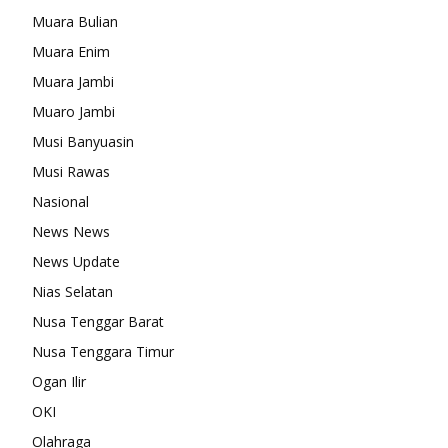
Muara Bulian
Muara Enim
Muara Jambi
Muaro Jambi
Musi Banyuasin
Musi Rawas
Nasional
News News
News Update
Nias Selatan
Nusa Tenggar Barat
Nusa Tenggara Timur
Ogan Ilir
OKI
Olahraga