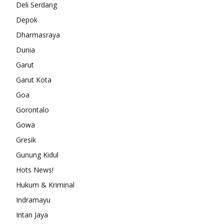
Deli Serdang
Depok
Dharmasraya
Dunia
Garut
Garut Kota
Goa
Gorontalo
Gowa
Gresik
Gunung Kidul
Hots News!
Hukum & Kriminal
Indramayu
Intan Jaya