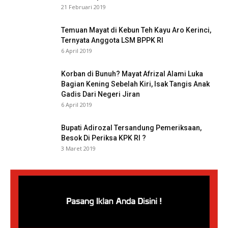
21 Februari 2019
Temuan Mayat di Kebun Teh Kayu Aro Kerinci,
Ternyata Anggota LSM BPPK RI
6 April 2019
Korban di Bunuh? Mayat Afrizal Alami Luka
Bagian Kening Sebelah Kiri, Isak Tangis Anak
Gadis Dari Negeri Jiran
6 April 2019
Bupati Adirozal Tersandung Pemeriksaan,
Besok Di Periksa KPK RI ?
3 Maret 2019