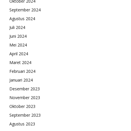
Oktober 2024
September 2024
Agustus 2024
Juli 2024
Juni 2024
Mei 2024
April 2024
Maret 2024
Februari 2024
Januari 2024
Desember 2023
November 2023
Oktober 2023
September 2023
Agustus 2023