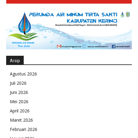
Arsip
Agustus 2026
Juli 2026
Juni 2026
Mei 2026
April 2026
Maret 2026
Februari 2026