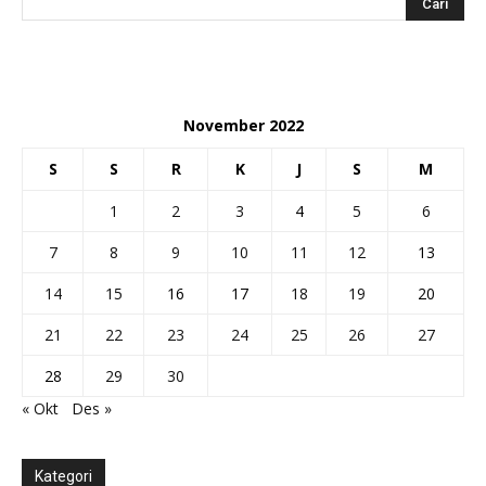
November 2022
S
S
R
K
J
S
M
1
2
3
4
5
6
7
8
9
10
11
12
13
14
15
16
17
18
19
20
21
22
23
24
25
26
27
28
29
30
« Okt
Des »
Kategori