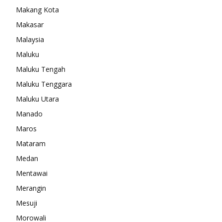
Makang Kota
Makasar
Malaysia
Maluku
Maluku Tengah
Maluku Tenggara
Maluku Utara
Manado
Maros
Mataram
Medan
Mentawai
Merangin
Mesuji
Morowali