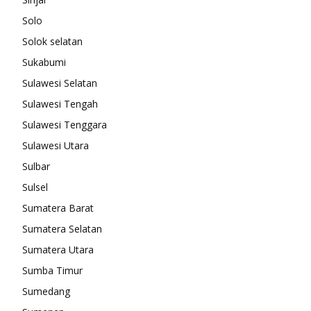
Solo
Solok selatan
Sukabumi
Sulawesi Selatan
Sulawesi Tengah
Sulawesi Tenggara
Sulawesi Utara
Sulbar
Sulsel
Sumatera Barat
Sumatera Selatan
Sumatera Utara
Sumba Timur
Sumedang