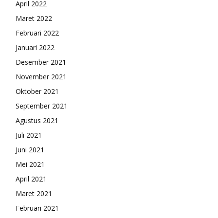
April 2022
Maret 2022
Februari 2022
Januari 2022
Desember 2021
November 2021
Oktober 2021
September 2021
Agustus 2021
Juli 2021
Juni 2021
Mei 2021
April 2021
Maret 2021
Februari 2021