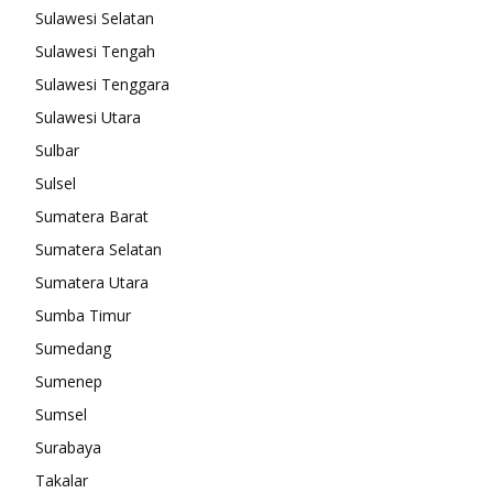
Sulawesi Selatan
Sulawesi Tengah
Sulawesi Tenggara
Sulawesi Utara
Sulbar
Sulsel
Sumatera Barat
Sumatera Selatan
Sumatera Utara
Sumba Timur
Sumedang
Sumenep
Sumsel
Surabaya
Takalar