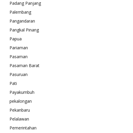
Padang Panjang
Palembang
Pangandaran
Pangkal Pinang
Papua
Pariaman
Pasaman
Pasaman Barat
Pasuruan
Pati
Payakumbuh
pekalongan
Pekanbaru
Pelalawan
Pemerintahan