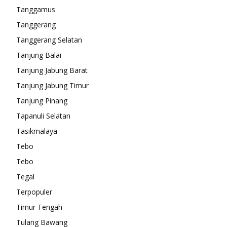
Tanggamus
Tanggerang
Tanggerang Selatan
Tanjung Balai
Tanjung Jabung Barat
Tanjung Jabung Timur
Tanjung Pinang
Tapanuli Selatan
Tasikmalaya
Tebo
Tebo
Tegal
Terpopuler
Timur Tengah
Tulang Bawang