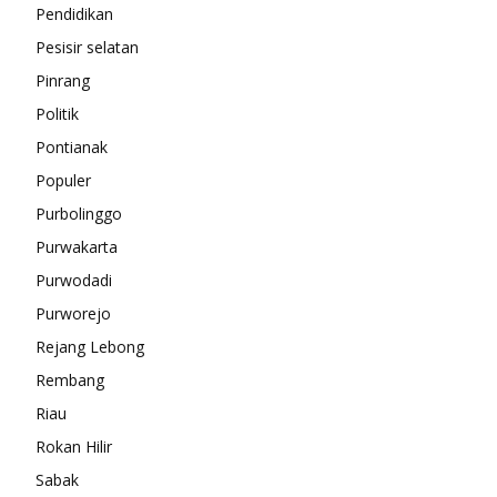
Pendidikan
Pesisir selatan
Pinrang
Politik
Pontianak
Populer
Purbolinggo
Purwakarta
Purwodadi
Purworejo
Rejang Lebong
Rembang
Riau
Rokan Hilir
Sabak