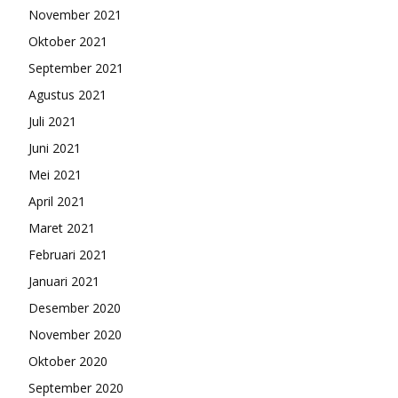
November 2021
Oktober 2021
September 2021
Agustus 2021
Juli 2021
Juni 2021
Mei 2021
April 2021
Maret 2021
Februari 2021
Januari 2021
Desember 2020
November 2020
Oktober 2020
September 2020