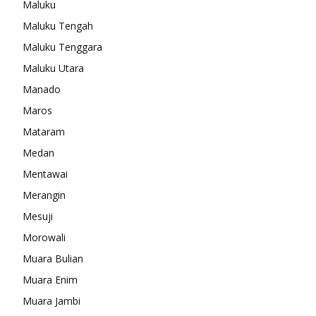
Maluku
Maluku Tengah
Maluku Tenggara
Maluku Utara
Manado
Maros
Mataram
Medan
Mentawai
Merangin
Mesuji
Morowali
Muara Bulian
Muara Enim
Muara Jambi