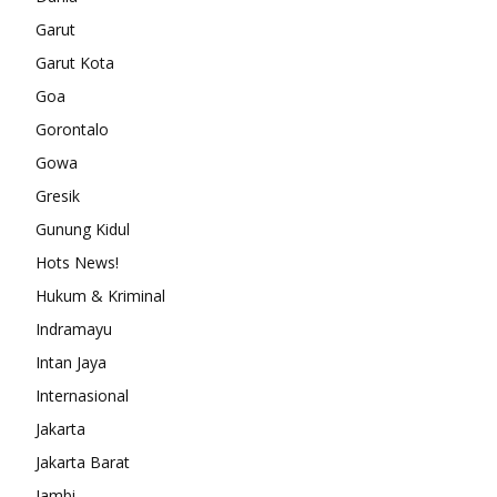
Garut
Garut Kota
Goa
Gorontalo
Gowa
Gresik
Gunung Kidul
Hots News!
Hukum & Kriminal
Indramayu
Intan Jaya
Internasional
Jakarta
Jakarta Barat
Jambi