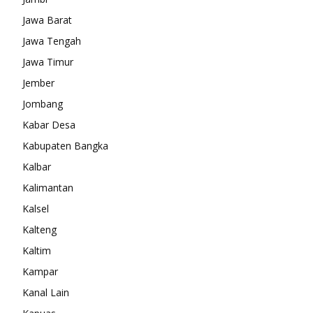
Jawa Barat
Jawa Tengah
Jawa Timur
Jember
Jombang
Kabar Desa
Kabupaten Bangka
Kalbar
Kalimantan
Kalsel
Kalteng
Kaltim
Kampar
Kanal Lain