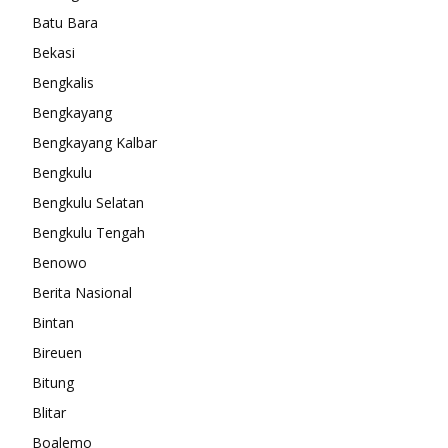
Batu Bara
Bekasi
Bengkalis
Bengkayang
Bengkayang Kalbar
Bengkulu
Bengkulu Selatan
Bengkulu Tengah
Benowo
Berita Nasional
Bintan
Bireuen
Bitung
Blitar
Boalemo