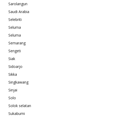
Sarolangun
Saudi Arabia
Selebriti
Seluma
Seluma
Semarang
Sengeti
Siak
Sidoarjo
Sikka
Singkawang
Sinjai
Solo
Solok selatan
Sukabumi