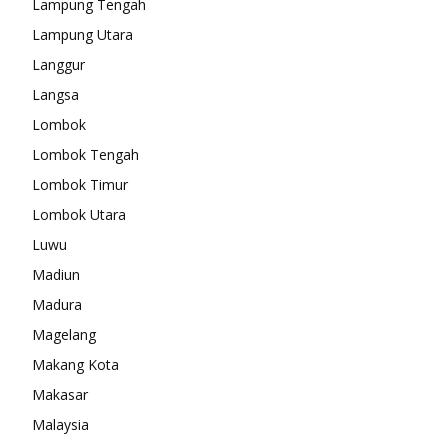
Lampung Tengah
Lampung Utara
Langgur
Langsa
Lombok
Lombok Tengah
Lombok Timur
Lombok Utara
Luwu
Madiun
Madura
Magelang
Makang Kota
Makasar
Malaysia