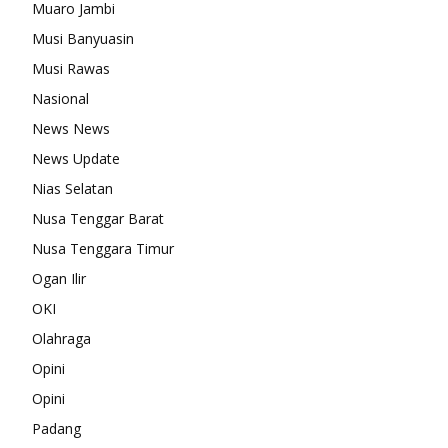
Muaro Jambi
Musi Banyuasin
Musi Rawas
Nasional
News News
News Update
Nias Selatan
Nusa Tenggar Barat
Nusa Tenggara Timur
Ogan Ilir
OKI
Olahraga
Opini
Opini
Padang