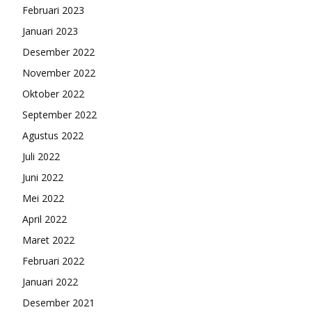
Februari 2023
Januari 2023
Desember 2022
November 2022
Oktober 2022
September 2022
Agustus 2022
Juli 2022
Juni 2022
Mei 2022
April 2022
Maret 2022
Februari 2022
Januari 2022
Desember 2021