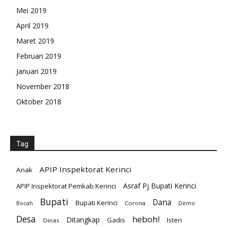
Mei 2019
April 2019
Maret 2019
Februari 2019
Januari 2019
November 2018
Oktober 2018
Tag
APIP Inspektorat Kerinci
Anak
Asraf Pj Bupati Kerinci
APIP Inspektorat Pemkab Kerinci
Bupati
Dana
Bupati Kerinci
Corona
Bocah
Demo
Desa
heboh!
Ditangkap
Gadis
Isteri
Dinas