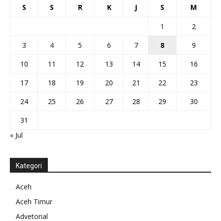
S
S
R
K
J
S
M
1
2
3
4
5
6
7
8
9
10
11
12
13
14
15
16
17
18
19
20
21
22
23
24
25
26
27
28
29
30
31
« Jul
Kategori
Aceh
Aceh Timur
Advetorial