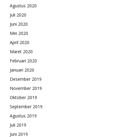
Agustus 2020
Juli 2020
Juni 2020
Mei 2020
April 2020
Maret 2020
Februari 2020
Januari 2020
Desember 2019
November 2019
Oktober 2019
September 2019
Agustus 2019
Juli 2019
Juni 2019