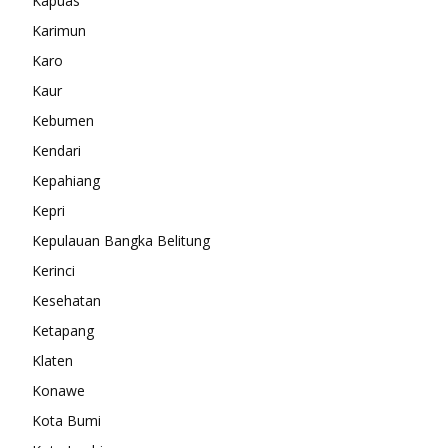
Kapuas
Karimun
Karo
Kaur
Kebumen
Kendari
Kepahiang
Kepri
Kepulauan Bangka Belitung
Kerinci
Kesehatan
Ketapang
Klaten
Konawe
Kota Bumi