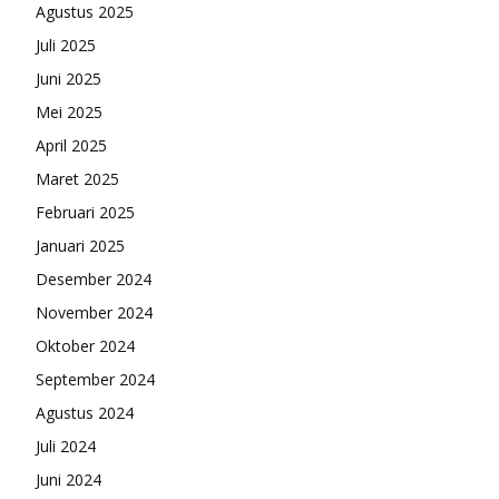
Agustus 2025
Juli 2025
Juni 2025
Mei 2025
April 2025
Maret 2025
Februari 2025
Januari 2025
Desember 2024
November 2024
Oktober 2024
September 2024
Agustus 2024
Juli 2024
Juni 2024