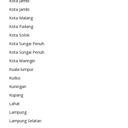
Kota Jambi
Kota Jambi
Kota Malang
Kota Padang
Kota Solok
Kota Sungai Penuh
Kota Sungai Penuh
Kota Waringin
Kuala lumpur
Kudus
Kuningan
Kupang
Lahat
Lampung
Lampung Selatan