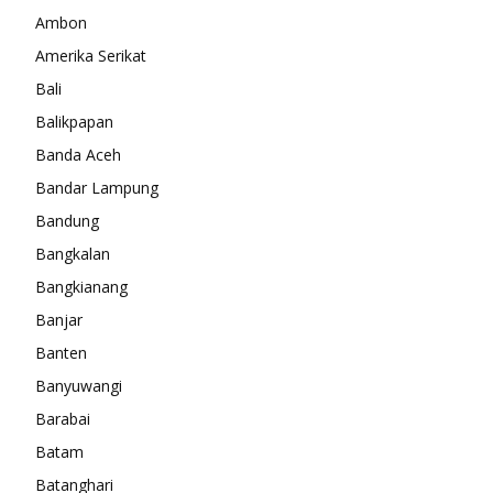
Ambon
Amerika Serikat
Bali
Balikpapan
Banda Aceh
Bandar Lampung
Bandung
Bangkalan
Bangkianang
Banjar
Banten
Banyuwangi
Barabai
Batam
Batanghari