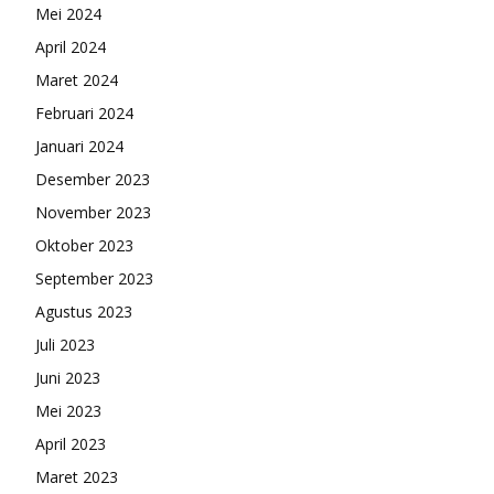
Mei 2024
April 2024
Maret 2024
Februari 2024
Januari 2024
Desember 2023
November 2023
Oktober 2023
September 2023
Agustus 2023
Juli 2023
Juni 2023
Mei 2023
April 2023
Maret 2023