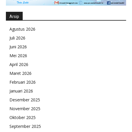
Arsip
Agustus 2026
Juli 2026
Juni 2026
Mei 2026
April 2026
Maret 2026
Februari 2026
Januari 2026
Desember 2025
November 2025
Oktober 2025
September 2025