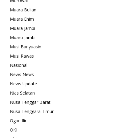
Morowali
Muara Bulian
Muara Enim
Muara Jambi
Muaro Jambi
Musi Banyuasin
Musi Rawas
Nasional
News News
News Update
Nias Selatan
Nusa Tenggar Barat
Nusa Tenggara Timur
Ogan Ilir
OKI