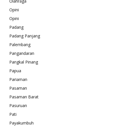
Olahraga
Opini
Opini
Padang
Padang Panjang
Palembang
Pangandaran
Pangkal Pinang
Papua
Pariaman
Pasaman
Pasaman Barat
Pasuruan
Pati
Payakumbuh