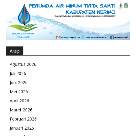
Arsip
Agustus 2026
Juli 2026
Juni 2026
Mei 2026
April 2026
Maret 2026
Februari 2026
Januari 2026