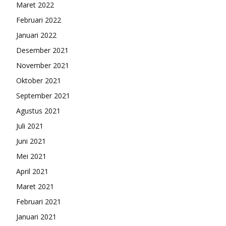
Maret 2022
Februari 2022
Januari 2022
Desember 2021
November 2021
Oktober 2021
September 2021
Agustus 2021
Juli 2021
Juni 2021
Mei 2021
April 2021
Maret 2021
Februari 2021
Januari 2021