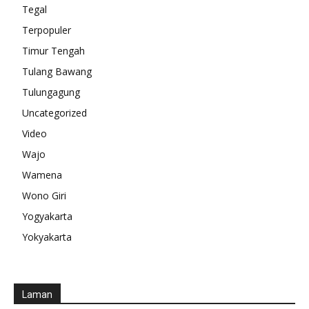
Tegal
Terpopuler
Timur Tengah
Tulang Bawang
Tulungagung
Uncategorized
Video
Wajo
Wamena
Wono Giri
Yogyakarta
Yokyakarta
Laman