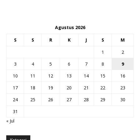
Agustus 2026
S
S
R
K
J
S
M
1
2
3
4
5
6
7
8
9
10
11
12
13
14
15
16
17
18
19
20
21
22
23
24
25
26
27
28
29
30
31
« Jul