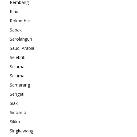
Rembang
Riau
Rokan Hilir
Sabak
Sarolangun
Saudi Arabia
Selebriti
Seluma
Seluma
Semarang
Sengeti
Siak
Sidoarjo
Sikka
Singkawang