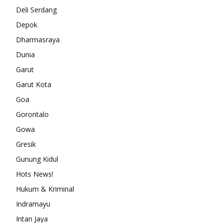
Deli Serdang
Depok
Dharmasraya
Dunia
Garut
Garut Kota
Goa
Gorontalo
Gowa
Gresik
Gunung Kidul
Hots News!
Hukum & Kriminal
Indramayu
Intan Jaya