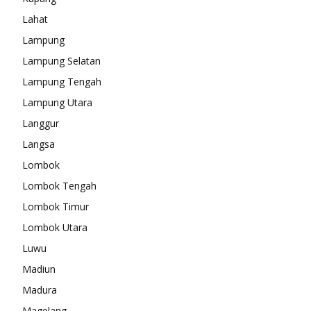
Lahat
Lampung
Lampung Selatan
Lampung Tengah
Lampung Utara
Langgur
Langsa
Lombok
Lombok Tengah
Lombok Timur
Lombok Utara
Luwu
Madiun
Madura
Magelang