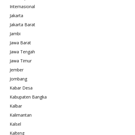
Internasional
Jakarta
Jakarta Barat
Jambi
Jawa Barat
Jawa Tengah
Jawa Timur
Jember
Jombang
Kabar Desa
Kabupaten Bangka
Kalbar
Kalimantan
Kalsel
Kalteng