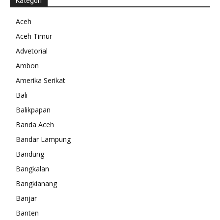
Kategori
Aceh
Aceh Timur
Advetorial
Ambon
Amerika Serikat
Bali
Balikpapan
Banda Aceh
Bandar Lampung
Bandung
Bangkalan
Bangkianang
Banjar
Banten