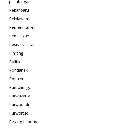
pekalongan
Pekanbaru
Pelalawan
Pemerintahan
Pendidikan
Pesisir selatan
Pinrang
Politik
Pontianak
Populer
Purbolinggo
Purwakarta
Purwodadi
Purworejo
Rejang Lebong