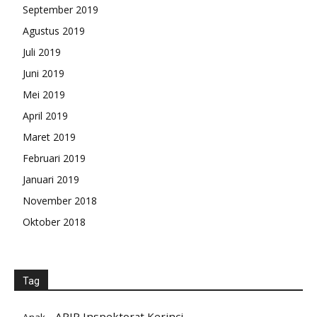
September 2019
Agustus 2019
Juli 2019
Juni 2019
Mei 2019
April 2019
Maret 2019
Februari 2019
Januari 2019
November 2018
Oktober 2018
Tag
APIP Inspektorat Kerinci
Anak