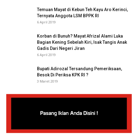
Temuan Mayat di Kebun Teh Kayu Aro Kerinci,
Ternyata Anggota LSM BPPK RI
6 April 2019
Korban di Bunuh? Mayat Afrizal Alami Luka
Bagian Kening Sebelah Kiri, Isak Tangis Anak
Gadis Dari Negeri Jiran
6 April 2019
Bupati Adirozal Tersandung Pemeriksaan,
Besok Di Periksa KPK RI ?
3 Maret 2019