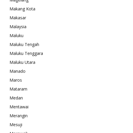
Makang Kota
Makasar
Malaysia
Maluku
Maluku Tengah
Maluku Tenggara
Maluku Utara
Manado
Maros
Mataram
Medan
Mentawai
Merangin
Mesuji