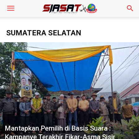
SUMATERA SELATAN
Mantapkan Pemilih di Basis Suara :
Kampanye Terakhir Fikar-Asma Sisir