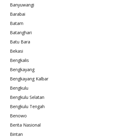
Banyuwangi
Barabai
Batam
Batanghari
Batu Bara
Bekasi
Bengkalis
Bengkayang
Bengkayang Kalbar
Bengkulu
Bengkulu Selatan
Bengkulu Tengah
Benowo
Berita Nasional
Bintan