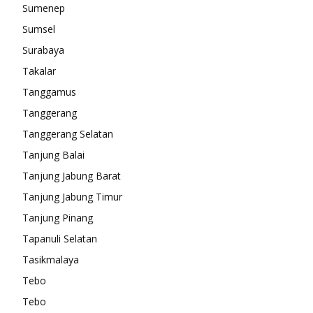
Sumenep
Sumsel
Surabaya
Takalar
Tanggamus
Tanggerang
Tanggerang Selatan
Tanjung Balai
Tanjung Jabung Barat
Tanjung Jabung Timur
Tanjung Pinang
Tapanuli Selatan
Tasikmalaya
Tebo
Tebo