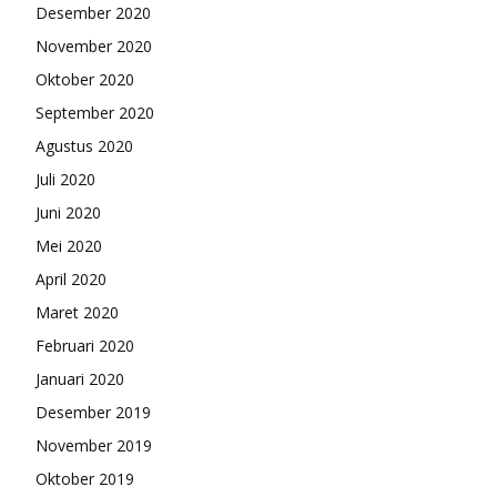
Desember 2020
November 2020
Oktober 2020
September 2020
Agustus 2020
Juli 2020
Juni 2020
Mei 2020
April 2020
Maret 2020
Februari 2020
Januari 2020
Desember 2019
November 2019
Oktober 2019