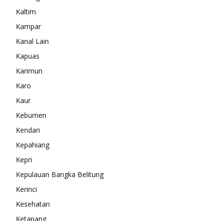
Kaltim
Kampar
Kanal Lain
Kapuas
Karimun
Karo
Kaur
Kebumen
Kendari
Kepahiang
Kepri
Kepulauan Bangka Belitung
Kerinci
Kesehatan
Ketapang