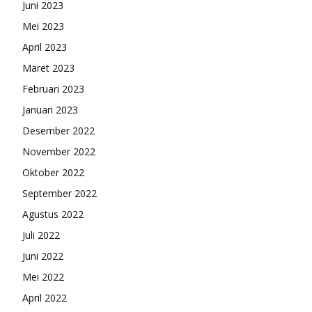
Juni 2023
Mei 2023
April 2023
Maret 2023
Februari 2023
Januari 2023
Desember 2022
November 2022
Oktober 2022
September 2022
Agustus 2022
Juli 2022
Juni 2022
Mei 2022
April 2022