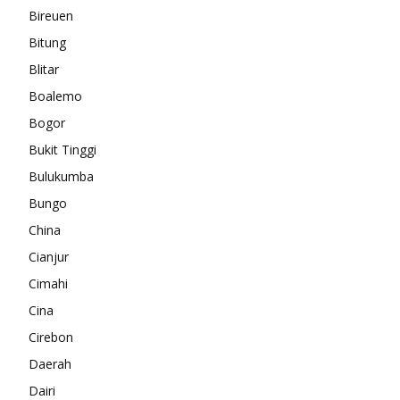
Bireuen
Bitung
Blitar
Boalemo
Bogor
Bukit Tinggi
Bulukumba
Bungo
China
Cianjur
Cimahi
Cina
Cirebon
Daerah
Dairi