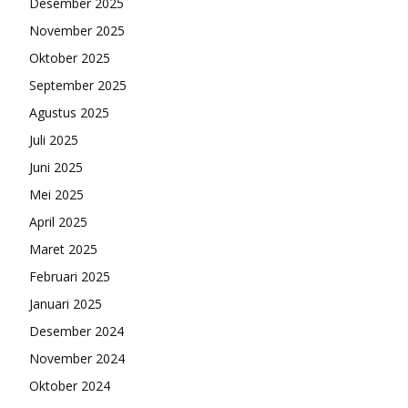
Desember 2025
November 2025
Oktober 2025
September 2025
Agustus 2025
Juli 2025
Juni 2025
Mei 2025
April 2025
Maret 2025
Februari 2025
Januari 2025
Desember 2024
November 2024
Oktober 2024