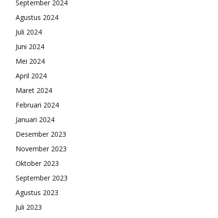
September 2024
Agustus 2024
Juli 2024
Juni 2024
Mei 2024
April 2024
Maret 2024
Februari 2024
Januari 2024
Desember 2023
November 2023
Oktober 2023
September 2023
Agustus 2023
Juli 2023