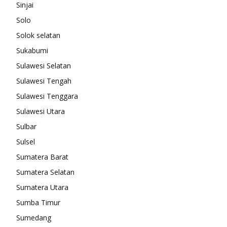
Sinjai
Solo
Solok selatan
Sukabumi
Sulawesi Selatan
Sulawesi Tengah
Sulawesi Tenggara
Sulawesi Utara
Sulbar
Sulsel
Sumatera Barat
Sumatera Selatan
Sumatera Utara
Sumba Timur
Sumedang