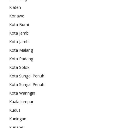
Klaten
Konawe
Kota Bumi
Kota Jambi
Kota Jambi
Kota Malang
Kota Padang
Kota Solok
Kota Sungai Penuh
Kota Sungai Penuh
Kota Waringin
Kuala lumpur
Kudus
Kuningan
Kupang