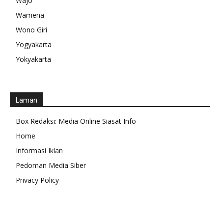
Wajo
Wamena
Wono Giri
Yogyakarta
Yokyakarta
Laman
Box Redaksi: Media Online Siasat Info
Home
Informasi Iklan
Pedoman Media Siber
Privacy Policy