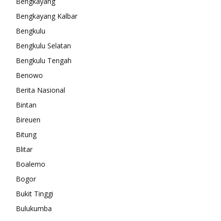
Bengkayang
Bengkayang Kalbar
Bengkulu
Bengkulu Selatan
Bengkulu Tengah
Benowo
Berita Nasional
Bintan
Bireuen
Bitung
Blitar
Boalemo
Bogor
Bukit Tinggi
Bulukumba