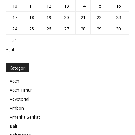
10
11
12
13
14
15
16
17
18
19
20
21
22
23
24
25
26
27
28
29
30
31
« Jul
Kategori
Aceh
Aceh Timur
Advetorial
Ambon
Amerika Serikat
Bali