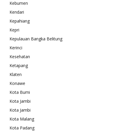
Kebumen
Kendari
Kepahiang
Kepri
Kepulauan Bangka Belitung
Kerinci
Kesehatan
Ketapang
Klaten
Konawe
Kota Bumi
Kota Jambi
Kota Jambi
Kota Malang
Kota Padang