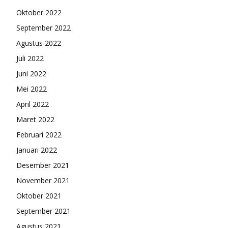
Oktober 2022
September 2022
Agustus 2022
Juli 2022
Juni 2022
Mei 2022
April 2022
Maret 2022
Februari 2022
Januari 2022
Desember 2021
November 2021
Oktober 2021
September 2021
Agustus 2021