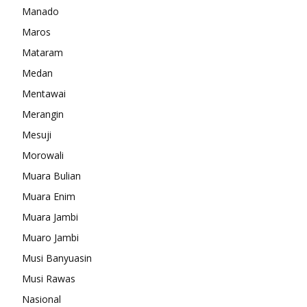
Manado
Maros
Mataram
Medan
Mentawai
Merangin
Mesuji
Morowali
Muara Bulian
Muara Enim
Muara Jambi
Muaro Jambi
Musi Banyuasin
Musi Rawas
Nasional