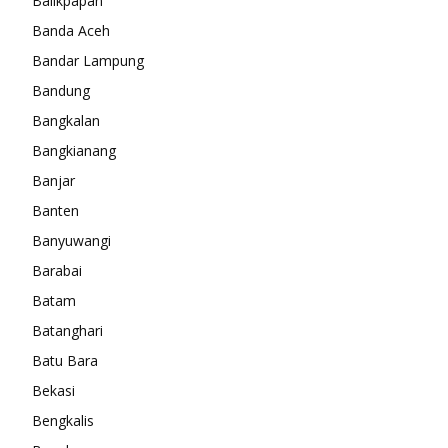
Balikpapan
Banda Aceh
Bandar Lampung
Bandung
Bangkalan
Bangkianang
Banjar
Banten
Banyuwangi
Barabai
Batam
Batanghari
Batu Bara
Bekasi
Bengkalis