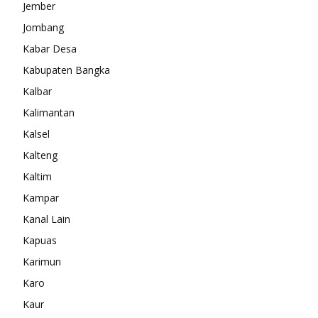
Jember
Jombang
Kabar Desa
Kabupaten Bangka
Kalbar
Kalimantan
Kalsel
Kalteng
Kaltim
Kampar
Kanal Lain
Kapuas
Karimun
Karo
Kaur