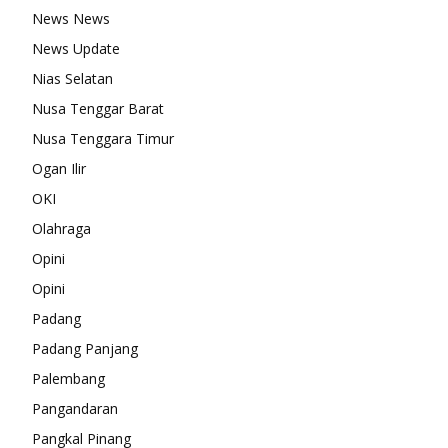
News News
News Update
Nias Selatan
Nusa Tenggar Barat
Nusa Tenggara Timur
Ogan Ilir
OKI
Olahraga
Opini
Opini
Padang
Padang Panjang
Palembang
Pangandaran
Pangkal Pinang