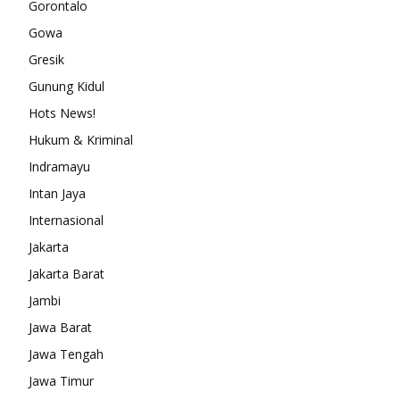
Gorontalo
Gowa
Gresik
Gunung Kidul
Hots News!
Hukum & Kriminal
Indramayu
Intan Jaya
Internasional
Jakarta
Jakarta Barat
Jambi
Jawa Barat
Jawa Tengah
Jawa Timur