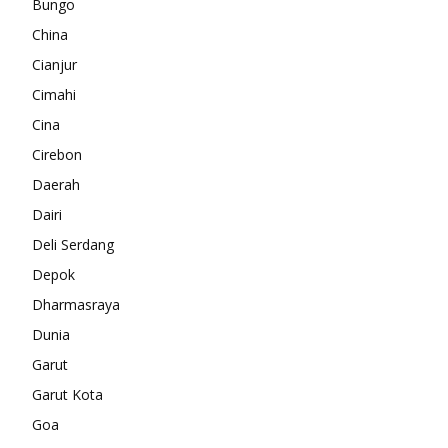
Bungo
China
Cianjur
Cimahi
Cina
Cirebon
Daerah
Dairi
Deli Serdang
Depok
Dharmasraya
Dunia
Garut
Garut Kota
Goa