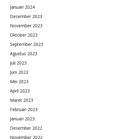
Januari 2024
Desember 2023
November 2023
Oktober 2023
September 2023
Agustus 2023
Juli 2023
Juni 2023
Mei 2023
April 2023
Maret 2023
Februari 2023
Januari 2023
Desember 2022
November 2022