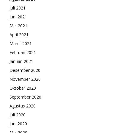
Juli 2021
Juni 2021
Mei 2021
April 2021
Maret 2021
Februari 2021
Januari 2021
Desember 2020
November 2020
Oktober 2020
September 2020
Agustus 2020
Juli 2020
Juni 2020
Mei 2020