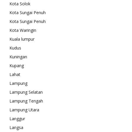
Kota Solok
Kota Sungai Penuh
Kota Sungai Penuh
Kota Waringin
Kuala lumpur
Kudus
Kuningan
Kupang
Lahat
Lampung
Lampung Selatan
Lampung Tengah
Lampung Utara
Langgur
Langsa