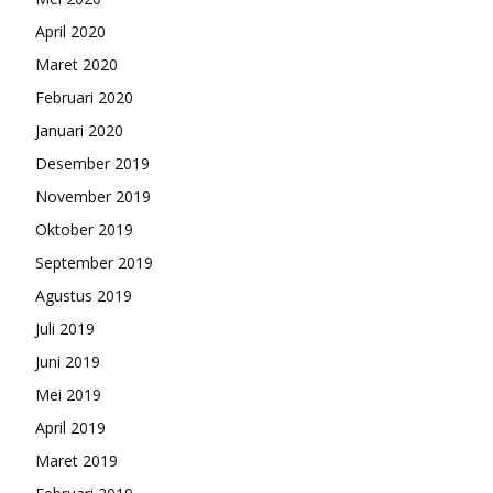
April 2020
Maret 2020
Februari 2020
Januari 2020
Desember 2019
November 2019
Oktober 2019
September 2019
Agustus 2019
Juli 2019
Juni 2019
Mei 2019
April 2019
Maret 2019