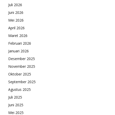
Juli 2026
Juni 2026
Mei 2026
April 2026
Maret 2026
Februari 2026
Januari 2026
Desember 2025
November 2025
Oktober 2025
September 2025
Agustus 2025
Juli 2025
Juni 2025
Mei 2025