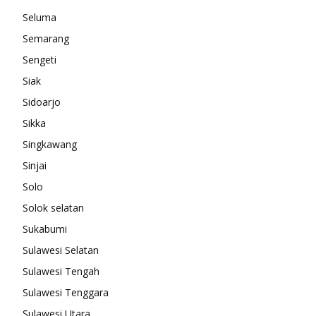
Seluma
Semarang
Sengeti
Siak
Sidoarjo
Sikka
Singkawang
Sinjai
Solo
Solok selatan
Sukabumi
Sulawesi Selatan
Sulawesi Tengah
Sulawesi Tenggara
Sulawesi Utara