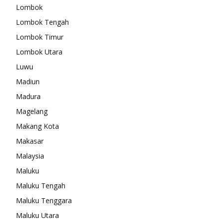
Lombok
Lombok Tengah
Lombok Timur
Lombok Utara
Luwu
Madiun
Madura
Magelang
Makang Kota
Makasar
Malaysia
Maluku
Maluku Tengah
Maluku Tenggara
Maluku Utara