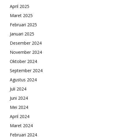
April 2025
Maret 2025
Februari 2025
Januari 2025
Desember 2024
November 2024
Oktober 2024
September 2024
Agustus 2024
Juli 2024
Juni 2024
Mei 2024
April 2024
Maret 2024
Februari 2024