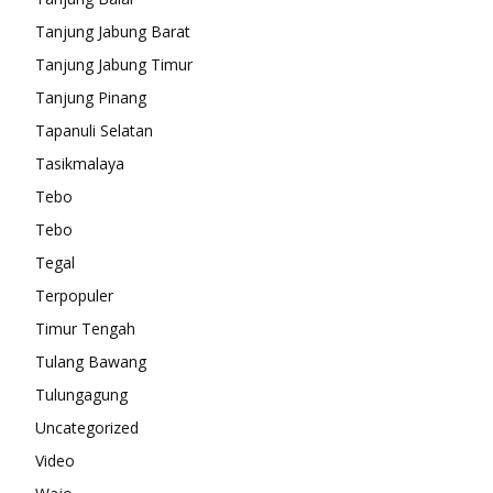
Tanjung Jabung Barat
Tanjung Jabung Timur
Tanjung Pinang
Tapanuli Selatan
Tasikmalaya
Tebo
Tebo
Tegal
Terpopuler
Timur Tengah
Tulang Bawang
Tulungagung
Uncategorized
Video