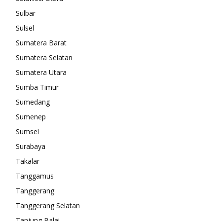
Sulbar
Sulsel
Sumatera Barat
Sumatera Selatan
Sumatera Utara
Sumba Timur
Sumedang
Sumenep
Sumsel
Surabaya
Takalar
Tanggamus
Tanggerang
Tanggerang Selatan
Tanjung Balai