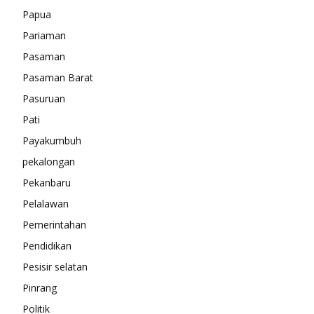
Papua
Pariaman
Pasaman
Pasaman Barat
Pasuruan
Pati
Payakumbuh
pekalongan
Pekanbaru
Pelalawan
Pemerintahan
Pendidikan
Pesisir selatan
Pinrang
Politik