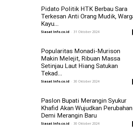
Pidato Politik HTK Berbau Sara
Terkesan Anti Orang Mudik, Warg
Kayu...
Siasat Info.co.id
-
31 Oktober 2024
Popularitas Monadi-Murison
Makin Melejit, Ribuan Massa
Setinjau Laut Hiang Satukan
Tekad...
Siasat Info.co.id
-
30 Oktober 2024
Paslon Bupati Merangin Syukur
Khafid Akan Wujudkan Perubahan
Demi Merangin Baru
Siasat Info.co.id
-
30 Oktober 2024