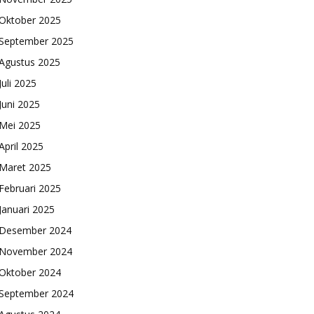
Oktober 2025
September 2025
Agustus 2025
Juli 2025
Juni 2025
Mei 2025
April 2025
Maret 2025
Februari 2025
Januari 2025
Desember 2024
November 2024
Oktober 2024
September 2024