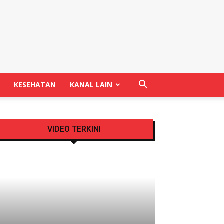
KESEHATAN
KANAL LAIN
VIDEO TERKINI