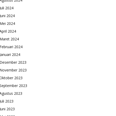
Agustus 2024
Juli 2024
Juni 2024
Mei 2024
April 2024
Maret 2024
Februari 2024
Januari 2024
Desember 2023
November 2023
Oktober 2023
September 2023
Agustus 2023
Juli 2023
Juni 2023