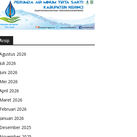
Arsip
Agustus 2026
Juli 2026
Juni 2026
Mei 2026
April 2026
Maret 2026
Februari 2026
Januari 2026
Desember 2025
November 2025