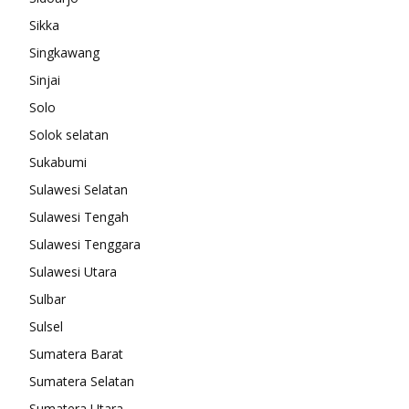
Sikka
Singkawang
Sinjai
Solo
Solok selatan
Sukabumi
Sulawesi Selatan
Sulawesi Tengah
Sulawesi Tenggara
Sulawesi Utara
Sulbar
Sulsel
Sumatera Barat
Sumatera Selatan
Sumatera Utara