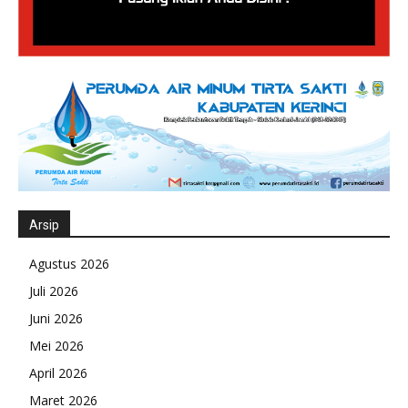
Arsip
Agustus 2026
Juli 2026
Juni 2026
Mei 2026
April 2026
Maret 2026