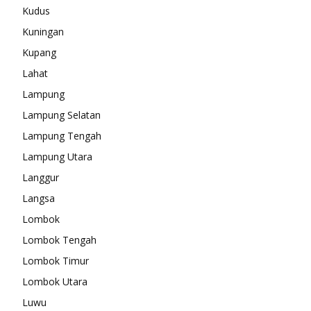
Kudus
Kuningan
Kupang
Lahat
Lampung
Lampung Selatan
Lampung Tengah
Lampung Utara
Langgur
Langsa
Lombok
Lombok Tengah
Lombok Timur
Lombok Utara
Luwu