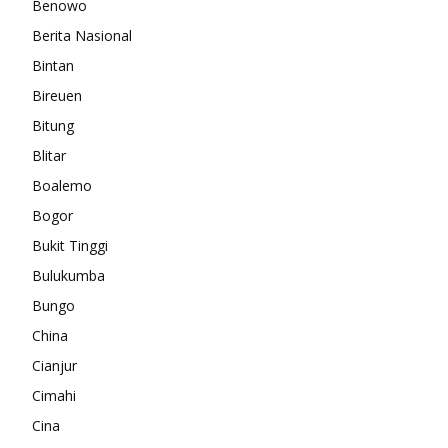
Benowo
Berita Nasional
Bintan
Bireuen
Bitung
Blitar
Boalemo
Bogor
Bukit Tinggi
Bulukumba
Bungo
China
Cianjur
Cimahi
Cina