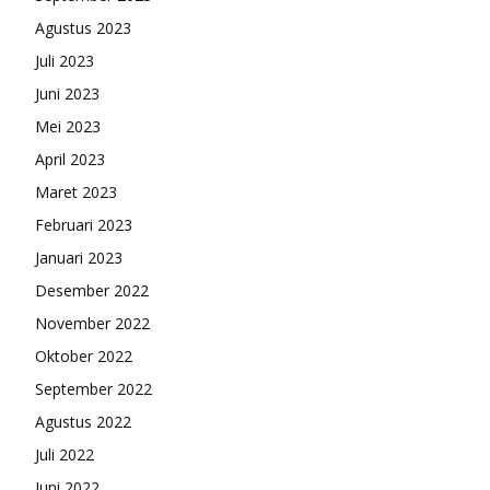
Agustus 2023
Juli 2023
Juni 2023
Mei 2023
April 2023
Maret 2023
Februari 2023
Januari 2023
Desember 2022
November 2022
Oktober 2022
September 2022
Agustus 2022
Juli 2022
Juni 2022