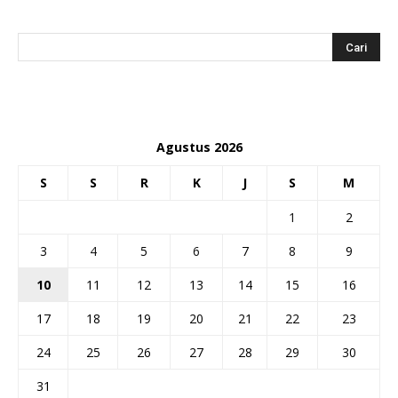
Agustus 2026
S
S
R
K
J
S
M
1
2
3
4
5
6
7
8
9
10
11
12
13
14
15
16
17
18
19
20
21
22
23
24
25
26
27
28
29
30
31