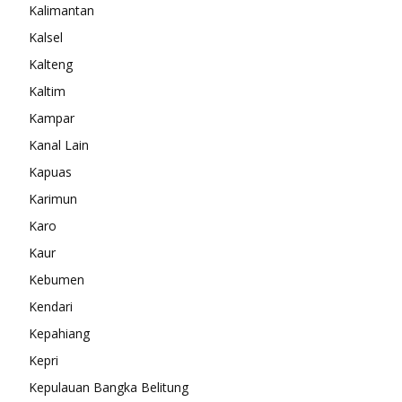
Kalimantan
Kalsel
Kalteng
Kaltim
Kampar
Kanal Lain
Kapuas
Karimun
Karo
Kaur
Kebumen
Kendari
Kepahiang
Kepri
Kepulauan Bangka Belitung