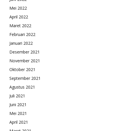
Mei 2022
April 2022
Maret 2022
Februari 2022
Januari 2022
Desember 2021
November 2021
Oktober 2021
September 2021
Agustus 2021
Juli 2021
Juni 2021
Mei 2021
April 2021
Maret 2021