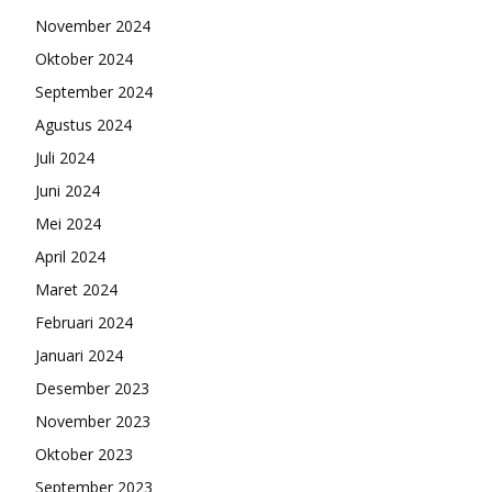
November 2024
Oktober 2024
September 2024
Agustus 2024
Juli 2024
Juni 2024
Mei 2024
April 2024
Maret 2024
Februari 2024
Januari 2024
Desember 2023
November 2023
Oktober 2023
September 2023