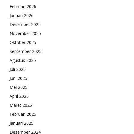
Februari 2026
Januari 2026
Desember 2025
November 2025
Oktober 2025
September 2025
Agustus 2025
Juli 2025
Juni 2025
Mei 2025
April 2025
Maret 2025
Februari 2025
Januari 2025
Desember 2024