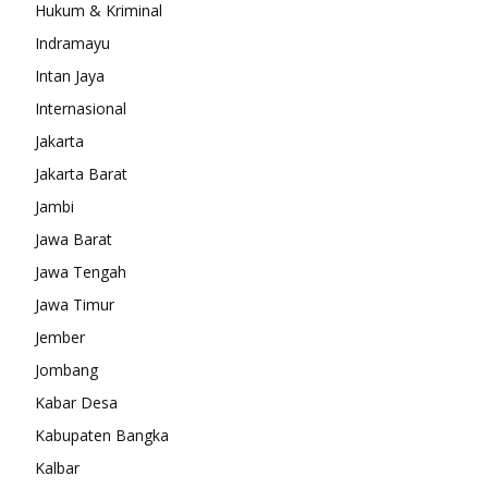
Hukum & Kriminal
Indramayu
Intan Jaya
Internasional
Jakarta
Jakarta Barat
Jambi
Jawa Barat
Jawa Tengah
Jawa Timur
Jember
Jombang
Kabar Desa
Kabupaten Bangka
Kalbar