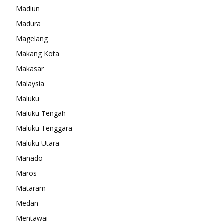
Madiun
Madura
Magelang
Makang Kota
Makasar
Malaysia
Maluku
Maluku Tengah
Maluku Tenggara
Maluku Utara
Manado
Maros
Mataram
Medan
Mentawai