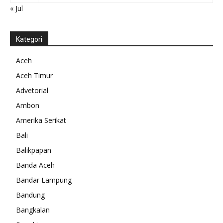
« Jul
Kategori
Aceh
Aceh Timur
Advetorial
Ambon
Amerika Serikat
Bali
Balikpapan
Banda Aceh
Bandar Lampung
Bandung
Bangkalan