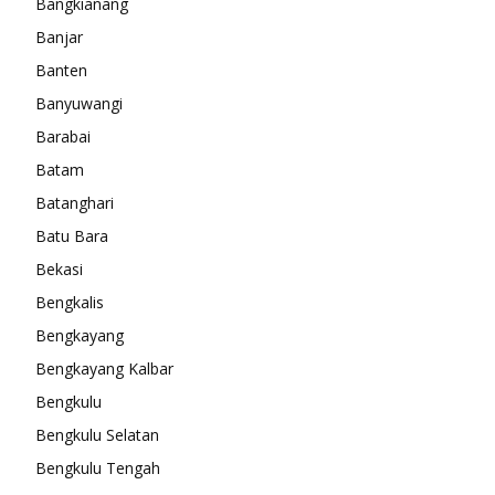
Bangkianang
Banjar
Banten
Banyuwangi
Barabai
Batam
Batanghari
Batu Bara
Bekasi
Bengkalis
Bengkayang
Bengkayang Kalbar
Bengkulu
Bengkulu Selatan
Bengkulu Tengah