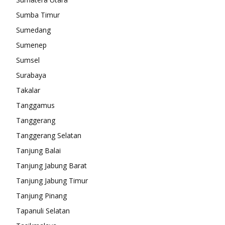
Sumba Timur
Sumedang
Sumenep
Sumsel
Surabaya
Takalar
Tanggamus
Tanggerang
Tanggerang Selatan
Tanjung Balai
Tanjung Jabung Barat
Tanjung Jabung Timur
Tanjung Pinang
Tapanuli Selatan