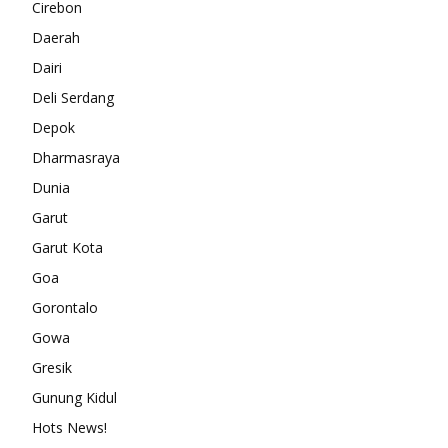
Cirebon
Daerah
Dairi
Deli Serdang
Depok
Dharmasraya
Dunia
Garut
Garut Kota
Goa
Gorontalo
Gowa
Gresik
Gunung Kidul
Hots News!