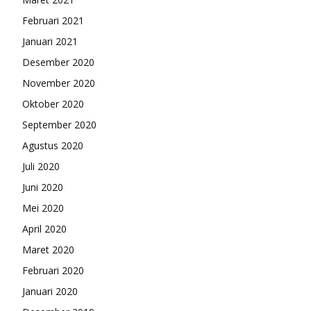
Februari 2021
Januari 2021
Desember 2020
November 2020
Oktober 2020
September 2020
Agustus 2020
Juli 2020
Juni 2020
Mei 2020
April 2020
Maret 2020
Februari 2020
Januari 2020