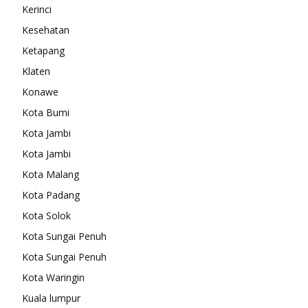
Kerinci
Kesehatan
Ketapang
Klaten
Konawe
Kota Bumi
Kota Jambi
Kota Jambi
Kota Malang
Kota Padang
Kota Solok
Kota Sungai Penuh
Kota Sungai Penuh
Kota Waringin
Kuala lumpur