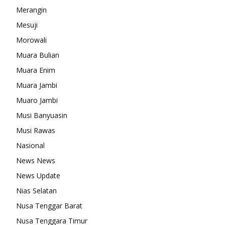
Merangin
Mesuji
Morowali
Muara Bulian
Muara Enim
Muara Jambi
Muaro Jambi
Musi Banyuasin
Musi Rawas
Nasional
News News
News Update
Nias Selatan
Nusa Tenggar Barat
Nusa Tenggara Timur