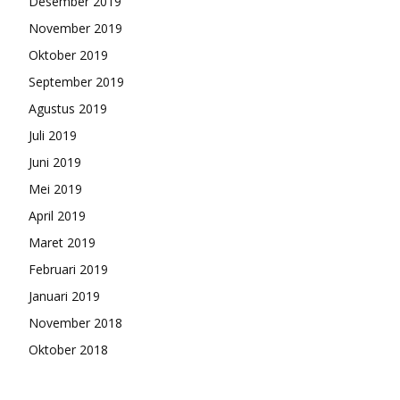
Desember 2019
November 2019
Oktober 2019
September 2019
Agustus 2019
Juli 2019
Juni 2019
Mei 2019
April 2019
Maret 2019
Februari 2019
Januari 2019
November 2018
Oktober 2018