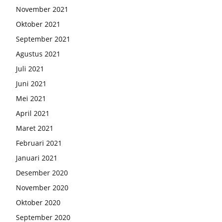
November 2021
Oktober 2021
September 2021
Agustus 2021
Juli 2021
Juni 2021
Mei 2021
April 2021
Maret 2021
Februari 2021
Januari 2021
Desember 2020
November 2020
Oktober 2020
September 2020