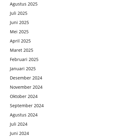
Agustus 2025
Juli 2025
Juni 2025
Mei 2025
April 2025
Maret 2025
Februari 2025
Januari 2025
Desember 2024
November 2024
Oktober 2024
September 2024
Agustus 2024
Juli 2024
Juni 2024