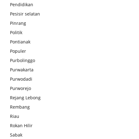
Pendidikan
Pesisir selatan
Pinrang
Politik
Pontianak
Populer
Purbolinggo
Purwakarta
Purwodadi
Purworejo
Rejang Lebong
Rembang
Riau
Rokan Hilir
Sabak