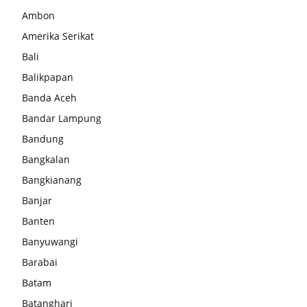
Ambon
Amerika Serikat
Bali
Balikpapan
Banda Aceh
Bandar Lampung
Bandung
Bangkalan
Bangkianang
Banjar
Banten
Banyuwangi
Barabai
Batam
Batanghari