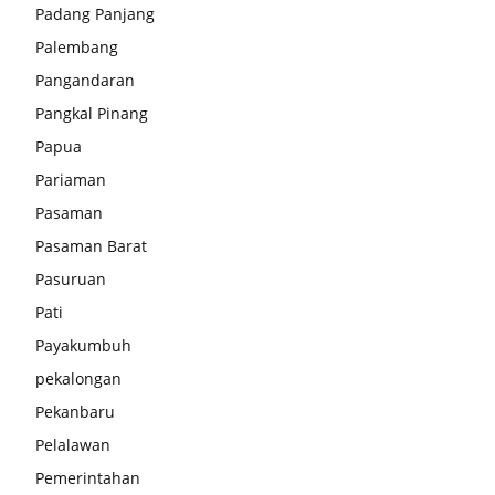
Padang Panjang
Palembang
Pangandaran
Pangkal Pinang
Papua
Pariaman
Pasaman
Pasaman Barat
Pasuruan
Pati
Payakumbuh
pekalongan
Pekanbaru
Pelalawan
Pemerintahan