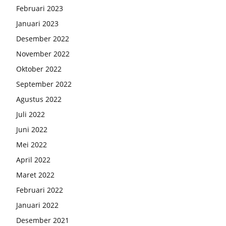
Februari 2023
Januari 2023
Desember 2022
November 2022
Oktober 2022
September 2022
Agustus 2022
Juli 2022
Juni 2022
Mei 2022
April 2022
Maret 2022
Februari 2022
Januari 2022
Desember 2021