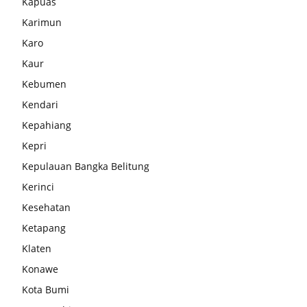
Kapuas
Karimun
Karo
Kaur
Kebumen
Kendari
Kepahiang
Kepri
Kepulauan Bangka Belitung
Kerinci
Kesehatan
Ketapang
Klaten
Konawe
Kota Bumi