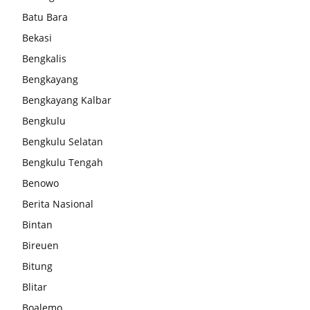
Batu Bara
Bekasi
Bengkalis
Bengkayang
Bengkayang Kalbar
Bengkulu
Bengkulu Selatan
Bengkulu Tengah
Benowo
Berita Nasional
Bintan
Bireuen
Bitung
Blitar
Boalemo