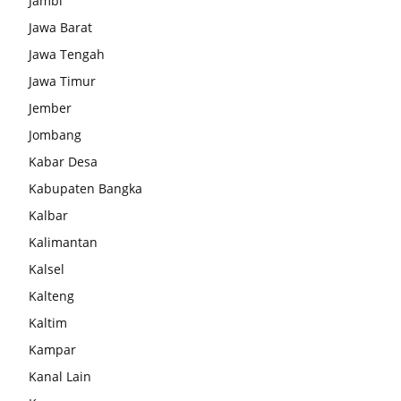
Jambi
Jawa Barat
Jawa Tengah
Jawa Timur
Jember
Jombang
Kabar Desa
Kabupaten Bangka
Kalbar
Kalimantan
Kalsel
Kalteng
Kaltim
Kampar
Kanal Lain