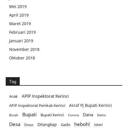
Mei 2019
April 2019
Maret 2019
Februari 2019
Januari 2019
November 2018
Oktober 2018
Tag
APIP Inspektorat Kerinci
Anak
Asraf Pj Bupati Kerinci
APIP Inspektorat Pemkab Kerinci
Bupati
Dana
Bupati Kerinci
Corona
Bocah
Demo
Desa
heboh!
Ditangkap
Gadis
Isteri
Dinas