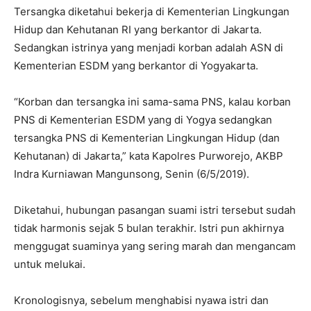
Tersangka diketahui bekerja di Kementerian Lingkungan
Hidup dan Kehutanan RI yang berkantor di Jakarta.
Sedangkan istrinya yang menjadi korban adalah ASN di
Kementerian ESDM yang berkantor di Yogyakarta.
“Korban dan tersangka ini sama-sama PNS, kalau korban
PNS di Kementerian ESDM yang di Yogya sedangkan
tersangka PNS di Kementerian Lingkungan Hidup (dan
Kehutanan) di Jakarta,” kata Kapolres Purworejo, AKBP
Indra Kurniawan Mangunsong, Senin (6/5/2019).
Diketahui, hubungan pasangan suami istri tersebut sudah
tidak harmonis sejak 5 bulan terakhir. Istri pun akhirnya
menggugat suaminya yang sering marah dan mengancam
untuk melukai.
Kronologisnya, sebelum menghabisi nyawa istri dan