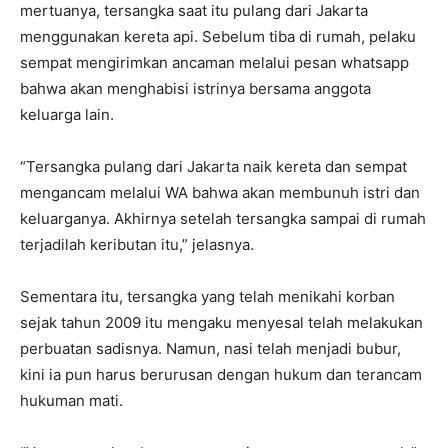
mertuanya, tersangka saat itu pulang dari Jakarta
menggunakan kereta api. Sebelum tiba di rumah, pelaku
sempat mengirimkan ancaman melalui pesan whatsapp
bahwa akan menghabisi istrinya bersama anggota
keluarga lain.
“Tersangka pulang dari Jakarta naik kereta dan sempat
mengancam melalui WA bahwa akan membunuh istri dan
keluarganya. Akhirnya setelah tersangka sampai di rumah
terjadilah keributan itu,” jelasnya.
Sementara itu, tersangka yang telah menikahi korban
sejak tahun 2009 itu mengaku menyesal telah melakukan
perbuatan sadisnya. Namun, nasi telah menjadi bubur,
kini ia pun harus berurusan dengan hukum dan terancam
hukuman mati.