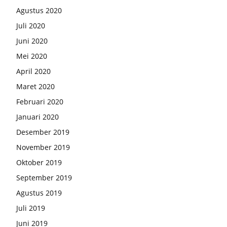
Agustus 2020
Juli 2020
Juni 2020
Mei 2020
April 2020
Maret 2020
Februari 2020
Januari 2020
Desember 2019
November 2019
Oktober 2019
September 2019
Agustus 2019
Juli 2019
Juni 2019