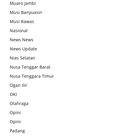
Muaro Jambi
Musi Banyuasin
Musi Rawas
Nasional
News News
News Update
Nias Selatan
Nusa Tenggar Barat
Nusa Tenggara Timur
Ogan Ilir
OKI
Olahraga
Opini
Opini
Padang