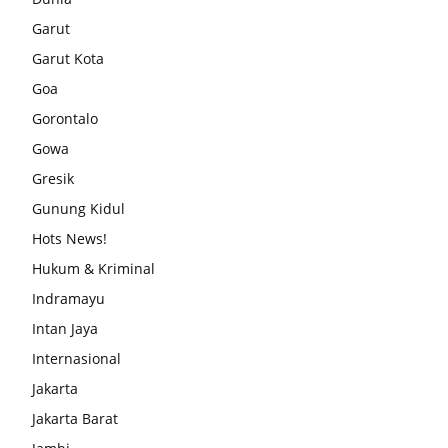
Garut
Garut Kota
Goa
Gorontalo
Gowa
Gresik
Gunung Kidul
Hots News!
Hukum & Kriminal
Indramayu
Intan Jaya
Internasional
Jakarta
Jakarta Barat