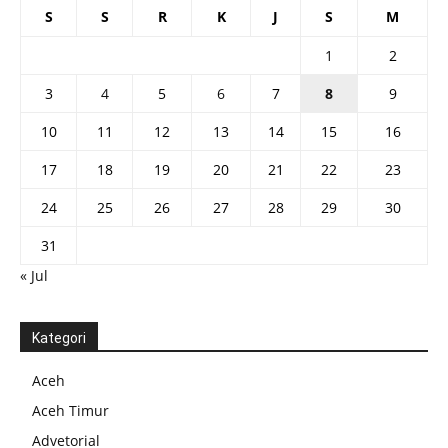
S
S
R
K
J
S
M
1
2
3
4
5
6
7
8
9
10
11
12
13
14
15
16
17
18
19
20
21
22
23
24
25
26
27
28
29
30
31
« Jul
Kategori
Aceh
Aceh Timur
Advetorial