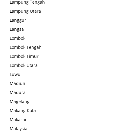
Lampung Tengah
Lampung Utara
Langgur
Langsa
Lombok
Lombok Tengah
Lombok Timur
Lombok Utara
Luwu
Madiun
Madura
Magelang
Makang Kota
Makasar
Malaysia