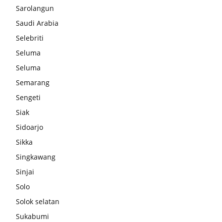
Sarolangun
Saudi Arabia
Selebriti
Seluma
Seluma
Semarang
Sengeti
Siak
Sidoarjo
Sikka
Singkawang
Sinjai
Solo
Solok selatan
Sukabumi