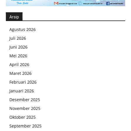
Arsip
Agustus 2026
Juli 2026
Juni 2026
Mei 2026
April 2026
Maret 2026
Februari 2026
Januari 2026
Desember 2025
November 2025
Oktober 2025
September 2025