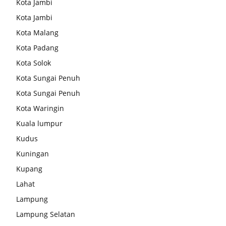
Kota Jambi
Kota Jambi
Kota Malang
Kota Padang
Kota Solok
Kota Sungai Penuh
Kota Sungai Penuh
Kota Waringin
Kuala lumpur
Kudus
Kuningan
Kupang
Lahat
Lampung
Lampung Selatan