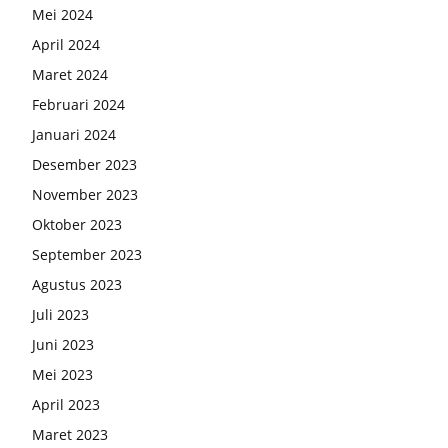
Mei 2024
April 2024
Maret 2024
Februari 2024
Januari 2024
Desember 2023
November 2023
Oktober 2023
September 2023
Agustus 2023
Juli 2023
Juni 2023
Mei 2023
April 2023
Maret 2023