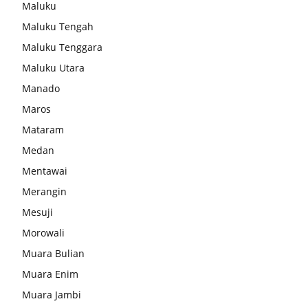
Maluku
Maluku Tengah
Maluku Tenggara
Maluku Utara
Manado
Maros
Mataram
Medan
Mentawai
Merangin
Mesuji
Morowali
Muara Bulian
Muara Enim
Muara Jambi