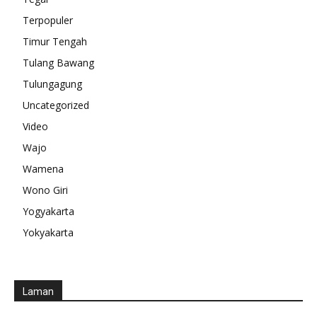
Terpopuler
Timur Tengah
Tulang Bawang
Tulungagung
Uncategorized
Video
Wajo
Wamena
Wono Giri
Yogyakarta
Yokyakarta
Laman