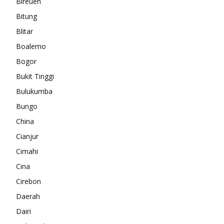
Bireuen
Bitung
Blitar
Boalemo
Bogor
Bukit Tinggi
Bulukumba
Bungo
China
Cianjur
Cimahi
Cina
Cirebon
Daerah
Dairi