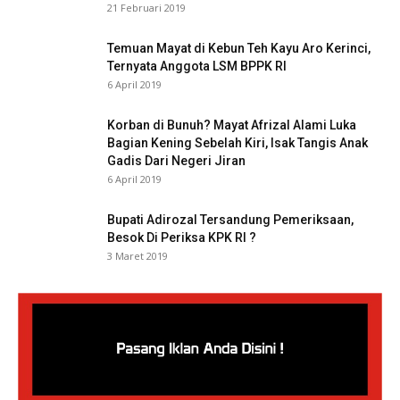
21 Februari 2019
Temuan Mayat di Kebun Teh Kayu Aro Kerinci,
Ternyata Anggota LSM BPPK RI
6 April 2019
Korban di Bunuh? Mayat Afrizal Alami Luka
Bagian Kening Sebelah Kiri, Isak Tangis Anak
Gadis Dari Negeri Jiran
6 April 2019
Bupati Adirozal Tersandung Pemeriksaan,
Besok Di Periksa KPK RI ?
3 Maret 2019