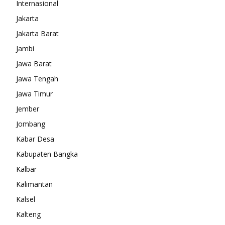
Internasional
Jakarta
Jakarta Barat
Jambi
Jawa Barat
Jawa Tengah
Jawa Timur
Jember
Jombang
Kabar Desa
Kabupaten Bangka
Kalbar
Kalimantan
Kalsel
Kalteng