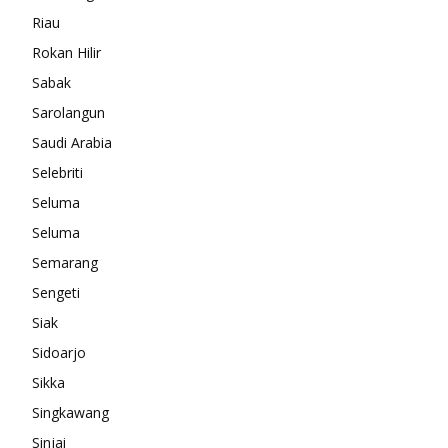
Riau
Rokan Hilir
Sabak
Sarolangun
Saudi Arabia
Selebriti
Seluma
Seluma
Semarang
Sengeti
Siak
Sidoarjo
Sikka
Singkawang
Sinjai