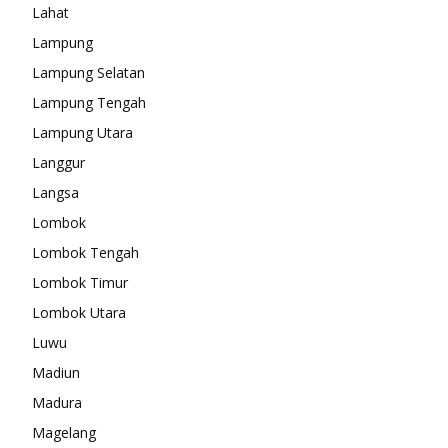
Lahat
Lampung
Lampung Selatan
Lampung Tengah
Lampung Utara
Langgur
Langsa
Lombok
Lombok Tengah
Lombok Timur
Lombok Utara
Luwu
Madiun
Madura
Magelang