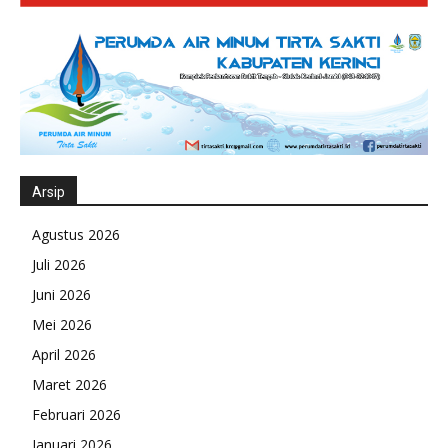
Arsip
Agustus 2026
Juli 2026
Juni 2026
Mei 2026
April 2026
Maret 2026
Februari 2026
Januari 2026