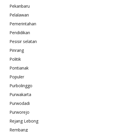
Pekanbaru
Pelalawan
Pemerintahan
Pendidikan
Pesisir selatan
Pinrang
Politik
Pontianak
Populer
Purbolinggo
Purwakarta
Purwodadi
Purworejo
Rejang Lebong
Rembang