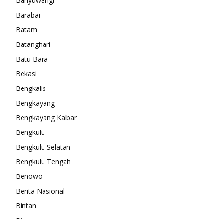
Banyuwangi
Barabai
Batam
Batanghari
Batu Bara
Bekasi
Bengkalis
Bengkayang
Bengkayang Kalbar
Bengkulu
Bengkulu Selatan
Bengkulu Tengah
Benowo
Berita Nasional
Bintan