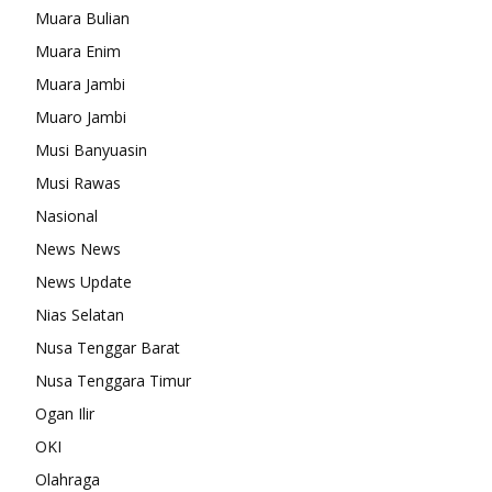
Muara Bulian
Muara Enim
Muara Jambi
Muaro Jambi
Musi Banyuasin
Musi Rawas
Nasional
News News
News Update
Nias Selatan
Nusa Tenggar Barat
Nusa Tenggara Timur
Ogan Ilir
OKI
Olahraga