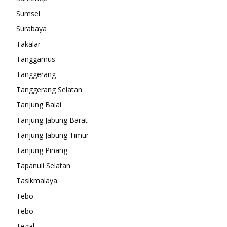
Sumsel
Surabaya
Takalar
Tanggamus
Tanggerang
Tanggerang Selatan
Tanjung Balai
Tanjung Jabung Barat
Tanjung Jabung Timur
Tanjung Pinang
Tapanuli Selatan
Tasikmalaya
Tebo
Tebo
Tegal