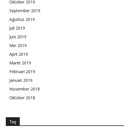
Oktober 2019
September 2019
Agustus 2019
Juli 2019
Juni 2019
Mei 2019
April 2019
Maret 2019
Februari 2019
Januari 2019
November 2018
Oktober 2018
Tag