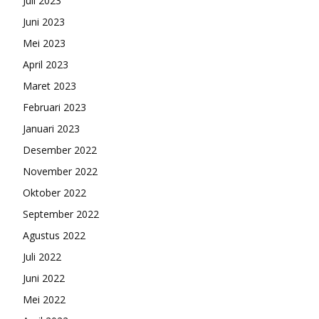
Juli 2023
Juni 2023
Mei 2023
April 2023
Maret 2023
Februari 2023
Januari 2023
Desember 2022
November 2022
Oktober 2022
September 2022
Agustus 2022
Juli 2022
Juni 2022
Mei 2022