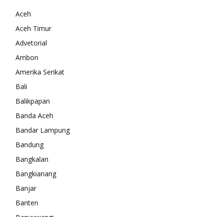
Aceh
Aceh Timur
Advetorial
Ambon
Amerika Serikat
Bali
Balikpapan
Banda Aceh
Bandar Lampung
Bandung
Bangkalan
Bangkianang
Banjar
Banten