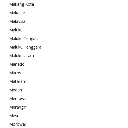
Makang Kota
Makasar
Malaysia
Maluku
Maluku Tengah
Maluku Tenggara
Maluku Utara
Manado
Maros
Mataram
Medan
Mentawai
Merangin
Mesuji
Morowali