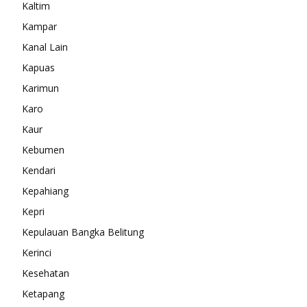
Kaltim
Kampar
Kanal Lain
Kapuas
Karimun
Karo
Kaur
Kebumen
Kendari
Kepahiang
Kepri
Kepulauan Bangka Belitung
Kerinci
Kesehatan
Ketapang