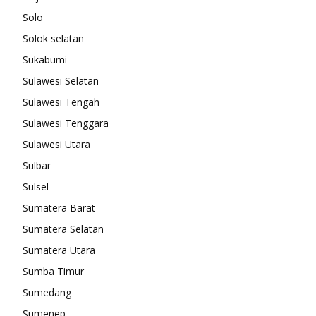
Solo
Solok selatan
Sukabumi
Sulawesi Selatan
Sulawesi Tengah
Sulawesi Tenggara
Sulawesi Utara
Sulbar
Sulsel
Sumatera Barat
Sumatera Selatan
Sumatera Utara
Sumba Timur
Sumedang
Sumenep