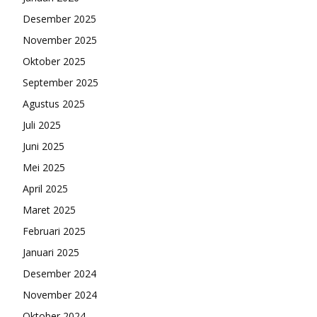
Desember 2025
November 2025
Oktober 2025
September 2025
Agustus 2025
Juli 2025
Juni 2025
Mei 2025
April 2025
Maret 2025
Februari 2025
Januari 2025
Desember 2024
November 2024
Oktober 2024