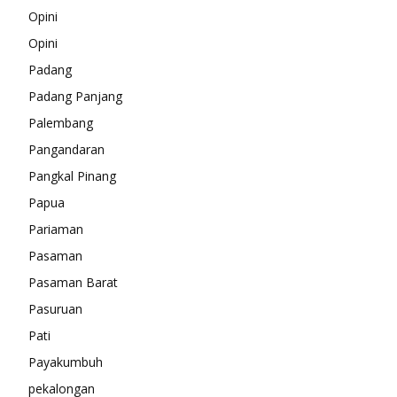
Opini
Opini
Padang
Padang Panjang
Palembang
Pangandaran
Pangkal Pinang
Papua
Pariaman
Pasaman
Pasaman Barat
Pasuruan
Pati
Payakumbuh
pekalongan