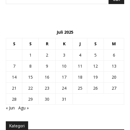
Juli 2025
S
S
R
K
J
S
M
1
2
3
4
5
6
7
8
9
10
11
12
13
14
15
16
17
18
19
20
21
22
23
24
25
26
27
28
29
30
31
« Jun
Agu »
Kategori