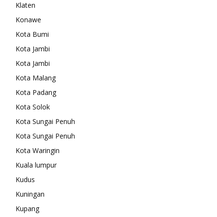
Klaten
Konawe
Kota Bumi
Kota Jambi
Kota Jambi
Kota Malang
Kota Padang
Kota Solok
Kota Sungai Penuh
Kota Sungai Penuh
Kota Waringin
Kuala lumpur
Kudus
Kuningan
Kupang