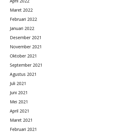
April 2022
Maret 2022
Februari 2022
Januari 2022
Desember 2021
November 2021
Oktober 2021
September 2021
Agustus 2021
Juli 2021
Juni 2021
Mei 2021
April 2021
Maret 2021
Februari 2021