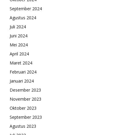
September 2024
Agustus 2024
Juli 2024
Juni 2024
Mei 2024
April 2024
Maret 2024
Februari 2024
Januari 2024
Desember 2023
November 2023
Oktober 2023
September 2023
Agustus 2023