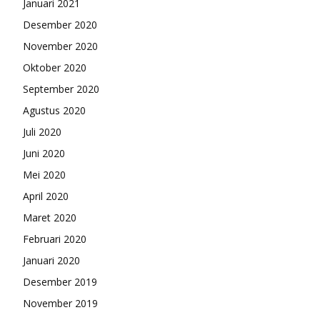
Januari 2021
Desember 2020
November 2020
Oktober 2020
September 2020
Agustus 2020
Juli 2020
Juni 2020
Mei 2020
April 2020
Maret 2020
Februari 2020
Januari 2020
Desember 2019
November 2019