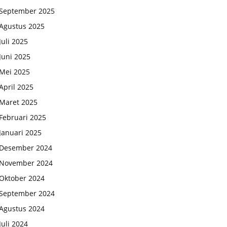
September 2025
Agustus 2025
Juli 2025
Juni 2025
Mei 2025
April 2025
Maret 2025
Februari 2025
Januari 2025
Desember 2024
November 2024
Oktober 2024
September 2024
Agustus 2024
Juli 2024