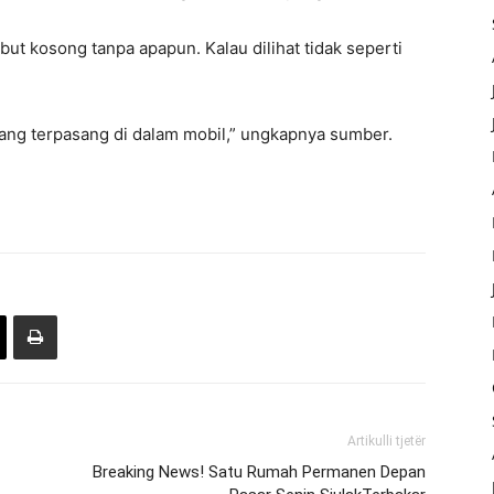
but kosong tanpa apapun. Kalau dilihat tidak seperti
ang terpasang di dalam mobil,” ungkapnya sumber.
Artikulli tjetër
Breaking News! Satu Rumah Permanen Depan