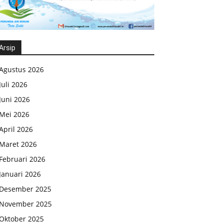
Arsip
Agustus 2026
Juli 2026
Juni 2026
Mei 2026
April 2026
Maret 2026
Februari 2026
Januari 2026
Desember 2025
November 2025
Oktober 2025