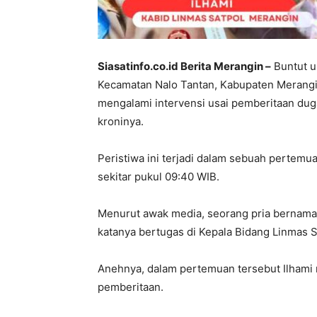
Siasatinfo.co.id Berita Merangin –
Buntut u
Kecamatan Nalo Tantan, Kabupaten Merangi
mengalami intervensi usai pemberitaan dug
kroninya.
Peristiwa ini terjadi dalam sebuah pertemua
sekitar pukul 09:40 WIB.
Menurut awak media, seorang pria bernama
katanya bertugas di Kepala Bidang Linmas
Anehnya, dalam pertemuan tersebut Ilhami
pemberitaan.