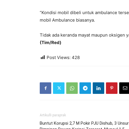
“Kondisi mobil dibeli untuk ambulance terse
mobil Ambulance biasanya.
Tidak ada keranda mayat maupun oksigen y
(Tim/Red)
Post Views:
428
Artikulli paraprak
Buntut Korupsi 2,7 M Pokir PJU Dishub, 3 Unsur