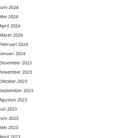
Juni 2024
Mei 2024
April 2024
Maret 2024
Februari 2024
Januari 2024
Desember 2023
November 2023
Oktober 2023
September 2023
Agustus 2023
Juli 2023
Juni 2023
Mei 2023
April 2023