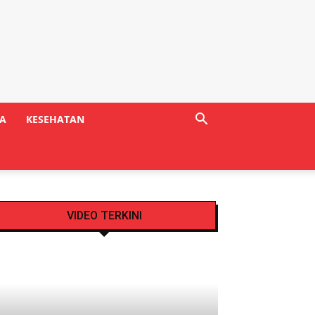
A
KESEHATAN
VIDEO TERKINI