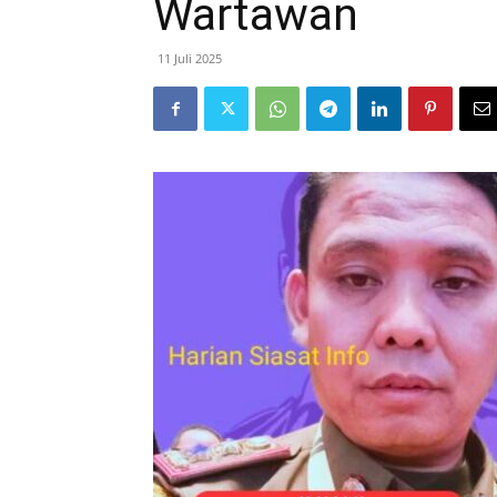
Wartawan
11 Juli 2025