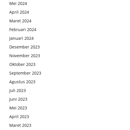
Mei 2024
April 2024
Maret 2024
Februari 2024
Januari 2024
Desember 2023
November 2023
Oktober 2023
September 2023
Agustus 2023
Juli 2023
Juni 2023
Mei 2023
April 2023
Maret 2023