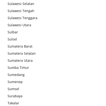
Sulawesi Selatan
Sulawesi Tengah
Sulawesi Tenggara
Sulawesi Utara
Sulbar
Sulsel
Sumatera Barat
Sumatera Selatan
Sumatera Utara
Sumba Timur
Sumedang
Sumenep
Sumsel
Surabaya
Takalar