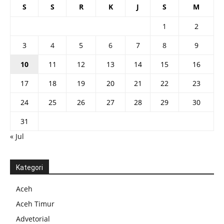
S
S
R
K
J
S
M
1
2
3
4
5
6
7
8
9
10
11
12
13
14
15
16
17
18
19
20
21
22
23
24
25
26
27
28
29
30
31
« Jul
Kategori
Aceh
Aceh Timur
Advetorial