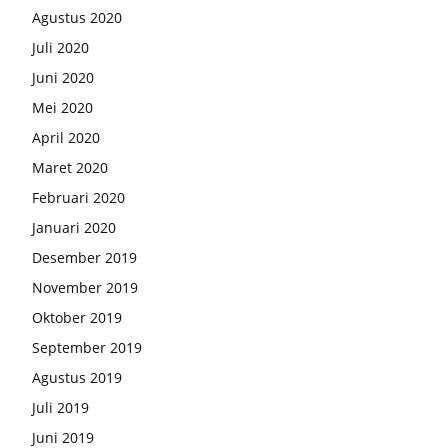
Agustus 2020
Juli 2020
Juni 2020
Mei 2020
April 2020
Maret 2020
Februari 2020
Januari 2020
Desember 2019
November 2019
Oktober 2019
September 2019
Agustus 2019
Juli 2019
Juni 2019