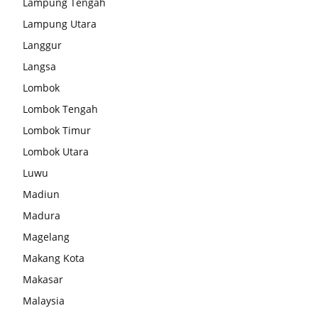
Lampung Tengah
Lampung Utara
Langgur
Langsa
Lombok
Lombok Tengah
Lombok Timur
Lombok Utara
Luwu
Madiun
Madura
Magelang
Makang Kota
Makasar
Malaysia