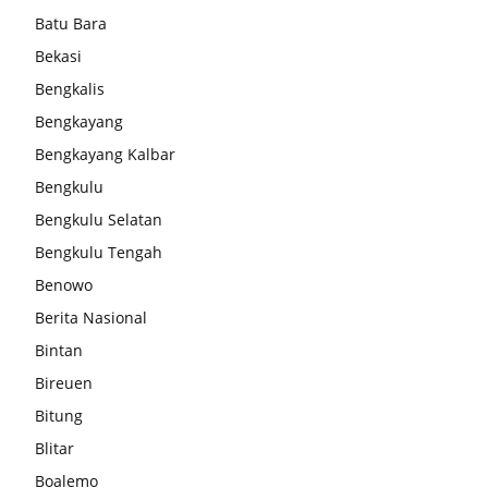
Batu Bara
Bekasi
Bengkalis
Bengkayang
Bengkayang Kalbar
Bengkulu
Bengkulu Selatan
Bengkulu Tengah
Benowo
Berita Nasional
Bintan
Bireuen
Bitung
Blitar
Boalemo