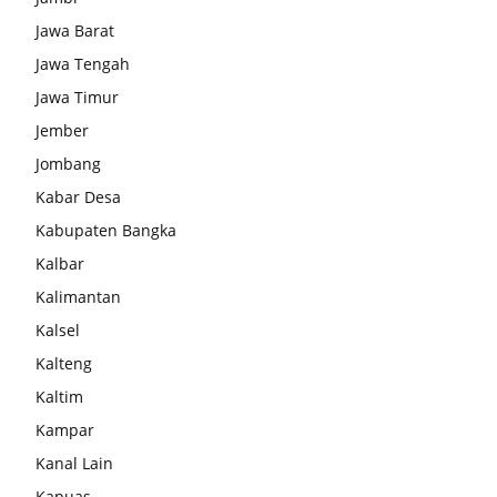
Jawa Barat
Jawa Tengah
Jawa Timur
Jember
Jombang
Kabar Desa
Kabupaten Bangka
Kalbar
Kalimantan
Kalsel
Kalteng
Kaltim
Kampar
Kanal Lain
Kapuas