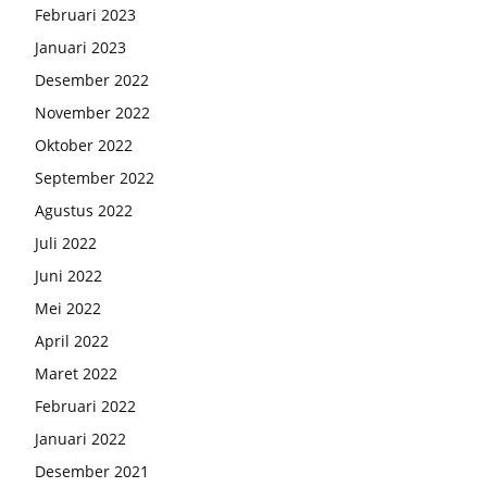
Februari 2023
Januari 2023
Desember 2022
November 2022
Oktober 2022
September 2022
Agustus 2022
Juli 2022
Juni 2022
Mei 2022
April 2022
Maret 2022
Februari 2022
Januari 2022
Desember 2021