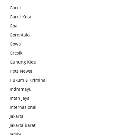
Garut
Garut Kota
Goa
Gorontalo
Gowa
Gresik
Gunung Kidul
Hots News!
Hukum & Kriminal
Indramayu
Intan Jaya
Internasional
Jakarta
Jakarta Barat
Jambi