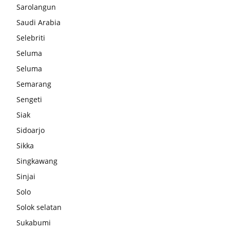
Sarolangun
Saudi Arabia
Selebriti
Seluma
Seluma
Semarang
Sengeti
Siak
Sidoarjo
Sikka
Singkawang
Sinjai
Solo
Solok selatan
Sukabumi