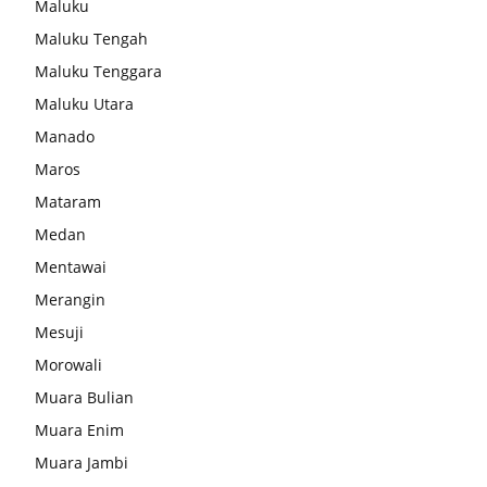
Maluku
Maluku Tengah
Maluku Tenggara
Maluku Utara
Manado
Maros
Mataram
Medan
Mentawai
Merangin
Mesuji
Morowali
Muara Bulian
Muara Enim
Muara Jambi