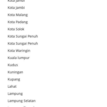
Kota Jambi
Kota Jambi
Kota Malang
Kota Padang
Kota Solok
Kota Sungai Penuh
Kota Sungai Penuh
Kota Waringin
Kuala lumpur
Kudus
Kuningan
Kupang
Lahat
Lampung
Lampung Selatan