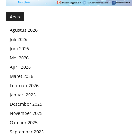
Arsip
Agustus 2026
Juli 2026
Juni 2026
Mei 2026
April 2026
Maret 2026
Februari 2026
Januari 2026
Desember 2025
November 2025
Oktober 2025
September 2025