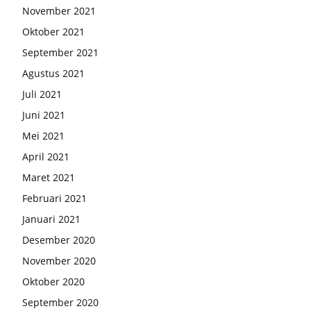
November 2021
Oktober 2021
September 2021
Agustus 2021
Juli 2021
Juni 2021
Mei 2021
April 2021
Maret 2021
Februari 2021
Januari 2021
Desember 2020
November 2020
Oktober 2020
September 2020