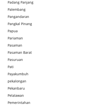
Padang Panjang
Palembang
Pangandaran
Pangkal Pinang
Papua
Pariaman
Pasaman
Pasaman Barat
Pasuruan
Pati
Payakumbuh
pekalongan
Pekanbaru
Pelalawan
Pemerintahan