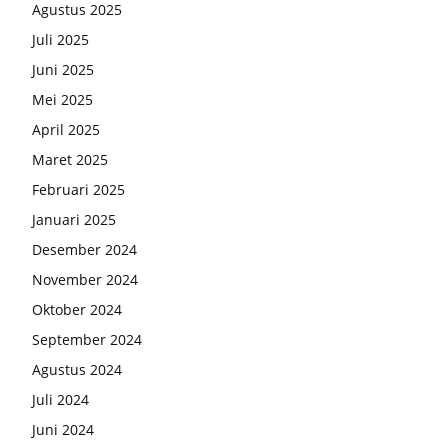
Agustus 2025
Juli 2025
Juni 2025
Mei 2025
April 2025
Maret 2025
Februari 2025
Januari 2025
Desember 2024
November 2024
Oktober 2024
September 2024
Agustus 2024
Juli 2024
Juni 2024