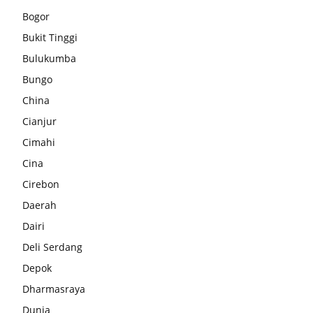
Bogor
Bukit Tinggi
Bulukumba
Bungo
China
Cianjur
Cimahi
Cina
Cirebon
Daerah
Dairi
Deli Serdang
Depok
Dharmasraya
Dunia