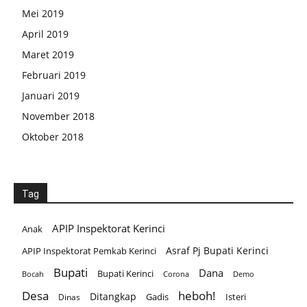
Mei 2019
April 2019
Maret 2019
Februari 2019
Januari 2019
November 2018
Oktober 2018
Tag
APIP Inspektorat Kerinci
Anak
Asraf Pj Bupati Kerinci
APIP Inspektorat Pemkab Kerinci
Bupati
Dana
Bupati Kerinci
Corona
Bocah
Demo
Desa
heboh!
Ditangkap
Gadis
Isteri
Dinas