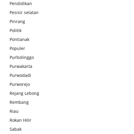
Pendidikan
Pesisir selatan
Pinrang
Politik
Pontianak
Populer
Purbolinggo
Purwakarta
Purwodadi
Purworejo
Rejang Lebong
Rembang
Riau
Rokan Hilir
Sabak