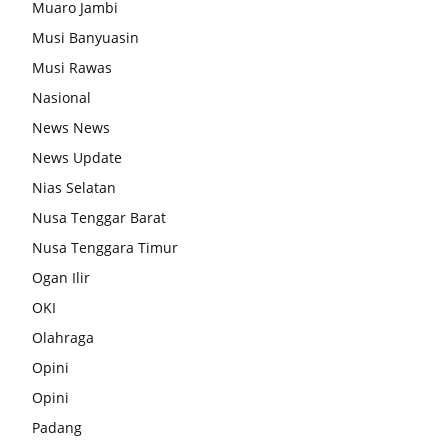
Muaro Jambi
Musi Banyuasin
Musi Rawas
Nasional
News News
News Update
Nias Selatan
Nusa Tenggar Barat
Nusa Tenggara Timur
Ogan Ilir
OKI
Olahraga
Opini
Opini
Padang