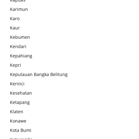
Karimun
Karo
Kaur
Kebumen
Kendari
Kepahiang
Kepri
Kepulauan Bangka Belitung
Kerinci
Kesehatan
Ketapang
Klaten
Konawe
Kota Bumi