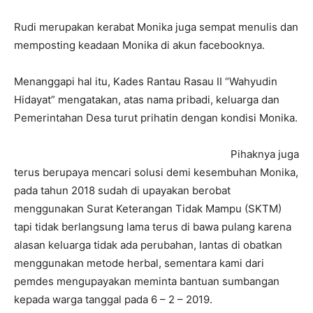
Rudi merupakan kerabat Monika juga sempat menulis dan
memposting keadaan Monika di akun facebooknya.
Menanggapi hal itu, Kades Rantau Rasau II “Wahyudin
Hidayat” mengatakan, atas nama pribadi, keluarga dan
Pemerintahan Desa turut prihatin dengan kondisi Monika.
Pihaknya juga
terus berupaya mencari solusi demi kesembuhan Monika,
pada tahun 2018 sudah di upayakan berobat
menggunakan Surat Keterangan Tidak Mampu (SKTM)
tapi tidak berlangsung lama terus di bawa pulang karena
alasan keluarga tidak ada perubahan, lantas di obatkan
menggunakan metode herbal, sementara kami dari
pemdes mengupayakan meminta bantuan sumbangan
kepada warga tanggal pada 6 – 2 – 2019.