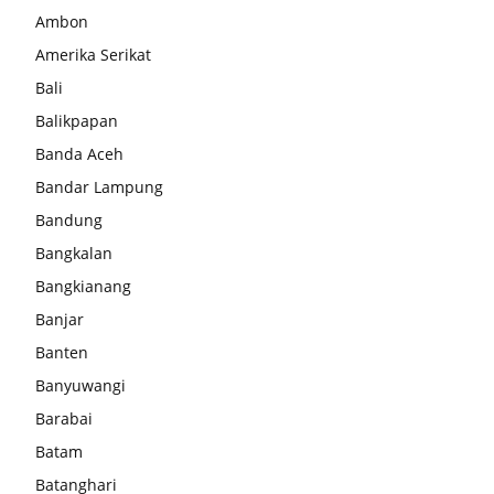
Ambon
Amerika Serikat
Bali
Balikpapan
Banda Aceh
Bandar Lampung
Bandung
Bangkalan
Bangkianang
Banjar
Banten
Banyuwangi
Barabai
Batam
Batanghari