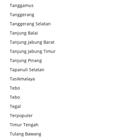
Tanggamus
Tanggerang
Tanggerang Selatan
Tanjung Balai
Tanjung Jabung Barat
Tanjung Jabung Timur
Tanjung Pinang
Tapanuli Selatan
Tasikmalaya
Tebo
Tebo
Tegal
Terpopuler
Timur Tengah
Tulang Bawang