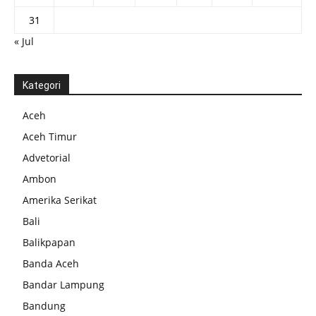
31
« Jul
Kategori
Aceh
Aceh Timur
Advetorial
Ambon
Amerika Serikat
Bali
Balikpapan
Banda Aceh
Bandar Lampung
Bandung