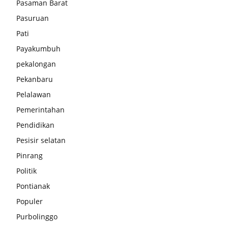
Pasaman Barat
Pasuruan
Pati
Payakumbuh
pekalongan
Pekanbaru
Pelalawan
Pemerintahan
Pendidikan
Pesisir selatan
Pinrang
Politik
Pontianak
Populer
Purbolinggo