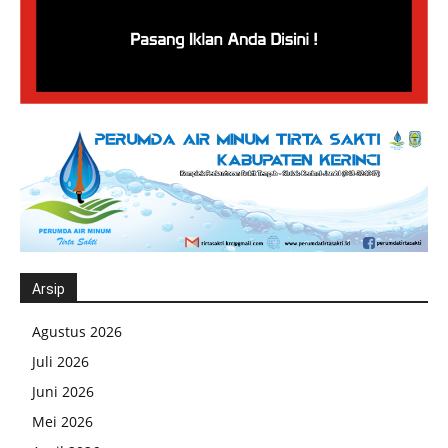
Arsip
Agustus 2026
Juli 2026
Juni 2026
Mei 2026