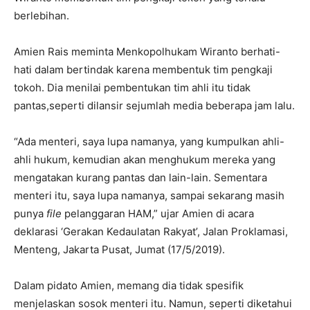
berlebihan.
Amien Rais meminta Menkopolhukam Wiranto berhati-
hati dalam bertindak karena membentuk tim pengkaji
tokoh. Dia menilai pembentukan tim ahli itu tidak
pantas,seperti dilansir sejumlah media beberapa jam lalu.
“Ada menteri, saya lupa namanya, yang kumpulkan ahli-
ahli hukum, kemudian akan menghukum mereka yang
mengatakan kurang pantas dan lain-lain. Sementara
menteri itu, saya lupa namanya, sampai sekarang masih
punya
file
pelanggaran HAM,” ujar Amien di acara
deklarasi ‘Gerakan Kedaulatan Rakyat’, Jalan Proklamasi,
Menteng, Jakarta Pusat, Jumat (17/5/2019).
Dalam pidato Amien, memang dia tidak spesifik
menjelaskan sosok menteri itu. Namun, seperti diketahui