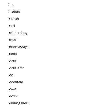
Cina
Cirebon
Daerah
Dairi
Deli Serdang
Depok
Dharmasraya
Dunia
Garut
Garut Kota
Goa
Gorontalo
Gowa
Gresik
Gunung Kidul