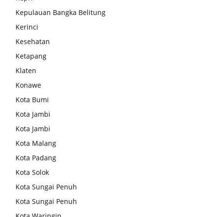
Kepulauan Bangka Belitung
Kerinci
Kesehatan
Ketapang
Klaten
Konawe
Kota Bumi
Kota Jambi
Kota Jambi
Kota Malang
Kota Padang
Kota Solok
Kota Sungai Penuh
Kota Sungai Penuh
Kota Waringin