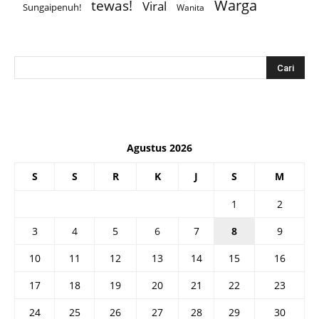
Warga
tewas!
Viral
Sungaipenuh!
Wanita
Agustus 2026
S
S
R
K
J
S
M
1
2
3
4
5
6
7
8
9
10
11
12
13
14
15
16
17
18
19
20
21
22
23
24
25
26
27
28
29
30