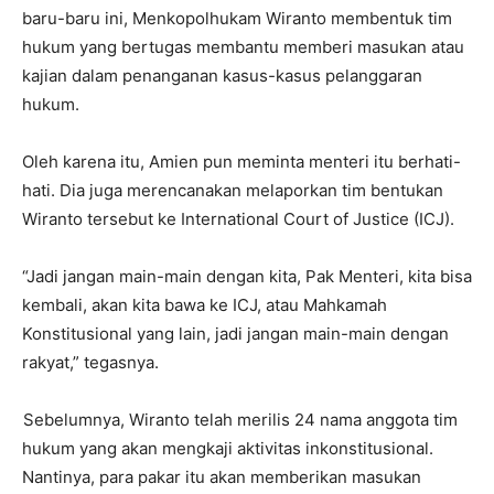
baru-baru ini, Menkopolhukam Wiranto membentuk tim
hukum yang bertugas membantu memberi masukan atau
kajian dalam penanganan kasus-kasus pelanggaran
hukum.
Oleh karena itu, Amien pun meminta menteri itu berhati-
hati. Dia juga merencanakan melaporkan tim bentukan
Wiranto tersebut ke International Court of Justice (ICJ).
“Jadi jangan main-main dengan kita, Pak Menteri, kita bisa
kembali, akan kita bawa ke ICJ, atau Mahkamah
Konstitusional yang lain, jadi jangan main-main dengan
rakyat,” tegasnya.
Sebelumnya, Wiranto telah merilis 24 nama anggota tim
hukum yang akan mengkaji aktivitas inkonstitusional.
Nantinya, para pakar itu akan memberikan masukan