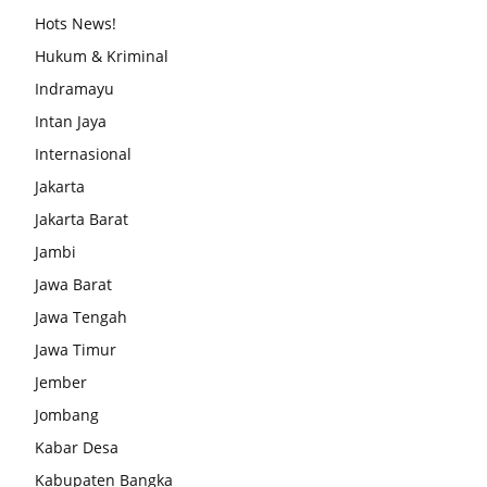
Hots News!
Hukum & Kriminal
Indramayu
Intan Jaya
Internasional
Jakarta
Jakarta Barat
Jambi
Jawa Barat
Jawa Tengah
Jawa Timur
Jember
Jombang
Kabar Desa
Kabupaten Bangka