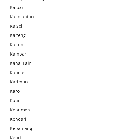
Kalbar
Kalimantan
Kalsel
Kalteng
Kaltim
Kampar
Kanal Lain
Kapuas
Karimun
Karo
Kaur
Kebumen
Kendari
Kepahiang
Kepri