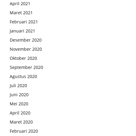
April 2021
Maret 2021
Februari 2021
Januari 2021
Desember 2020
November 2020
Oktober 2020
September 2020
Agustus 2020
Juli 2020
Juni 2020
Mei 2020
April 2020
Maret 2020
Februari 2020