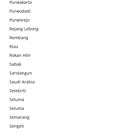
Purwakarta
Purwodadi
Purworejo
Rejang Lebong
Rembang
Riau
Rokan Hilir
Sabak
Sarolangun
Saudi Arabia
Selebriti
Seluma
Seluma
Semarang
Sengeti