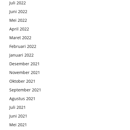
Juli 2022
Juni 2022
Mei 2022
April 2022
Maret 2022
Februari 2022
Januari 2022
Desember 2021
November 2021
Oktober 2021
September 2021
Agustus 2021
Juli 2021
Juni 2021
Mei 2021