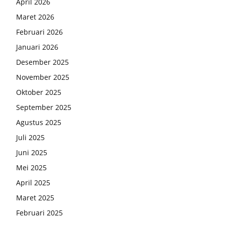
April 2026
Maret 2026
Februari 2026
Januari 2026
Desember 2025
November 2025
Oktober 2025
September 2025
Agustus 2025
Juli 2025
Juni 2025
Mei 2025
April 2025
Maret 2025
Februari 2025