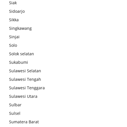
Siak
Sidoarjo
Sikka
Singkawang
Sinjai
Solo
Solok selatan
Sukabumi
Sulawesi Selatan
Sulawesi Tengah
Sulawesi Tenggara
Sulawesi Utara
Sulbar
Sulsel
Sumatera Barat