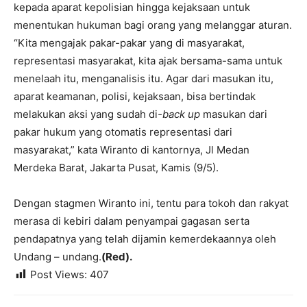
kepada aparat kepolisian hingga kejaksaan untuk
menentukan hukuman bagi orang yang melanggar aturan.
“Kita mengajak pakar-pakar yang di masyarakat,
representasi masyarakat, kita ajak bersama-sama untuk
menelaah itu, menganalisis itu. Agar dari masukan itu,
aparat keamanan, polisi, kejaksaan, bisa bertindak
melakukan aksi yang sudah di
-back up
masukan dari
pakar hukum yang otomatis representasi dari
masyarakat,” kata Wiranto di kantornya, Jl Medan
Merdeka Barat, Jakarta Pusat, Kamis (9/5).
Dengan stagmen Wiranto ini, tentu para tokoh dan rakyat
merasa di kebiri dalam penyampai gagasan serta
pendapatnya yang telah dijamin kemerdekaannya oleh
Undang – undang.
(Red).
Post Views:
407