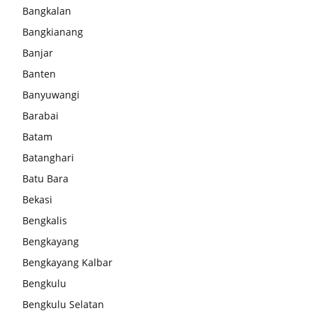
Bangkalan
Bangkianang
Banjar
Banten
Banyuwangi
Barabai
Batam
Batanghari
Batu Bara
Bekasi
Bengkalis
Bengkayang
Bengkayang Kalbar
Bengkulu
Bengkulu Selatan