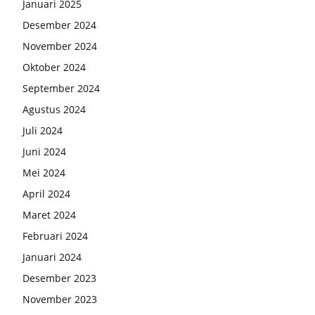
Januari 2025
Desember 2024
November 2024
Oktober 2024
September 2024
Agustus 2024
Juli 2024
Juni 2024
Mei 2024
April 2024
Maret 2024
Februari 2024
Januari 2024
Desember 2023
November 2023