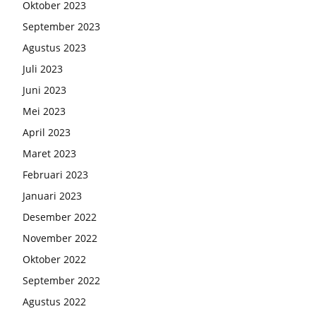
Oktober 2023
September 2023
Agustus 2023
Juli 2023
Juni 2023
Mei 2023
April 2023
Maret 2023
Februari 2023
Januari 2023
Desember 2022
November 2022
Oktober 2022
September 2022
Agustus 2022