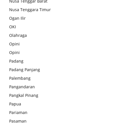
Nusa Tenggar Barat
Nusa Tenggara Timur
Ogan Ilir
OKI
Olahraga
Opini
Opini
Padang
Padang Panjang
Palembang
Pangandaran
Pangkal Pinang
Papua
Pariaman
Pasaman