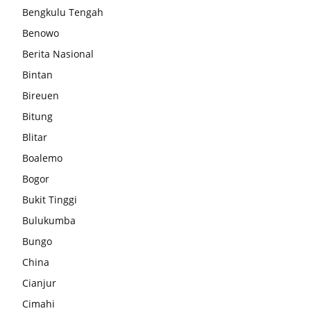
Bengkulu Tengah
Benowo
Berita Nasional
Bintan
Bireuen
Bitung
Blitar
Boalemo
Bogor
Bukit Tinggi
Bulukumba
Bungo
China
Cianjur
Cimahi