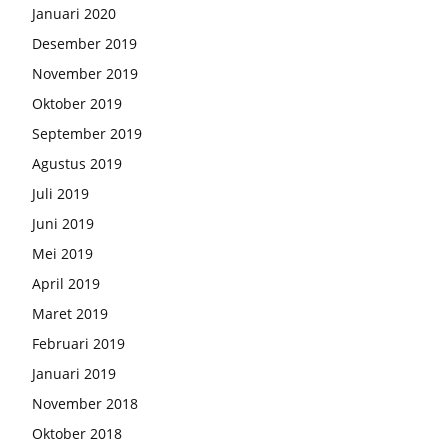
Januari 2020
Desember 2019
November 2019
Oktober 2019
September 2019
Agustus 2019
Juli 2019
Juni 2019
Mei 2019
April 2019
Maret 2019
Februari 2019
Januari 2019
November 2018
Oktober 2018