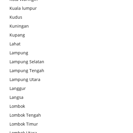
Kuala lumpur
Kudus
Kuningan
Kupang
Lahat
Lampung
Lampung Selatan
Lampung Tengah
Lampung Utara
Langgur
Langsa
Lombok
Lombok Tengah
Lombok Timur
Lombok Utara