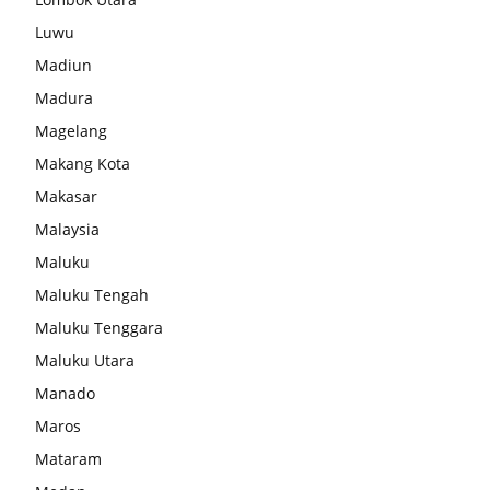
Luwu
Madiun
Madura
Magelang
Makang Kota
Makasar
Malaysia
Maluku
Maluku Tengah
Maluku Tenggara
Maluku Utara
Manado
Maros
Mataram