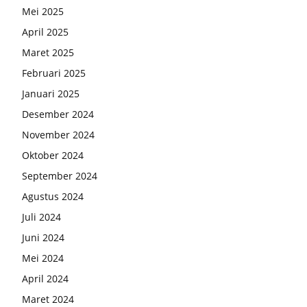
Mei 2025
April 2025
Maret 2025
Februari 2025
Januari 2025
Desember 2024
November 2024
Oktober 2024
September 2024
Agustus 2024
Juli 2024
Juni 2024
Mei 2024
April 2024
Maret 2024