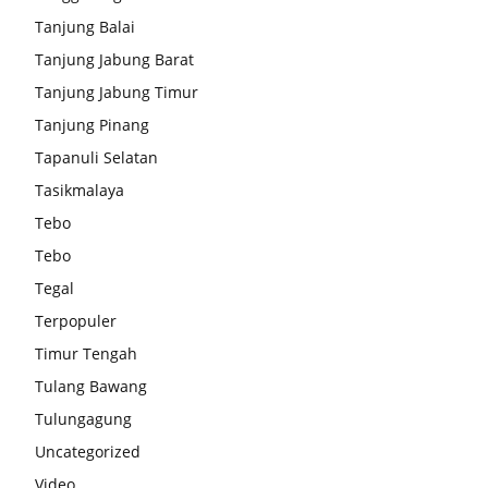
Tanjung Balai
Tanjung Jabung Barat
Tanjung Jabung Timur
Tanjung Pinang
Tapanuli Selatan
Tasikmalaya
Tebo
Tebo
Tegal
Terpopuler
Timur Tengah
Tulang Bawang
Tulungagung
Uncategorized
Video