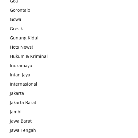
Goa
Gorontalo
Gowa
Gresik
Gunung Kidul
Hots News!
Hukum & Kriminal
Indramayu
Intan Jaya
Internasional
Jakarta
Jakarta Barat
Jambi
Jawa Barat
Jawa Tengah