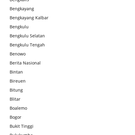
Bengkayang
Bengkayang Kalbar
Bengkulu
Bengkulu Selatan
Bengkulu Tengah
Benowo
Berita Nasional
Bintan
Bireuen
Bitung
Blitar
Boalemo
Bogor
Bukit Tinggi