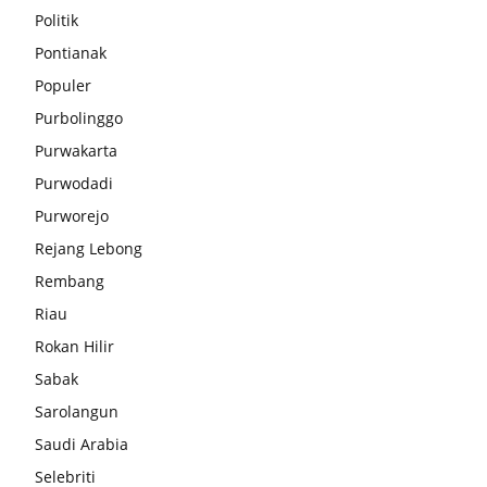
Politik
Pontianak
Populer
Purbolinggo
Purwakarta
Purwodadi
Purworejo
Rejang Lebong
Rembang
Riau
Rokan Hilir
Sabak
Sarolangun
Saudi Arabia
Selebriti