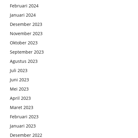
Februari 2024
Januari 2024
Desember 2023
November 2023
Oktober 2023
September 2023
Agustus 2023
Juli 2023
Juni 2023
Mei 2023
April 2023
Maret 2023
Februari 2023
Januari 2023
Desember 2022