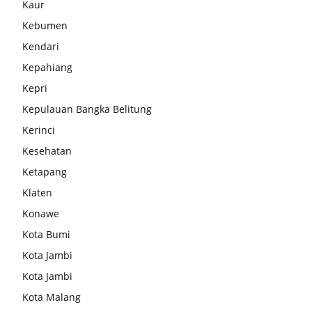
Kaur
Kebumen
Kendari
Kepahiang
Kepri
Kepulauan Bangka Belitung
Kerinci
Kesehatan
Ketapang
Klaten
Konawe
Kota Bumi
Kota Jambi
Kota Jambi
Kota Malang