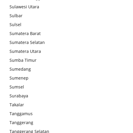
Sulawesi Utara
Sulbar
Sulsel
Sumatera Barat
Sumatera Selatan
Sumatera Utara
Sumba Timur
Sumedang
Sumenep
Sumsel
Surabaya
Takalar
Tanggamus
Tanggerang
Tanggerang Selatan