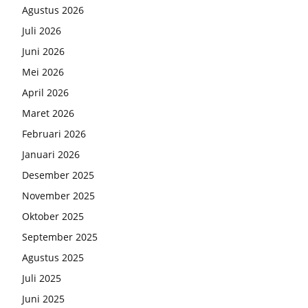
Agustus 2026
Juli 2026
Juni 2026
Mei 2026
April 2026
Maret 2026
Februari 2026
Januari 2026
Desember 2025
November 2025
Oktober 2025
September 2025
Agustus 2025
Juli 2025
Juni 2025