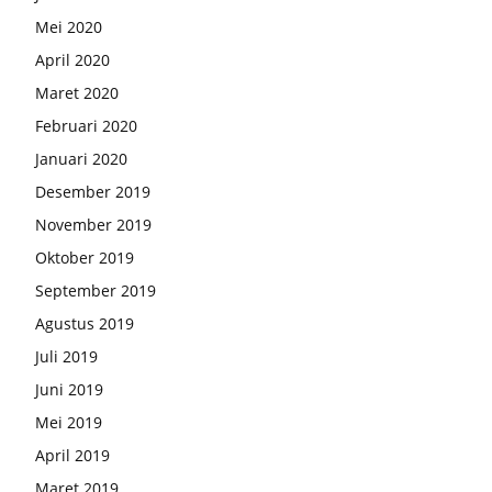
Mei 2020
April 2020
Maret 2020
Februari 2020
Januari 2020
Desember 2019
November 2019
Oktober 2019
September 2019
Agustus 2019
Juli 2019
Juni 2019
Mei 2019
April 2019
Maret 2019