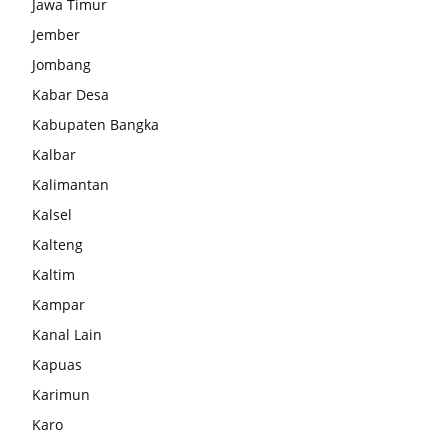
Jawa Timur
Jember
Jombang
Kabar Desa
Kabupaten Bangka
Kalbar
Kalimantan
Kalsel
Kalteng
Kaltim
Kampar
Kanal Lain
Kapuas
Karimun
Karo