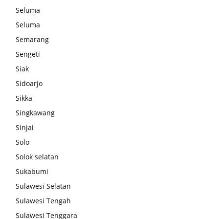
Seluma
Seluma
Semarang
Sengeti
Siak
Sidoarjo
Sikka
Singkawang
Sinjai
Solo
Solok selatan
Sukabumi
Sulawesi Selatan
Sulawesi Tengah
Sulawesi Tenggara