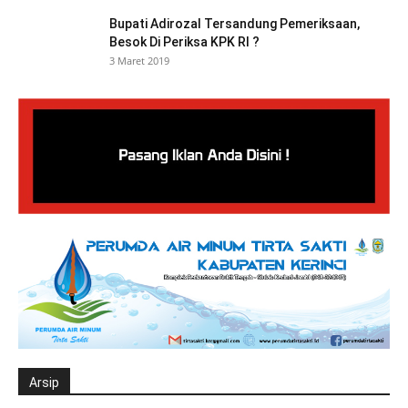
Bupati Adirozal Tersandung Pemeriksaan,
Besok Di Periksa KPK RI ?
3 Maret 2019
Arsip