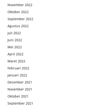
November 2022
Oktober 2022
September 2022
Agustus 2022
Juli 2022
Juni 2022
Mei 2022
April 2022
Maret 2022
Februari 2022
Januari 2022
Desember 2021
November 2021
Oktober 2021
September 2021