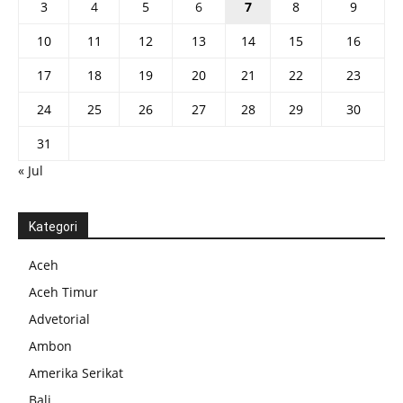
3
4
5
6
7
8
9
10
11
12
13
14
15
16
17
18
19
20
21
22
23
24
25
26
27
28
29
30
31
« Jul
Kategori
Aceh
Aceh Timur
Advetorial
Ambon
Amerika Serikat
Bali