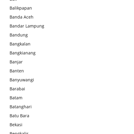
Balikpapan
Banda Aceh
Bandar Lampung
Bandung
Bangkalan
Bangkianang
Banjar
Banten
Banyuwangi
Barabai
Batam
Batanghari
Batu Bara
Bekasi
Bengkalis