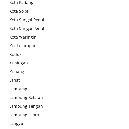
Kota Padang
Kota Solok
Kota Sungai Penuh
Kota Sungai Penuh
Kota Waringin
Kuala lumpur
Kudus
Kuningan
Kupang
Lahat
Lampung
Lampung Selatan
Lampung Tengah
Lampung Utara
Langgur