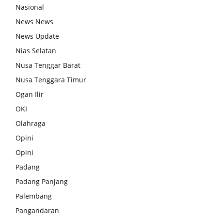
Nasional
News News
News Update
Nias Selatan
Nusa Tenggar Barat
Nusa Tenggara Timur
Ogan Ilir
OKI
Olahraga
Opini
Opini
Padang
Padang Panjang
Palembang
Pangandaran