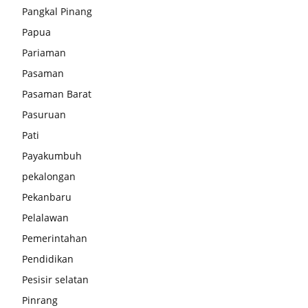
Pangkal Pinang
Papua
Pariaman
Pasaman
Pasaman Barat
Pasuruan
Pati
Payakumbuh
pekalongan
Pekanbaru
Pelalawan
Pemerintahan
Pendidikan
Pesisir selatan
Pinrang