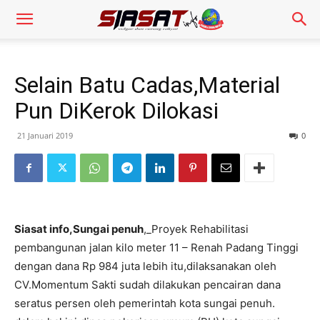
Selain Batu Cadas,Material
Pun DiKerok Dilokasi
21 Januari 2019
0
Siasat info,Sungai penuh
,_Proyek Rehabilitasi
pembangunan jalan kilo meter 11 – Renah Padang Tinggi
dengan dana Rp 984 juta lebih itu,dilaksanakan oleh
CV.Momentum Sakti sudah dilakukan pencairan dana
seratus persen oleh pemerintah kota sungai penuh.