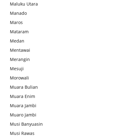
Maluku Utara
Manado
Maros
Mataram
Medan
Mentawai
Merangin
Mesuji
Morowali
Muara Bulian
Muara Enim
Muara Jambi
Muaro Jambi
Musi Banyuasin
Musi Rawas