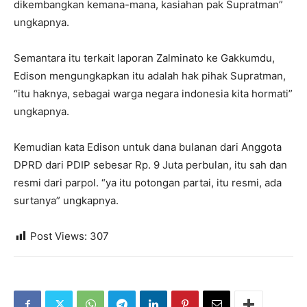
dikembangkan kemana-mana, kasiahan pak Supratman”
ungkapnya.
Semantara itu terkait laporan Zalminato ke Gakkumdu,
Edison mengungkapkan itu adalah hak pihak Supratman,
“itu haknya, sebagai warga negara indonesia kita hormati”
ungkapnya.
Kemudian kata Edison untuk dana bulanan dari Anggota
DPRD dari PDIP sebesar Rp. 9 Juta perbulan, itu sah dan
resmi dari parpol. “ya itu potongan partai, itu resmi, ada
surtanya” ungkapnya.
Post Views:
307