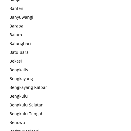
Banten
Banyuwangi
Barabai
Batam
Batanghari
Batu Bara
Bekasi
Bengkalis
Bengkayang
Bengkayang Kalbar
Bengkulu
Bengkulu Selatan
Bengkulu Tengah
Benowo