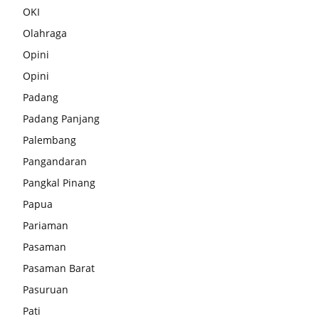
OKI
Olahraga
Opini
Opini
Padang
Padang Panjang
Palembang
Pangandaran
Pangkal Pinang
Papua
Pariaman
Pasaman
Pasaman Barat
Pasuruan
Pati