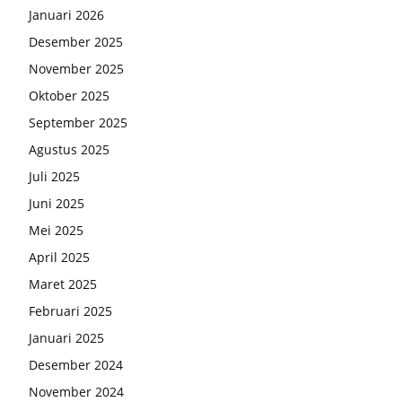
Januari 2026
Desember 2025
November 2025
Oktober 2025
September 2025
Agustus 2025
Juli 2025
Juni 2025
Mei 2025
April 2025
Maret 2025
Februari 2025
Januari 2025
Desember 2024
November 2024