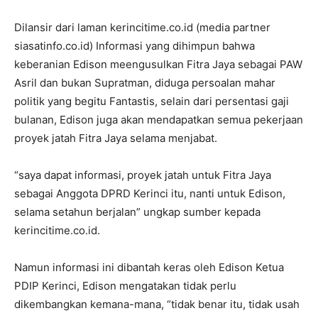
Dilansir dari laman kerincitime.co.id (media partner
siasatinfo.co.id) Informasi yang dihimpun bahwa
keberanian Edison meengusulkan Fitra Jaya sebagai PAW
Asril dan bukan Supratman, diduga persoalan mahar
politik yang begitu Fantastis, selain dari persentasi gaji
bulanan, Edison juga akan mendapatkan semua pekerjaan
proyek jatah Fitra Jaya selama menjabat.
“saya dapat informasi, proyek jatah untuk Fitra Jaya
sebagai Anggota DPRD Kerinci itu, nanti untuk Edison,
selama setahun berjalan” ungkap sumber kepada
kerincitime.co.id.
Namun informasi ini dibantah keras oleh Edison Ketua
PDIP Kerinci, Edison mengatakan tidak perlu
dikembangkan kemana-mana, “tidak benar itu, tidak usah