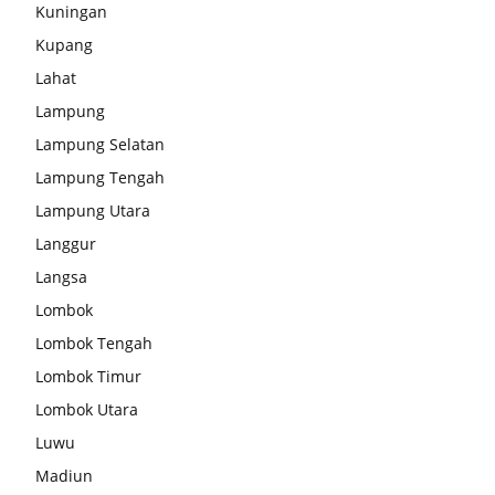
Kuningan
Kupang
Lahat
Lampung
Lampung Selatan
Lampung Tengah
Lampung Utara
Langgur
Langsa
Lombok
Lombok Tengah
Lombok Timur
Lombok Utara
Luwu
Madiun