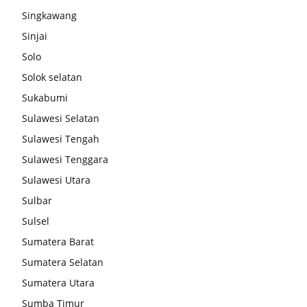
Singkawang
Sinjai
Solo
Solok selatan
Sukabumi
Sulawesi Selatan
Sulawesi Tengah
Sulawesi Tenggara
Sulawesi Utara
Sulbar
Sulsel
Sumatera Barat
Sumatera Selatan
Sumatera Utara
Sumba Timur