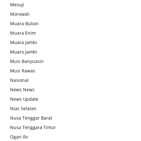
Mesuji
Morowali
Muara Bulian
Muara Enim
Muara Jambi
Muaro Jambi
Musi Banyuasin
Musi Rawas
Nasional
News News
News Update
Nias Selatan
Nusa Tenggar Barat
Nusa Tenggara Timur
Ogan Ilir