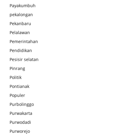
Payakumbuh
pekalongan
Pekanbaru
Pelalawan
Pemerintahan
Pendidikan
Pesisir selatan
Pinrang
Politik
Pontianak
Populer
Purbolinggo
Purwakarta
Purwodadi
Purworejo