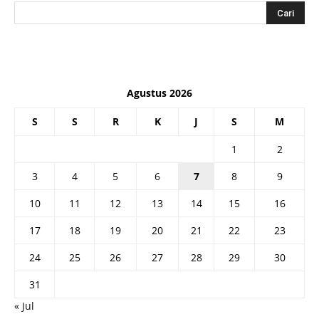
Agustus 2026
S
S
R
K
J
S
M
1
2
3
4
5
6
7
8
9
10
11
12
13
14
15
16
17
18
19
20
21
22
23
24
25
26
27
28
29
30
31
« Jul