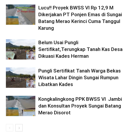
Lucu!! Proyek BWSS VI Rp 12,9 M
Dikerjakan PT Ponjen Emas di Sungai
Batang Merao Kerinci Cuma Tanggul
Karung
Belum Usai Pungli
Sertifikat,Terungkap Tanah Kas Desa
Dikuasi Kades Herman
Pungli Sertifikat Tanah Warga Bekas
Wisata Lahar Dingin Sungai Rumpun
Libatkan Kades
Kongkalingkong PPK BWSS VI Jambi
dan Konsultan Proyek Sungai Batang
Merao Disorot