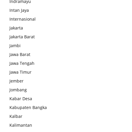
Indramayu
Intan Jaya
Internasional
Jakarta
Jakarta Barat
Jambi
Jawa Barat
Jawa Tengah
Jawa Timur
Jember
Jombang
Kabar Desa
Kabupaten Bangka
Kalbar
Kalimantan