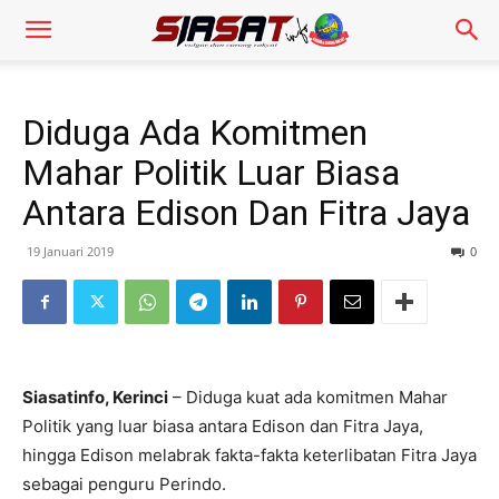
Diduga Ada Komitmen
Mahar Politik Luar Biasa
Antara Edison Dan Fitra Jaya
19 Januari 2019
0
Siasatinfo, Kerinci
– Diduga kuat ada komitmen Mahar
Politik yang luar biasa antara Edison dan Fitra Jaya,
hingga Edison melabrak fakta-fakta keterlibatan Fitra Jaya
sebagai penguru Perindo.