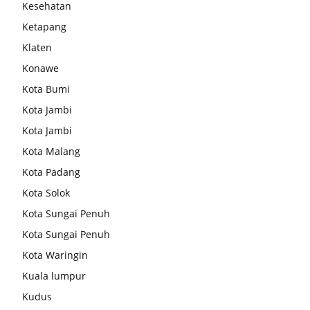
Kesehatan
Ketapang
Klaten
Konawe
Kota Bumi
Kota Jambi
Kota Jambi
Kota Malang
Kota Padang
Kota Solok
Kota Sungai Penuh
Kota Sungai Penuh
Kota Waringin
Kuala lumpur
Kudus