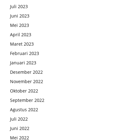
Juli 2023
Juni 2023
Mei 2023
April 2023
Maret 2023
Februari 2023
Januari 2023
Desember 2022
November 2022
Oktober 2022
September 2022
Agustus 2022
Juli 2022
Juni 2022
Mei 2022