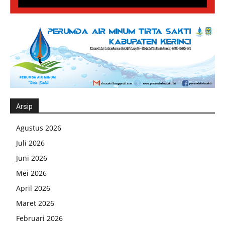
Arsip
Agustus 2026
Juli 2026
Juni 2026
Mei 2026
April 2026
Maret 2026
Februari 2026