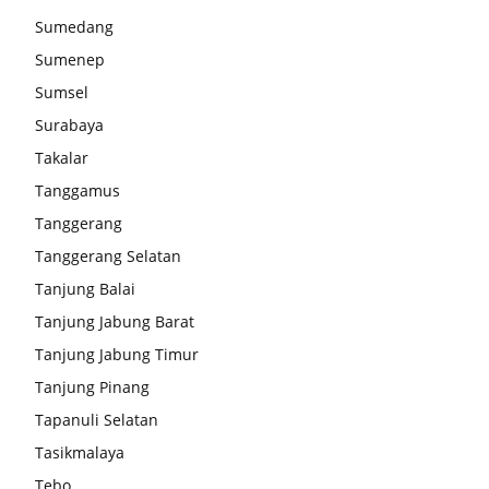
Sumedang
Sumenep
Sumsel
Surabaya
Takalar
Tanggamus
Tanggerang
Tanggerang Selatan
Tanjung Balai
Tanjung Jabung Barat
Tanjung Jabung Timur
Tanjung Pinang
Tapanuli Selatan
Tasikmalaya
Tebo