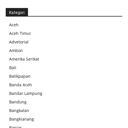
Kategori
Aceh
Aceh Timur
Advetorial
Ambon
Amerika Serikat
Bali
Balikpapan
Banda Aceh
Bandar Lampung
Bandung
Bangkalan
Bangkianang
Banjar