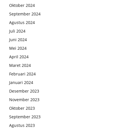
Oktober 2024
September 2024
Agustus 2024
Juli 2024
Juni 2024
Mei 2024
April 2024
Maret 2024
Februari 2024
Januari 2024
Desember 2023
November 2023
Oktober 2023
September 2023
Agustus 2023