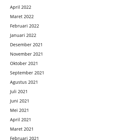
April 2022
Maret 2022
Februari 2022
Januari 2022
Desember 2021
November 2021
Oktober 2021
September 2021
Agustus 2021
Juli 2021
Juni 2021
Mei 2021
April 2021
Maret 2021
Februari 2021