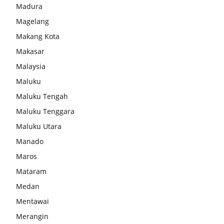
Madura
Magelang
Makang Kota
Makasar
Malaysia
Maluku
Maluku Tengah
Maluku Tenggara
Maluku Utara
Manado
Maros
Mataram
Medan
Mentawai
Merangin