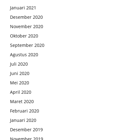
Januari 2021
Desember 2020
November 2020
Oktober 2020
September 2020
Agustus 2020
Juli 2020
Juni 2020
Mei 2020
April 2020
Maret 2020
Februari 2020
Januari 2020
Desember 2019
November 2019