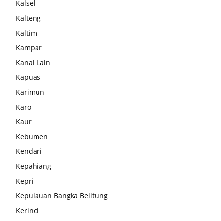
Kalsel
Kalteng
Kaltim
Kampar
Kanal Lain
Kapuas
Karimun
Karo
Kaur
Kebumen
Kendari
Kepahiang
Kepri
Kepulauan Bangka Belitung
Kerinci