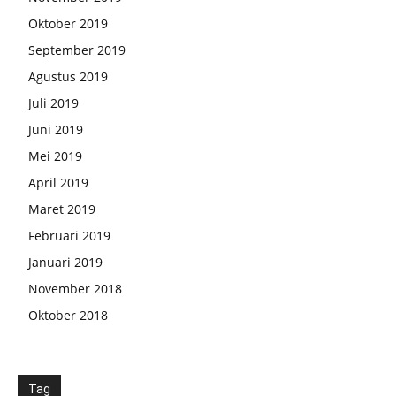
Oktober 2019
September 2019
Agustus 2019
Juli 2019
Juni 2019
Mei 2019
April 2019
Maret 2019
Februari 2019
Januari 2019
November 2018
Oktober 2018
Tag