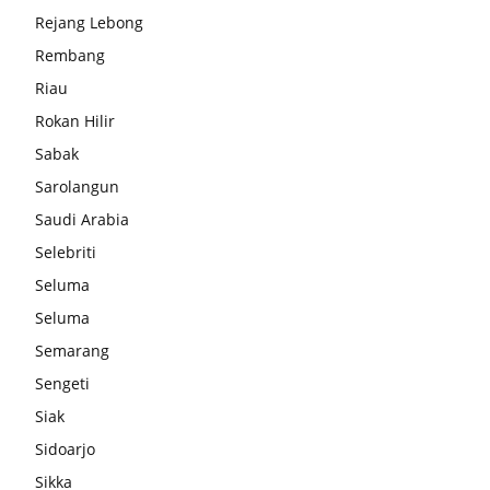
Rejang Lebong
Rembang
Riau
Rokan Hilir
Sabak
Sarolangun
Saudi Arabia
Selebriti
Seluma
Seluma
Semarang
Sengeti
Siak
Sidoarjo
Sikka