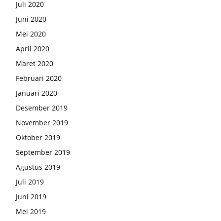
Juli 2020
Juni 2020
Mei 2020
April 2020
Maret 2020
Februari 2020
Januari 2020
Desember 2019
November 2019
Oktober 2019
September 2019
Agustus 2019
Juli 2019
Juni 2019
Mei 2019