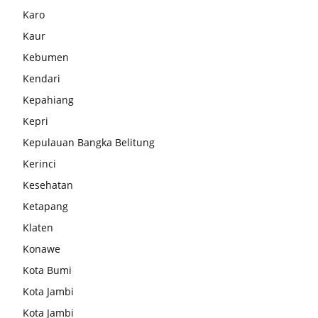
Karo
Kaur
Kebumen
Kendari
Kepahiang
Kepri
Kepulauan Bangka Belitung
Kerinci
Kesehatan
Ketapang
Klaten
Konawe
Kota Bumi
Kota Jambi
Kota Jambi