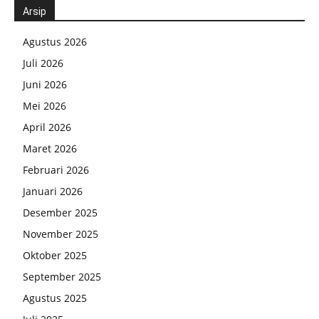
Arsip
Agustus 2026
Juli 2026
Juni 2026
Mei 2026
April 2026
Maret 2026
Februari 2026
Januari 2026
Desember 2025
November 2025
Oktober 2025
September 2025
Agustus 2025