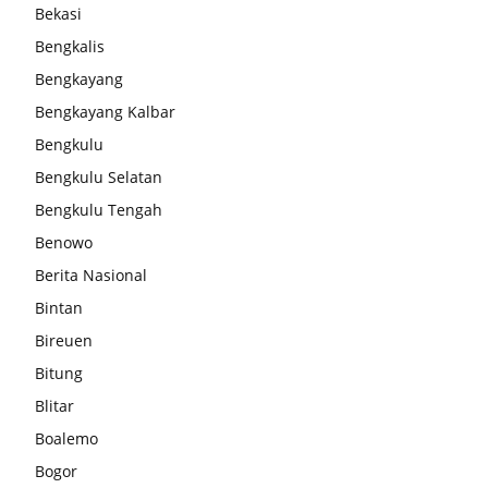
Bekasi
Bengkalis
Bengkayang
Bengkayang Kalbar
Bengkulu
Bengkulu Selatan
Bengkulu Tengah
Benowo
Berita Nasional
Bintan
Bireuen
Bitung
Blitar
Boalemo
Bogor