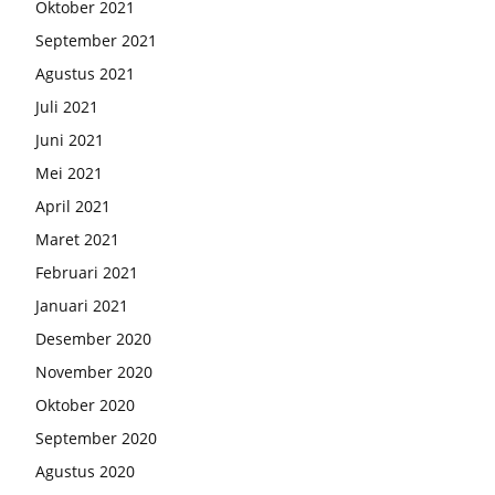
Oktober 2021
September 2021
Agustus 2021
Juli 2021
Juni 2021
Mei 2021
April 2021
Maret 2021
Februari 2021
Januari 2021
Desember 2020
November 2020
Oktober 2020
September 2020
Agustus 2020