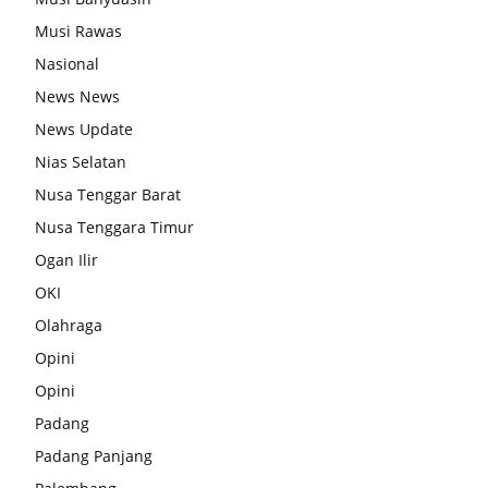
Musi Rawas
Nasional
News News
News Update
Nias Selatan
Nusa Tenggar Barat
Nusa Tenggara Timur
Ogan Ilir
OKI
Olahraga
Opini
Opini
Padang
Padang Panjang