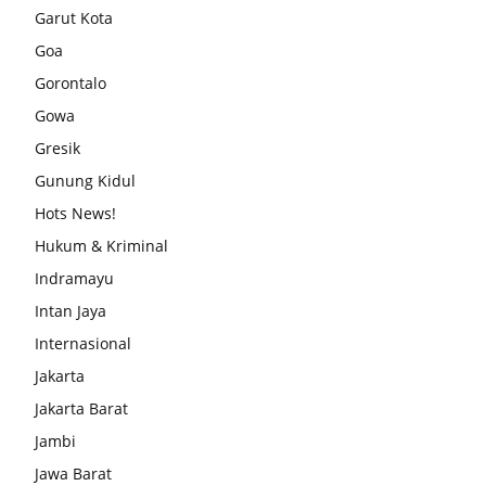
Garut Kota
Goa
Gorontalo
Gowa
Gresik
Gunung Kidul
Hots News!
Hukum & Kriminal
Indramayu
Intan Jaya
Internasional
Jakarta
Jakarta Barat
Jambi
Jawa Barat