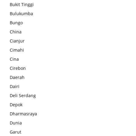
Bukit Tinggi
Bulukumba
Bungo
China
Cianjur
Cimahi
Cina
Cirebon
Daerah
Dairi
Deli Serdang
Depok
Dharmasraya
Dunia
Garut