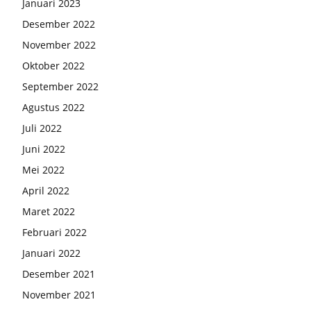
Januari 2023
Desember 2022
November 2022
Oktober 2022
September 2022
Agustus 2022
Juli 2022
Juni 2022
Mei 2022
April 2022
Maret 2022
Februari 2022
Januari 2022
Desember 2021
November 2021