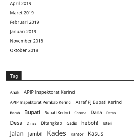
April 2019
Maret 2019
Februari 2019
Januari 2019
November 2018
Oktober 2018
Tag
APIP Inspektorat Kerinci
Anak
Asraf Pj Bupati Kerinci
APIP Inspektorat Pemkab Kerinci
Bupati
Dana
Bupati Kerinci
Corona
Bocah
Demo
Desa
heboh!
Ditangkap
Gadis
Isteri
Dinas
Kades
Jalan
Kasus
Jambi!
Kantor