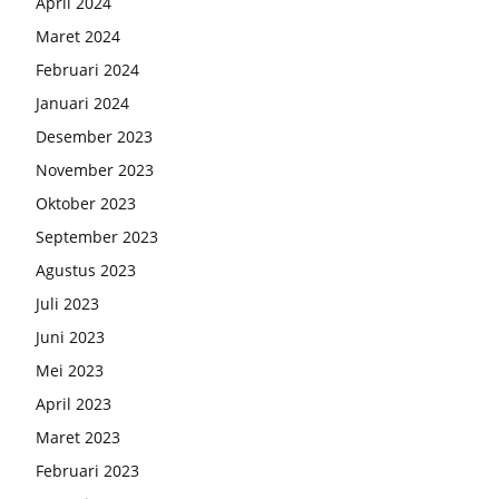
April 2024
Maret 2024
Februari 2024
Januari 2024
Desember 2023
November 2023
Oktober 2023
September 2023
Agustus 2023
Juli 2023
Juni 2023
Mei 2023
April 2023
Maret 2023
Februari 2023