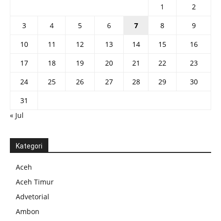
1
2
3
4
5
6
7
8
9
10
11
12
13
14
15
16
17
18
19
20
21
22
23
24
25
26
27
28
29
30
31
« Jul
Kategori
Aceh
Aceh Timur
Advetorial
Ambon