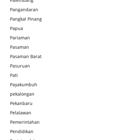
Palembang
Pangandaran
Pangkal Pinang
Papua
Pariaman
Pasaman
Pasaman Barat
Pasuruan
Pati
Payakumbuh
pekalongan
Pekanbaru
Pelalawan
Pemerintahan
Pendidikan