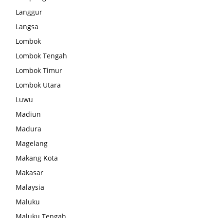
Langgur
Langsa
Lombok
Lombok Tengah
Lombok Timur
Lombok Utara
Luwu
Madiun
Madura
Magelang
Makang Kota
Makasar
Malaysia
Maluku
Maluku Tengah