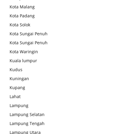
Kota Malang
Kota Padang
Kota Solok
Kota Sungai Penuh
Kota Sungai Penuh
Kota Waringin
Kuala lumpur
Kudus
Kuningan
Kupang
Lahat
Lampung
Lampung Selatan
Lampung Tengah
Lampung Utara