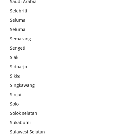
Saudi Arabia
Selebriti
Seluma
Seluma
Semarang
Sengeti
Siak
Sidoarjo
Sikka
Singkawang
Sinjai
Solo
Solok selatan
Sukabumi
Sulawesi Selatan