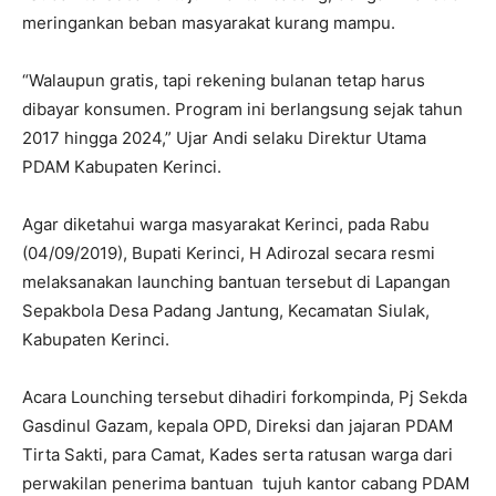
meringankan beban masyarakat kurang mampu.
“Walaupun gratis, tapi rekening bulanan tetap harus
dibayar konsumen. Program ini berlangsung sejak tahun
2017 hingga 2024,” Ujar Andi selaku Direktur Utama
PDAM Kabupaten Kerinci.
Agar diketahui warga masyarakat Kerinci, pada Rabu
(04/09/2019), Bupati Kerinci, H Adirozal secara resmi
melaksanakan launching bantuan tersebut di Lapangan
Sepakbola Desa Padang Jantung, Kecamatan Siulak,
Kabupaten Kerinci.
Acara Lounching tersebut dihadiri forkompinda, Pj Sekda
Gasdinul Gazam, kepala OPD, Direksi dan jajaran PDAM
Tirta Sakti, para Camat, Kades serta ratusan warga dari
perwakilan penerima bantuan tujuh kantor cabang PDAM