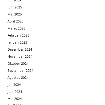
Juli 2025
Juni 2025
Mei 2025
April 2025
Maret 2025
Februari 2025
Januari 2025
Desember 2024
November 2024
Oktober 2024
September 2024
Agustus 2024
Juli 2024
Juni 2024
Mei 2024