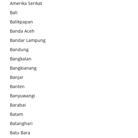
Amerika Serikat
Bali
Balikpapan
Banda Aceh
Bandar Lampung
Bandung
Bangkalan
Bangkianang
Banjar
Banten
Banyuwangi
Barabai
Batam
Batanghari
Batu Bara