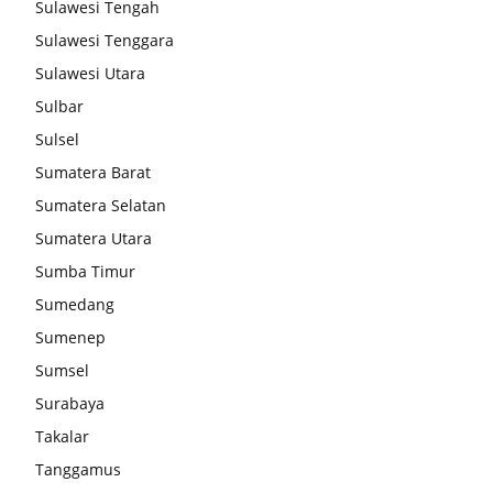
Sulawesi Tengah
Sulawesi Tenggara
Sulawesi Utara
Sulbar
Sulsel
Sumatera Barat
Sumatera Selatan
Sumatera Utara
Sumba Timur
Sumedang
Sumenep
Sumsel
Surabaya
Takalar
Tanggamus