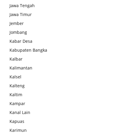
Jawa Tengah
Jawa Timur
Jember
Jombang
Kabar Desa
Kabupaten Bangka
Kalbar
Kalimantan
Kalsel
Kalteng
Kaltim
Kampar
Kanal Lain
Kapuas
Karimun