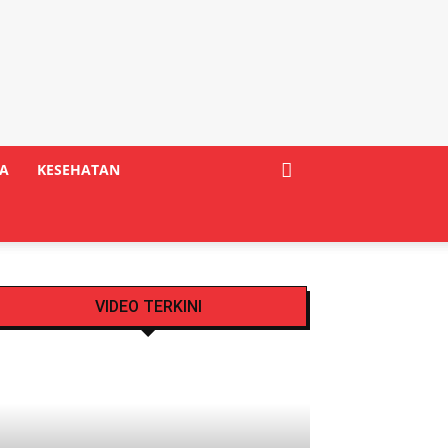
A
KESEHATAN
VIDEO TERKINI