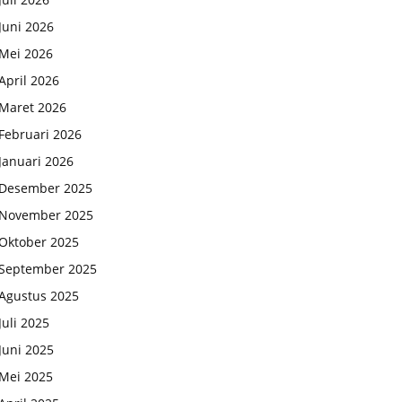
Juni 2026
Mei 2026
April 2026
Maret 2026
Februari 2026
Januari 2026
Desember 2025
November 2025
Oktober 2025
September 2025
Agustus 2025
Juli 2025
Juni 2025
Mei 2025