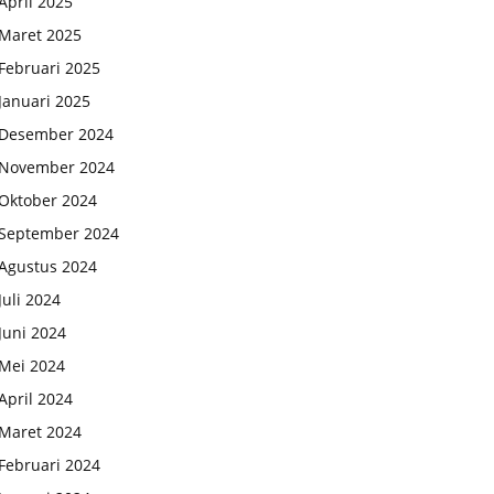
April 2025
Maret 2025
Februari 2025
Januari 2025
Desember 2024
November 2024
Oktober 2024
September 2024
Agustus 2024
Juli 2024
Juni 2024
Mei 2024
April 2024
Maret 2024
Februari 2024