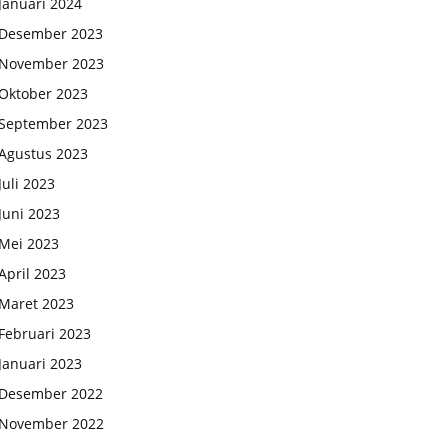
Januari 2024
Desember 2023
November 2023
Oktober 2023
September 2023
Agustus 2023
Juli 2023
Juni 2023
Mei 2023
April 2023
Maret 2023
Februari 2023
Januari 2023
Desember 2022
November 2022