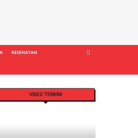
A
KESEHATAN
VIDEO TERKINI