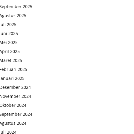
September 2025
Agustus 2025
Juli 2025
Juni 2025
Mei 2025
April 2025
Maret 2025
Februari 2025
Januari 2025
Desember 2024
November 2024
Oktober 2024
September 2024
Agustus 2024
Juli 2024