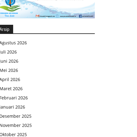
Arsip
Agustus 2026
Juli 2026
Juni 2026
Mei 2026
April 2026
Maret 2026
Februari 2026
Januari 2026
Desember 2025
November 2025
Oktober 2025