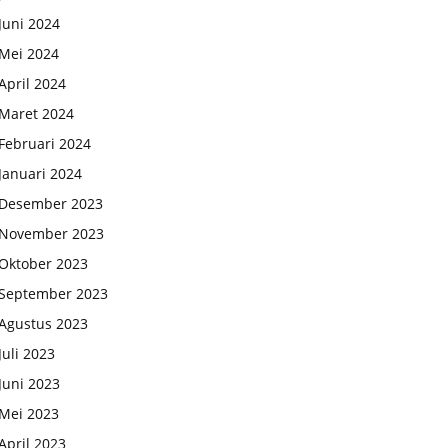
Juni 2024
Mei 2024
April 2024
Maret 2024
Februari 2024
Januari 2024
Desember 2023
November 2023
Oktober 2023
September 2023
Agustus 2023
Juli 2023
Juni 2023
Mei 2023
April 2023