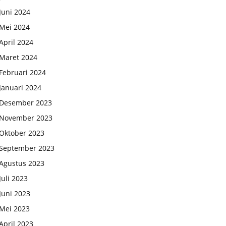
Juni 2024
Mei 2024
April 2024
Maret 2024
Februari 2024
Januari 2024
Desember 2023
November 2023
Oktober 2023
September 2023
Agustus 2023
Juli 2023
Juni 2023
Mei 2023
April 2023