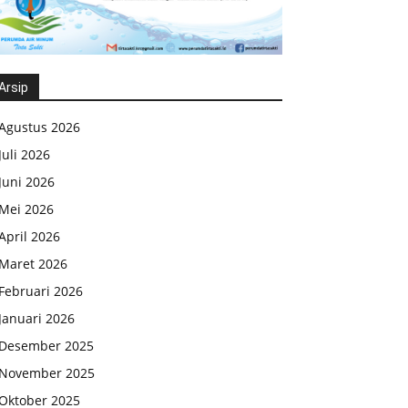
Arsip
Agustus 2026
Juli 2026
Juni 2026
Mei 2026
April 2026
Maret 2026
Februari 2026
Januari 2026
Desember 2025
November 2025
Oktober 2025