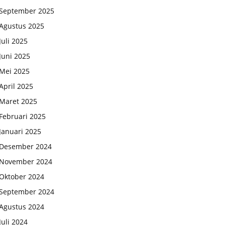
September 2025
Agustus 2025
Juli 2025
Juni 2025
Mei 2025
April 2025
Maret 2025
Februari 2025
Januari 2025
Desember 2024
November 2024
Oktober 2024
September 2024
Agustus 2024
Juli 2024