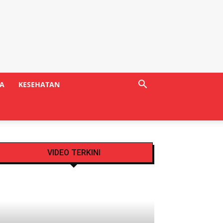
A
KESEHATAN
VIDEO TERKINI