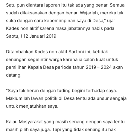
Satu pun diantara laporan itu tak ada yang benar. Semua
sudah dilaksanakan dengan benar. Wajarlah, mereka tak
suka dengan cara kepemimpinan saya di Desa,” ujar
Kades non aktif karena masa jabatannya habis pada
Sabtu, ( 12 Januari 2019 .
Ditambahkan Kades non aktif Sartoni ini, ketidak
senangan segelintir warga karena ia calon kuat untuk
pemilihan Kepala Desa periode tahun 2019 – 2024 akan
datang.
“Saya tak heran dengan tuding begini terhadap saya.
Maklum lah lawan politik di Desa tentu ada unsur sengaja
untuk menjatuhkan saya.
Kalau Masyarakat yang masih senang dengan saya tentu
masih pilih saya juga. Tapi yang tidak senang itu hak