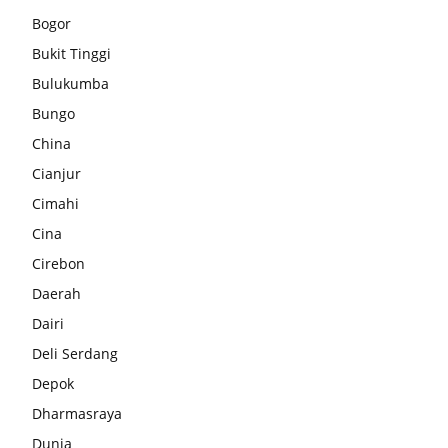
Bogor
Bukit Tinggi
Bulukumba
Bungo
China
Cianjur
Cimahi
Cina
Cirebon
Daerah
Dairi
Deli Serdang
Depok
Dharmasraya
Dunia