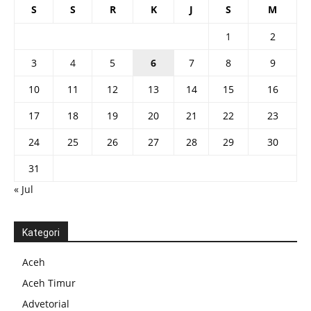
S
S
R
K
J
S
M
1
2
3
4
5
6
7
8
9
10
11
12
13
14
15
16
17
18
19
20
21
22
23
24
25
26
27
28
29
30
31
« Jul
Kategori
Aceh
Aceh Timur
Advetorial