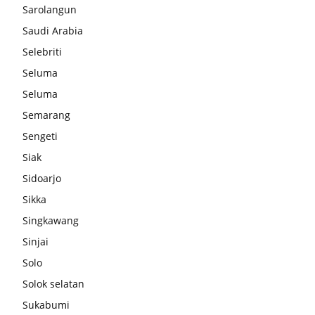
Sarolangun
Saudi Arabia
Selebriti
Seluma
Seluma
Semarang
Sengeti
Siak
Sidoarjo
Sikka
Singkawang
Sinjai
Solo
Solok selatan
Sukabumi