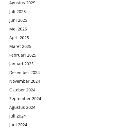
Agustus 2025
Juli 2025
Juni 2025
Mei 2025
April 2025
Maret 2025
Februari 2025
Januari 2025
Desember 2024
November 2024
Oktober 2024
September 2024
Agustus 2024
Juli 2024
Juni 2024