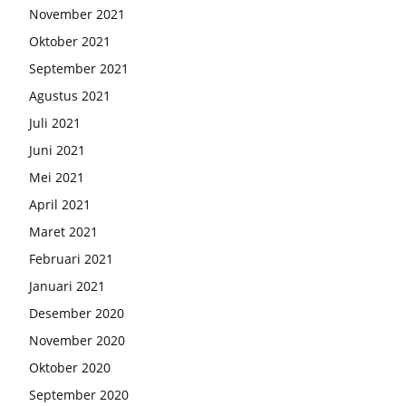
November 2021
Oktober 2021
September 2021
Agustus 2021
Juli 2021
Juni 2021
Mei 2021
April 2021
Maret 2021
Februari 2021
Januari 2021
Desember 2020
November 2020
Oktober 2020
September 2020