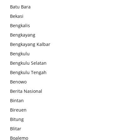
Batu Bara
Bekasi
Bengkalis
Bengkayang
Bengkayang Kalbar
Bengkulu
Bengkulu Selatan
Bengkulu Tengah
Benowo
Berita Nasional
Bintan
Bireuen
Bitung
Blitar
Boalemo