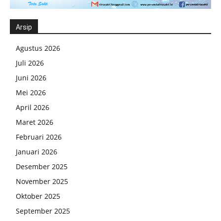
Arsip
Agustus 2026
Juli 2026
Juni 2026
Mei 2026
April 2026
Maret 2026
Februari 2026
Januari 2026
Desember 2025
November 2025
Oktober 2025
September 2025