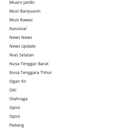
Muaro Jambi
Musi Banyuasin
Musi Rawas
Nasional
News News
News Update
Nias Selatan
Nusa Tenggar Barat
Nusa Tenggara Timur
Ogan Ilir
OKI
Olahraga
Opini
Opini
Padang