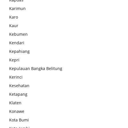
Karimun
Karo
Kaur
Kebumen
Kendari
Kepahiang
Kepri
Kepulauan Bangka Belitung
Kerinci
Kesehatan
Ketapang
Klaten
Konawe
Kota Bumi