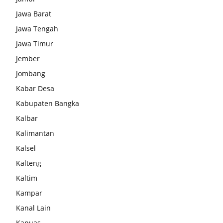
Jawa Barat
Jawa Tengah
Jawa Timur
Jember
Jombang
Kabar Desa
Kabupaten Bangka
Kalbar
Kalimantan
Kalsel
Kalteng
Kaltim
Kampar
Kanal Lain
Kapuas