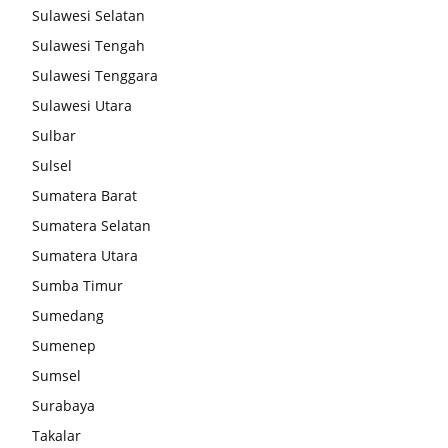
Sulawesi Selatan
Sulawesi Tengah
Sulawesi Tenggara
Sulawesi Utara
Sulbar
Sulsel
Sumatera Barat
Sumatera Selatan
Sumatera Utara
Sumba Timur
Sumedang
Sumenep
Sumsel
Surabaya
Takalar