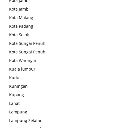
Kota Jambi
Kota Jambi
Kota Malang
Kota Padang
Kota Solok
Kota Sungai Penuh
Kota Sungai Penuh
Kota Waringin
Kuala lumpur
Kudus
Kuningan
Kupang
Lahat
Lampung
Lampung Selatan