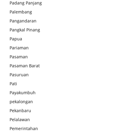
Padang Panjang
Palembang
Pangandaran
Pangkal Pinang
Papua
Pariaman
Pasaman
Pasaman Barat
Pasuruan
Pati
Payakumbuh
pekalongan
Pekanbaru
Pelalawan
Pemerintahan