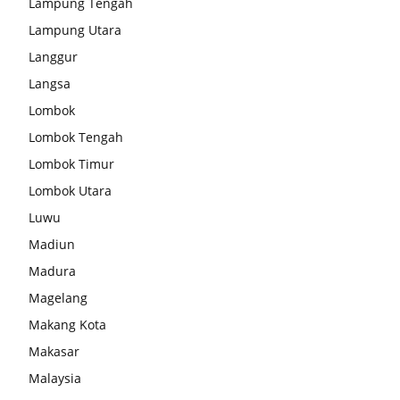
Lampung Tengah
Lampung Utara
Langgur
Langsa
Lombok
Lombok Tengah
Lombok Timur
Lombok Utara
Luwu
Madiun
Madura
Magelang
Makang Kota
Makasar
Malaysia