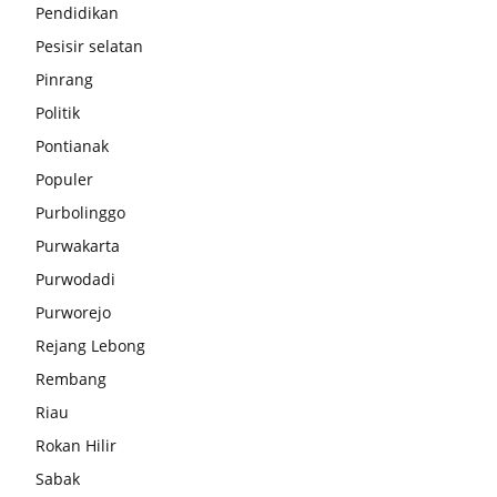
Pendidikan
Pesisir selatan
Pinrang
Politik
Pontianak
Populer
Purbolinggo
Purwakarta
Purwodadi
Purworejo
Rejang Lebong
Rembang
Riau
Rokan Hilir
Sabak