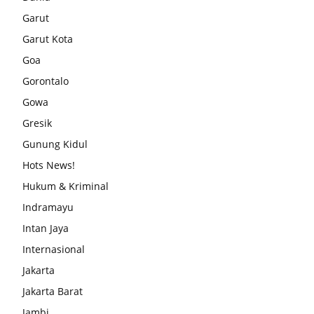
Garut
Garut Kota
Goa
Gorontalo
Gowa
Gresik
Gunung Kidul
Hots News!
Hukum & Kriminal
Indramayu
Intan Jaya
Internasional
Jakarta
Jakarta Barat
Jambi