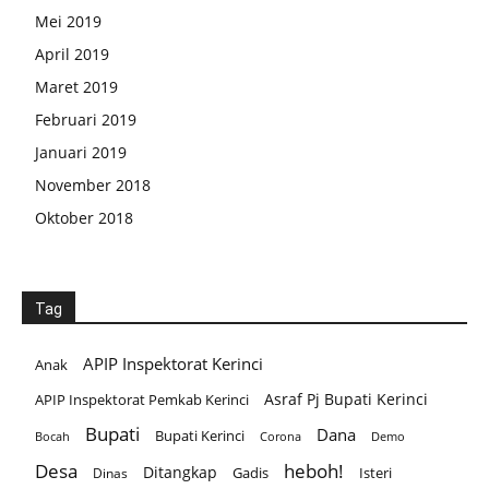
Mei 2019
April 2019
Maret 2019
Februari 2019
Januari 2019
November 2018
Oktober 2018
Tag
APIP Inspektorat Kerinci
Anak
Asraf Pj Bupati Kerinci
APIP Inspektorat Pemkab Kerinci
Bupati
Dana
Bupati Kerinci
Corona
Bocah
Demo
Desa
heboh!
Ditangkap
Gadis
Isteri
Dinas