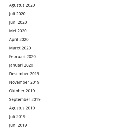
Agustus 2020
Juli 2020
Juni 2020
Mei 2020
April 2020
Maret 2020
Februari 2020
Januari 2020
Desember 2019
November 2019
Oktober 2019
September 2019
Agustus 2019
Juli 2019
Juni 2019