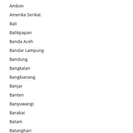
Ambon
Amerika Serikat
Bali
Balikpapan
Banda Aceh
Bandar Lampung
Bandung
Bangkalan
Bangkianang
Banjar
Banten
Banyuwangi
Barabai
Batam
Batanghari