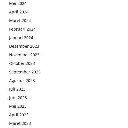
Mei 2024
April 2024
Maret 2024
Februari 2024
Januari 2024
Desember 2023
November 2023
Oktober 2023
September 2023
Agustus 2023
Juli 2023
Juni 2023
Mei 2023
April 2023
Maret 2023