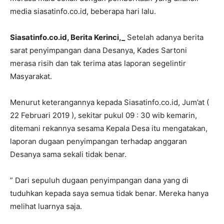
media siasatinfo.co.id, beberapa hari lalu.
Siasatinfo.co.id, Berita Kerinci,_
Setelah adanya berita
sarat penyimpangan dana Desanya, Kades Sartoni
merasa risih dan tak terima atas laporan segelintir
Masyarakat.
Menurut keterangannya kepada Siasatinfo.co.id, Jum’at (
22 Februari 2019 ), sekitar pukul 09 : 30 wib kemarin,
ditemani rekannya sesama Kepala Desa itu mengatakan,
laporan dugaan penyimpangan terhadap anggaran
Desanya sama sekali tidak benar.
” Dari sepuluh dugaan penyimpangan dana yang di
tuduhkan kepada saya semua tidak benar. Mereka hanya
melihat luarnya saja.