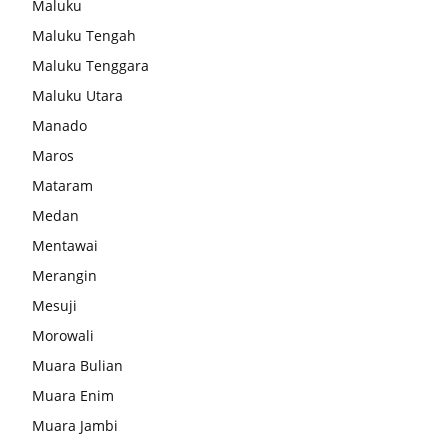
Maluku
Maluku Tengah
Maluku Tenggara
Maluku Utara
Manado
Maros
Mataram
Medan
Mentawai
Merangin
Mesuji
Morowali
Muara Bulian
Muara Enim
Muara Jambi