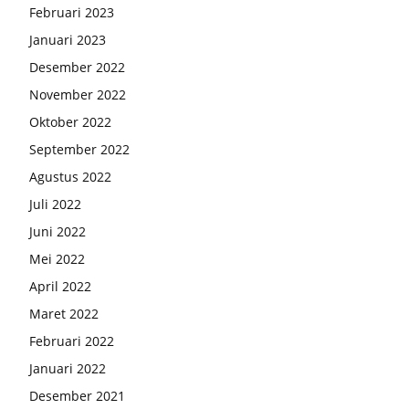
Februari 2023
Januari 2023
Desember 2022
November 2022
Oktober 2022
September 2022
Agustus 2022
Juli 2022
Juni 2022
Mei 2022
April 2022
Maret 2022
Februari 2022
Januari 2022
Desember 2021