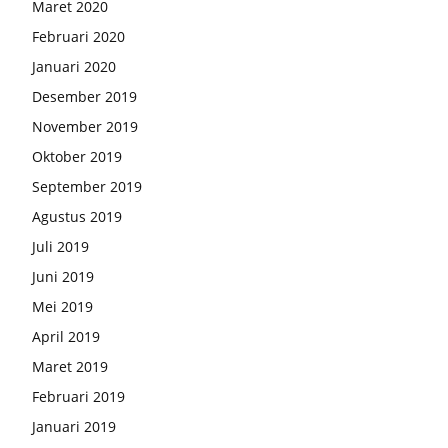
Maret 2020
Februari 2020
Januari 2020
Desember 2019
November 2019
Oktober 2019
September 2019
Agustus 2019
Juli 2019
Juni 2019
Mei 2019
April 2019
Maret 2019
Februari 2019
Januari 2019