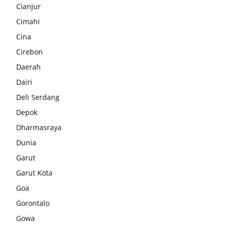
Cianjur
Cimahi
Cina
Cirebon
Daerah
Dairi
Deli Serdang
Depok
Dharmasraya
Dunia
Garut
Garut Kota
Goa
Gorontalo
Gowa