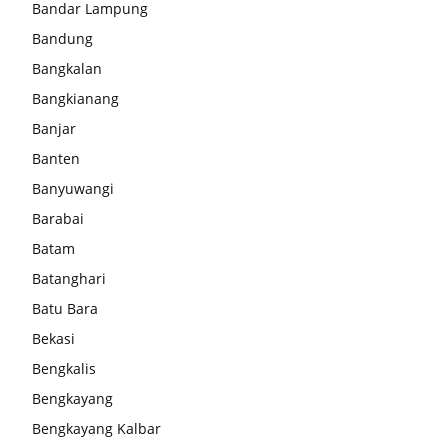
Bandar Lampung
Bandung
Bangkalan
Bangkianang
Banjar
Banten
Banyuwangi
Barabai
Batam
Batanghari
Batu Bara
Bekasi
Bengkalis
Bengkayang
Bengkayang Kalbar