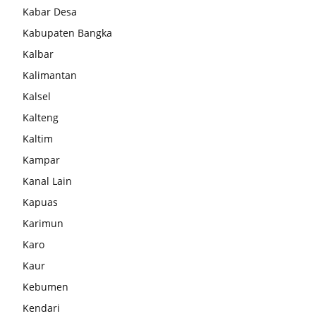
Kabar Desa
Kabupaten Bangka
Kalbar
Kalimantan
Kalsel
Kalteng
Kaltim
Kampar
Kanal Lain
Kapuas
Karimun
Karo
Kaur
Kebumen
Kendari