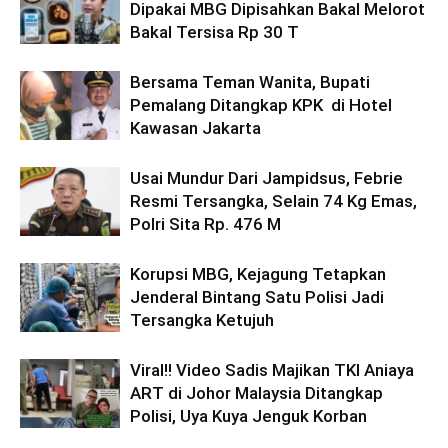
Dipakai MBG Dipisahkan Bakal Melorot
Bakal Tersisa Rp 30 T
Bersama Teman Wanita, Bupati
Pemalang Ditangkap KPK di Hotel
Kawasan Jakarta
Usai Mundur Dari Jampidsus, Febrie
Resmi Tersangka, Selain 74 Kg Emas,
Polri Sita Rp. 476 M
Korupsi MBG, Kejagung Tetapkan
Jenderal Bintang Satu Polisi Jadi
Tersangka Ketujuh
Viral!! Video Sadis Majikan TKI Aniaya
ART di Johor Malaysia Ditangkap
Polisi, Uya Kuya Jenguk Korban