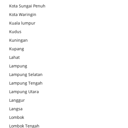
Kota Sungai Penuh
Kota Waringin
Kuala lumpur
Kudus
Kuningan
Kupang
Lahat
Lampung
Lampung Selatan
Lampung Tengah
Lampung Utara
Langgur
Langsa
Lombok
Lombok Tengah