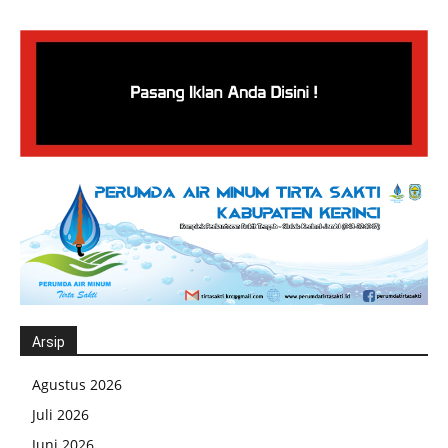
Arsip
Agustus 2026
Juli 2026
Juni 2026