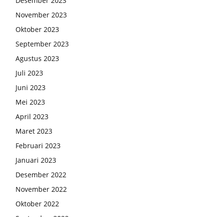
Desember 2023
November 2023
Oktober 2023
September 2023
Agustus 2023
Juli 2023
Juni 2023
Mei 2023
April 2023
Maret 2023
Februari 2023
Januari 2023
Desember 2022
November 2022
Oktober 2022