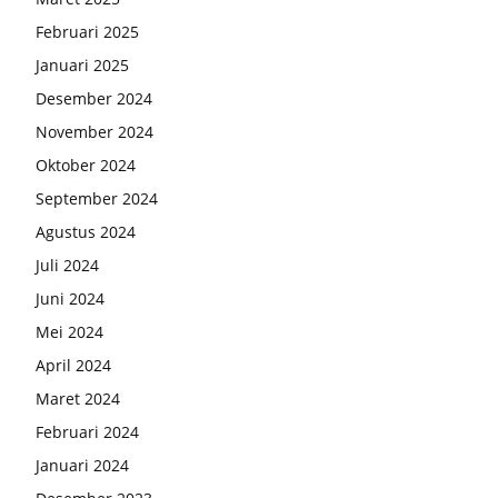
Februari 2025
Januari 2025
Desember 2024
November 2024
Oktober 2024
September 2024
Agustus 2024
Juli 2024
Juni 2024
Mei 2024
April 2024
Maret 2024
Februari 2024
Januari 2024