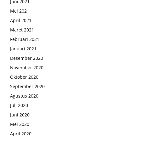
Juni 2021
Mei 2021
April 2021
Maret 2021
Februari 2021
Januari 2021
Desember 2020
November 2020
Oktober 2020
September 2020
Agustus 2020
Juli 2020
Juni 2020
Mei 2020
April 2020