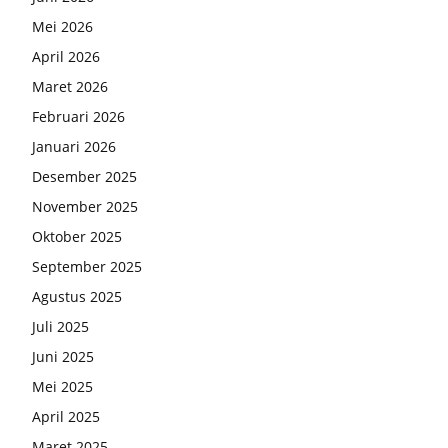
Mei 2026
April 2026
Maret 2026
Februari 2026
Januari 2026
Desember 2025
November 2025
Oktober 2025
September 2025
Agustus 2025
Juli 2025
Juni 2025
Mei 2025
April 2025
Maret 2025