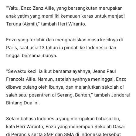
“Yaitu, Enzo Zenz Allie, yang bersangkutan merupakan
anak yatim yang memiliki kemauan keras untuk menjadi
Taruna (Akmil),” tambah Heri Wiranto.
Enzo yang terlahir dan menghabiskan masa kecilnya di
Paris, saat usia 13 tahun ia pindah ke Indonesia dan
tinggal bersama ibunya.
“Sewaktu kecil ia ikut bersama ayahnya, Jeans Paul
Francois Allie. Namun, setelah ayahnya meninggal, Enzo
dibawa pulang oleh ibunya, dan melanjutkan sekolah di
salah satu pesantren di Serang, Banten,” tambah Jenderal
Bintang Dua ini.
Selain bahasa Indonesia yang merupakan bahasa Ibu,
kata Heri Wiranto, Enzo yang menempuh Sekolah Dasar
di Perancis serta SMP dan SMA di Indonesia tersebut