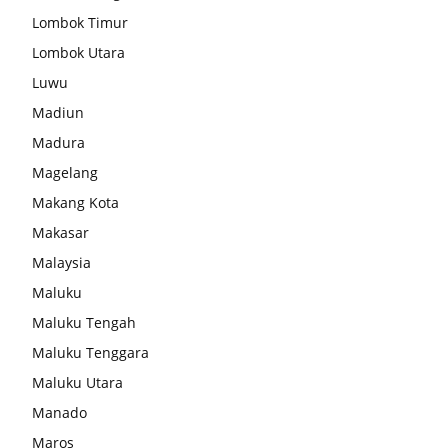
Lombok Timur
Lombok Utara
Luwu
Madiun
Madura
Magelang
Makang Kota
Makasar
Malaysia
Maluku
Maluku Tengah
Maluku Tenggara
Maluku Utara
Manado
Maros