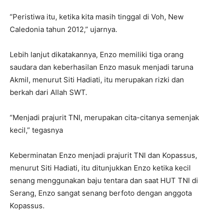
“Peristiwa itu, ketika kita masih tinggal di Voh, New
Caledonia tahun 2012,” ujarnya.
Lebih lanjut dikatakannya, Enzo memiliki tiga orang
saudara dan keberhasilan Enzo masuk menjadi taruna
Akmil, menurut Siti Hadiati, itu merupakan rizki dan
berkah dari Allah SWT.
“Menjadi prajurit TNI, merupakan cita-citanya semenjak
kecil,” tegasnya
Keberminatan Enzo menjadi prajurit TNI dan Kopassus,
menurut Siti Hadiati, itu ditunjukkan Enzo ketika kecil
senang menggunakan baju tentara dan saat HUT TNI di
Serang, Enzo sangat senang berfoto dengan anggota
Kopassus.