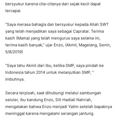
bersyukur karena cita-citanya dari sejak kecil dapat
tercapai.
‘’Saya merasa bahagia dan bersyukur kepada Allah SWT
yang telah menjadikan saya sebagai Capratar. Terima
kasih (Mama) yang telah mengurus saya selama ini,
terima kasih banyak,’’ ujar Enzo, (Akmil, Magelang, Senin,
5/8/2019)
‘’Saya tahu Akmil dari Ibu, ketika SMP, saya pindah ke
Indonesia tahun 2014 untuk melanjutkan SMP, ’’
imbuhnya.
Secara terpisah, saat dihubungi melalui sambungan
seluler, ibu kandung Enzo, Siti Hadiati Nahriah,
mengatakan bahwa Enzo menjadi Yatim setelah bapaknya
meninggal karena mengalami serangan jantung.