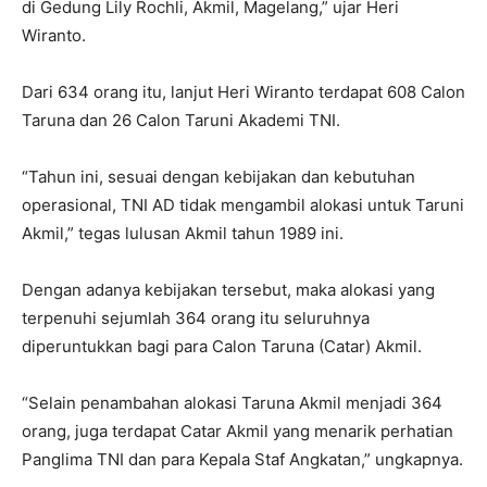
di Gedung Lily Rochli, Akmil, Magelang,” ujar Heri
Wiranto.
Dari 634 orang itu, lanjut Heri Wiranto terdapat 608 Calon
Taruna dan 26 Calon Taruni Akademi TNI.
“Tahun ini, sesuai dengan kebijakan dan kebutuhan
operasional, TNI AD tidak mengambil alokasi untuk Taruni
Akmil,” tegas lulusan Akmil tahun 1989 ini.
Dengan adanya kebijakan tersebut, maka alokasi yang
terpenuhi sejumlah 364 orang itu seluruhnya
diperuntukkan bagi para Calon Taruna (Catar) Akmil.
“Selain penambahan alokasi Taruna Akmil menjadi 364
orang, juga terdapat Catar Akmil yang menarik perhatian
Panglima TNI dan para Kepala Staf Angkatan,” ungkapnya.