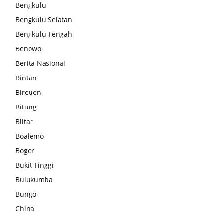
Bengkulu
Bengkulu Selatan
Bengkulu Tengah
Benowo
Berita Nasional
Bintan
Bireuen
Bitung
Blitar
Boalemo
Bogor
Bukit Tinggi
Bulukumba
Bungo
China