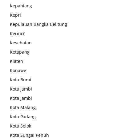
Kepahiang
Kepri
Kepulauan Bangka Belitung
Kerinci
Kesehatan
Ketapang
Klaten
Konawe
Kota Bumi
Kota Jambi
Kota Jambi
Kota Malang
Kota Padang
Kota Solok
Kota Sungai Penuh