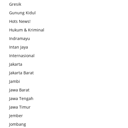
Gresik
Gunung Kidul
Hots News!
Hukum & Kriminal
Indramayu
Intan Jaya
Internasional
Jakarta
Jakarta Barat
Jambi
Jawa Barat
Jawa Tengah
Jawa Timur
Jember
Jombang