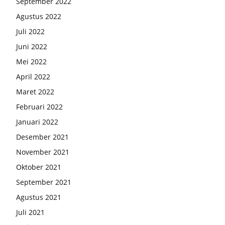
September 2022
Agustus 2022
Juli 2022
Juni 2022
Mei 2022
April 2022
Maret 2022
Februari 2022
Januari 2022
Desember 2021
November 2021
Oktober 2021
September 2021
Agustus 2021
Juli 2021