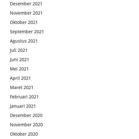
Desember 2021
November 2021
Oktober 2021
September 2021
Agustus 2021
Juli 2021
Juni 2021
Mei 2021
April 2021
Maret 2021
Februari 2021
Januari 2021
Desember 2020
November 2020
Oktober 2020