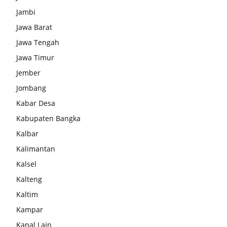
Jambi
Jawa Barat
Jawa Tengah
Jawa Timur
Jember
Jombang
Kabar Desa
Kabupaten Bangka
Kalbar
Kalimantan
Kalsel
Kalteng
Kaltim
Kampar
Kanal Lain