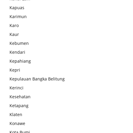
Kapuas
Karimun
Karo
Kaur
Kebumen
Kendari
Kepahiang
Kepri
Kepulauan Bangka Belitung
Kerinci
Kesehatan
Ketapang
Klaten
Konawe
Kota Bumi