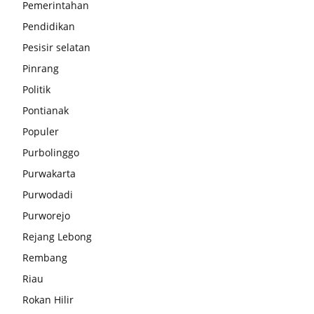
Pemerintahan
Pendidikan
Pesisir selatan
Pinrang
Politik
Pontianak
Populer
Purbolinggo
Purwakarta
Purwodadi
Purworejo
Rejang Lebong
Rembang
Riau
Rokan Hilir