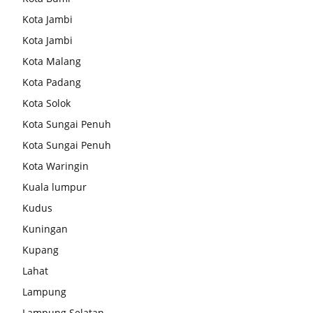
Kota Jambi
Kota Jambi
Kota Malang
Kota Padang
Kota Solok
Kota Sungai Penuh
Kota Sungai Penuh
Kota Waringin
Kuala lumpur
Kudus
Kuningan
Kupang
Lahat
Lampung
Lampung Selatan