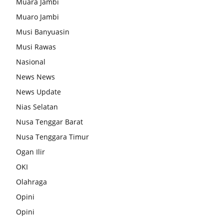
Muara Jambi
Muaro Jambi
Musi Banyuasin
Musi Rawas
Nasional
News News
News Update
Nias Selatan
Nusa Tenggar Barat
Nusa Tenggara Timur
Ogan Ilir
OKI
Olahraga
Opini
Opini