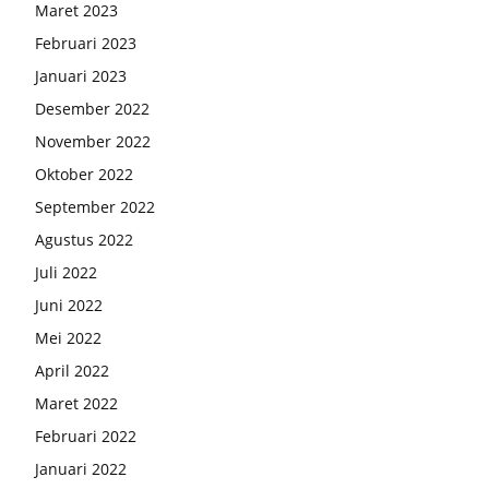
Maret 2023
Februari 2023
Januari 2023
Desember 2022
November 2022
Oktober 2022
September 2022
Agustus 2022
Juli 2022
Juni 2022
Mei 2022
April 2022
Maret 2022
Februari 2022
Januari 2022