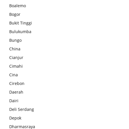
Boalemo
Bogor
Bukit Tinggi
Bulukumba
Bungo
China
Cianjur
Cimahi
Cina
Cirebon
Daerah
Dairi
Deli Serdang
Depok
Dharmasraya