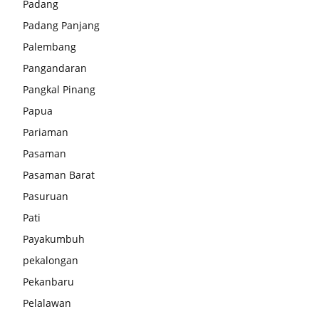
Padang
Padang Panjang
Palembang
Pangandaran
Pangkal Pinang
Papua
Pariaman
Pasaman
Pasaman Barat
Pasuruan
Pati
Payakumbuh
pekalongan
Pekanbaru
Pelalawan