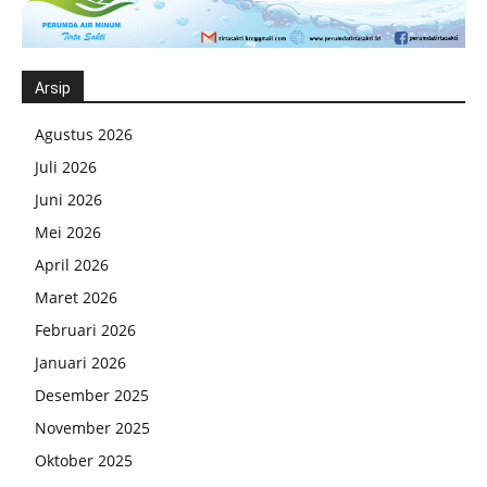
Arsip
Agustus 2026
Juli 2026
Juni 2026
Mei 2026
April 2026
Maret 2026
Februari 2026
Januari 2026
Desember 2025
November 2025
Oktober 2025