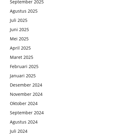
September 2025
Agustus 2025
Juli 2025
Juni 2025
Mei 2025
April 2025
Maret 2025
Februari 2025
Januari 2025
Desember 2024
November 2024
Oktober 2024
September 2024
Agustus 2024
Juli 2024