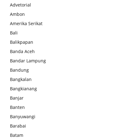
Advetorial
Ambon
Amerika Serikat
Bali
Balikpapan
Banda Aceh
Bandar Lampung
Bandung
Bangkalan
Bangkianang
Banjar
Banten
Banyuwangi
Barabai
Batam