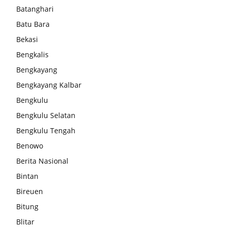
Batanghari
Batu Bara
Bekasi
Bengkalis
Bengkayang
Bengkayang Kalbar
Bengkulu
Bengkulu Selatan
Bengkulu Tengah
Benowo
Berita Nasional
Bintan
Bireuen
Bitung
Blitar