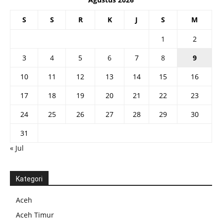
S
S
R
K
J
S
M
1
2
3
4
5
6
7
8
9
10
11
12
13
14
15
16
17
18
19
20
21
22
23
24
25
26
27
28
29
30
31
« Jul
Kategori
Aceh
Aceh Timur