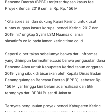
Bencana Daerah (BPBD) terjerat dugaan kasus fee
Proyek Bencal 2019 senilai Rp. Rp. 156 M.
“Kita apresiasi dan dukung Kajari Kerinci untuk usut
tuntas dugaan kasus korupsi bencal Kerinci 2017 dan
2019 ini,” ungkap Syafri LSM Nuansa dilansir
siasatinfo.co.id pada laman kerincitime.co.id.
Seperti diberitakan sebelumya bahwa dari infrormasi
yang dihimpun kerincitime.co.id bahwa pengusulan dana
Bencana Alam untuk Kabupaten Kerinci tahun anggaran
2019, yang sibuk di bicarakan oleh Kepala Dinas Badan
Penanggulangan Bencana Daerah (BPBD), sebesar Rp
156 Milyar hingga kini belum ada realisasi dan titik
terangnya dari BPBN Pusat di Jakarta.
Ternyata pengusulan proyek bencal Kabupaten Kerinci