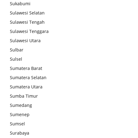
Sukabumi
Sulawesi Selatan
Sulawesi Tengah
Sulawesi Tenggara
Sulawesi Utara
Sulbar
Sulsel
Sumatera Barat
Sumatera Selatan
Sumatera Utara
Sumba Timur
Sumedang
Sumenep
Sumsel
Surabaya