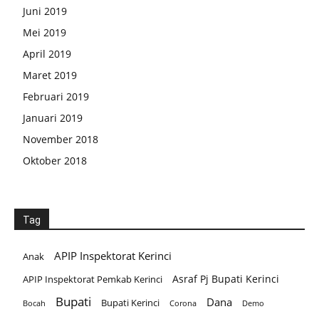
Juni 2019
Mei 2019
April 2019
Maret 2019
Februari 2019
Januari 2019
November 2018
Oktober 2018
Tag
APIP Inspektorat Kerinci
Anak
Asraf Pj Bupati Kerinci
APIP Inspektorat Pemkab Kerinci
Bupati
Dana
Bupati Kerinci
Corona
Bocah
Demo