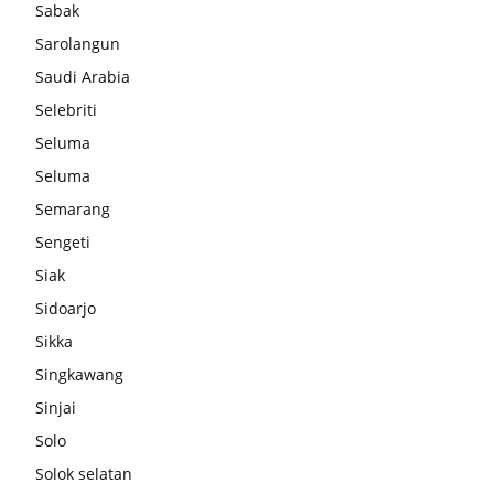
Sabak
Sarolangun
Saudi Arabia
Selebriti
Seluma
Seluma
Semarang
Sengeti
Siak
Sidoarjo
Sikka
Singkawang
Sinjai
Solo
Solok selatan