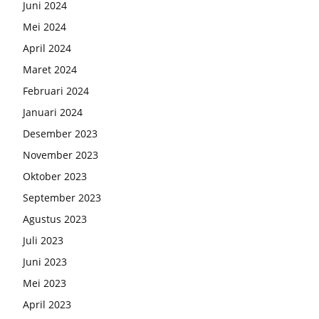
Juni 2024
Mei 2024
April 2024
Maret 2024
Februari 2024
Januari 2024
Desember 2023
November 2023
Oktober 2023
September 2023
Agustus 2023
Juli 2023
Juni 2023
Mei 2023
April 2023