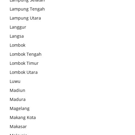
Lampung Tengah
Lampung Utara
Langgur
Langsa
Lombok
Lombok Tengah
Lombok Timur
Lombok Utara
Luwu
Madiun
Madura
Magelang
Makang Kota
Makasar