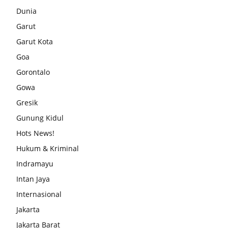
Dunia
Garut
Garut Kota
Goa
Gorontalo
Gowa
Gresik
Gunung Kidul
Hots News!
Hukum & Kriminal
Indramayu
Intan Jaya
Internasional
Jakarta
Jakarta Barat