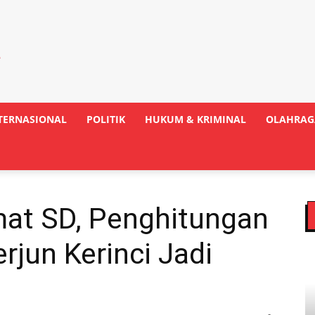
TERNASIONAL
POLITIK
HUKUM & KRIMINAL
OLAHRAG
at SD, Penghitungan
rjun Kerinci Jadi