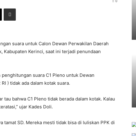
0
ngan suara untuk Calon Dewan Perwakilan Daerah
k, Kabupaten Kerinci, saat ini terjadi penundaan
ran penghitungan suara C1 Pleno untuk Dewan
RI ) tidak ada dalam kotak suara.
r tau bahwa C1 Pleno tidak berada dalam kotak. Kalau
eratasi,” ujar Kades Doli.
 tamat SD. Mereka mesti tidak bisa di luliskan PPK di