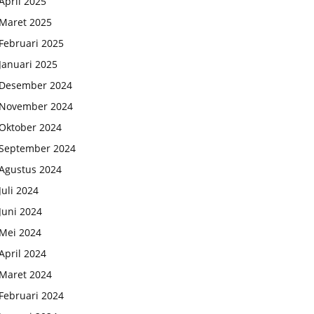
April 2025
Maret 2025
Februari 2025
Januari 2025
Desember 2024
November 2024
Oktober 2024
September 2024
Agustus 2024
Juli 2024
Juni 2024
Mei 2024
April 2024
Maret 2024
Februari 2024