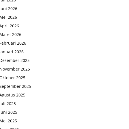
Juni 2026
Mei 2026
April 2026
Maret 2026
Februari 2026
Januari 2026
Desember 2025
November 2025
Oktober 2025
September 2025
Agustus 2025
Juli 2025
Juni 2025
Mei 2025