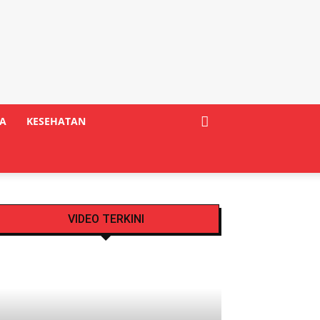
A
KESEHATAN
VIDEO TERKINI