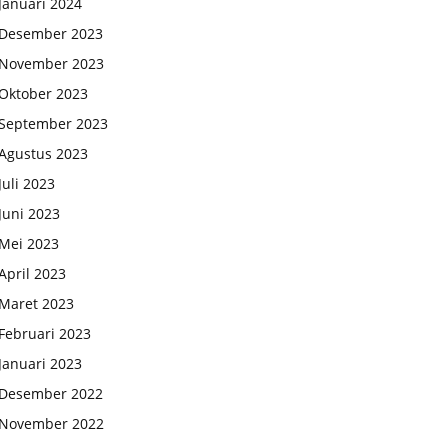
Januari 2024
Desember 2023
November 2023
Oktober 2023
September 2023
Agustus 2023
Juli 2023
Juni 2023
Mei 2023
April 2023
Maret 2023
Februari 2023
Januari 2023
Desember 2022
November 2022