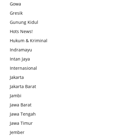
Gowa
Gresik
Gunung Kidul
Hots News!
Hukum & Kriminal
Indramayu
Intan Jaya
Internasional
Jakarta
Jakarta Barat
Jambi
Jawa Barat
Jawa Tengah
Jawa Timur
Jember