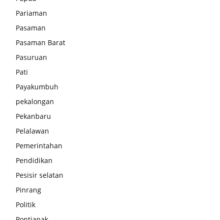
Pariaman
Pasaman
Pasaman Barat
Pasuruan
Pati
Payakumbuh
pekalongan
Pekanbaru
Pelalawan
Pemerintahan
Pendidikan
Pesisir selatan
Pinrang
Politik
Pontianak