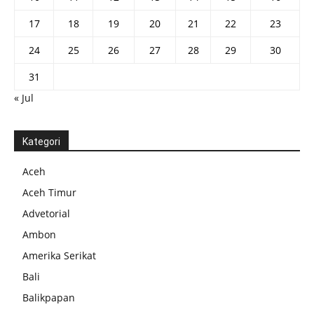
17
18
19
20
21
22
23
24
25
26
27
28
29
30
31
« Jul
Kategori
Aceh
Aceh Timur
Advetorial
Ambon
Amerika Serikat
Bali
Balikpapan