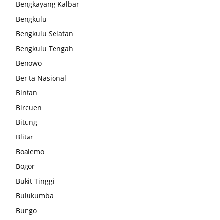
Bengkayang Kalbar
Bengkulu
Bengkulu Selatan
Bengkulu Tengah
Benowo
Berita Nasional
Bintan
Bireuen
Bitung
Blitar
Boalemo
Bogor
Bukit Tinggi
Bulukumba
Bungo