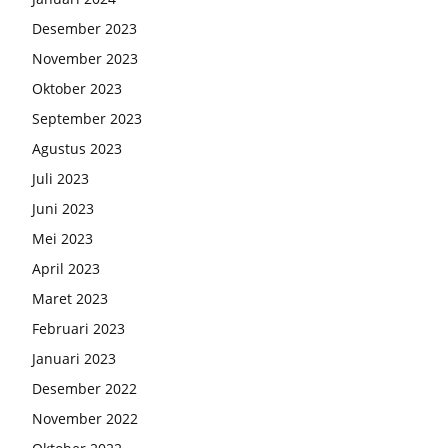
Desember 2023
November 2023
Oktober 2023
September 2023
Agustus 2023
Juli 2023
Juni 2023
Mei 2023
April 2023
Maret 2023
Februari 2023
Januari 2023
Desember 2022
November 2022