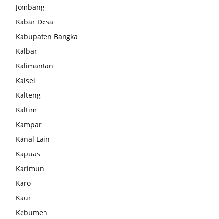
Jombang
Kabar Desa
Kabupaten Bangka
Kalbar
Kalimantan
Kalsel
Kalteng
Kaltim
Kampar
Kanal Lain
Kapuas
Karimun
Karo
Kaur
Kebumen