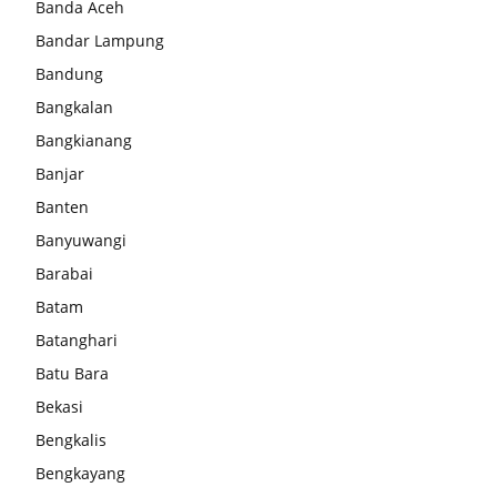
Banda Aceh
Bandar Lampung
Bandung
Bangkalan
Bangkianang
Banjar
Banten
Banyuwangi
Barabai
Batam
Batanghari
Batu Bara
Bekasi
Bengkalis
Bengkayang