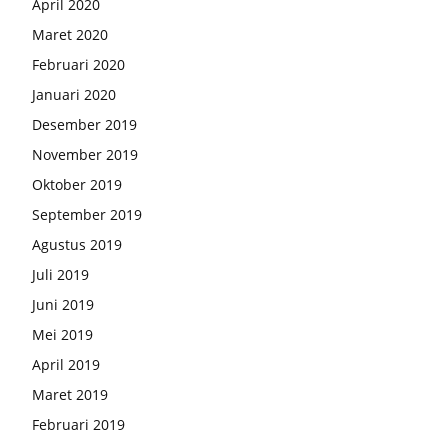
April 2020
Maret 2020
Februari 2020
Januari 2020
Desember 2019
November 2019
Oktober 2019
September 2019
Agustus 2019
Juli 2019
Juni 2019
Mei 2019
April 2019
Maret 2019
Februari 2019