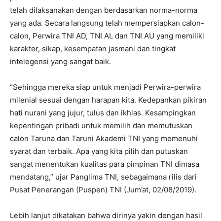
telah dilaksanakan dengan berdasarkan norma-norma
yang ada. Secara langsung telah mempersiapkan calon-
calon, Perwira TNI AD, TNI AL dan TNI AU yang memiliki
karakter, sikap, kesempatan jasmani dan tingkat
intelegensi yang sangat baik.
“Sehingga mereka siap untuk menjadi Perwira-perwira
milenial sesuai dengan harapan kita. Kedepankan pikiran
hati nurani yang jujur, tulus dan ikhlas. Kesampingkan
kepentingan pribadi untuk memilih dan memutuskan
calon Taruna dan Taruni Akademi TNI yang memenuhi
syarat dan terbaik. Apa yang kita pilih dan putuskan
sangat menentukan kualitas para pimpinan TNI dimasa
mendatang,” ujar Panglima TNI, sebagaimana rilis dari
Pusat Penerangan (Puspen) TNI (Jum’at, 02/08/2019).
Lebih lanjut dikatakan bahwa dirinya yakin dengan hasil