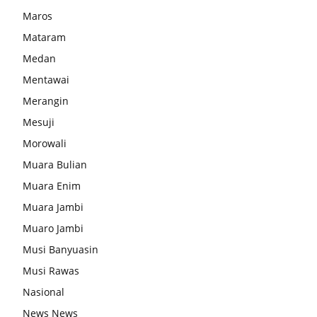
Maros
Mataram
Medan
Mentawai
Merangin
Mesuji
Morowali
Muara Bulian
Muara Enim
Muara Jambi
Muaro Jambi
Musi Banyuasin
Musi Rawas
Nasional
News News