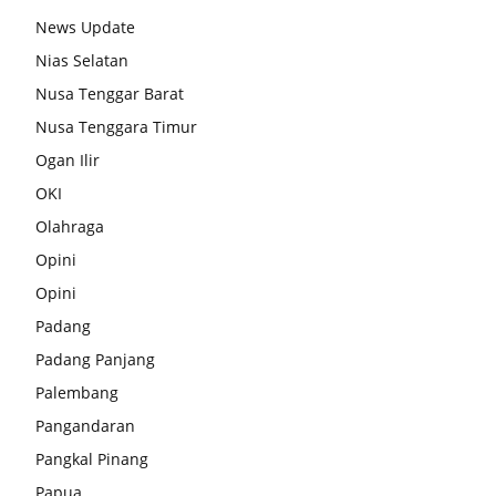
News Update
Nias Selatan
Nusa Tenggar Barat
Nusa Tenggara Timur
Ogan Ilir
OKI
Olahraga
Opini
Opini
Padang
Padang Panjang
Palembang
Pangandaran
Pangkal Pinang
Papua