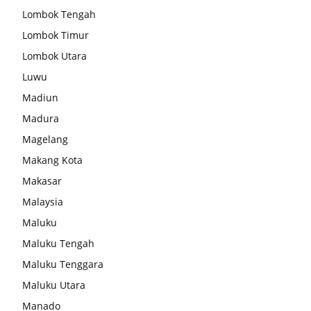
Lombok Tengah
Lombok Timur
Lombok Utara
Luwu
Madiun
Madura
Magelang
Makang Kota
Makasar
Malaysia
Maluku
Maluku Tengah
Maluku Tenggara
Maluku Utara
Manado