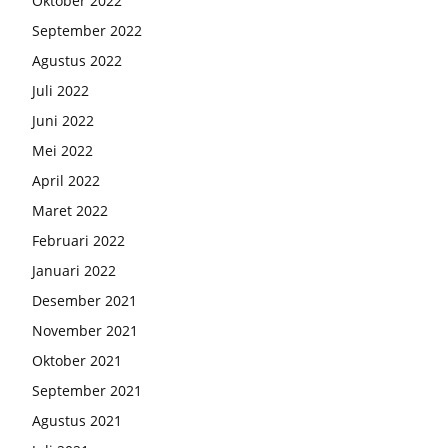
Oktober 2022
September 2022
Agustus 2022
Juli 2022
Juni 2022
Mei 2022
April 2022
Maret 2022
Februari 2022
Januari 2022
Desember 2021
November 2021
Oktober 2021
September 2021
Agustus 2021