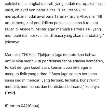
seleksi mulai tingkat daerah, yang sudah merupakan hasil
valid, objektif dan berkualitas. “Hasil terbaik ini
merupakan modal awal para Taruna-Taruni Akademi TNI
untuk mengikuti pendidikan pertama selama 6 (enam)
bulan di Akademi Militer agar menjadi Perwira TNI yang
mumpuni dan berkualitas di masa yang akan mendatang,”
jelasnya.
Marsekal TNI Hadi Tjahjanto juga menuturkan bahwa
untuk bisa mengikuti pendidikan tanpa adanya hambatan,
terkait dengan kesehatan, kemampuan intelegensi
maupun fisik yang prima. “ Saya juga secara bersama-
sama sudah mencari yang terbaik, terbuka, konstruktif,
meneliti, membahas dan berdiskusi bersama,” katanya.
(DzR)
(Penrem 042/Gapu)