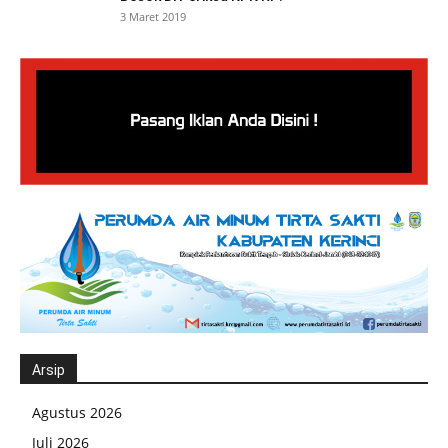
3 Maret 2019
Arsip
Agustus 2026
Juli 2026