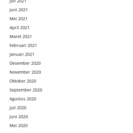
Juli 2021
Juni 2021
Mei 2021
April 2021
Maret 2021
Februari 2021
Januari 2021
Desember 2020
November 2020
Oktober 2020
September 2020
Agustus 2020
Juli 2020
Juni 2020
Mei 2020