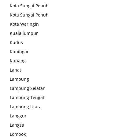
Kota Sungai Penuh
Kota Sungai Penuh
Kota Waringin
Kuala lumpur
Kudus
Kuningan
Kupang
Lahat
Lampung
Lampung Selatan
Lampung Tengah
Lampung Utara
Langgur
Langsa
Lombok