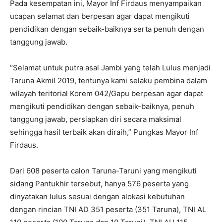
Pada kesempatan ini, Mayor Inf Firdaus menyampaikan
ucapan selamat dan berpesan agar dapat mengikuti
pendidikan dengan sebaik-baiknya serta penuh dengan
tanggung jawab.
“Selamat untuk putra asal Jambi yang telah Lulus menjadi
Taruna Akmil 2019, tentunya kami selaku pembina dalam
wilayah teritorial Korem 042/Gapu berpesan agar dapat
mengikuti pendidikan dengan sebaik-baiknya, penuh
tanggung jawab, persiapkan diri secara maksimal
sehingga hasil terbaik akan diraih,” Pungkas Mayor Inf
Firdaus.
Dari 608 peserta calon Taruna-Taruni yang mengikuti
sidang Pantukhir tersebut, hanya 576 peserta yang
dinyatakan lulus sesuai dengan alokasi kebutuhan
dengan rincian TNI AD 351 peserta (351 Taruna), TNI AL