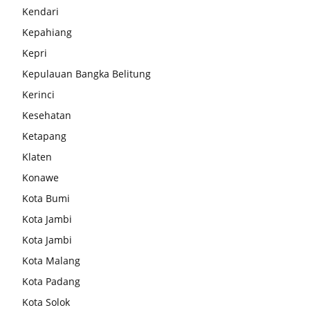
Kendari
Kepahiang
Kepri
Kepulauan Bangka Belitung
Kerinci
Kesehatan
Ketapang
Klaten
Konawe
Kota Bumi
Kota Jambi
Kota Jambi
Kota Malang
Kota Padang
Kota Solok