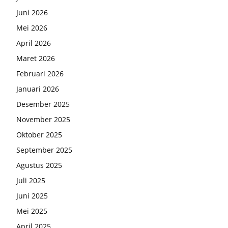
Juni 2026
Mei 2026
April 2026
Maret 2026
Februari 2026
Januari 2026
Desember 2025
November 2025
Oktober 2025
September 2025
Agustus 2025
Juli 2025
Juni 2025
Mei 2025
April 2025