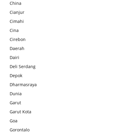
China
Cianjur
Cimahi
Cina
Cirebon
Daerah
Dairi
Deli Serdang
Depok
Dharmasraya
Dunia
Garut
Garut Kota
Goa
Gorontalo