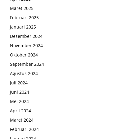
Maret 2025
Februari 2025
Januari 2025
Desember 2024
November 2024
Oktober 2024
September 2024
Agustus 2024
Juli 2024
Juni 2024
Mei 2024
April 2024
Maret 2024
Februari 2024
Januari 2024