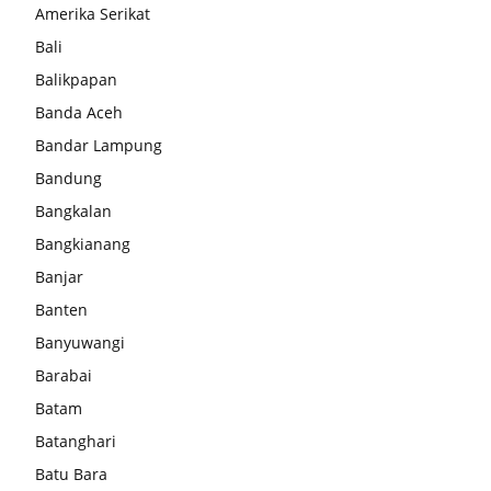
Amerika Serikat
Bali
Balikpapan
Banda Aceh
Bandar Lampung
Bandung
Bangkalan
Bangkianang
Banjar
Banten
Banyuwangi
Barabai
Batam
Batanghari
Batu Bara