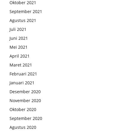
Oktober 2021
September 2021
Agustus 2021
Juli 2021
Juni 2021
Mei 2021
April 2021
Maret 2021
Februari 2021
Januari 2021
Desember 2020
November 2020
Oktober 2020
September 2020
Agustus 2020