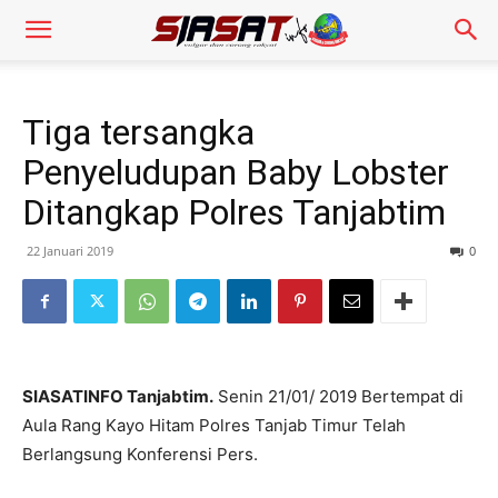
Tiga tersangka
Penyeludupan Baby Lobster
Ditangkap Polres Tanjabtim
22 Januari 2019
0
SIASATINFO Tanjabtim.
Senin 21/01/ 2019 Bertempat di
Aula Rang Kayo Hitam Polres Tanjab Timur Telah
Berlangsung Konferensi Pers.