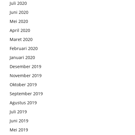
Juli 2020
Juni 2020
Mei 2020
April 2020
Maret 2020
Februari 2020
Januari 2020
Desember 2019
November 2019
Oktober 2019
September 2019
Agustus 2019
Juli 2019
Juni 2019
Mei 2019