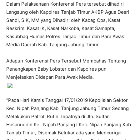
Dalam Pelaksanaan Konferensi Pers tersebut dihadiri
Langsung oleh Kapolres Tanjab Timur AKBP Agus Desri
Sandi, SIK, MM yang Dihadiri oleh Kabag Ops, Kasat
Reskrim, Kasat IK, Kasat Narkoba, Kasat Samapta,
Kasubbag Humas Polres Tanjab Timur dan Para Awak
Media Daerah Kab. Tanjung Jabung Timur.
Adapun Konferensi Pers Tersebut Membahas Tentang
Penangkapan Baby Lobster dan Kapolres pun
Menjelaskan Didepan Para Awak Media.
“Pada Hari Kamis Tanggal 17/01/2019 Kepolisian Sektor
Kec. Nipah Panjang Kab. Tanjung Jabung Timur Sedang
Melakukan Patroli Rutin Tepatnya di Jln. Sultan
Hasanuddin Kel. Nipah Panjang I Kec. Nipah Panjang Kab.
Tanjab Timur, Disemak Belukar ada yang Mencurigai