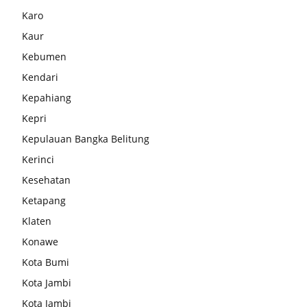
Karo
Kaur
Kebumen
Kendari
Kepahiang
Kepri
Kepulauan Bangka Belitung
Kerinci
Kesehatan
Ketapang
Klaten
Konawe
Kota Bumi
Kota Jambi
Kota Jambi