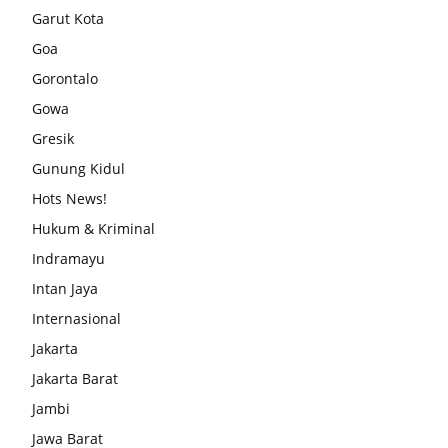
Garut Kota
Goa
Gorontalo
Gowa
Gresik
Gunung Kidul
Hots News!
Hukum & Kriminal
Indramayu
Intan Jaya
Internasional
Jakarta
Jakarta Barat
Jambi
Jawa Barat