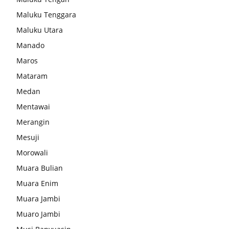
Maluku Tenggara
Maluku Utara
Manado
Maros
Mataram
Medan
Mentawai
Merangin
Mesuji
Morowali
Muara Bulian
Muara Enim
Muara Jambi
Muaro Jambi