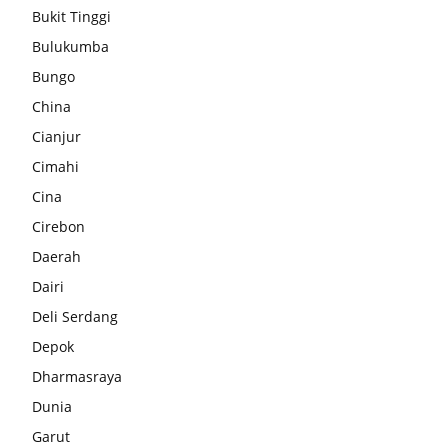
Bukit Tinggi
Bulukumba
Bungo
China
Cianjur
Cimahi
Cina
Cirebon
Daerah
Dairi
Deli Serdang
Depok
Dharmasraya
Dunia
Garut