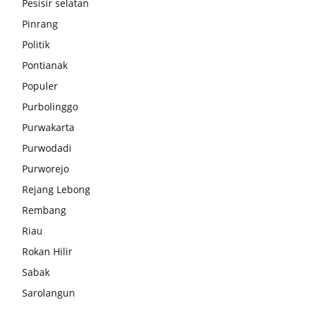
Pesisir selatan
Pinrang
Politik
Pontianak
Populer
Purbolinggo
Purwakarta
Purwodadi
Purworejo
Rejang Lebong
Rembang
Riau
Rokan Hilir
Sabak
Sarolangun