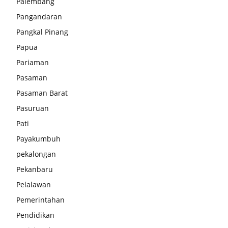
Palembang
Pangandaran
Pangkal Pinang
Papua
Pariaman
Pasaman
Pasaman Barat
Pasuruan
Pati
Payakumbuh
pekalongan
Pekanbaru
Pelalawan
Pemerintahan
Pendidikan