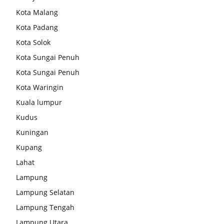
Kota Malang
Kota Padang
Kota Solok
Kota Sungai Penuh
Kota Sungai Penuh
Kota Waringin
Kuala lumpur
Kudus
Kuningan
Kupang
Lahat
Lampung
Lampung Selatan
Lampung Tengah
Lampung Utara