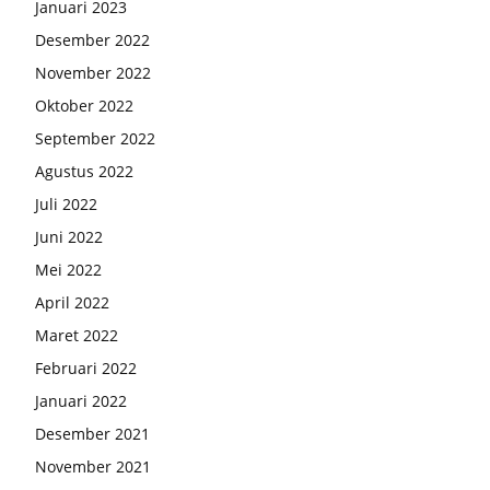
Januari 2023
Desember 2022
November 2022
Oktober 2022
September 2022
Agustus 2022
Juli 2022
Juni 2022
Mei 2022
April 2022
Maret 2022
Februari 2022
Januari 2022
Desember 2021
November 2021