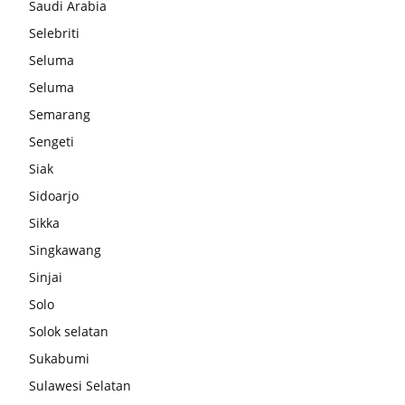
Saudi Arabia
Selebriti
Seluma
Seluma
Semarang
Sengeti
Siak
Sidoarjo
Sikka
Singkawang
Sinjai
Solo
Solok selatan
Sukabumi
Sulawesi Selatan