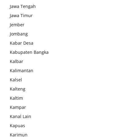
Jawa Tengah
Jawa Timur
Jember
Jombang
Kabar Desa
Kabupaten Bangka
Kalbar
Kalimantan
Kalsel
Kalteng
Kaltim
Kampar
Kanal Lain
Kapuas
Karimun