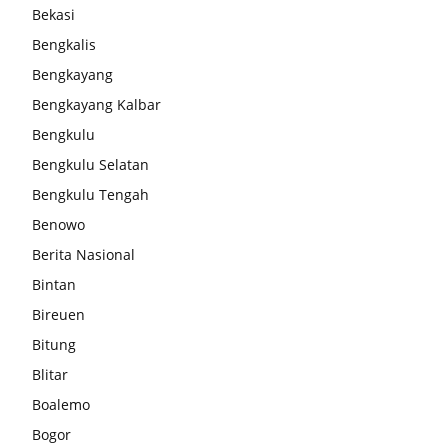
Bekasi
Bengkalis
Bengkayang
Bengkayang Kalbar
Bengkulu
Bengkulu Selatan
Bengkulu Tengah
Benowo
Berita Nasional
Bintan
Bireuen
Bitung
Blitar
Boalemo
Bogor