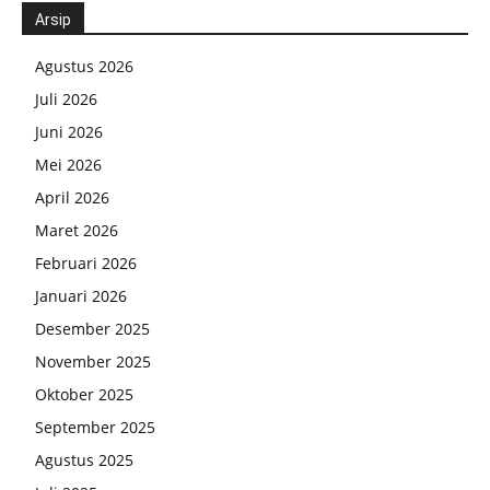
Arsip
Agustus 2026
Juli 2026
Juni 2026
Mei 2026
April 2026
Maret 2026
Februari 2026
Januari 2026
Desember 2025
November 2025
Oktober 2025
September 2025
Agustus 2025