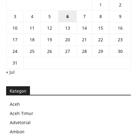
1
2
3
4
5
6
7
8
9
10
11
12
13
14
15
16
17
18
19
20
21
22
23
24
25
26
27
28
29
30
31
« Jul
Kategori
Aceh
Aceh Timur
Advetorial
Ambon