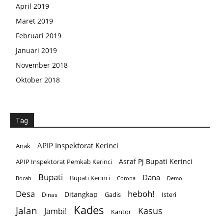
April 2019
Maret 2019
Februari 2019
Januari 2019
November 2018
Oktober 2018
Tag
APIP Inspektorat Kerinci
Anak
Asraf Pj Bupati Kerinci
APIP Inspektorat Pemkab Kerinci
Bupati
Dana
Bupati Kerinci
Corona
Bocah
Demo
Desa
heboh!
Ditangkap
Gadis
Isteri
Dinas
Kades
Jalan
Kasus
Jambi!
Kantor