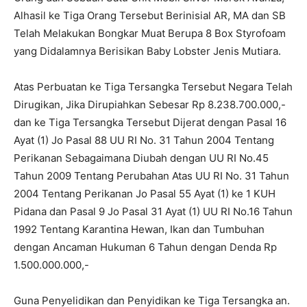
Alhasil ke Tiga Orang Tersebut Berinisial AR, MA dan SB
Telah Melakukan Bongkar Muat Berupa 8 Box Styrofoam
yang Didalamnya Berisikan Baby Lobster Jenis Mutiara.
Atas Perbuatan ke Tiga Tersangka Tersebut Negara Telah
Dirugikan, Jika Dirupiahkan Sebesar Rp 8.238.700.000,-
dan ke Tiga Tersangka Tersebut Dijerat dengan Pasal 16
Ayat (1) Jo Pasal 88 UU RI No. 31 Tahun 2004 Tentang
Perikanan Sebagaimana Diubah dengan UU RI No.45
Tahun 2009 Tentang Perubahan Atas UU RI No. 31 Tahun
2004 Tentang Perikanan Jo Pasal 55 Ayat (1) ke 1 KUH
Pidana dan Pasal 9 Jo Pasal 31 Ayat (1) UU RI No.16 Tahun
1992 Tentang Karantina Hewan, Ikan dan Tumbuhan
dengan Ancaman Hukuman 6 Tahun dengan Denda Rp
1.500.000.000,-
Guna Penyelidikan dan Penyidikan ke Tiga Tersangka an.