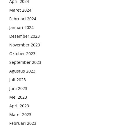
April 2024
Maret 2024
Februari 2024
Januari 2024
Desember 2023
November 2023
Oktober 2023
September 2023
Agustus 2023
Juli 2023
Juni 2023
Mei 2023
April 2023
Maret 2023
Februari 2023