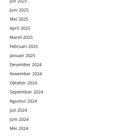
Juli 2025
Juni 2025
Mei 2025
April 2025
Maret 2025
Februari 2025
Januari 2025
Desember 2024
November 2024
Oktober 2024
September 2024
Agustus 2024
Juli 2024
Juni 2024
Mei 2024