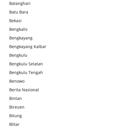
Batanghari
Batu Bara
Bekasi
Bengkalis
Bengkayang
Bengkayang Kalbar
Bengkulu
Bengkulu Selatan
Bengkulu Tengah
Benowo
Berita Nasional
Bintan
Bireuen
Bitung
Blitar