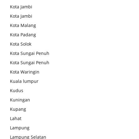
Kota Jambi
Kota Jambi
Kota Malang
Kota Padang
Kota Solok
Kota Sungai Penuh
Kota Sungai Penuh
Kota Waringin
Kuala lumpur
Kudus
Kuningan
Kupang
Lahat
Lampung
Lampung Selatan