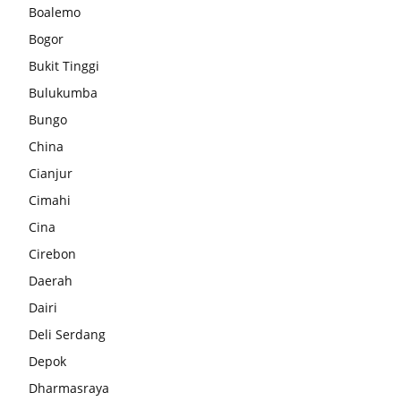
Boalemo
Bogor
Bukit Tinggi
Bulukumba
Bungo
China
Cianjur
Cimahi
Cina
Cirebon
Daerah
Dairi
Deli Serdang
Depok
Dharmasraya