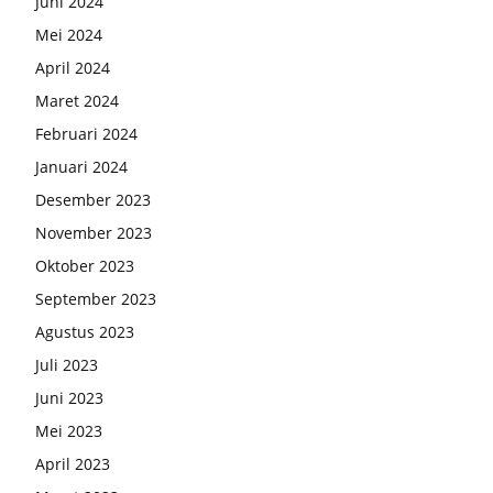
Juni 2024
Mei 2024
April 2024
Maret 2024
Februari 2024
Januari 2024
Desember 2023
November 2023
Oktober 2023
September 2023
Agustus 2023
Juli 2023
Juni 2023
Mei 2023
April 2023