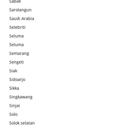
Sabak
Sarolangun
Saudi Arabia
Selebriti
Seluma
Seluma
Semarang
Sengeti
Siak
Sidoarjo
Sikka
Singkawang
Sinjai
Solo
Solok selatan