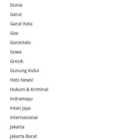
Dunia
Garut
Garut Kota
Goa
Gorontalo
Gowa
Gresik
Gunung Kidul
Hots News!
Hukum & Kriminal
Indramayu
Intan Jaya
Internasional
Jakarta
Jakarta Barat