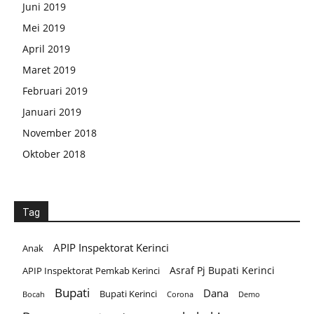
Juni 2019
Mei 2019
April 2019
Maret 2019
Februari 2019
Januari 2019
November 2018
Oktober 2018
Tag
APIP Inspektorat Kerinci
Anak
Asraf Pj Bupati Kerinci
APIP Inspektorat Pemkab Kerinci
Bupati
Dana
Bupati Kerinci
Corona
Bocah
Demo