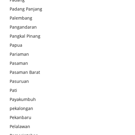
Padang Panjang
Palembang
Pangandaran
Pangkal Pinang
Papua
Pariaman
Pasaman
Pasaman Barat
Pasuruan
Pati
Payakumbuh
pekalongan
Pekanbaru
Pelalawan