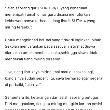
Salah seorang guru SDN 138/X, yang kebetulan
menempati rumah dinas guru disana menuturkan
kekhawatirannya terhadap tiang listrik SUTM 4 yang
miring tersebut.
Untuk menghindari hal-hal yang tidak di inginkan, pihak
Sekolah menyarankan pada saat Jam istirahat Siswa
diarahkan untuk membaca buku,sehingga siswa tidak
mendekati tiang miring tersebut.
” Iya, tiang listriknya miring, tapi mau di apakan lagi,
kondisinya sudah seperti itu, saya berharap agar segera
di perbaiki, “ujarnya”.
Sementara itu, keterangan dari salah seorang petugas
PLN mengatakan, tiang itu miring mungkin karena posisi