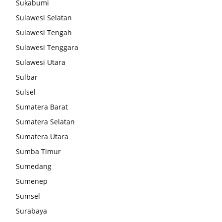
Sukabumi
Sulawesi Selatan
Sulawesi Tengah
Sulawesi Tenggara
Sulawesi Utara
Sulbar
Sulsel
Sumatera Barat
Sumatera Selatan
Sumatera Utara
Sumba Timur
Sumedang
Sumenep
Sumsel
Surabaya