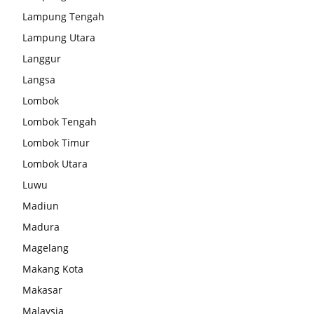
Lampung Tengah
Lampung Utara
Langgur
Langsa
Lombok
Lombok Tengah
Lombok Timur
Lombok Utara
Luwu
Madiun
Madura
Magelang
Makang Kota
Makasar
Malaysia