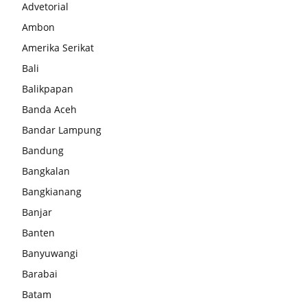
Advetorial
Ambon
Amerika Serikat
Bali
Balikpapan
Banda Aceh
Bandar Lampung
Bandung
Bangkalan
Bangkianang
Banjar
Banten
Banyuwangi
Barabai
Batam