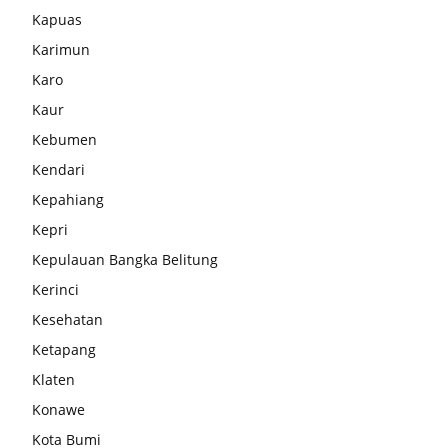
Kapuas
Karimun
Karo
Kaur
Kebumen
Kendari
Kepahiang
Kepri
Kepulauan Bangka Belitung
Kerinci
Kesehatan
Ketapang
Klaten
Konawe
Kota Bumi