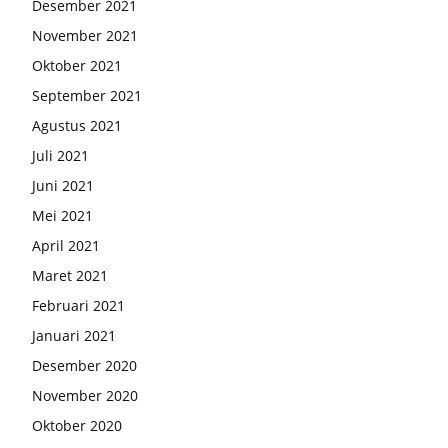
Desember 2021
November 2021
Oktober 2021
September 2021
Agustus 2021
Juli 2021
Juni 2021
Mei 2021
April 2021
Maret 2021
Februari 2021
Januari 2021
Desember 2020
November 2020
Oktober 2020