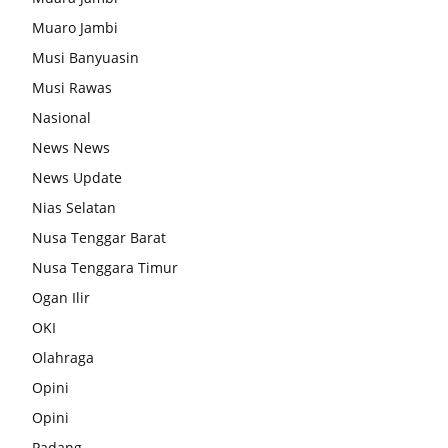
Muaro Jambi
Musi Banyuasin
Musi Rawas
Nasional
News News
News Update
Nias Selatan
Nusa Tenggar Barat
Nusa Tenggara Timur
Ogan Ilir
OKI
Olahraga
Opini
Opini
Padang