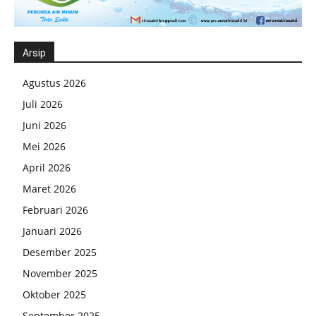
Arsip
Agustus 2026
Juli 2026
Juni 2026
Mei 2026
April 2026
Maret 2026
Februari 2026
Januari 2026
Desember 2025
November 2025
Oktober 2025
September 2025