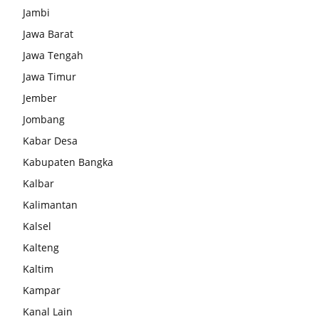
Jambi
Jawa Barat
Jawa Tengah
Jawa Timur
Jember
Jombang
Kabar Desa
Kabupaten Bangka
Kalbar
Kalimantan
Kalsel
Kalteng
Kaltim
Kampar
Kanal Lain