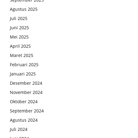
Agustus 2025
Juli 2025
Juni 2025
Mei 2025
April 2025
Maret 2025
Februari 2025
Januari 2025
Desember 2024
November 2024
Oktober 2024
September 2024
Agustus 2024
Juli 2024