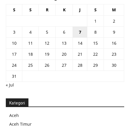
S
S
R
K
J
S
M
1
2
3
4
5
6
7
8
9
10
11
12
13
14
15
16
17
18
19
20
21
22
23
24
25
26
27
28
29
30
31
« Jul
Kategori
Aceh
Aceh Timur