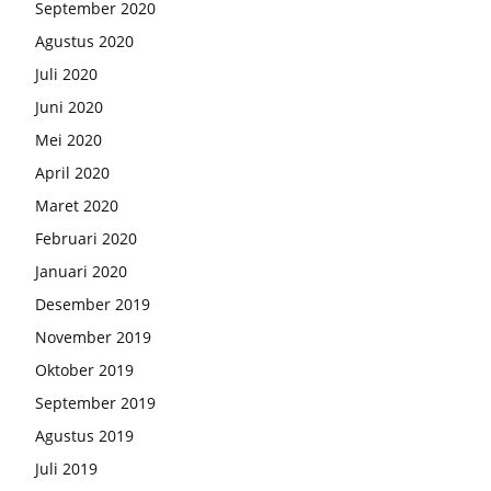
September 2020
Agustus 2020
Juli 2020
Juni 2020
Mei 2020
April 2020
Maret 2020
Februari 2020
Januari 2020
Desember 2019
November 2019
Oktober 2019
September 2019
Agustus 2019
Juli 2019