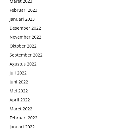
Maret 2023
Februari 2023
Januari 2023
Desember 2022
November 2022
Oktober 2022
September 2022
Agustus 2022
Juli 2022
Juni 2022
Mei 2022
April 2022
Maret 2022
Februari 2022
Januari 2022