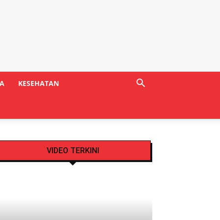
A
KESEHATAN
VIDEO TERKINI