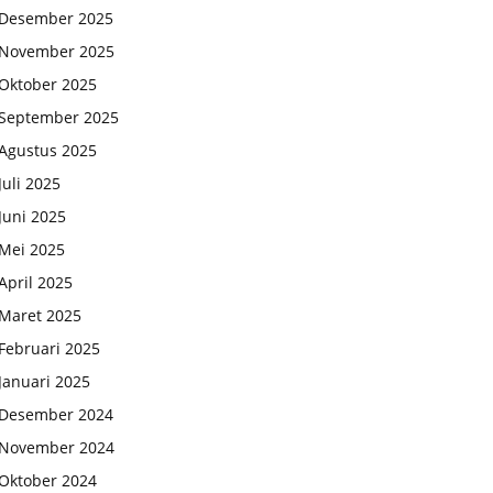
Desember 2025
November 2025
Oktober 2025
September 2025
Agustus 2025
Juli 2025
Juni 2025
Mei 2025
April 2025
Maret 2025
Februari 2025
Januari 2025
Desember 2024
November 2024
Oktober 2024