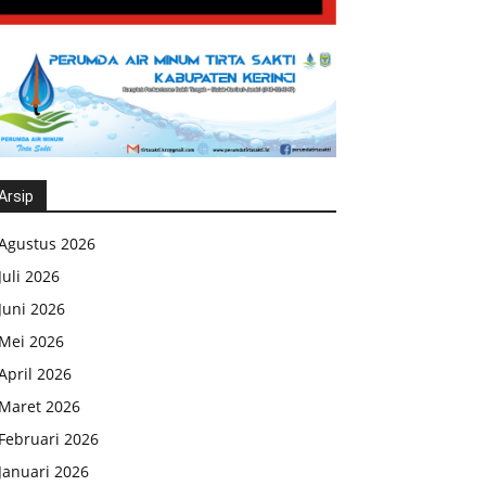
Arsip
Agustus 2026
Juli 2026
Juni 2026
Mei 2026
April 2026
Maret 2026
Februari 2026
Januari 2026