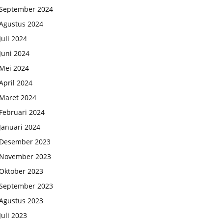
September 2024
Agustus 2024
Juli 2024
Juni 2024
Mei 2024
April 2024
Maret 2024
Februari 2024
Januari 2024
Desember 2023
November 2023
Oktober 2023
September 2023
Agustus 2023
Juli 2023