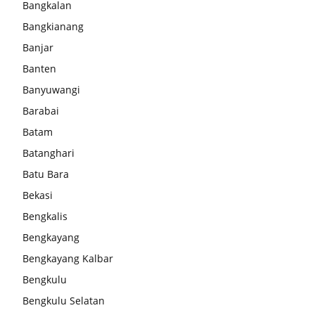
Bangkalan
Bangkianang
Banjar
Banten
Banyuwangi
Barabai
Batam
Batanghari
Batu Bara
Bekasi
Bengkalis
Bengkayang
Bengkayang Kalbar
Bengkulu
Bengkulu Selatan