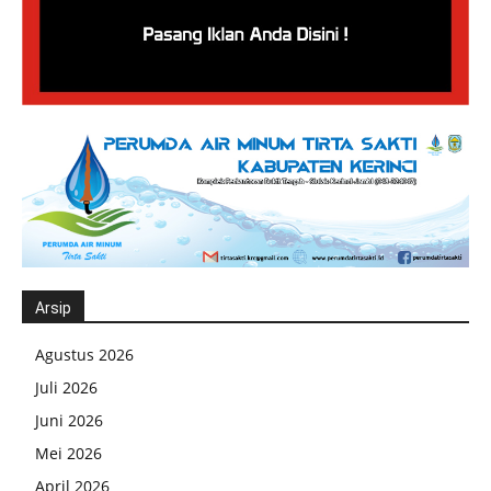
Arsip
Agustus 2026
Juli 2026
Juni 2026
Mei 2026
April 2026