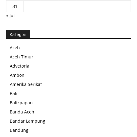
31
« Jul
Kategori
Aceh
Aceh Timur
Advetorial
Ambon
Amerika Serikat
Bali
Balikpapan
Banda Aceh
Bandar Lampung
Bandung