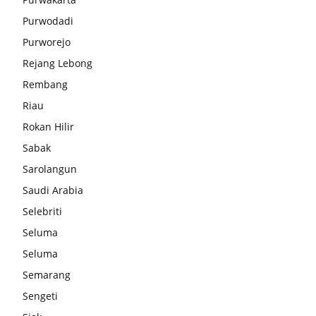
Purwodadi
Purworejo
Rejang Lebong
Rembang
Riau
Rokan Hilir
Sabak
Sarolangun
Saudi Arabia
Selebriti
Seluma
Seluma
Semarang
Sengeti