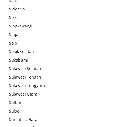
Siak
Sidoarjo
Sikka
Singkawang
Sinjai
Solo
Solok selatan
Sukabumi
Sulawesi Selatan
Sulawesi Tengah
Sulawesi Tenggara
Sulawesi Utara
Sulbar
Sulsel
Sumatera Barat