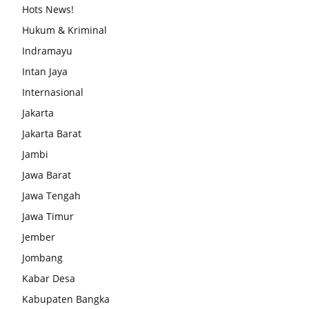
Hots News!
Hukum & Kriminal
Indramayu
Intan Jaya
Internasional
Jakarta
Jakarta Barat
Jambi
Jawa Barat
Jawa Tengah
Jawa Timur
Jember
Jombang
Kabar Desa
Kabupaten Bangka