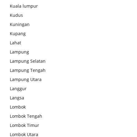
Kuala lumpur
Kudus
Kuningan
Kupang
Lahat
Lampung
Lampung Selatan
Lampung Tengah
Lampung Utara
Langgur
Langsa
Lombok
Lombok Tengah
Lombok Timur
Lombok Utara