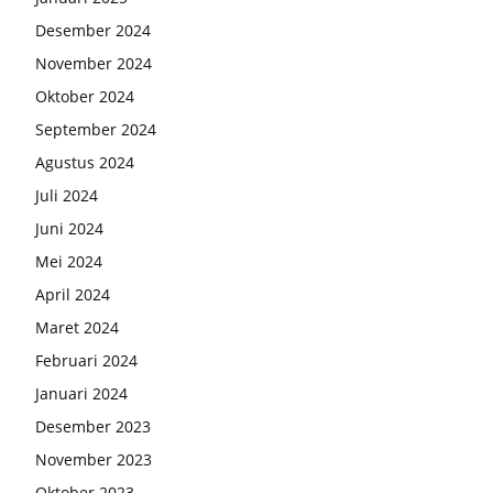
Desember 2024
November 2024
Oktober 2024
September 2024
Agustus 2024
Juli 2024
Juni 2024
Mei 2024
April 2024
Maret 2024
Februari 2024
Januari 2024
Desember 2023
November 2023
Oktober 2023