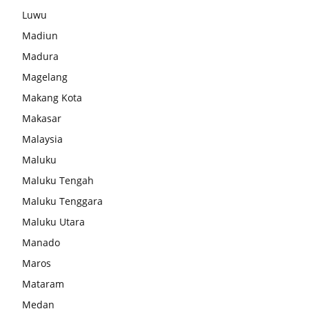
Luwu
Madiun
Madura
Magelang
Makang Kota
Makasar
Malaysia
Maluku
Maluku Tengah
Maluku Tenggara
Maluku Utara
Manado
Maros
Mataram
Medan