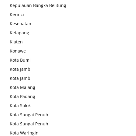
Kepulauan Bangka Belitung
Kerinci
Kesehatan
Ketapang
Klaten
Konawe
Kota Bumi
Kota Jambi
Kota Jambi
Kota Malang
Kota Padang
Kota Solok
Kota Sungai Penuh
Kota Sungai Penuh
Kota Waringin