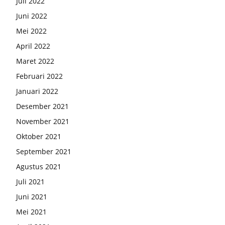
Juli 2022
Juni 2022
Mei 2022
April 2022
Maret 2022
Februari 2022
Januari 2022
Desember 2021
November 2021
Oktober 2021
September 2021
Agustus 2021
Juli 2021
Juni 2021
Mei 2021