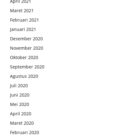
April 2021
Maret 2021
Februari 2021
Januari 2021
Desember 2020
November 2020
Oktober 2020
September 2020
Agustus 2020
Juli 2020
Juni 2020
Mei 2020
April 2020
Maret 2020
Februari 2020