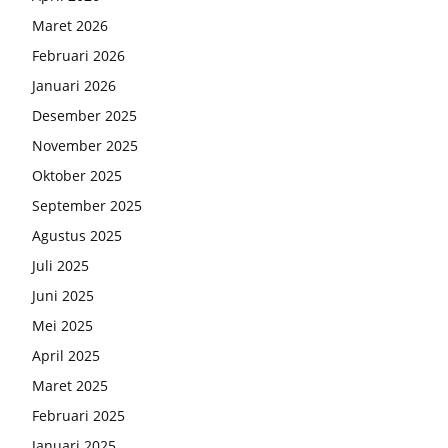
Maret 2026
Februari 2026
Januari 2026
Desember 2025
November 2025
Oktober 2025
September 2025
Agustus 2025
Juli 2025
Juni 2025
Mei 2025
April 2025
Maret 2025
Februari 2025
Januari 2025