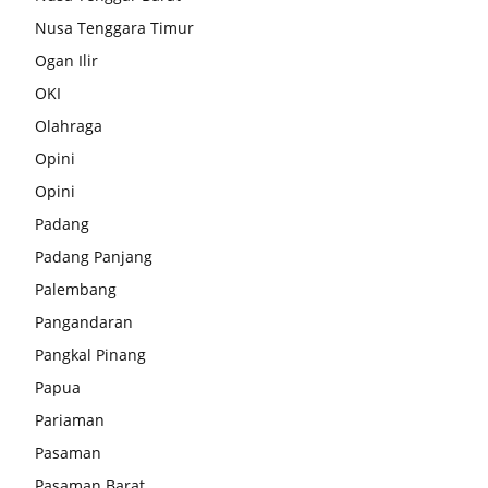
Nusa Tenggara Timur
Ogan Ilir
OKI
Olahraga
Opini
Opini
Padang
Padang Panjang
Palembang
Pangandaran
Pangkal Pinang
Papua
Pariaman
Pasaman
Pasaman Barat