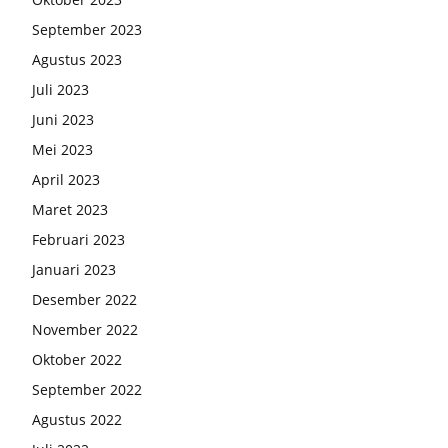
September 2023
Agustus 2023
Juli 2023
Juni 2023
Mei 2023
April 2023
Maret 2023
Februari 2023
Januari 2023
Desember 2022
November 2022
Oktober 2022
September 2022
Agustus 2022