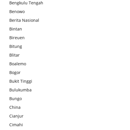
Bengkulu Tengah
Benowo
Berita Nasional
Bintan
Bireuen
Bitung
Blitar
Boalemo
Bogor
Bukit Tinggi
Bulukumba
Bungo
China
Cianjur
Cimahi