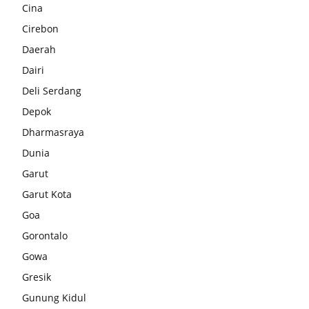
Cina
Cirebon
Daerah
Dairi
Deli Serdang
Depok
Dharmasraya
Dunia
Garut
Garut Kota
Goa
Gorontalo
Gowa
Gresik
Gunung Kidul