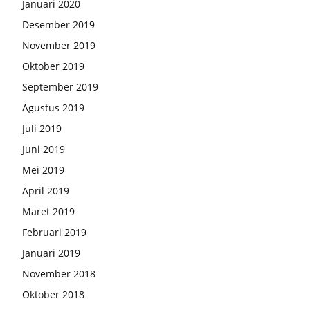
Januari 2020
Desember 2019
November 2019
Oktober 2019
September 2019
Agustus 2019
Juli 2019
Juni 2019
Mei 2019
April 2019
Maret 2019
Februari 2019
Januari 2019
November 2018
Oktober 2018