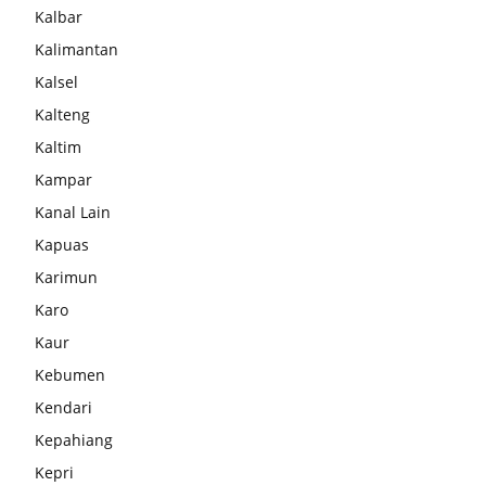
Kalbar
Kalimantan
Kalsel
Kalteng
Kaltim
Kampar
Kanal Lain
Kapuas
Karimun
Karo
Kaur
Kebumen
Kendari
Kepahiang
Kepri