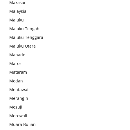
Makasar
Malaysia
Maluku
Maluku Tengah
Maluku Tenggara
Maluku Utara
Manado
Maros
Mataram
Medan
Mentawai
Merangin
Mesuji
Morowali
Muara Bulian