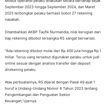
Modus operandi pelaku dilakukan secara bertahap sejak
September 2023 hingga September 2024, dan Maret
2025 terbongkar pelaku berhasil bobol 27 rekening
nasabah.
Ditambahkan AKBP Taufik Nurmandia, nilai kerugian dari
tiap rekening dibobol tersangka RS sangat bervariasi.
“Ada rekening dibobol mulai dari Rp 400 juta hingga Rp 1
miliar. Terus uang tersebut digunakan pelaku untuk judi
online sesuai dengan analisis transfer dan deposit
direkening pelaku.
Atas perbuatannya, RS dijerat dengan Pasal 49 ayat 1
huruf a Undang-Undang Nomor 4 Tahun 2023 tentang
Pengembangan dan Penguatan Sektor
Keuangan,”ujarnya.