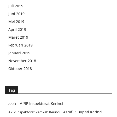
Juli 2019
Juni 2019
Mei 2019
April 2019
Maret 2019
Februari 2019
Januari 2019
November 2018
Oktober 2018
Tag
APIP Inspektorat Kerinci
Anak
Asraf Pj Bupati Kerinci
APIP Inspektorat Pemkab Kerinci