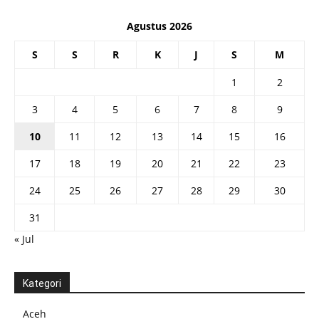
Agustus 2026
S
S
R
K
J
S
M
1
2
3
4
5
6
7
8
9
10
11
12
13
14
15
16
17
18
19
20
21
22
23
24
25
26
27
28
29
30
31
« Jul
Kategori
Aceh