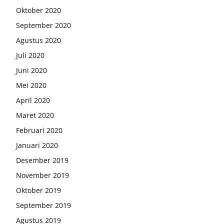
Oktober 2020
September 2020
Agustus 2020
Juli 2020
Juni 2020
Mei 2020
April 2020
Maret 2020
Februari 2020
Januari 2020
Desember 2019
November 2019
Oktober 2019
September 2019
Agustus 2019