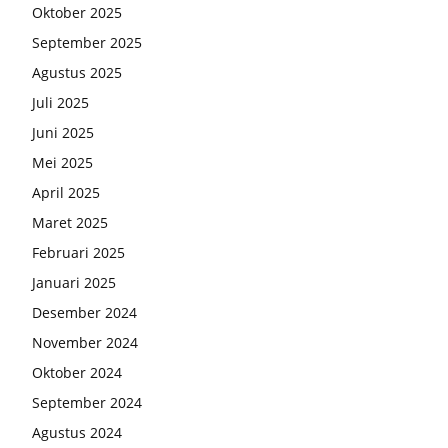
Oktober 2025
September 2025
Agustus 2025
Juli 2025
Juni 2025
Mei 2025
April 2025
Maret 2025
Februari 2025
Januari 2025
Desember 2024
November 2024
Oktober 2024
September 2024
Agustus 2024