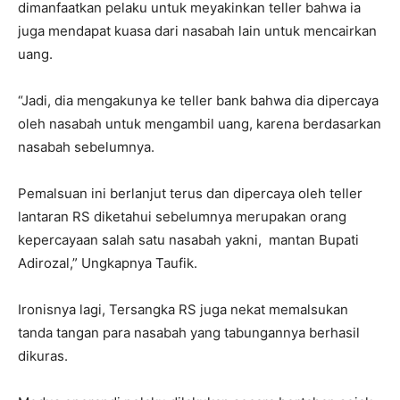
dimanfaatkan pelaku untuk meyakinkan teller bahwa ia
juga mendapat kuasa dari nasabah lain untuk mencairkan
uang.
“Jadi, dia mengakunya ke teller bank bahwa dia dipercaya
oleh nasabah untuk mengambil uang, karena berdasarkan
nasabah sebelumnya.
Pemalsuan ini berlanjut terus dan dipercaya oleh teller
lantaran RS diketahui sebelumnya merupakan orang
kepercayaan salah satu nasabah yakni, mantan Bupati
Adirozal,” Ungkapnya Taufik.
Ironisnya lagi, Tersangka RS juga nekat memalsukan
tanda tangan para nasabah yang tabungannya berhasil
dikuras.