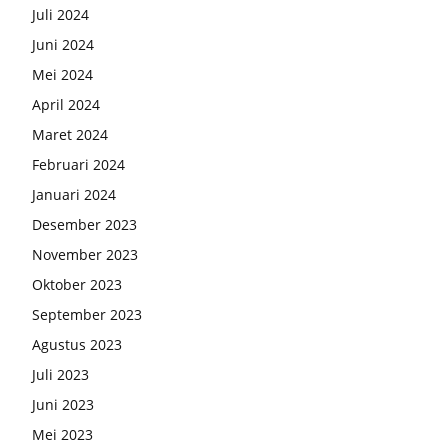
Juli 2024
Juni 2024
Mei 2024
April 2024
Maret 2024
Februari 2024
Januari 2024
Desember 2023
November 2023
Oktober 2023
September 2023
Agustus 2023
Juli 2023
Juni 2023
Mei 2023