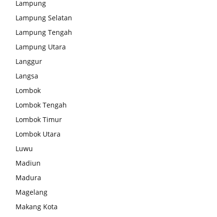
Lampung
Lampung Selatan
Lampung Tengah
Lampung Utara
Langgur
Langsa
Lombok
Lombok Tengah
Lombok Timur
Lombok Utara
Luwu
Madiun
Madura
Magelang
Makang Kota