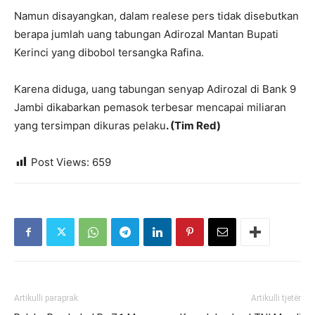
Namun disayangkan, dalam realese pers tidak disebutkan
berapa jumlah uang tabungan Adirozal Mantan Bupati
Kerinci yang dibobol tersangka Rafina.
Karena diduga, uang tabungan senyap Adirozal di Bank 9
Jambi dikabarkan pemasok terbesar mencapai miliaran
yang tersimpan dikuras pelaku
. (Tim Red)
Post Views:
659
Artikulli paraprak
Artikulli tjetër