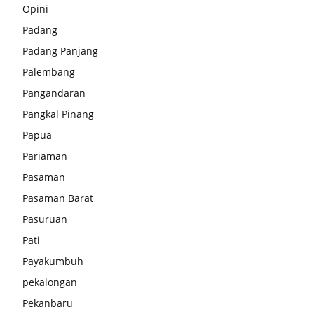
Opini
Padang
Padang Panjang
Palembang
Pangandaran
Pangkal Pinang
Papua
Pariaman
Pasaman
Pasaman Barat
Pasuruan
Pati
Payakumbuh
pekalongan
Pekanbaru