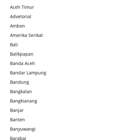
Aceh Timur
Advetorial
Ambon
Amerika Serikat
Bali
Balikpapan
Banda Aceh
Bandar Lampung
Bandung
Bangkalan
Bangkianang
Banjar
Banten
Banyuwangi
Barabai