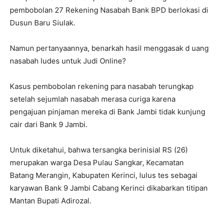
pembobolan 27 Rekening Nasabah Bank BPD berlokasi di
Dusun Baru Siulak.
Namun pertanyaannya, benarkah hasil menggasak d uang
nasabah ludes untuk Judi Online?
Kasus pembobolan rekening para nasabah terungkap
setelah sejumlah nasabah merasa curiga karena
pengajuan pinjaman mereka di Bank Jambi tidak kunjung
cair dari Bank 9 Jambi.
Untuk diketahui, bahwa tersangka berinisial RS (26)
merupakan warga Desa Pulau Sangkar, Kecamatan
Batang Merangin, Kabupaten Kerinci, lulus tes sebagai
karyawan Bank 9 Jambi Cabang Kerinci dikabarkan titipan
Mantan Bupati Adirozal.