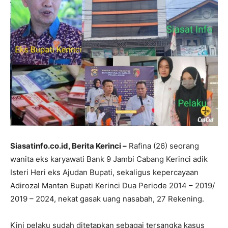
Siasatinfo.co.id, Berita Kerinci –
Rafina (26) seorang
wanita eks karyawati Bank 9 Jambi Cabang Kerinci adik
Isteri Heri eks Ajudan Bupati, sekaligus kepercayaan
Adirozal Mantan Bupati Kerinci Dua Periode 2014 – 2019/
2019 – 2024, nekat gasak uang nasabah, 27 Rekening.
Kini pelaku sudah ditetapkan sebagai tersangka kasus