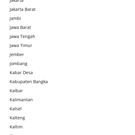
Jakarta
Jakarta Barat
Jambi
Jawa Barat
Jawa Tengah
Jawa Timur
Jember
Jombang
Kabar Desa
Kabupaten Bangka
Kalbar
Kalimantan
Kalsel
Kalteng
Kaltim