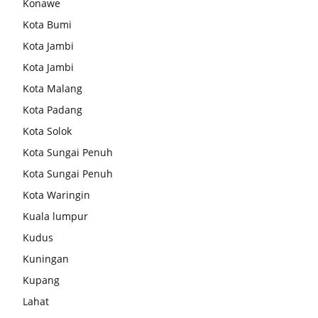
Konawe
Kota Bumi
Kota Jambi
Kota Jambi
Kota Malang
Kota Padang
Kota Solok
Kota Sungai Penuh
Kota Sungai Penuh
Kota Waringin
Kuala lumpur
Kudus
Kuningan
Kupang
Lahat