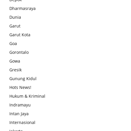
Dharmasraya
Dunia
Garut
Garut Kota
Goa
Gorontalo
Gowa
Gresik
Gunung Kidul
Hots News!
Hukum & Kriminal
Indramayu
Intan Jaya
Internasional