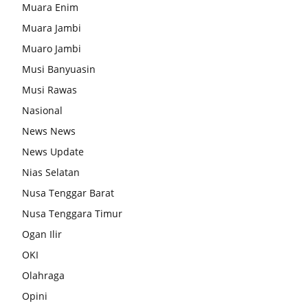
Muara Enim
Muara Jambi
Muaro Jambi
Musi Banyuasin
Musi Rawas
Nasional
News News
News Update
Nias Selatan
Nusa Tenggar Barat
Nusa Tenggara Timur
Ogan Ilir
OKI
Olahraga
Opini