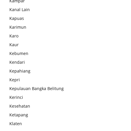
Kampar
Kanal Lain
Kapuas
Karimun
Karo
Kaur
Kebumen
Kendari
Kepahiang
Kepri
Kepulauan Bangka Belitung
Kerinci
Kesehatan
Ketapang
Klaten