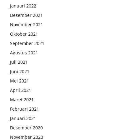
Januari 2022
Desember 2021
November 2021
Oktober 2021
September 2021
Agustus 2021
Juli 2021
Juni 2021
Mei 2021
April 2021
Maret 2021
Februari 2021
Januari 2021
Desember 2020
November 2020