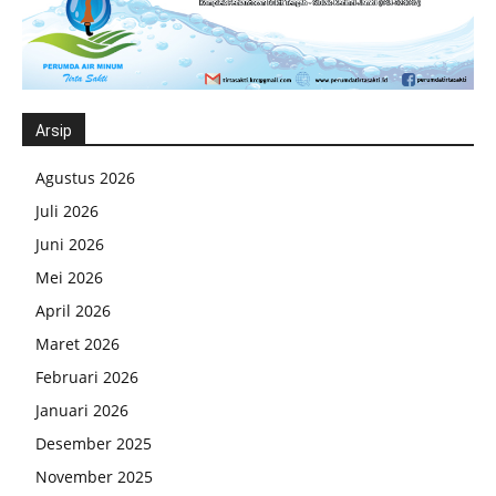
Arsip
Agustus 2026
Juli 2026
Juni 2026
Mei 2026
April 2026
Maret 2026
Februari 2026
Januari 2026
Desember 2025
November 2025