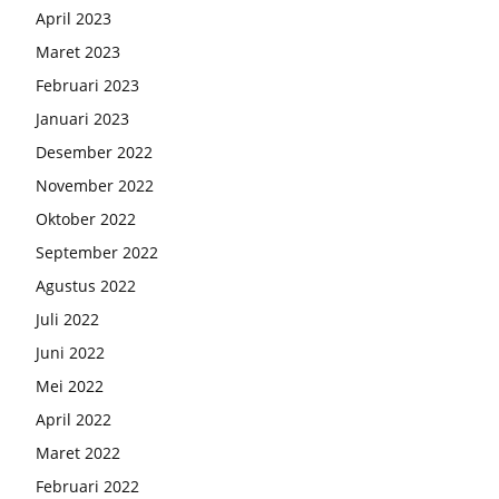
April 2023
Maret 2023
Februari 2023
Januari 2023
Desember 2022
November 2022
Oktober 2022
September 2022
Agustus 2022
Juli 2022
Juni 2022
Mei 2022
April 2022
Maret 2022
Februari 2022