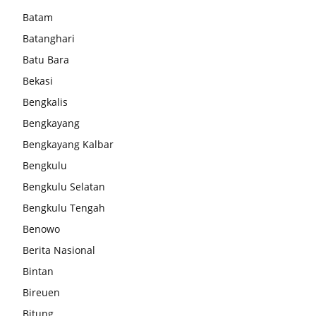
Batam
Batanghari
Batu Bara
Bekasi
Bengkalis
Bengkayang
Bengkayang Kalbar
Bengkulu
Bengkulu Selatan
Bengkulu Tengah
Benowo
Berita Nasional
Bintan
Bireuen
Bitung