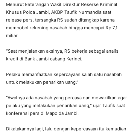
Menurut keterangan Wakil Direktur Reserse Kriminal
Khusus Polda Jambi, AKBP Taufik Nurmandia saat
release pers, tersangka RS sudah ditangkap karena
membobol rekening nasabah hingga mencapai Rp 7,1
miliar.
“Saat menjalankan aksinya, RS bekerja sebagai analis
kredit di Bank Jambi cabang Kerinci.
Pelaku memanfaatkan kepercayaan salah satu nasabah
untuk melakukan penarikan uang.”
“Awalnya ada nasabah yang percaya dan mewakilkan agar
pelaku yang melakukan penarikan uang,” ujar Taufik saat
konferensi pers di Mapolda Jambi.
Dikatakannya lagi, lalu dengan kepercayaan itu kemudian