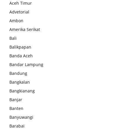
Aceh Timur
Advetorial
Ambon
Amerika Serikat
Bali
Balikpapan
Banda Aceh
Bandar Lampung
Bandung
Bangkalan
Bangkianang
Banjar
Banten
Banyuwangi
Barabai