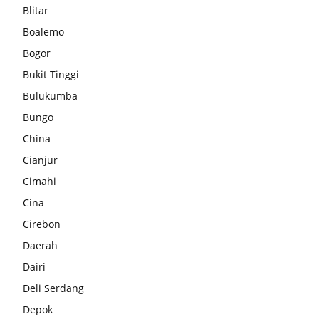
Blitar
Boalemo
Bogor
Bukit Tinggi
Bulukumba
Bungo
China
Cianjur
Cimahi
Cina
Cirebon
Daerah
Dairi
Deli Serdang
Depok