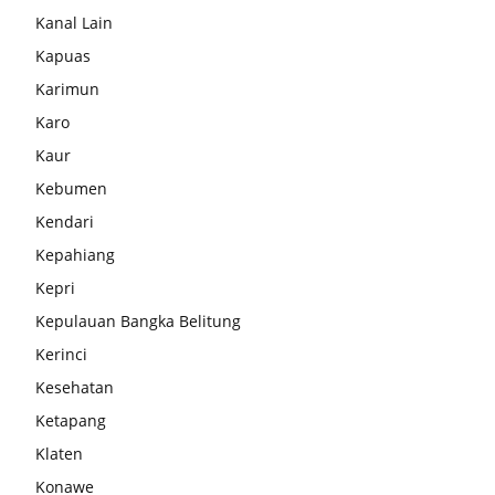
Kanal Lain
Kapuas
Karimun
Karo
Kaur
Kebumen
Kendari
Kepahiang
Kepri
Kepulauan Bangka Belitung
Kerinci
Kesehatan
Ketapang
Klaten
Konawe