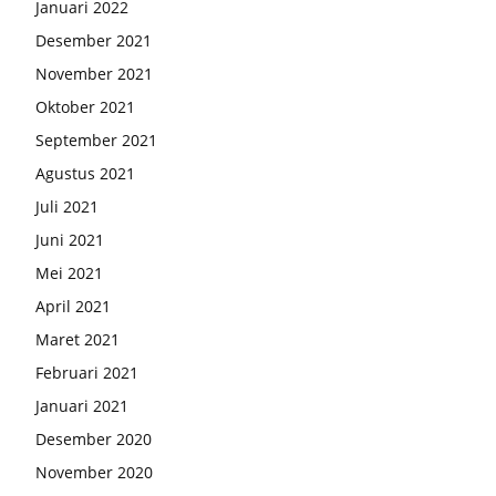
Januari 2022
Desember 2021
November 2021
Oktober 2021
September 2021
Agustus 2021
Juli 2021
Juni 2021
Mei 2021
April 2021
Maret 2021
Februari 2021
Januari 2021
Desember 2020
November 2020