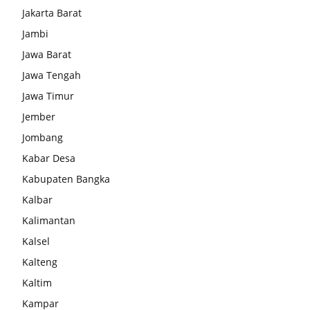
Jakarta Barat
Jambi
Jawa Barat
Jawa Tengah
Jawa Timur
Jember
Jombang
Kabar Desa
Kabupaten Bangka
Kalbar
Kalimantan
Kalsel
Kalteng
Kaltim
Kampar