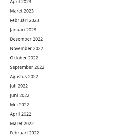
April 2023
Maret 2023
Februari 2023
Januari 2023
Desember 2022
November 2022
Oktober 2022
September 2022
Agustus 2022
Juli 2022
Juni 2022
Mei 2022
April 2022
Maret 2022
Februari 2022