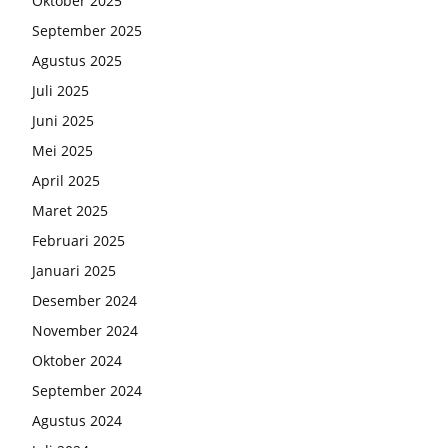
Oktober 2025
September 2025
Agustus 2025
Juli 2025
Juni 2025
Mei 2025
April 2025
Maret 2025
Februari 2025
Januari 2025
Desember 2024
November 2024
Oktober 2024
September 2024
Agustus 2024