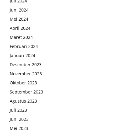
Juli 2024
Juni 2024
Mei 2024
April 2024
Maret 2024
Februari 2024
Januari 2024
Desember 2023
November 2023
Oktober 2023
September 2023
Agustus 2023
Juli 2023
Juni 2023
Mei 2023