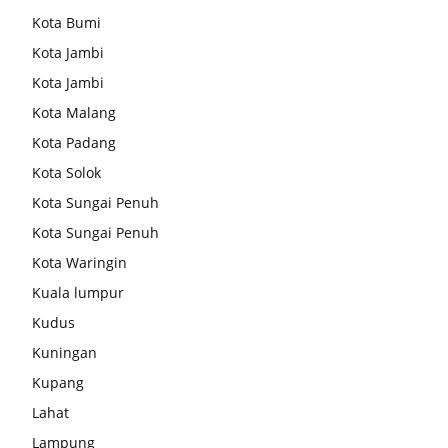
Kota Bumi
Kota Jambi
Kota Jambi
Kota Malang
Kota Padang
Kota Solok
Kota Sungai Penuh
Kota Sungai Penuh
Kota Waringin
Kuala lumpur
Kudus
Kuningan
Kupang
Lahat
Lampung