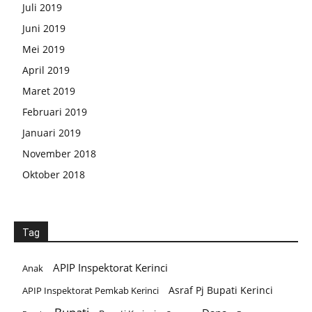
Juli 2019
Juni 2019
Mei 2019
April 2019
Maret 2019
Februari 2019
Januari 2019
November 2018
Oktober 2018
Tag
APIP Inspektorat Kerinci
Anak
Asraf Pj Bupati Kerinci
APIP Inspektorat Pemkab Kerinci