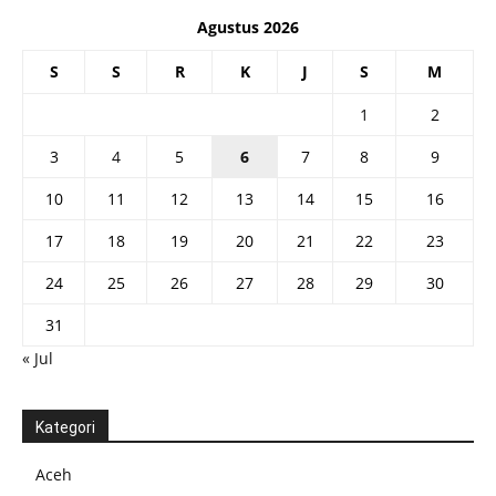
Agustus 2026
S
S
R
K
J
S
M
1
2
3
4
5
6
7
8
9
10
11
12
13
14
15
16
17
18
19
20
21
22
23
24
25
26
27
28
29
30
31
« Jul
Kategori
Aceh