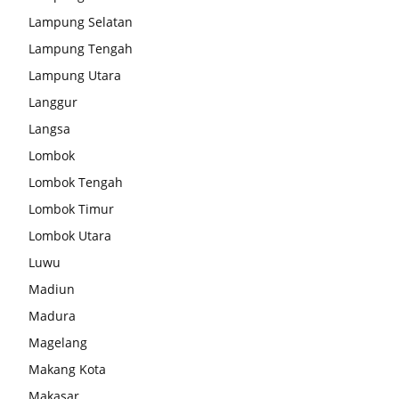
Lampung Selatan
Lampung Tengah
Lampung Utara
Langgur
Langsa
Lombok
Lombok Tengah
Lombok Timur
Lombok Utara
Luwu
Madiun
Madura
Magelang
Makang Kota
Makasar