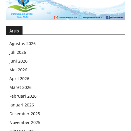
Arsip
Agustus 2026
Juli 2026
Juni 2026
Mei 2026
April 2026
Maret 2026
Februari 2026
Januari 2026
Desember 2025
November 2025