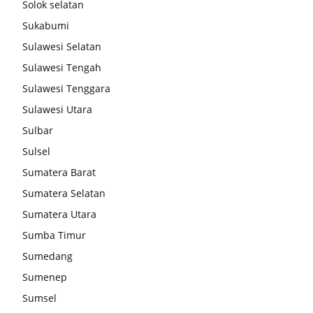
Solok selatan
Sukabumi
Sulawesi Selatan
Sulawesi Tengah
Sulawesi Tenggara
Sulawesi Utara
Sulbar
Sulsel
Sumatera Barat
Sumatera Selatan
Sumatera Utara
Sumba Timur
Sumedang
Sumenep
Sumsel