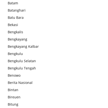
Batam
Batanghari
Batu Bara
Bekasi
Bengkalis
Bengkayang
Bengkayang Kalbar
Bengkulu
Bengkulu Selatan
Bengkulu Tengah
Benowo
Berita Nasional
Bintan
Bireuen
Bitung