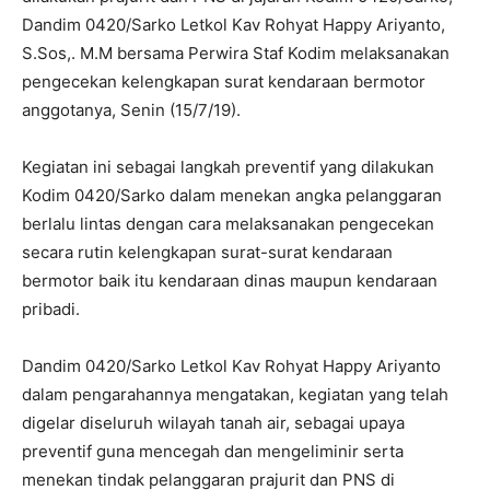
Dandim 0420/Sarko Letkol Kav Rohyat Happy Ariyanto,
S.Sos,. M.M bersama Perwira Staf Kodim melaksanakan
pengecekan kelengkapan surat kendaraan bermotor
anggotanya, Senin (15/7/19).
Kegiatan ini sebagai langkah preventif yang dilakukan
Kodim 0420/Sarko dalam menekan angka pelanggaran
berlalu lintas dengan cara melaksanakan pengecekan
secara rutin kelengkapan surat-surat kendaraan
bermotor baik itu kendaraan dinas maupun kendaraan
pribadi.
Dandim 0420/Sarko Letkol Kav Rohyat Happy Ariyanto
dalam pengarahannya mengatakan, kegiatan yang telah
digelar diseluruh wilayah tanah air, sebagai upaya
preventif guna mencegah dan mengeliminir serta
menekan tindak pelanggaran prajurit dan PNS di