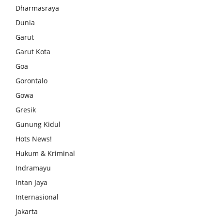
Dharmasraya
Dunia
Garut
Garut Kota
Goa
Gorontalo
Gowa
Gresik
Gunung Kidul
Hots News!
Hukum & Kriminal
Indramayu
Intan Jaya
Internasional
Jakarta