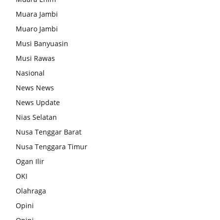
Muara Jambi
Muaro Jambi
Musi Banyuasin
Musi Rawas
Nasional
News News
News Update
Nias Selatan
Nusa Tenggar Barat
Nusa Tenggara Timur
Ogan Ilir
OKI
Olahraga
Opini