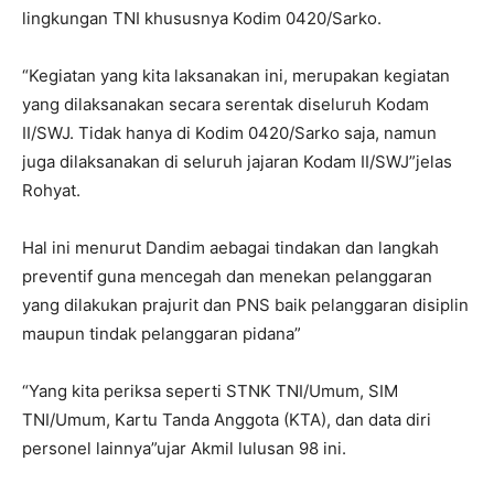
lingkungan TNI khususnya Kodim 0420/Sarko.
“Kegiatan yang kita laksanakan ini, merupakan kegiatan
yang dilaksanakan secara serentak diseluruh Kodam
II/SWJ. Tidak hanya di Kodim 0420/Sarko saja, namun
juga dilaksanakan di seluruh jajaran Kodam II/SWJ”jelas
Rohyat.
Hal ini menurut Dandim aebagai tindakan dan langkah
preventif guna mencegah dan menekan pelanggaran
yang dilakukan prajurit dan PNS baik pelanggaran disiplin
maupun tindak pelanggaran pidana”
“Yang kita periksa seperti STNK TNI/Umum, SIM
TNI/Umum, Kartu Tanda Anggota (KTA), dan data diri
personel lainnya”ujar Akmil lulusan 98 ini.