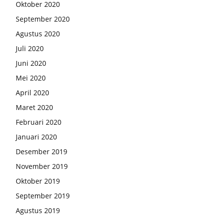
Oktober 2020
September 2020
Agustus 2020
Juli 2020
Juni 2020
Mei 2020
April 2020
Maret 2020
Februari 2020
Januari 2020
Desember 2019
November 2019
Oktober 2019
September 2019
Agustus 2019