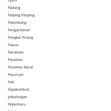
Opini
Padang
Padang Panjang
Palembang
Pangandaran
Pangkal Pinang
Papua
Pariaman
Pasaman
Pasaman Barat
Pasuruan
Pati
Payakumbuh
pekalongan
Pekanbaru