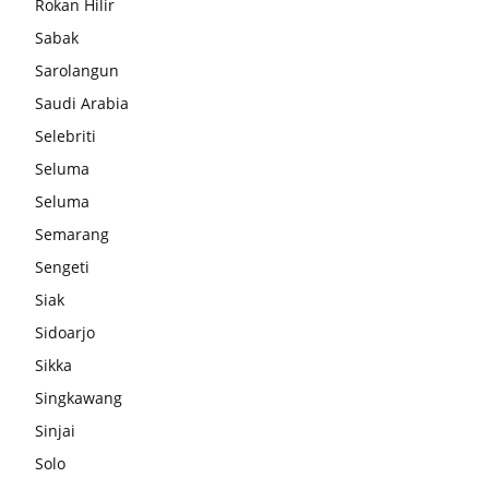
Rokan Hilir
Sabak
Sarolangun
Saudi Arabia
Selebriti
Seluma
Seluma
Semarang
Sengeti
Siak
Sidoarjo
Sikka
Singkawang
Sinjai
Solo