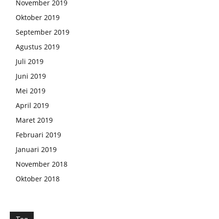
November 2019
Oktober 2019
September 2019
Agustus 2019
Juli 2019
Juni 2019
Mei 2019
April 2019
Maret 2019
Februari 2019
Januari 2019
November 2018
Oktober 2018