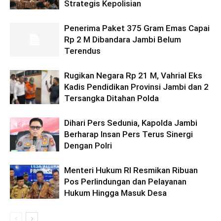
Strategis Kepolisian
Penerima Paket 375 Gram Emas Capai
Rp 2 M Dibandara Jambi Belum
Terendus
Rugikan Negara Rp 21 M, Vahrial Eks
Kadis Pendidikan Provinsi Jambi dan 2
Tersangka Ditahan Polda
Dihari Pers Sedunia, Kapolda Jambi
Berharap Insan Pers Terus Sinergi
Dengan Polri
Menteri Hukum RI Resmikan Ribuan
Pos Perlindungan dan Pelayanan
Hukum Hingga Masuk Desa