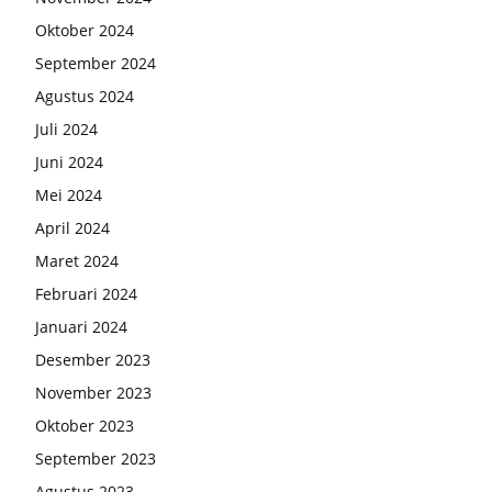
Oktober 2024
September 2024
Agustus 2024
Juli 2024
Juni 2024
Mei 2024
April 2024
Maret 2024
Februari 2024
Januari 2024
Desember 2023
November 2023
Oktober 2023
September 2023
Agustus 2023