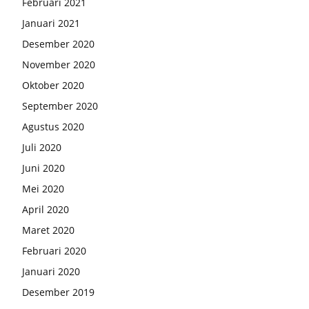
Februari 2021
Januari 2021
Desember 2020
November 2020
Oktober 2020
September 2020
Agustus 2020
Juli 2020
Juni 2020
Mei 2020
April 2020
Maret 2020
Februari 2020
Januari 2020
Desember 2019