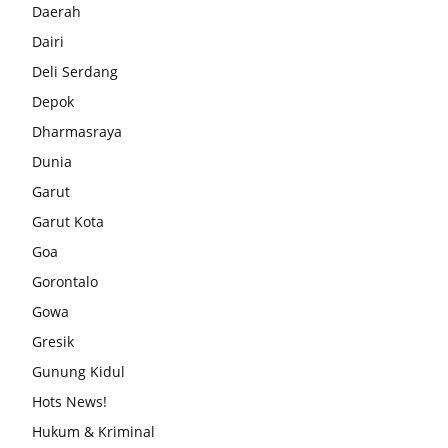
Daerah
Dairi
Deli Serdang
Depok
Dharmasraya
Dunia
Garut
Garut Kota
Goa
Gorontalo
Gowa
Gresik
Gunung Kidul
Hots News!
Hukum & Kriminal