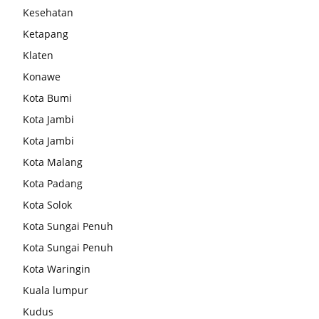
Kesehatan
Ketapang
Klaten
Konawe
Kota Bumi
Kota Jambi
Kota Jambi
Kota Malang
Kota Padang
Kota Solok
Kota Sungai Penuh
Kota Sungai Penuh
Kota Waringin
Kuala lumpur
Kudus