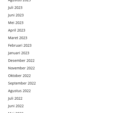
Juli 2023
Juni 2023
Mei 2023
April 2023
Maret 2023
Februari 2023
Januari 2023
Desember 2022
November 2022
Oktober 2022
September 2022
Agustus 2022
Juli 2022
Juni 2022