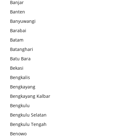
Banjar
Banten
Banyuwangi
Barabai
Batam
Batanghari
Batu Bara
Bekasi
Bengkalis
Bengkayang
Bengkayang Kalbar
Bengkulu
Bengkulu Selatan
Bengkulu Tengah
Benowo