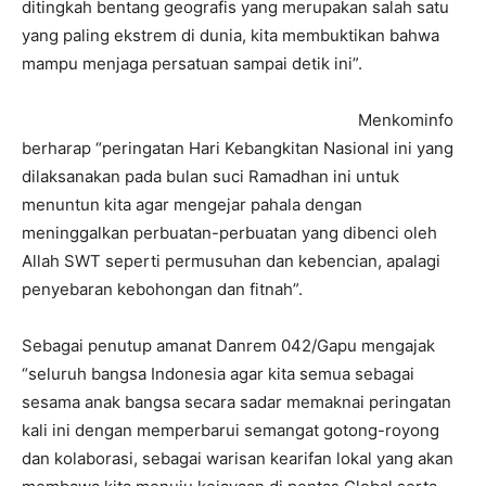
ditingkah bentang geografis yang merupakan salah satu
yang paling ekstrem di dunia, kita membuktikan bahwa
mampu menjaga persatuan sampai detik ini”.
Menkominfo
berharap “peringatan Hari Kebangkitan Nasional ini yang
dilaksanakan pada bulan suci Ramadhan ini untuk
menuntun kita agar mengejar pahala dengan
meninggalkan perbuatan-perbuatan yang dibenci oleh
Allah SWT seperti permusuhan dan kebencian, apalagi
penyebaran kebohongan dan fitnah”.
Sebagai penutup amanat Danrem 042/Gapu mengajak
“seluruh bangsa Indonesia agar kita semua sebagai
sesama anak bangsa secara sadar memaknai peringatan
kali ini dengan memperbarui semangat gotong-royong
dan kolaborasi, sebagai warisan kearifan lokal yang akan