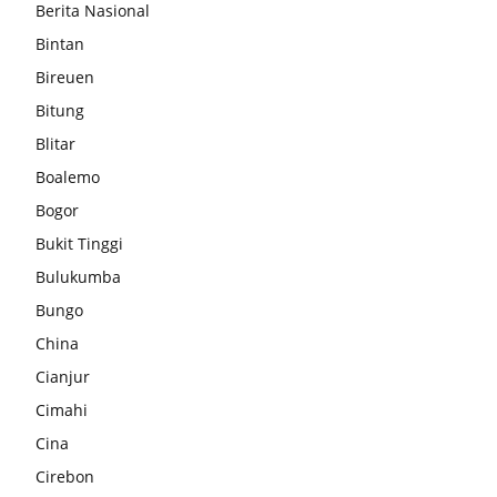
Berita Nasional
Bintan
Bireuen
Bitung
Blitar
Boalemo
Bogor
Bukit Tinggi
Bulukumba
Bungo
China
Cianjur
Cimahi
Cina
Cirebon