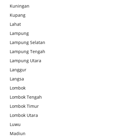
Kuningan
Kupang
Lahat
Lampung
Lampung Selatan
Lampung Tengah
Lampung Utara
Langgur
Langsa
Lombok
Lombok Tengah
Lombok Timur
Lombok Utara
Luwu
Madiun