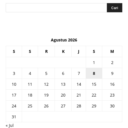
Agustus 2026
S
S
R
K
J
S
M
1
2
3
4
5
6
7
8
9
10
11
12
13
14
15
16
17
18
19
20
21
22
23
24
25
26
27
28
29
30
31
« Jul