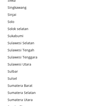
Sikka
Singkawang
Sinjai
Solo
Solok selatan
Sukabumi
Sulawesi Selatan
Sulawesi Tengah
Sulawesi Tenggara
Sulawesi Utara
Sulbar
Sulsel
Sumatera Barat
Sumatera Selatan
Sumatera Utara