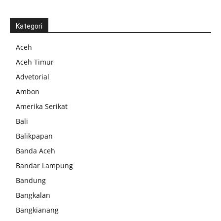
Kategori
Aceh
Aceh Timur
Advetorial
Ambon
Amerika Serikat
Bali
Balikpapan
Banda Aceh
Bandar Lampung
Bandung
Bangkalan
Bangkianang