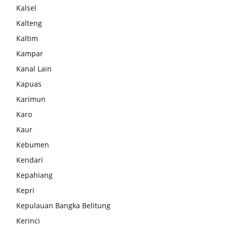
Kalsel
Kalteng
Kaltim
Kampar
Kanal Lain
Kapuas
Karimun
Karo
Kaur
Kebumen
Kendari
Kepahiang
Kepri
Kepulauan Bangka Belitung
Kerinci