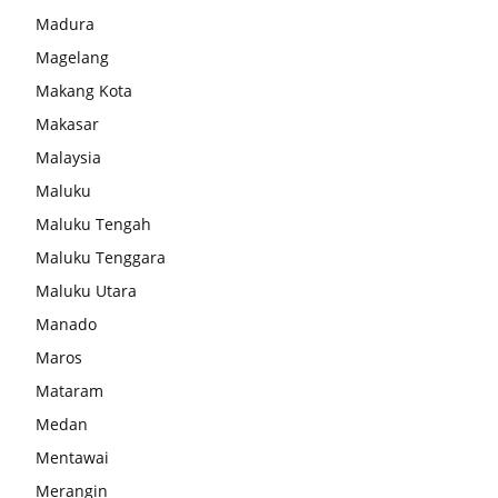
Madura
Magelang
Makang Kota
Makasar
Malaysia
Maluku
Maluku Tengah
Maluku Tenggara
Maluku Utara
Manado
Maros
Mataram
Medan
Mentawai
Merangin