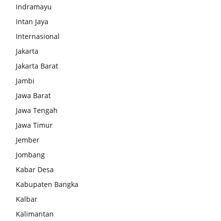
Indramayu
Intan Jaya
Internasional
Jakarta
Jakarta Barat
Jambi
Jawa Barat
Jawa Tengah
Jawa Timur
Jember
Jombang
Kabar Desa
Kabupaten Bangka
Kalbar
Kalimantan