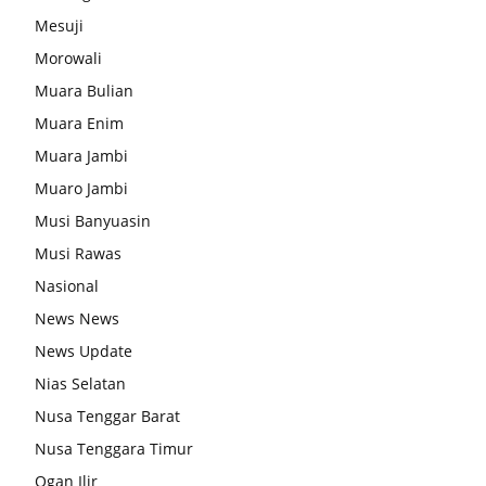
Mesuji
Morowali
Muara Bulian
Muara Enim
Muara Jambi
Muaro Jambi
Musi Banyuasin
Musi Rawas
Nasional
News News
News Update
Nias Selatan
Nusa Tenggar Barat
Nusa Tenggara Timur
Ogan Ilir