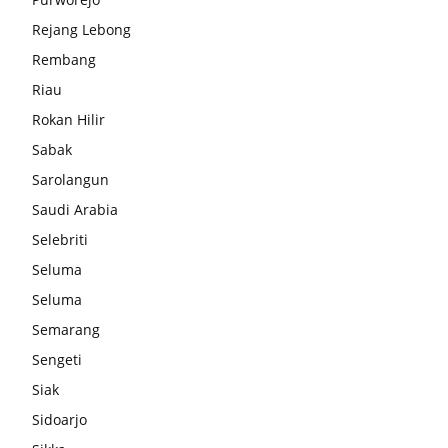
Rejang Lebong
Rembang
Riau
Rokan Hilir
Sabak
Sarolangun
Saudi Arabia
Selebriti
Seluma
Seluma
Semarang
Sengeti
Siak
Sidoarjo