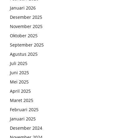
Januari 2026
Desember 2025
November 2025
Oktober 2025
September 2025
Agustus 2025
Juli 2025
Juni 2025
Mei 2025
April 2025
Maret 2025
Februari 2025
Januari 2025
Desember 2024
November 2024