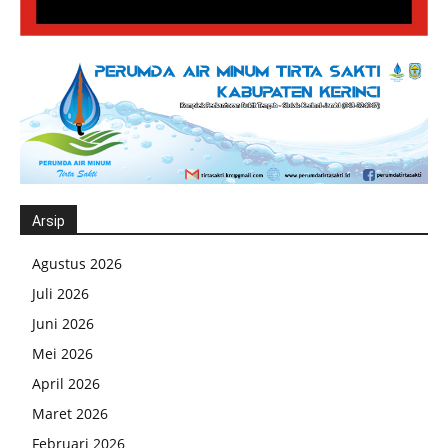
Arsip
Agustus 2026
Juli 2026
Juni 2026
Mei 2026
April 2026
Maret 2026
Februari 2026