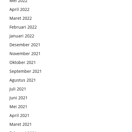
Mei 2022
April 2022
Maret 2022
Februari 2022
Januari 2022
Desember 2021
November 2021
Oktober 2021
September 2021
Agustus 2021
Juli 2021
Juni 2021
Mei 2021
April 2021
Maret 2021