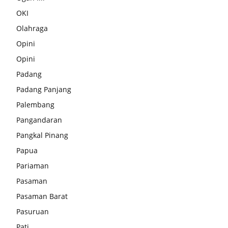
OKI
Olahraga
Opini
Opini
Padang
Padang Panjang
Palembang
Pangandaran
Pangkal Pinang
Papua
Pariaman
Pasaman
Pasaman Barat
Pasuruan
Pati