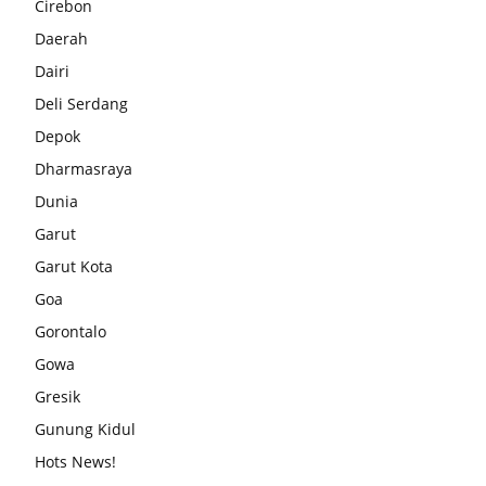
Cirebon
Daerah
Dairi
Deli Serdang
Depok
Dharmasraya
Dunia
Garut
Garut Kota
Goa
Gorontalo
Gowa
Gresik
Gunung Kidul
Hots News!