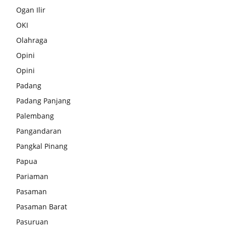
Ogan Ilir
OKI
Olahraga
Opini
Opini
Padang
Padang Panjang
Palembang
Pangandaran
Pangkal Pinang
Papua
Pariaman
Pasaman
Pasaman Barat
Pasuruan