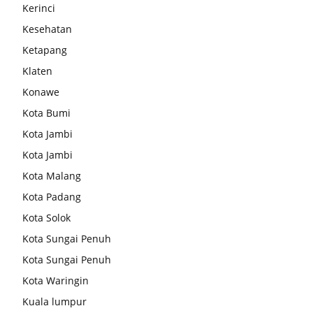
Kerinci
Kesehatan
Ketapang
Klaten
Konawe
Kota Bumi
Kota Jambi
Kota Jambi
Kota Malang
Kota Padang
Kota Solok
Kota Sungai Penuh
Kota Sungai Penuh
Kota Waringin
Kuala lumpur