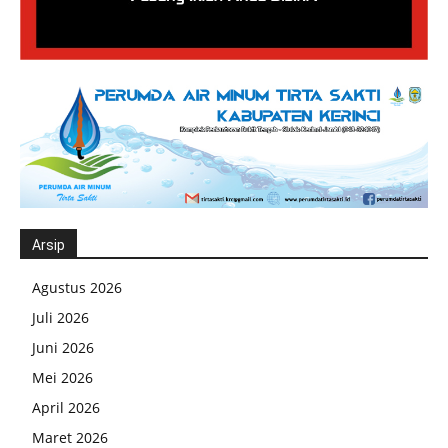
Arsip
Agustus 2026
Juli 2026
Juni 2026
Mei 2026
April 2026
Maret 2026