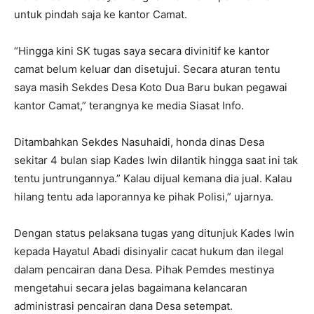
untuk pindah saja ke kantor Camat.
“Hingga kini SK tugas saya secara divinitif ke kantor
camat belum keluar dan disetujui. Secara aturan tentu
saya masih Sekdes Desa Koto Dua Baru bukan pegawai
kantor Camat,” terangnya ke media Siasat Info.
Ditambahkan Sekdes Nasuhaidi, honda dinas Desa
sekitar 4 bulan siap Kades Iwin dilantik hingga saat ini tak
tentu juntrungannya.” Kalau dijual kemana dia jual. Kalau
hilang tentu ada laporannya ke pihak Polisi,” ujarnya.
Dengan status pelaksana tugas yang ditunjuk Kades Iwin
kepada Hayatul Abadi disinyalir cacat hukum dan ilegal
dalam pencairan dana Desa. Pihak Pemdes mestinya
mengetahui secara jelas bagaimana kelancaran
administrasi pencairan dana Desa setempat.