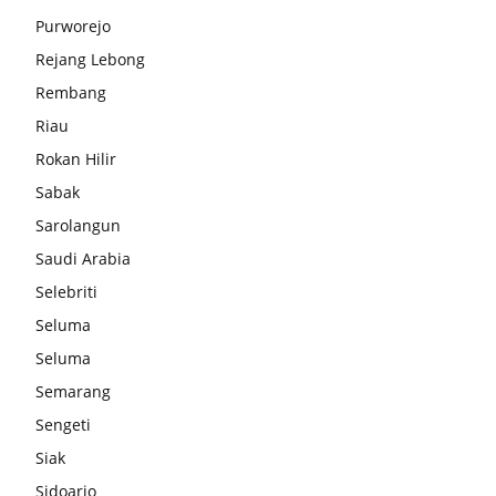
Purworejo
Rejang Lebong
Rembang
Riau
Rokan Hilir
Sabak
Sarolangun
Saudi Arabia
Selebriti
Seluma
Seluma
Semarang
Sengeti
Siak
Sidoarjo