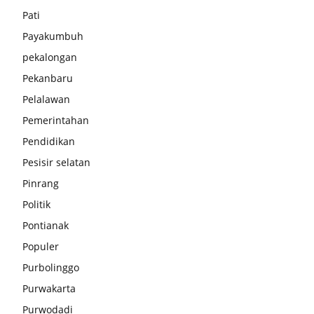
Pati
Payakumbuh
pekalongan
Pekanbaru
Pelalawan
Pemerintahan
Pendidikan
Pesisir selatan
Pinrang
Politik
Pontianak
Populer
Purbolinggo
Purwakarta
Purwodadi