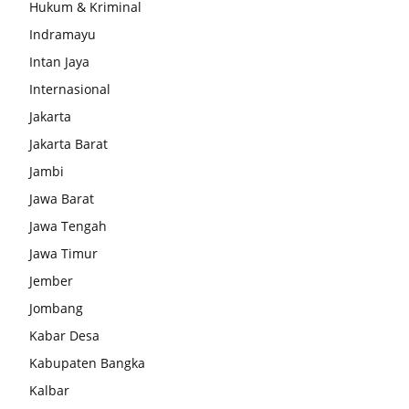
Hukum & Kriminal
Indramayu
Intan Jaya
Internasional
Jakarta
Jakarta Barat
Jambi
Jawa Barat
Jawa Tengah
Jawa Timur
Jember
Jombang
Kabar Desa
Kabupaten Bangka
Kalbar