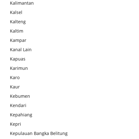
Kalimantan
Kalsel
Kalteng
Kaltim
Kampar
Kanal Lain
Kapuas
Karimun
Karo
Kaur
Kebumen
Kendari
Kepahiang
Kepri
Kepulauan Bangka Belitung