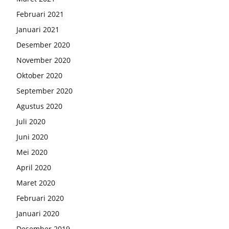
Februari 2021
Januari 2021
Desember 2020
November 2020
Oktober 2020
September 2020
Agustus 2020
Juli 2020
Juni 2020
Mei 2020
April 2020
Maret 2020
Februari 2020
Januari 2020
Desember 2019