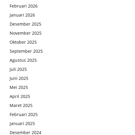
Februari 2026
Januari 2026
Desember 2025
November 2025
Oktober 2025
September 2025
Agustus 2025
Juli 2025
Juni 2025
Mei 2025
April 2025
Maret 2025
Februari 2025
Januari 2025
Desember 2024