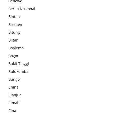
Benowo
Berita Nasional
Bintan
Bireuen
Bitung
Blitar
Boalemo
Bogor
Bukit Tinggi
Bulukumba
Bungo
China
Cianjur
Cimahi
Cina