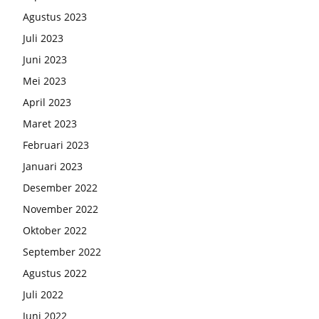
Agustus 2023
Juli 2023
Juni 2023
Mei 2023
April 2023
Maret 2023
Februari 2023
Januari 2023
Desember 2022
November 2022
Oktober 2022
September 2022
Agustus 2022
Juli 2022
Juni 2022