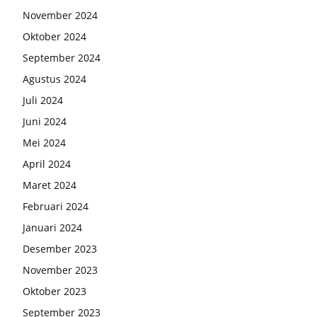
November 2024
Oktober 2024
September 2024
Agustus 2024
Juli 2024
Juni 2024
Mei 2024
April 2024
Maret 2024
Februari 2024
Januari 2024
Desember 2023
November 2023
Oktober 2023
September 2023