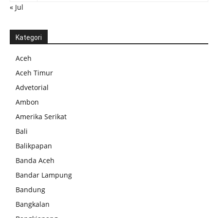
« Jul
Kategori
Aceh
Aceh Timur
Advetorial
Ambon
Amerika Serikat
Bali
Balikpapan
Banda Aceh
Bandar Lampung
Bandung
Bangkalan