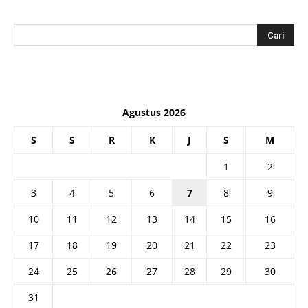
Agustus 2026
S
S
R
K
J
S
M
1
2
3
4
5
6
7
8
9
10
11
12
13
14
15
16
17
18
19
20
21
22
23
24
25
26
27
28
29
30
31