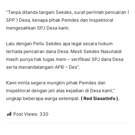
“Tanpa ditanda tangani Sekdes, surat perintah pencairan (
SPP ) Desa, kenapa pihak Pemdes dan Inspektorat
mengesahkan SPJ Desa kami.
Lalu dengan Peltu Sekdes apa legal secara hukum
terhada pencairan dana Desa. Mesti Sekdes Nasuhaidi
masih punya hak tugas mem – verifikasi SPJ dana Desa
serta menandatangani APB – Des”.
Kami minta segera mungkin pihak Pemdes dan
Inspektorat dengan jeli atas kejadian di Desa kami,”
ungkap beberapa warga setempat.
( Red Siasatinfo ).
Post Views:
330