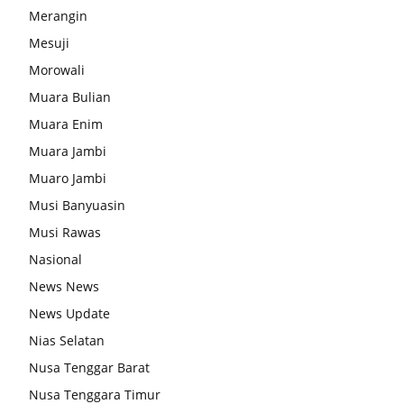
Merangin
Mesuji
Morowali
Muara Bulian
Muara Enim
Muara Jambi
Muaro Jambi
Musi Banyuasin
Musi Rawas
Nasional
News News
News Update
Nias Selatan
Nusa Tenggar Barat
Nusa Tenggara Timur