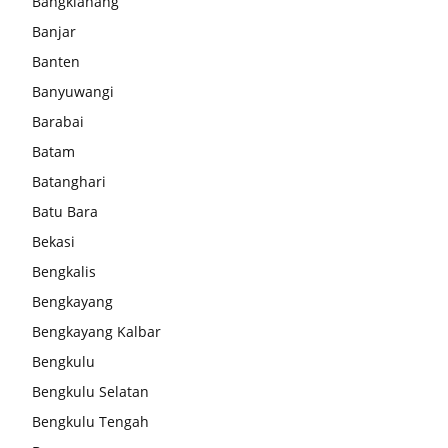
Bangkianang
Banjar
Banten
Banyuwangi
Barabai
Batam
Batanghari
Batu Bara
Bekasi
Bengkalis
Bengkayang
Bengkayang Kalbar
Bengkulu
Bengkulu Selatan
Bengkulu Tengah