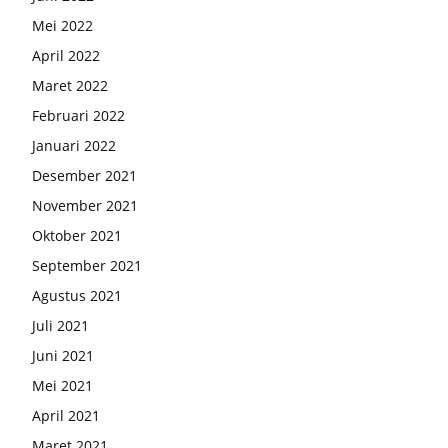
Mei 2022
April 2022
Maret 2022
Februari 2022
Januari 2022
Desember 2021
November 2021
Oktober 2021
September 2021
Agustus 2021
Juli 2021
Juni 2021
Mei 2021
April 2021
Maret 2021