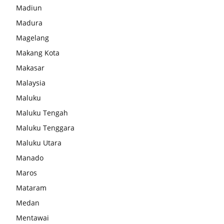
Madiun
Madura
Magelang
Makang Kota
Makasar
Malaysia
Maluku
Maluku Tengah
Maluku Tenggara
Maluku Utara
Manado
Maros
Mataram
Medan
Mentawai