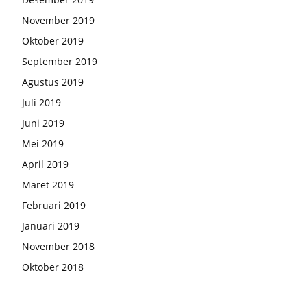
November 2019
Oktober 2019
September 2019
Agustus 2019
Juli 2019
Juni 2019
Mei 2019
April 2019
Maret 2019
Februari 2019
Januari 2019
November 2018
Oktober 2018