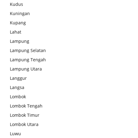
Kudus
Kuningan
Kupang
Lahat
Lampung
Lampung Selatan
Lampung Tengah
Lampung Utara
Langgur
Langsa
Lombok
Lombok Tengah
Lombok Timur
Lombok Utara
Luwu