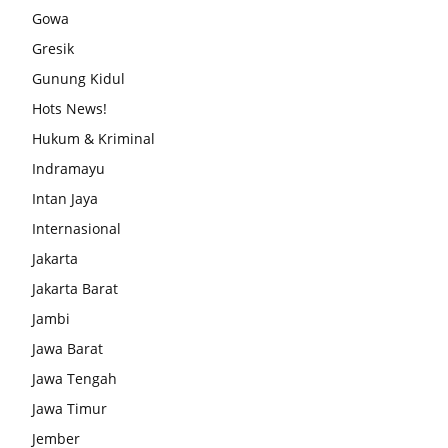
Gowa
Gresik
Gunung Kidul
Hots News!
Hukum & Kriminal
Indramayu
Intan Jaya
Internasional
Jakarta
Jakarta Barat
Jambi
Jawa Barat
Jawa Tengah
Jawa Timur
Jember