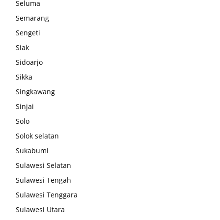
Seluma
Semarang
Sengeti
Siak
Sidoarjo
Sikka
Singkawang
Sinjai
Solo
Solok selatan
Sukabumi
Sulawesi Selatan
Sulawesi Tengah
Sulawesi Tenggara
Sulawesi Utara