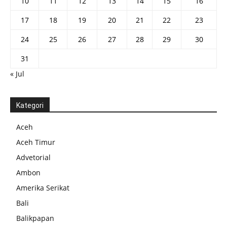
10
11
12
13
14
15
16
17
18
19
20
21
22
23
24
25
26
27
28
29
30
31
« Jul
Kategori
Aceh
Aceh Timur
Advetorial
Ambon
Amerika Serikat
Bali
Balikpapan