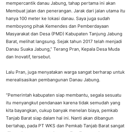
mempercantik danau Jabung, tahap pertama ini akan
Membuat jalan dan penerangan. Jarak dari jalan utama itu
hanya 100 meter ke lokasi danau. Saya juga sudah
memboyong pihak Kemendes dan Pemberdayaan
Masyarakat dan Desa (PMD) Kabupaten Tanjung Jabung
Barat, melihat langsung. Sejak tahun 2017 telah menjadi
Danau Suaka Jabung,” Terang Pran, Kepala Desa Muda
dan Inovatif, tersebut.
Lalu Pran, juga menyatakan warga sangat berharap untuk
merealisasikan pembangunan Danau Jabung.
“Pemerintah kabupaten siap membantu, segala sesuatu
itu menyangkut pendanaan karena tidak semudah yang
kita bayangkan, cukup banyak menelan biaya, pemkab
Tanjab Barat siap dalam hal ini. Nanti akan dibangun
bertahap, pada PT WKS dan Pemkab Tanjab Barat sangat