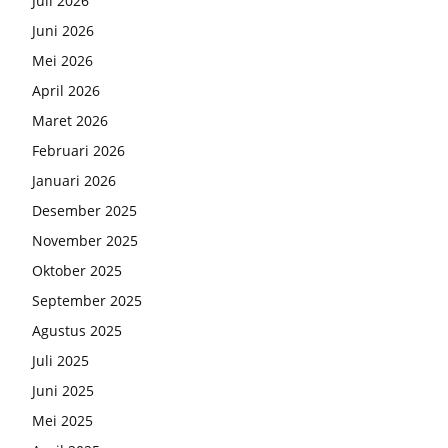
Juli 2026
Juni 2026
Mei 2026
April 2026
Maret 2026
Februari 2026
Januari 2026
Desember 2025
November 2025
Oktober 2025
September 2025
Agustus 2025
Juli 2025
Juni 2025
Mei 2025