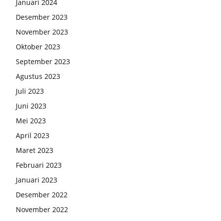
Januari 2024
Desember 2023
November 2023
Oktober 2023
September 2023
Agustus 2023
Juli 2023
Juni 2023
Mei 2023
April 2023
Maret 2023
Februari 2023
Januari 2023
Desember 2022
November 2022