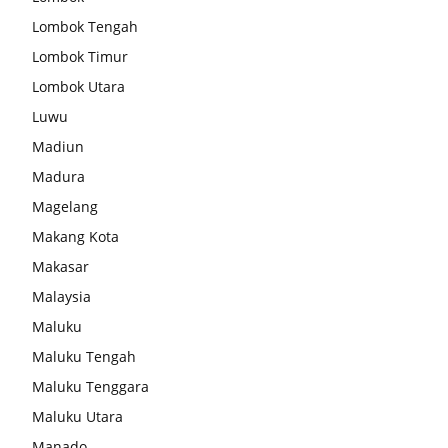
Lombok Tengah
Lombok Timur
Lombok Utara
Luwu
Madiun
Madura
Magelang
Makang Kota
Makasar
Malaysia
Maluku
Maluku Tengah
Maluku Tenggara
Maluku Utara
Manado