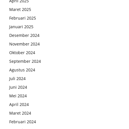
April 2025
Maret 2025
Februari 2025
Januari 2025
Desember 2024
November 2024
Oktober 2024
September 2024
Agustus 2024
Juli 2024
Juni 2024
Mei 2024
April 2024
Maret 2024
Februari 2024