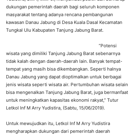
dukungan pemerintah daerah bagi seluruh komponen
masyarakat tentang adanya rencana pembangunan
kawasan Danau Jabung di Desa Kuala Dasal Kecamatan
Tungkal Ulu Kabupaten Tanjung Jabung Barat.
“Potensi
wisata yang dimiliki Tanjung Jabung Barat sebenarnya
tidak kalah dengan daerah-daerah lain. Banyak tempat-
tempat yang masih bisa dikembangkan. Seperti halnya
Danau Jabung yang dapat dioptimalkan untuk berbagai
jenis wisata seperti wisata air. Pertumbuhan wisata selain
bisa mengenalkan Tanjung Jabung Barat, juga bermanfaat
untuk meningkatkan kapasitas ekonomi rakyat,” Tutur
Letkol Inf M Arry Yudistira, (Sabtu, 15/06/2019).
Untuk mewujudkan itu, Letkol Inf M Arry Yudistira
mengharapkan dukungan dari pemerintah daerah