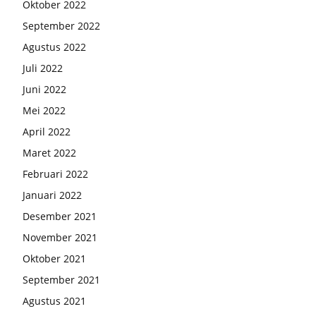
Oktober 2022
September 2022
Agustus 2022
Juli 2022
Juni 2022
Mei 2022
April 2022
Maret 2022
Februari 2022
Januari 2022
Desember 2021
November 2021
Oktober 2021
September 2021
Agustus 2021