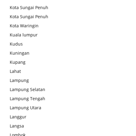
Kota Sungai Penuh
Kota Sungai Penuh
Kota Waringin
Kuala lumpur
Kudus
Kuningan
Kupang
Lahat
Lampung
Lampung Selatan
Lampung Tengah
Lampung Utara
Langgur
Langsa
Lombok