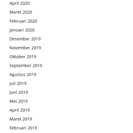
April 2020
Maret 2020
Februari 2020
Januari 2020
Desember 2019
November 2019
Oktober 2019
September 2019
Agustus 2019
Juli 2019
Juni 2019
Mei 2019
April 2019
Maret 2019
Februari 2019