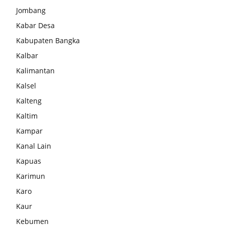
Jombang
Kabar Desa
Kabupaten Bangka
Kalbar
Kalimantan
Kalsel
Kalteng
Kaltim
Kampar
Kanal Lain
Kapuas
Karimun
Karo
Kaur
Kebumen