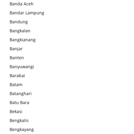
Banda Aceh
Bandar Lampung
Bandung
Bangkalan
Bangkianang
Banjar
Banten
Banyuwangi
Barabai
Batam
Batanghari
Batu Bara
Bekasi
Bengkalis
Bengkayang