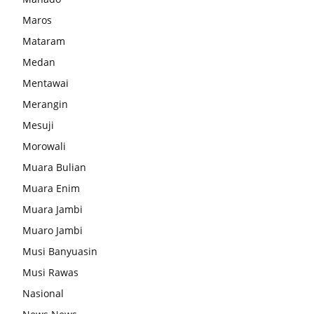
Maros
Mataram
Medan
Mentawai
Merangin
Mesuji
Morowali
Muara Bulian
Muara Enim
Muara Jambi
Muaro Jambi
Musi Banyuasin
Musi Rawas
Nasional