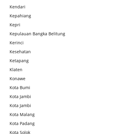
Kendari
Kepahiang
Kepri
Kepulauan Bangka Belitung
Kerinci
Kesehatan
Ketapang
Klaten
Konawe
Kota Bumi
Kota Jambi
Kota Jambi
Kota Malang
Kota Padang
Kota Solok