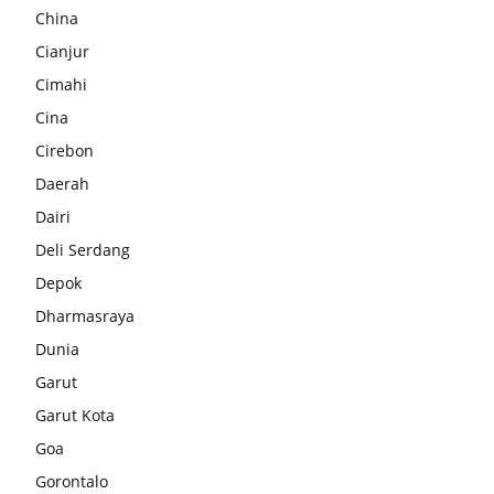
China
Cianjur
Cimahi
Cina
Cirebon
Daerah
Dairi
Deli Serdang
Depok
Dharmasraya
Dunia
Garut
Garut Kota
Goa
Gorontalo