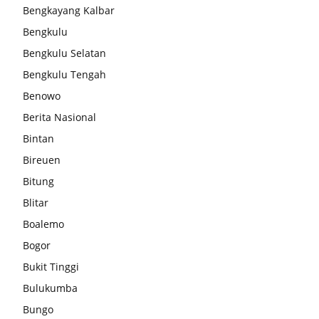
Bengkayang Kalbar
Bengkulu
Bengkulu Selatan
Bengkulu Tengah
Benowo
Berita Nasional
Bintan
Bireuen
Bitung
Blitar
Boalemo
Bogor
Bukit Tinggi
Bulukumba
Bungo