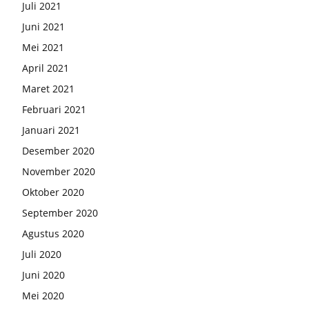
Juli 2021
Juni 2021
Mei 2021
April 2021
Maret 2021
Februari 2021
Januari 2021
Desember 2020
November 2020
Oktober 2020
September 2020
Agustus 2020
Juli 2020
Juni 2020
Mei 2020