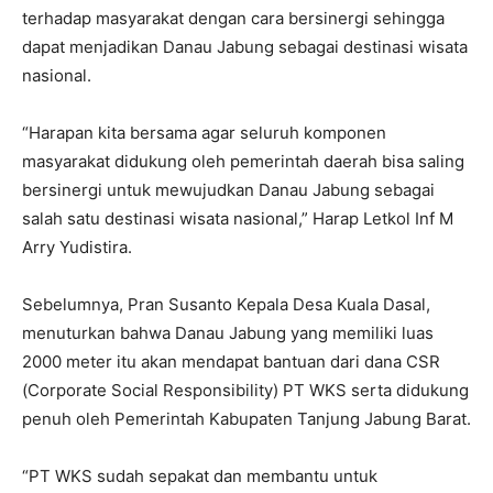
terhadap masyarakat dengan cara bersinergi sehingga
dapat menjadikan Danau Jabung sebagai destinasi wisata
nasional.
“Harapan kita bersama agar seluruh komponen
masyarakat didukung oleh pemerintah daerah bisa saling
bersinergi untuk mewujudkan Danau Jabung sebagai
salah satu destinasi wisata nasional,” Harap Letkol Inf M
Arry Yudistira.
Sebelumnya, Pran Susanto Kepala Desa Kuala Dasal,
menuturkan bahwa Danau Jabung yang memiliki luas
2000 meter itu akan mendapat bantuan dari dana CSR
(Corporate Social Responsibility) PT WKS serta didukung
penuh oleh Pemerintah Kabupaten Tanjung Jabung Barat.
“PT WKS sudah sepakat dan membantu untuk