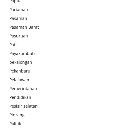
Papua
Pariaman
Pasaman
Pasaman Barat
Pasuruan
Pati
Payakumbuh
pekalongan
Pekanbaru
Pelalawan
Pemerintahan
Pendidikan
Pesisir selatan
Pinrang
Politik