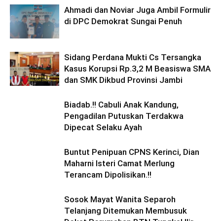
Ahmadi dan Noviar Juga Ambil Formulir
di DPC Demokrat Sungai Penuh
Sidang Perdana Mukti Cs Tersangka
Kasus Korupsi Rp.3,2 M Beasiswa SMA
dan SMK Dikbud Provinsi Jambi
Biadab.!! Cabuli Anak Kandung,
Pengadilan Putuskan Terdakwa
Dipecat Selaku Ayah
Buntut Penipuan CPNS Kerinci, Dian
Maharni Isteri Camat Merlung
Terancam Dipolisikan.!!
Sosok Mayat Wanita Separoh
Telanjang Ditemukan Membusuk