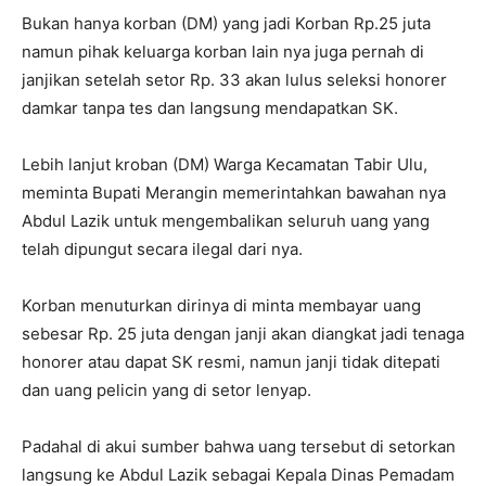
Bukan hanya korban (DM) yang jadi Korban Rp.25 juta
namun pihak keluarga korban lain nya juga pernah di
janjikan setelah setor Rp. 33 akan lulus seleksi honorer
damkar tanpa tes dan langsung mendapatkan SK.
Lebih lanjut kroban (DM) Warga Kecamatan Tabir Ulu,
meminta Bupati Merangin memerintahkan bawahan nya
Abdul Lazik untuk mengembalikan seluruh uang yang
telah dipungut secara ilegal dari nya.
Korban menuturkan dirinya di minta membayar uang
sebesar Rp. 25 juta dengan janji akan diangkat jadi tenaga
honorer atau dapat SK resmi, namun janji tidak ditepati
dan uang pelicin yang di setor lenyap.
Padahal di akui sumber bahwa uang tersebut di setorkan
langsung ke Abdul Lazik sebagai Kepala Dinas Pemadam