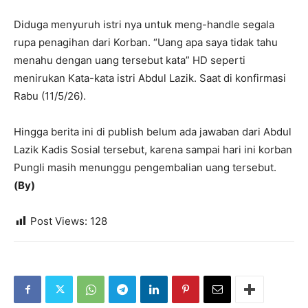
Diduga menyuruh istri nya untuk meng-handle segala
rupa penagihan dari Korban. “Uang apa saya tidak tahu
menahu dengan uang tersebut kata” HD seperti
menirukan Kata-kata istri Abdul Lazik. Saat di konfirmasi
Rabu (11/5/26).
Hingga berita ini di publish belum ada jawaban dari Abdul
Lazik Kadis Sosial tersebut, karena sampai hari ini korban
Pungli masih menunggu pengembalian uang tersebut.
(By)
Post Views:
128