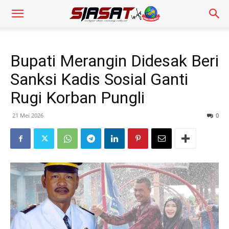
Bupati Merangin Didesak Beri
Sanksi Kadis Sosial Ganti
Rugi Korban Pungli
21 Mei 2026
0