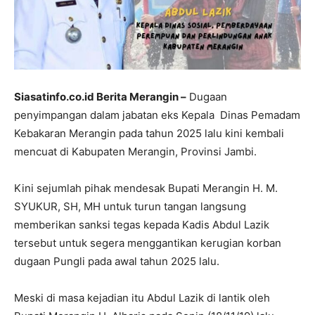
Siasatinfo.co.id Berita Merangin –
Dugaan
penyimpangan dalam jabatan eks Kepala Dinas Pemadam
Kebakaran Merangin pada tahun 2025 lalu kini kembali
mencuat di Kabupaten Merangin, Provinsi Jambi.
Kini sejumlah pihak mendesak Bupati Merangin H. M.
SYUKUR, SH, MH untuk turun tangan langsung
memberikan sanksi tegas kepada Kadis Abdul Lazik
tersebut untuk segera menggantikan kerugian korban
dugaan Pungli pada awal tahun 2025 lalu.
Meski di masa kejadian itu Abdul Lazik di lantik oleh