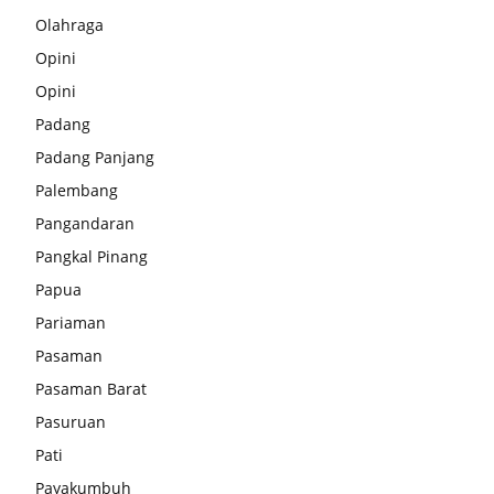
Olahraga
Opini
Opini
Padang
Padang Panjang
Palembang
Pangandaran
Pangkal Pinang
Papua
Pariaman
Pasaman
Pasaman Barat
Pasuruan
Pati
Payakumbuh