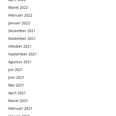
Maret 2022
Februari 2022
Januari 2022
Desember 2021
November 2021
Oktober 2021
September 2021
Agustus 2021
Juli 2021
Juni 2021
Mei 2021
April 2021
Maret 2021
Februari 2021