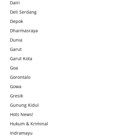
Dairi
Deli Serdang
Depok
Dharmasraya
Dunia
Garut
Garut Kota
Goa
Gorontalo
Gowa
Gresik
Gunung Kidul
Hots News!
Hukum & Kriminal
Indramayu