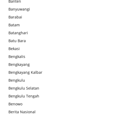
Banten
Banyuwangi
Barabai
Batam
Batanghari
Batu Bara
Bekasi
Bengkalis
Bengkayang
Bengkayang Kalbar
Bengkulu
Bengkulu Selatan
Bengkulu Tengah
Benowo
Berita Nasional