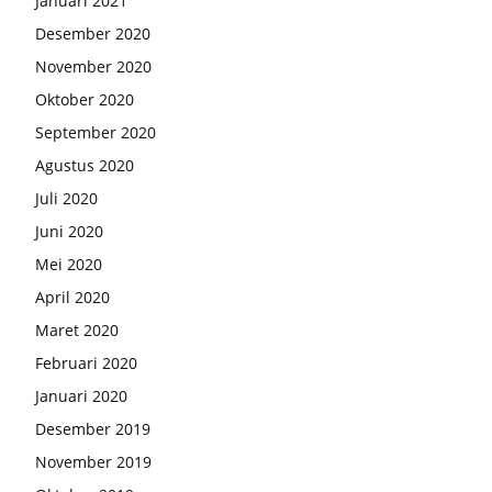
Januari 2021
Desember 2020
November 2020
Oktober 2020
September 2020
Agustus 2020
Juli 2020
Juni 2020
Mei 2020
April 2020
Maret 2020
Februari 2020
Januari 2020
Desember 2019
November 2019