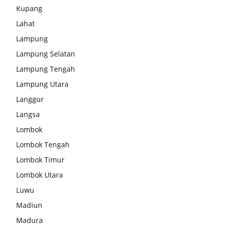
Kupang
Lahat
Lampung
Lampung Selatan
Lampung Tengah
Lampung Utara
Langgur
Langsa
Lombok
Lombok Tengah
Lombok Timur
Lombok Utara
Luwu
Madiun
Madura