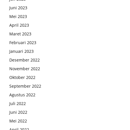
Juni 2023
Mei 2023
April 2023
Maret 2023
Februari 2023
Januari 2023
Desember 2022
November 2022
Oktober 2022
September 2022
Agustus 2022
Juli 2022
Juni 2022
Mei 2022
April 2022