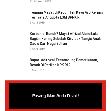
21 Februari 2019
Temuan Mayat di Kebun Teh Kayu Aro Kerinci,
Ternyata Anggota LSM BPPK RI
6 April 2019
Korban di Bunuh? Mayat Afrizal Alami Luka
Bagian Kening Sebelah Kiri, Isak Tangis Anak
Gadis Dari Negeri Jiran
6 April 2019
Bupati Adirozal Tersandung Pemeriksaan,
Besok Di Periksa KPK RI ?
3 Maret 2019