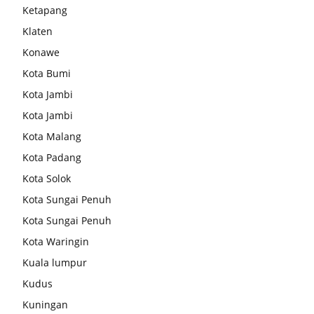
Ketapang
Klaten
Konawe
Kota Bumi
Kota Jambi
Kota Jambi
Kota Malang
Kota Padang
Kota Solok
Kota Sungai Penuh
Kota Sungai Penuh
Kota Waringin
Kuala lumpur
Kudus
Kuningan