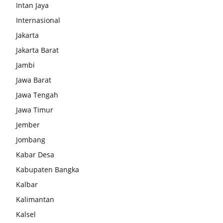
Intan Jaya
Internasional
Jakarta
Jakarta Barat
Jambi
Jawa Barat
Jawa Tengah
Jawa Timur
Jember
Jombang
Kabar Desa
Kabupaten Bangka
Kalbar
Kalimantan
Kalsel