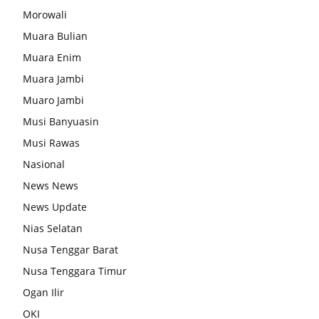
Morowali
Muara Bulian
Muara Enim
Muara Jambi
Muaro Jambi
Musi Banyuasin
Musi Rawas
Nasional
News News
News Update
Nias Selatan
Nusa Tenggar Barat
Nusa Tenggara Timur
Ogan Ilir
OKI