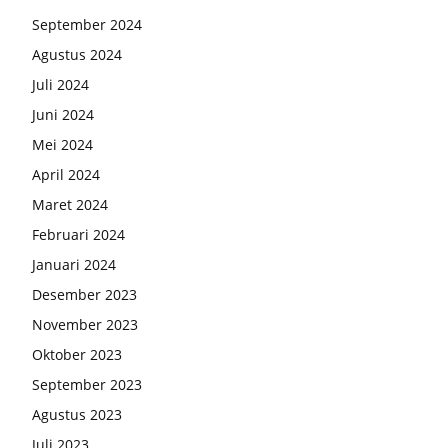
September 2024
Agustus 2024
Juli 2024
Juni 2024
Mei 2024
April 2024
Maret 2024
Februari 2024
Januari 2024
Desember 2023
November 2023
Oktober 2023
September 2023
Agustus 2023
Juli 2023