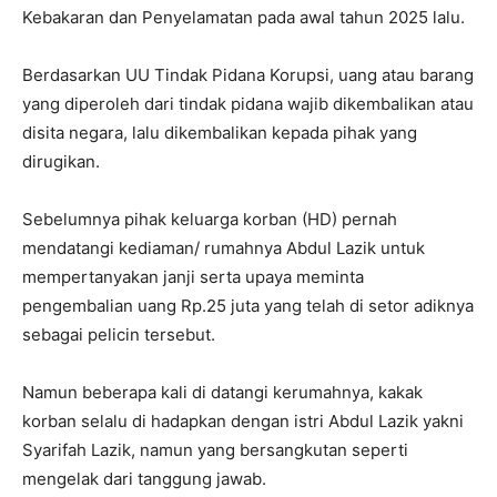
Kebakaran dan Penyelamatan pada awal tahun 2025 lalu.
Berdasarkan UU Tindak Pidana Korupsi, uang atau barang
yang diperoleh dari tindak pidana wajib dikembalikan atau
disita negara, lalu dikembalikan kepada pihak yang
dirugikan.
Sebelumnya pihak keluarga korban (HD) pernah
mendatangi kediaman/ rumahnya Abdul Lazik untuk
mempertanyakan janji serta upaya meminta
pengembalian uang Rp.25 juta yang telah di setor adiknya
sebagai pelicin tersebut.
Namun beberapa kali di datangi kerumahnya, kakak
korban selalu di hadapkan dengan istri Abdul Lazik yakni
Syarifah Lazik, namun yang bersangkutan seperti
mengelak dari tanggung jawab.