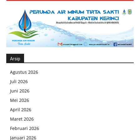
Arsip
Agustus 2026
Juli 2026
Juni 2026
Mei 2026
April 2026
Maret 2026
Februari 2026
Januari 2026