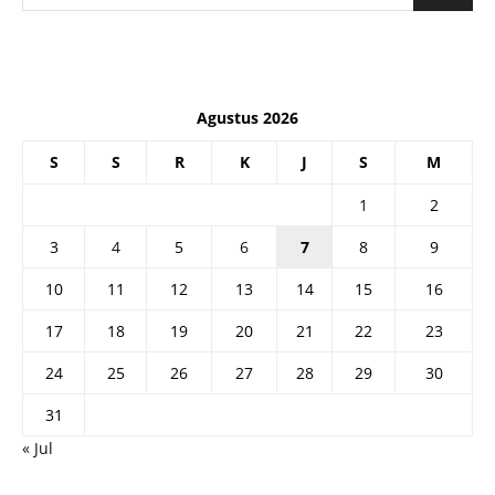
Agustus 2026
S
S
R
K
J
S
M
1
2
3
4
5
6
7
8
9
10
11
12
13
14
15
16
17
18
19
20
21
22
23
24
25
26
27
28
29
30
31
« Jul