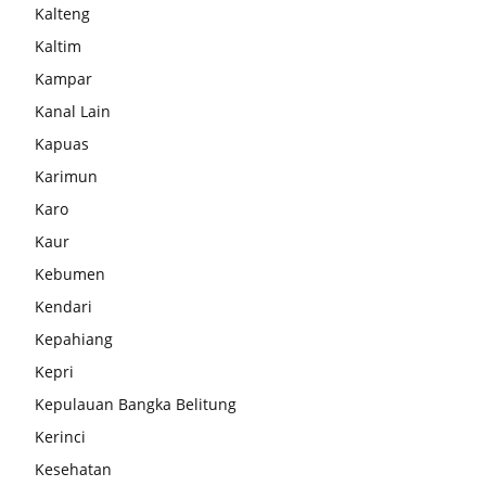
Kalteng
Kaltim
Kampar
Kanal Lain
Kapuas
Karimun
Karo
Kaur
Kebumen
Kendari
Kepahiang
Kepri
Kepulauan Bangka Belitung
Kerinci
Kesehatan