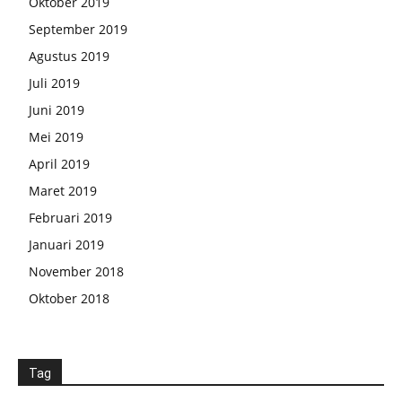
Oktober 2019
September 2019
Agustus 2019
Juli 2019
Juni 2019
Mei 2019
April 2019
Maret 2019
Februari 2019
Januari 2019
November 2018
Oktober 2018
Tag