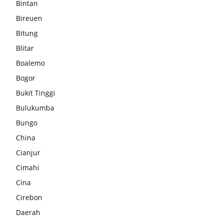
Bintan
Bireuen
Bitung
Blitar
Boalemo
Bogor
Bukit Tinggi
Bulukumba
Bungo
China
Cianjur
Cimahi
Cina
Cirebon
Daerah