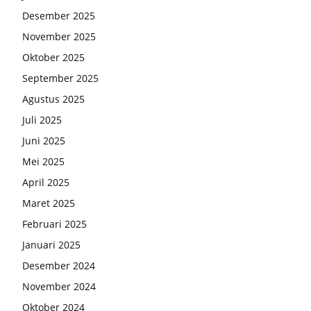
Desember 2025
November 2025
Oktober 2025
September 2025
Agustus 2025
Juli 2025
Juni 2025
Mei 2025
April 2025
Maret 2025
Februari 2025
Januari 2025
Desember 2024
November 2024
Oktober 2024