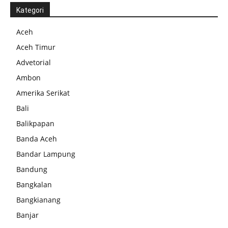
Kategori
Aceh
Aceh Timur
Advetorial
Ambon
Amerika Serikat
Bali
Balikpapan
Banda Aceh
Bandar Lampung
Bandung
Bangkalan
Bangkianang
Banjar