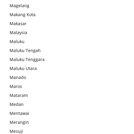
Magelang
Makang Kota
Makasar
Malaysia
Maluku
Maluku Tengah
Maluku Tenggara
Maluku Utara
Manado
Maros
Mataram
Medan
Mentawai
Merangin
Mesuji