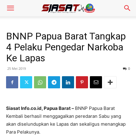
BNNP Papua Barat Tangkap
4 Pelaku Pengedar Narkoba
Ke Lapas
25 Mei 2019
0
Siasat Info.co.id, Papua Barat –
BNNP Papua Barat
Kembali berhasil menggagalkan peredaran Sabu yang
akan diselundupkan ke Lapas dan sekaligus menangkap
Para Pelakunya.