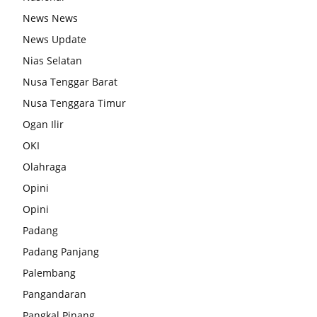
News News
News Update
Nias Selatan
Nusa Tenggar Barat
Nusa Tenggara Timur
Ogan Ilir
OKI
Olahraga
Opini
Opini
Padang
Padang Panjang
Palembang
Pangandaran
Pangkal Pinang