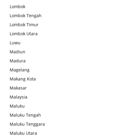
Lombok
Lombok Tengah
Lombok Timur
Lombok Utara
Luwu
Madiun
Madura
Magelang
Makang Kota
Makasar
Malaysia
Maluku
Maluku Tengah
Maluku Tenggara
Maluku Utara