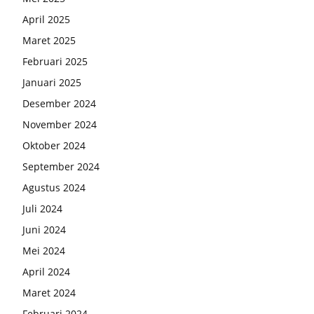
April 2025
Maret 2025
Februari 2025
Januari 2025
Desember 2024
November 2024
Oktober 2024
September 2024
Agustus 2024
Juli 2024
Juni 2024
Mei 2024
April 2024
Maret 2024
Februari 2024