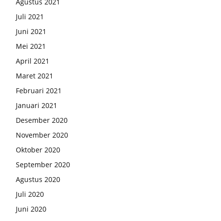
Agustus 2021
Juli 2021
Juni 2021
Mei 2021
April 2021
Maret 2021
Februari 2021
Januari 2021
Desember 2020
November 2020
Oktober 2020
September 2020
Agustus 2020
Juli 2020
Juni 2020