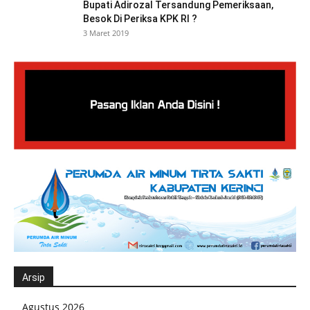
Bupati Adirozal Tersandung Pemeriksaan,
Besok Di Periksa KPK RI ?
3 Maret 2019
Arsip
Agustus 2026