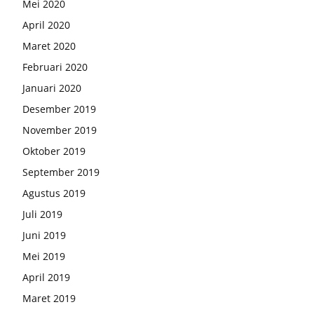
Mei 2020
April 2020
Maret 2020
Februari 2020
Januari 2020
Desember 2019
November 2019
Oktober 2019
September 2019
Agustus 2019
Juli 2019
Juni 2019
Mei 2019
April 2019
Maret 2019