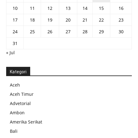
10
11
12
13
14
15
16
17
18
19
20
21
22
23
24
25
26
27
28
29
30
31
« Jul
Kategori
Aceh
Aceh Timur
Advetorial
Ambon
Amerika Serikat
Bali