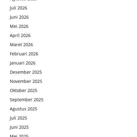
Juli 2026
Juni 2026
Mei 2026
April 2026
Maret 2026
Februari 2026
Januari 2026
Desember 2025
November 2025
Oktober 2025
September 2025
Agustus 2025
Juli 2025
Juni 2025
Mei 2025