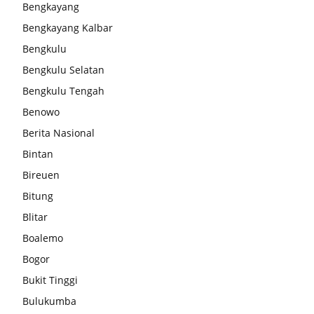
Bengkayang
Bengkayang Kalbar
Bengkulu
Bengkulu Selatan
Bengkulu Tengah
Benowo
Berita Nasional
Bintan
Bireuen
Bitung
Blitar
Boalemo
Bogor
Bukit Tinggi
Bulukumba