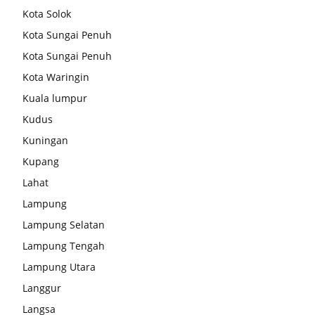
Kota Solok
Kota Sungai Penuh
Kota Sungai Penuh
Kota Waringin
Kuala lumpur
Kudus
Kuningan
Kupang
Lahat
Lampung
Lampung Selatan
Lampung Tengah
Lampung Utara
Langgur
Langsa