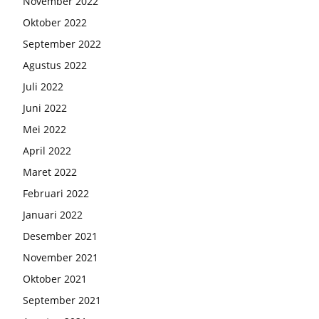
November 2022
Oktober 2022
September 2022
Agustus 2022
Juli 2022
Juni 2022
Mei 2022
April 2022
Maret 2022
Februari 2022
Januari 2022
Desember 2021
November 2021
Oktober 2021
September 2021