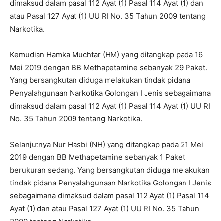
dimaksud dalam pasal 112 Ayat (1) Pasal 114 Ayat (1) dan
atau Pasal 127 Ayat (1) UU RI No. 35 Tahun 2009 tentang
Narkotika.
Kemudian Hamka Muchtar (HM) yang ditangkap pada 16
Mei 2019 dengan BB Methapetamine sebanyak 29 Paket.
Yang bersangkutan diduga melakukan tindak pidana
Penyalahgunaan Narkotika Golongan I Jenis sebagaimana
dimaksud dalam pasal 112 Ayat (1) Pasal 114 Ayat (1) UU RI
No. 35 Tahun 2009 tentang Narkotika.
Selanjutnya Nur Hasbi (NH) yang ditangkap pada 21 Mei
2019 dengan BB Methapetamine sebanyak 1 Paket
berukuran sedang. Yang bersangkutan diduga melakukan
tindak pidana Penyalahgunaan Narkotika Golongan I Jenis
sebagaimana dimaksud dalam pasal 112 Ayat (1) Pasal 114
Ayat (1) dan atau Pasal 127 Ayat (1) UU RI No. 35 Tahun