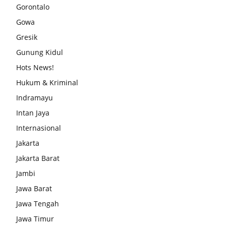
Gorontalo
Gowa
Gresik
Gunung Kidul
Hots News!
Hukum & Kriminal
Indramayu
Intan Jaya
Internasional
Jakarta
Jakarta Barat
Jambi
Jawa Barat
Jawa Tengah
Jawa Timur