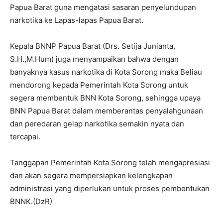
Papua Barat guna mengatasi sasaran penyelundupan
narkotika ke Lapas-lapas Papua Barat.
Kepala BNNP Papua Barat (Drs. Setija Junianta,
S.H.,M.Hum) juga menyampaikan bahwa dengan
banyaknya kasus narkotika di Kota Sorong maka Beliau
mendorong kepada Pemerintah Kota Sorong untuk
segera membentuk BNN Kota Sorong, sehingga upaya
BNN Papua Barat dalam memberantas penyalahgunaan
dan peredaran gelap narkotika semakin nyata dan
tercapai.
Tanggapan Pemerintah Kota Sorong telah mengapresiasi
dan akan segera mempersiapkan kelengkapan
administrasi yang diperlukan untuk proses pembentukan
BNNK.(DzR)