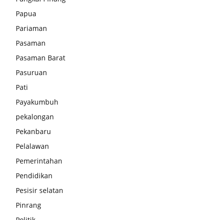
Papua
Pariaman
Pasaman
Pasaman Barat
Pasuruan
Pati
Payakumbuh
pekalongan
Pekanbaru
Pelalawan
Pemerintahan
Pendidikan
Pesisir selatan
Pinrang
Politik