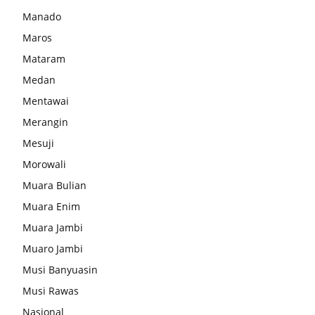
Manado
Maros
Mataram
Medan
Mentawai
Merangin
Mesuji
Morowali
Muara Bulian
Muara Enim
Muara Jambi
Muaro Jambi
Musi Banyuasin
Musi Rawas
Nasional