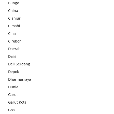
Bungo
China
Cianjur
Cimahi
Cina
Cirebon
Daerah
Dairi
Deli Serdang
Depok
Dharmasraya
Dunia
Garut
Garut Kota
Goa