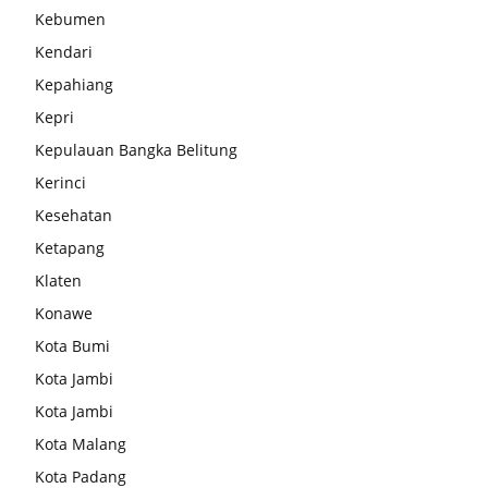
Kebumen
Kendari
Kepahiang
Kepri
Kepulauan Bangka Belitung
Kerinci
Kesehatan
Ketapang
Klaten
Konawe
Kota Bumi
Kota Jambi
Kota Jambi
Kota Malang
Kota Padang