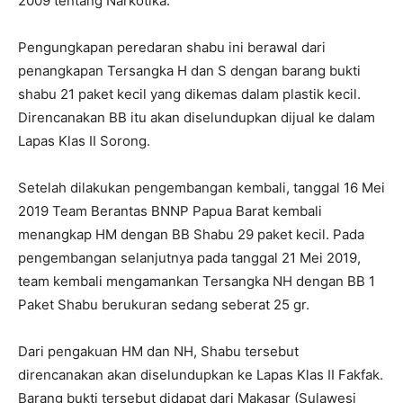
2009 tentang Narkotika.
Pengungkapan peredaran shabu ini berawal dari
penangkapan Tersangka H dan S dengan barang bukti
shabu 21 paket kecil yang dikemas dalam plastik kecil.
Direncanakan BB itu akan diselundupkan dijual ke dalam
Lapas Klas II Sorong.
Setelah dilakukan pengembangan kembali, tanggal 16 Mei
2019 Team Berantas BNNP Papua Barat kembali
menangkap HM dengan BB Shabu 29 paket kecil. Pada
pengembangan selanjutnya pada tanggal 21 Mei 2019,
team kembali mengamankan Tersangka NH dengan BB 1
Paket Shabu berukuran sedang seberat 25 gr.
Dari pengakuan HM dan NH, Shabu tersebut
direncanakan akan diselundupkan ke Lapas Klas II Fakfak.
Barang bukti tersebut didapat dari Makasar (Sulawesi