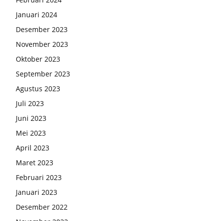
Januari 2024
Desember 2023
November 2023
Oktober 2023
September 2023
Agustus 2023
Juli 2023
Juni 2023
Mei 2023
April 2023
Maret 2023
Februari 2023
Januari 2023
Desember 2022