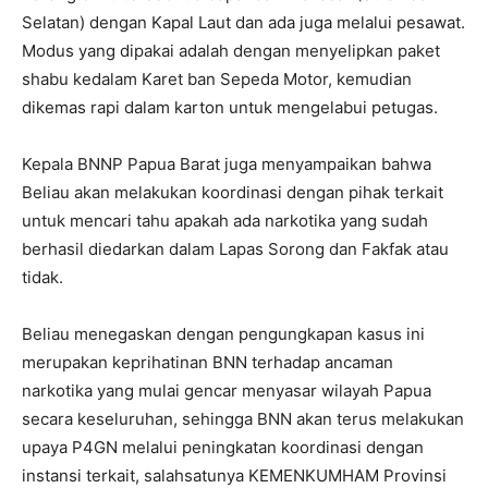
Selatan) dengan Kapal Laut dan ada juga melalui pesawat.
Modus yang dipakai adalah dengan menyelipkan paket
shabu kedalam Karet ban Sepeda Motor, kemudian
dikemas rapi dalam karton untuk mengelabui petugas.
Kepala BNNP Papua Barat juga menyampaikan bahwa
Beliau akan melakukan koordinasi dengan pihak terkait
untuk mencari tahu apakah ada narkotika yang sudah
berhasil diedarkan dalam Lapas Sorong dan Fakfak atau
tidak.
Beliau menegaskan dengan pengungkapan kasus ini
merupakan keprihatinan BNN terhadap ancaman
narkotika yang mulai gencar menyasar wilayah Papua
secara keseluruhan, sehingga BNN akan terus melakukan
upaya P4GN melalui peningkatan koordinasi dengan
instansi terkait, salahsatunya KEMENKUMHAM Provinsi