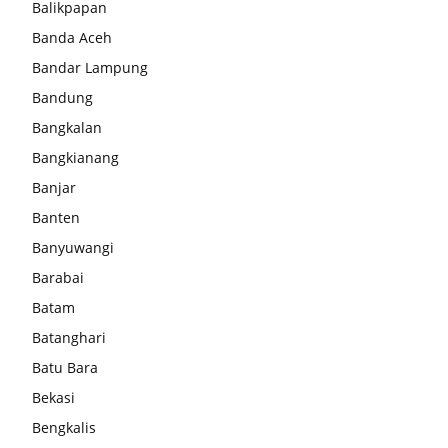
Balikpapan
Banda Aceh
Bandar Lampung
Bandung
Bangkalan
Bangkianang
Banjar
Banten
Banyuwangi
Barabai
Batam
Batanghari
Batu Bara
Bekasi
Bengkalis