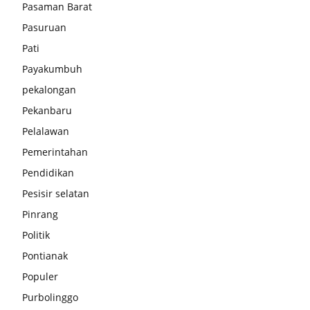
Pasaman Barat
Pasuruan
Pati
Payakumbuh
pekalongan
Pekanbaru
Pelalawan
Pemerintahan
Pendidikan
Pesisir selatan
Pinrang
Politik
Pontianak
Populer
Purbolinggo