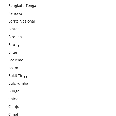
Bengkulu Tengah
Benowo
Berita Nasional
Bintan
Bireuen
Bitung
Blitar
Boalemo
Bogor
Bukit Tinggi
Bulukumba
Bungo
China
Cianjur
Cimahi