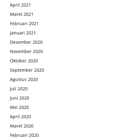
April 2021
Maret 2021
Februari 2021
Januari 2021
Desember 2020
November 2020
Oktober 2020
September 2020
Agustus 2020
Juli 2020
Juni 2020
Mei 2020
April 2020
Maret 2020
Februari 2020