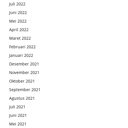
Juli 2022
Juni 2022
Mei 2022
April 2022
Maret 2022
Februari 2022
Januari 2022
Desember 2021
November 2021
Oktober 2021
September 2021
Agustus 2021
Juli 2021
Juni 2021
Mei 2021