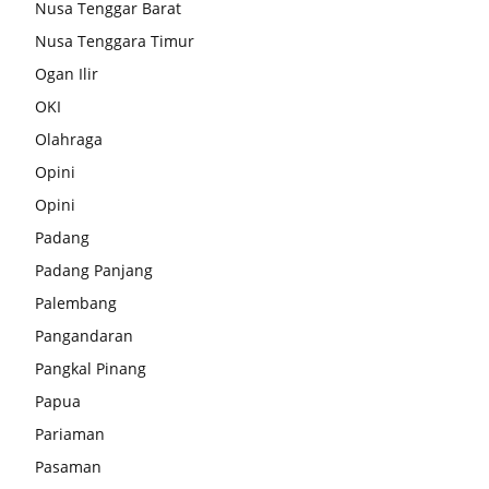
Nusa Tenggar Barat
Nusa Tenggara Timur
Ogan Ilir
OKI
Olahraga
Opini
Opini
Padang
Padang Panjang
Palembang
Pangandaran
Pangkal Pinang
Papua
Pariaman
Pasaman