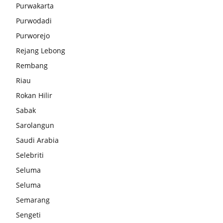
Purwakarta
Purwodadi
Purworejo
Rejang Lebong
Rembang
Riau
Rokan Hilir
Sabak
Sarolangun
Saudi Arabia
Selebriti
Seluma
Seluma
Semarang
Sengeti