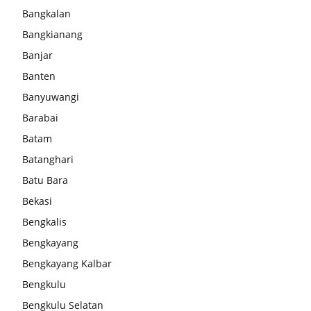
Bangkalan
Bangkianang
Banjar
Banten
Banyuwangi
Barabai
Batam
Batanghari
Batu Bara
Bekasi
Bengkalis
Bengkayang
Bengkayang Kalbar
Bengkulu
Bengkulu Selatan