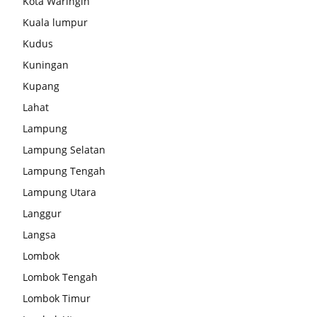
Kota Waringin
Kuala lumpur
Kudus
Kuningan
Kupang
Lahat
Lampung
Lampung Selatan
Lampung Tengah
Lampung Utara
Langgur
Langsa
Lombok
Lombok Tengah
Lombok Timur