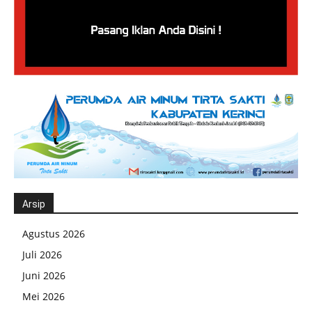
Arsip
Agustus 2026
Juli 2026
Juni 2026
Mei 2026