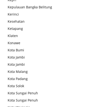
Kepulauan Bangka Belitung
Kerinci
Kesehatan
Ketapang
Klaten
Konawe
Kota Bumi
Kota Jambi
Kota Jambi
Kota Malang
Kota Padang
Kota Solok
Kota Sungai Penuh
Kota Sungai Penuh