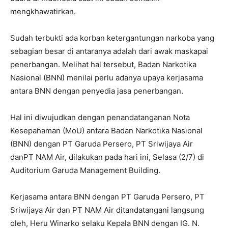
mengkhawatirkan.
Sudah terbukti ada korban ketergantungan narkoba yang
sebagian besar di antaranya adalah dari awak maskapai
penerbangan. Melihat hal tersebut, Badan Narkotika
Nasional (BNN) menilai perlu adanya upaya kerjasama
antara BNN dengan penyedia jasa penerbangan.
Hal ini diwujudkan dengan penandatanganan Nota
Kesepahaman (MoU) antara Badan Narkotika Nasional
(BNN) dengan PT Garuda Persero, PT Sriwijaya Air
danPT NAM Air, dilakukan pada hari ini, Selasa (2/7) di
Auditorium Garuda Management Building.
Kerjasama antara BNN dengan PT Garuda Persero, PT
Sriwijaya Air dan PT NAM Air ditandatangani langsung
oleh, Heru Winarko selaku Kepala BNN dengan IG. N.