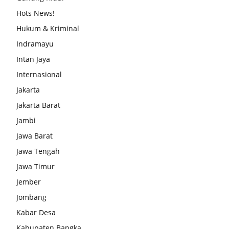
Hots News!
Hukum & Kriminal
Indramayu
Intan Jaya
Internasional
Jakarta
Jakarta Barat
Jambi
Jawa Barat
Jawa Tengah
Jawa Timur
Jember
Jombang
Kabar Desa
Kabupaten Bangka