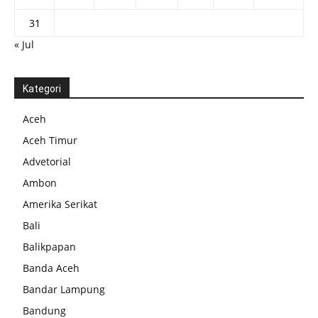
31
« Jul
Kategori
Aceh
Aceh Timur
Advetorial
Ambon
Amerika Serikat
Bali
Balikpapan
Banda Aceh
Bandar Lampung
Bandung