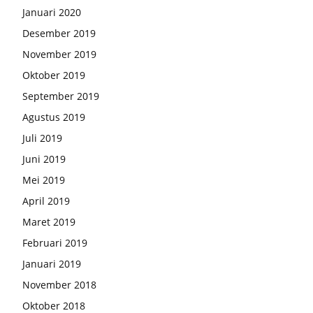
Januari 2020
Desember 2019
November 2019
Oktober 2019
September 2019
Agustus 2019
Juli 2019
Juni 2019
Mei 2019
April 2019
Maret 2019
Februari 2019
Januari 2019
November 2018
Oktober 2018