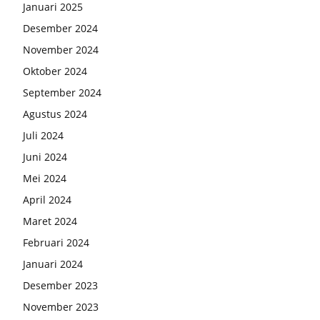
Januari 2025
Desember 2024
November 2024
Oktober 2024
September 2024
Agustus 2024
Juli 2024
Juni 2024
Mei 2024
April 2024
Maret 2024
Februari 2024
Januari 2024
Desember 2023
November 2023