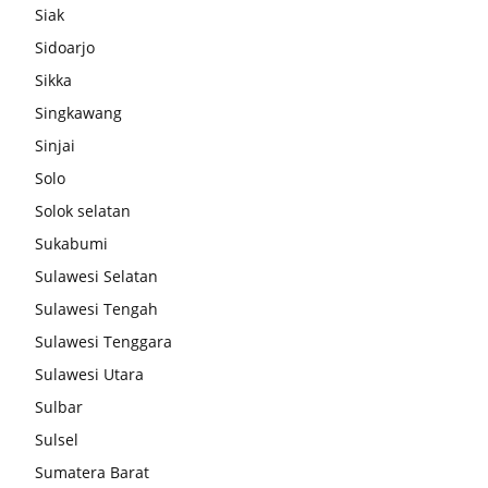
Siak
Sidoarjo
Sikka
Singkawang
Sinjai
Solo
Solok selatan
Sukabumi
Sulawesi Selatan
Sulawesi Tengah
Sulawesi Tenggara
Sulawesi Utara
Sulbar
Sulsel
Sumatera Barat