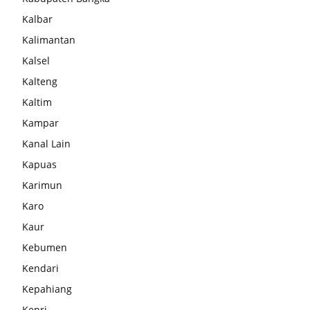
Kalbar
Kalimantan
Kalsel
Kalteng
Kaltim
Kampar
Kanal Lain
Kapuas
Karimun
Karo
Kaur
Kebumen
Kendari
Kepahiang
Kepri