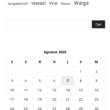
Warga
tewas!
Viral
Sungaipenuh!
Wanita
Agustus 2026
S
S
R
K
J
S
M
1
2
3
4
5
6
7
8
9
10
11
12
13
14
15
16
17
18
19
20
21
22
23
24
25
26
27
28
29
30