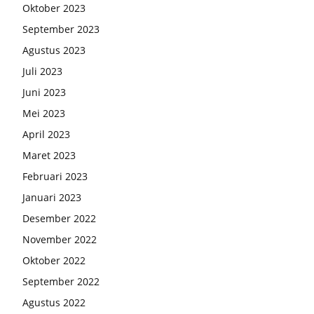
Oktober 2023
September 2023
Agustus 2023
Juli 2023
Juni 2023
Mei 2023
April 2023
Maret 2023
Februari 2023
Januari 2023
Desember 2022
November 2022
Oktober 2022
September 2022
Agustus 2022