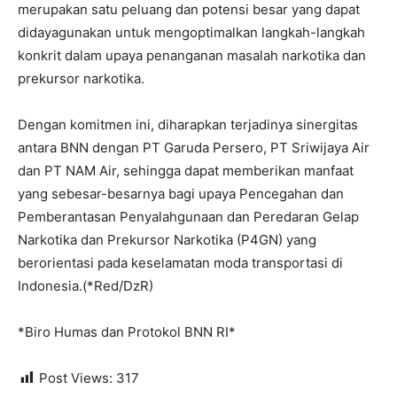
merupakan satu peluang dan potensi besar yang dapat
didayagunakan untuk mengoptimalkan langkah-langkah
konkrit dalam upaya penanganan masalah narkotika dan
prekursor narkotika.
Dengan komitmen ini, diharapkan terjadinya sinergitas
antara BNN dengan PT Garuda Persero, PT Sriwijaya Air
dan PT NAM Air, sehingga dapat memberikan manfaat
yang sebesar-besarnya bagi upaya Pencegahan dan
Pemberantasan Penyalahgunaan dan Peredaran Gelap
Narkotika dan Prekursor Narkotika (P4GN) yang
berorientasi pada keselamatan moda transportasi di
Indonesia.(*Red/DzR)
*Biro Humas dan Protokol BNN RI*
Post Views:
317