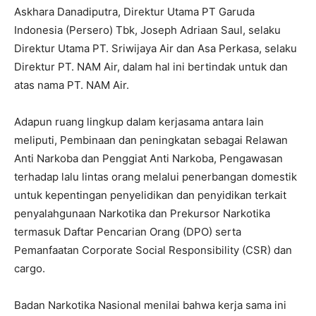
Askhara Danadiputra, Direktur Utama PT Garuda
Indonesia (Persero) Tbk, Joseph Adriaan Saul, selaku
Direktur Utama PT. Sriwijaya Air dan Asa Perkasa, selaku
Direktur PT. NAM Air, dalam hal ini bertindak untuk dan
atas nama PT. NAM Air.
Adapun ruang lingkup dalam kerjasama antara lain
meliputi, Pembinaan dan peningkatan sebagai Relawan
Anti Narkoba dan Penggiat Anti Narkoba, Pengawasan
terhadap lalu lintas orang melalui penerbangan domestik
untuk kepentingan penyelidikan dan penyidikan terkait
penyalahgunaan Narkotika dan Prekursor Narkotika
termasuk Daftar Pencarian Orang (DPO) serta
Pemanfaatan Corporate Social Responsibility (CSR) dan
cargo.
Badan Narkotika Nasional menilai bahwa kerja sama ini