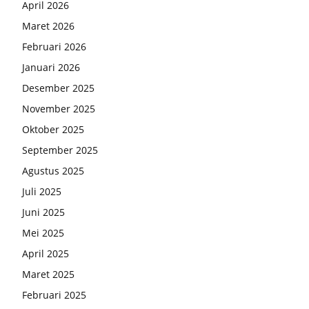
April 2026
Maret 2026
Februari 2026
Januari 2026
Desember 2025
November 2025
Oktober 2025
September 2025
Agustus 2025
Juli 2025
Juni 2025
Mei 2025
April 2025
Maret 2025
Februari 2025