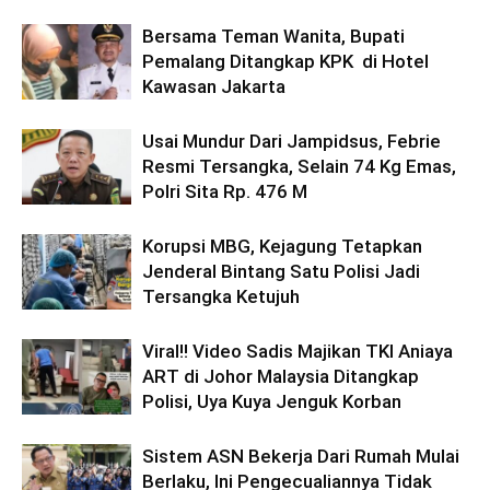
Bersama Teman Wanita, Bupati
Pemalang Ditangkap KPK di Hotel
Kawasan Jakarta
Usai Mundur Dari Jampidsus, Febrie
Resmi Tersangka, Selain 74 Kg Emas,
Polri Sita Rp. 476 M
Korupsi MBG, Kejagung Tetapkan
Jenderal Bintang Satu Polisi Jadi
Tersangka Ketujuh
Viral!! Video Sadis Majikan TKI Aniaya
ART di Johor Malaysia Ditangkap
Polisi, Uya Kuya Jenguk Korban
Sistem ASN Bekerja Dari Rumah Mulai
Berlaku, Ini Pengecualiannya Tidak