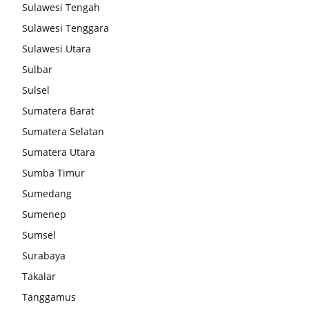
Sulawesi Tengah
Sulawesi Tenggara
Sulawesi Utara
Sulbar
Sulsel
Sumatera Barat
Sumatera Selatan
Sumatera Utara
Sumba Timur
Sumedang
Sumenep
Sumsel
Surabaya
Takalar
Tanggamus