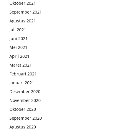
Oktober 2021
September 2021
Agustus 2021
Juli 2021
Juni 2021
Mei 2021
April 2021
Maret 2021
Februari 2021
Januari 2021
Desember 2020
November 2020
Oktober 2020
September 2020
Agustus 2020