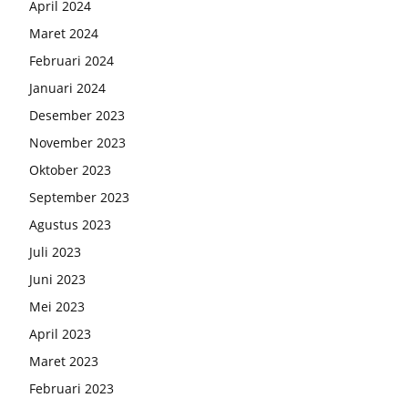
April 2024
Maret 2024
Februari 2024
Januari 2024
Desember 2023
November 2023
Oktober 2023
September 2023
Agustus 2023
Juli 2023
Juni 2023
Mei 2023
April 2023
Maret 2023
Februari 2023