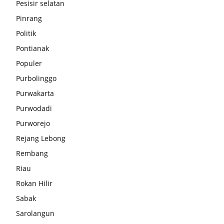
Pesisir selatan
Pinrang
Politik
Pontianak
Populer
Purbolinggo
Purwakarta
Purwodadi
Purworejo
Rejang Lebong
Rembang
Riau
Rokan Hilir
Sabak
Sarolangun