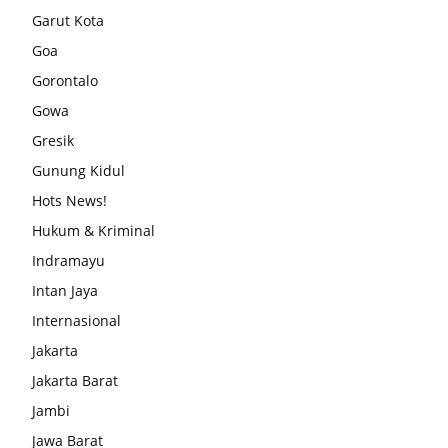
Garut Kota
Goa
Gorontalo
Gowa
Gresik
Gunung Kidul
Hots News!
Hukum & Kriminal
Indramayu
Intan Jaya
Internasional
Jakarta
Jakarta Barat
Jambi
Jawa Barat