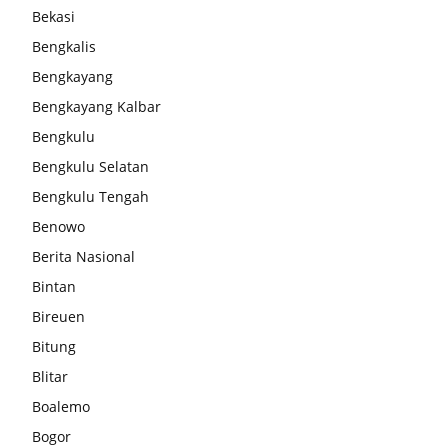
Bekasi
Bengkalis
Bengkayang
Bengkayang Kalbar
Bengkulu
Bengkulu Selatan
Bengkulu Tengah
Benowo
Berita Nasional
Bintan
Bireuen
Bitung
Blitar
Boalemo
Bogor