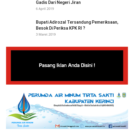
Gadis Dari Negeri Jiran
6 April 2019
Bupati Adirozal Tersandung Pemeriksaan,
Besok Di Periksa KPK RI ?
3 Maret 2019