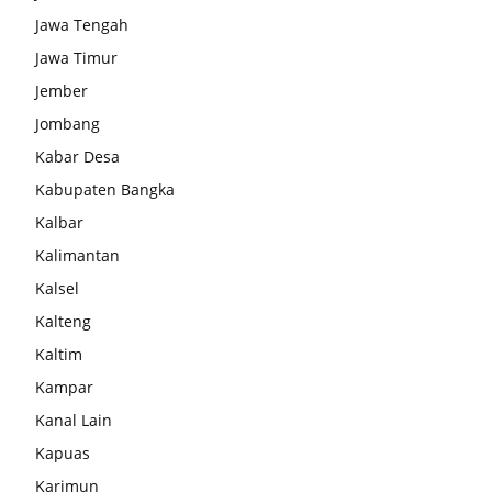
Jawa Tengah
Jawa Timur
Jember
Jombang
Kabar Desa
Kabupaten Bangka
Kalbar
Kalimantan
Kalsel
Kalteng
Kaltim
Kampar
Kanal Lain
Kapuas
Karimun