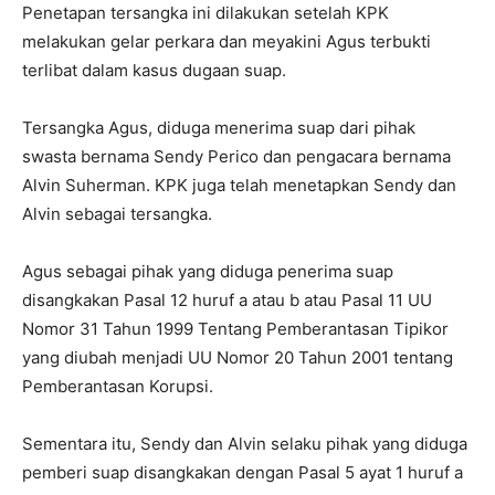
Penetapan tersangka ini dilakukan setelah KPK
melakukan gelar perkara dan meyakini Agus terbukti
terlibat dalam kasus dugaan suap.
Tersangka Agus, diduga menerima suap dari pihak
swasta bernama Sendy Perico dan pengacara bernama
Alvin Suherman. KPK juga telah menetapkan Sendy dan
Alvin sebagai tersangka.
Agus sebagai pihak yang diduga penerima suap
disangkakan Pasal 12 huruf a atau b atau Pasal 11 UU
Nomor 31 Tahun 1999 Tentang Pemberantasan Tipikor
yang diubah menjadi UU Nomor 20 Tahun 2001 tentang
Pemberantasan Korupsi.
Sementara itu, Sendy dan Alvin selaku pihak yang diduga
pemberi suap disangkakan dengan Pasal 5 ayat 1 huruf a