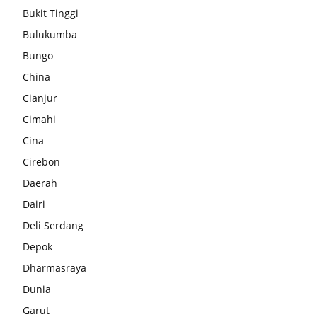
Bukit Tinggi
Bulukumba
Bungo
China
Cianjur
Cimahi
Cina
Cirebon
Daerah
Dairi
Deli Serdang
Depok
Dharmasraya
Dunia
Garut