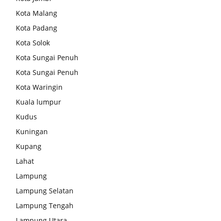
Kota Malang
Kota Padang
Kota Solok
Kota Sungai Penuh
Kota Sungai Penuh
Kota Waringin
Kuala lumpur
Kudus
Kuningan
Kupang
Lahat
Lampung
Lampung Selatan
Lampung Tengah
Lampung Utara