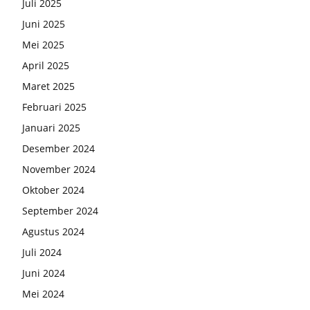
Juli 2025
Juni 2025
Mei 2025
April 2025
Maret 2025
Februari 2025
Januari 2025
Desember 2024
November 2024
Oktober 2024
September 2024
Agustus 2024
Juli 2024
Juni 2024
Mei 2024