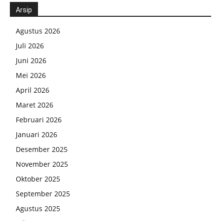
Arsip
Agustus 2026
Juli 2026
Juni 2026
Mei 2026
April 2026
Maret 2026
Februari 2026
Januari 2026
Desember 2025
November 2025
Oktober 2025
September 2025
Agustus 2025