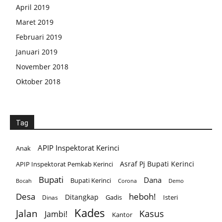
April 2019
Maret 2019
Februari 2019
Januari 2019
November 2018
Oktober 2018
Tag
APIP Inspektorat Kerinci
Anak
Asraf Pj Bupati Kerinci
APIP Inspektorat Pemkab Kerinci
Bupati
Dana
Bupati Kerinci
Corona
Bocah
Demo
Desa
heboh!
Ditangkap
Gadis
Isteri
Dinas
Kades
Jalan
Kasus
Jambi!
Kantor