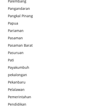
Palembang
Pangandaran
Pangkal Pinang
Papua
Pariaman
Pasaman
Pasaman Barat
Pasuruan
Pati
Payakumbuh
pekalongan
Pekanbaru
Pelalawan
Pemerintahan
Pendidikan