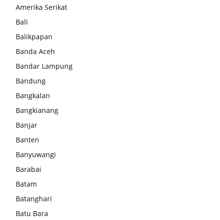
Amerika Serikat
Bali
Balikpapan
Banda Aceh
Bandar Lampung
Bandung
Bangkalan
Bangkianang
Banjar
Banten
Banyuwangi
Barabai
Batam
Batanghari
Batu Bara