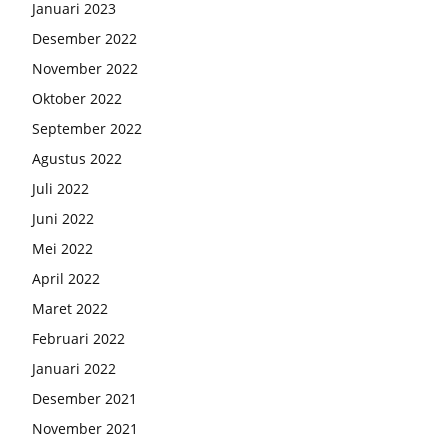
Januari 2023
Desember 2022
November 2022
Oktober 2022
September 2022
Agustus 2022
Juli 2022
Juni 2022
Mei 2022
April 2022
Maret 2022
Februari 2022
Januari 2022
Desember 2021
November 2021