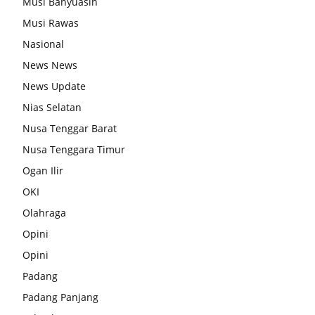
Musi Banyuasin
Musi Rawas
Nasional
News News
News Update
Nias Selatan
Nusa Tenggar Barat
Nusa Tenggara Timur
Ogan Ilir
OKI
Olahraga
Opini
Opini
Padang
Padang Panjang