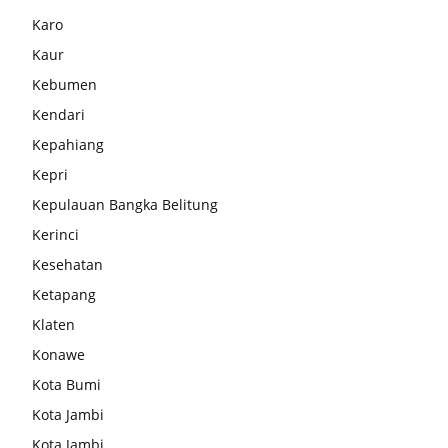
Karo
Kaur
Kebumen
Kendari
Kepahiang
Kepri
Kepulauan Bangka Belitung
Kerinci
Kesehatan
Ketapang
Klaten
Konawe
Kota Bumi
Kota Jambi
Kota Jambi