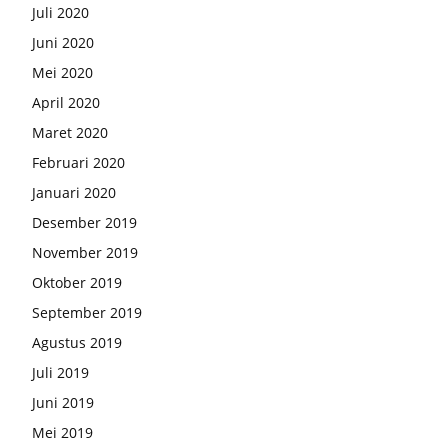
Juli 2020
Juni 2020
Mei 2020
April 2020
Maret 2020
Februari 2020
Januari 2020
Desember 2019
November 2019
Oktober 2019
September 2019
Agustus 2019
Juli 2019
Juni 2019
Mei 2019