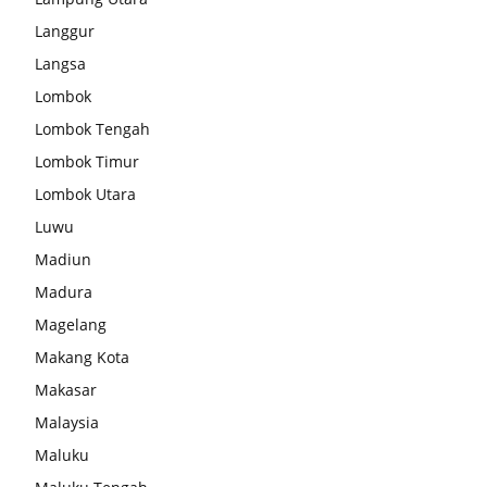
Langgur
Langsa
Lombok
Lombok Tengah
Lombok Timur
Lombok Utara
Luwu
Madiun
Madura
Magelang
Makang Kota
Makasar
Malaysia
Maluku