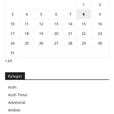
1
2
3
4
5
6
7
8
9
10
11
12
13
14
15
16
17
18
19
20
21
22
23
24
25
26
27
28
29
30
31
« Jul
Kategori
Aceh
Aceh Timur
Advetorial
Ambon