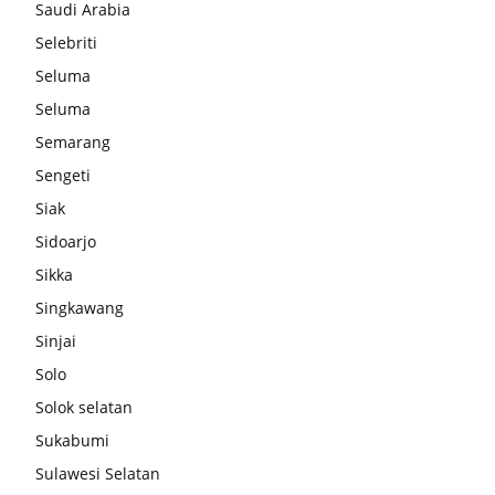
Saudi Arabia
Selebriti
Seluma
Seluma
Semarang
Sengeti
Siak
Sidoarjo
Sikka
Singkawang
Sinjai
Solo
Solok selatan
Sukabumi
Sulawesi Selatan