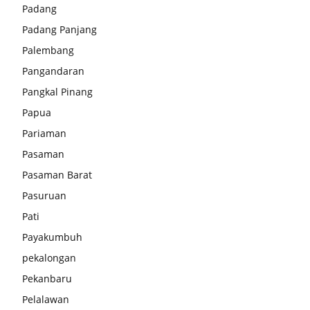
Padang
Padang Panjang
Palembang
Pangandaran
Pangkal Pinang
Papua
Pariaman
Pasaman
Pasaman Barat
Pasuruan
Pati
Payakumbuh
pekalongan
Pekanbaru
Pelalawan