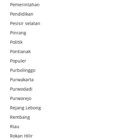
Pemerintahan
Pendidikan
Pesisir selatan
Pinrang
Politik
Pontianak
Populer
Purbolinggo
Purwakarta
Purwodadi
Purworejo
Rejang Lebong
Rembang
Riau
Rokan Hilir