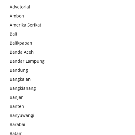
Advetorial
Ambon
Amerika Serikat
Bali
Balikpapan
Banda Aceh
Bandar Lampung
Bandung
Bangkalan
Bangkianang
Banjar
Banten
Banyuwangi
Barabai
Batam