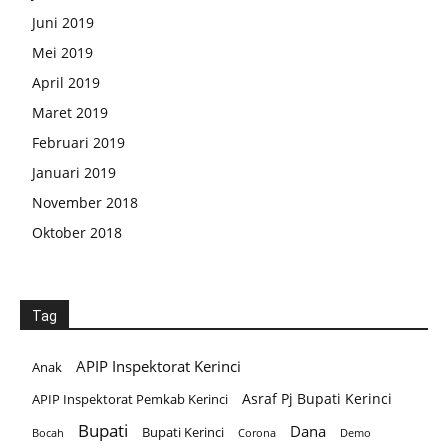
Juni 2019
Mei 2019
April 2019
Maret 2019
Februari 2019
Januari 2019
November 2018
Oktober 2018
Tag
APIP Inspektorat Kerinci
Anak
Asraf Pj Bupati Kerinci
APIP Inspektorat Pemkab Kerinci
Bupati
Dana
Bupati Kerinci
Corona
Bocah
Demo