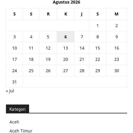
Agustus 2026
S
S
R
K
J
S
M
1
2
3
4
5
6
7
8
9
10
11
12
13
14
15
16
17
18
19
20
21
22
23
24
25
26
27
28
29
30
31
« Jul
Kategori
Aceh
Aceh Timur