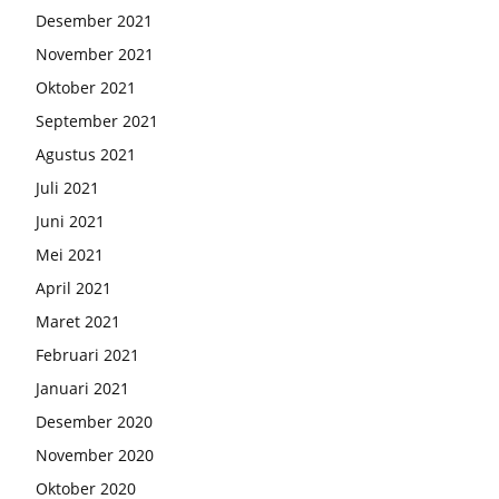
Desember 2021
November 2021
Oktober 2021
September 2021
Agustus 2021
Juli 2021
Juni 2021
Mei 2021
April 2021
Maret 2021
Februari 2021
Januari 2021
Desember 2020
November 2020
Oktober 2020