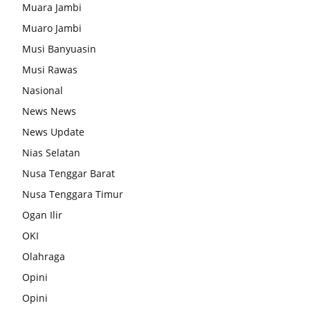
Muara Jambi
Muaro Jambi
Musi Banyuasin
Musi Rawas
Nasional
News News
News Update
Nias Selatan
Nusa Tenggar Barat
Nusa Tenggara Timur
Ogan Ilir
OKI
Olahraga
Opini
Opini