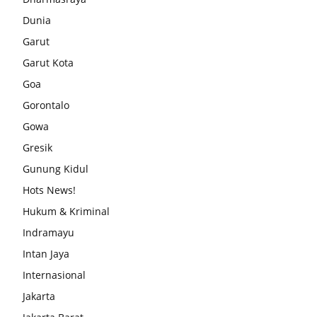
Dunia
Garut
Garut Kota
Goa
Gorontalo
Gowa
Gresik
Gunung Kidul
Hots News!
Hukum & Kriminal
Indramayu
Intan Jaya
Internasional
Jakarta