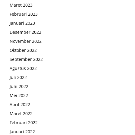
Maret 2023
Februari 2023
Januari 2023
Desember 2022
November 2022
Oktober 2022
September 2022
Agustus 2022
Juli 2022
Juni 2022
Mei 2022
April 2022
Maret 2022
Februari 2022
Januari 2022