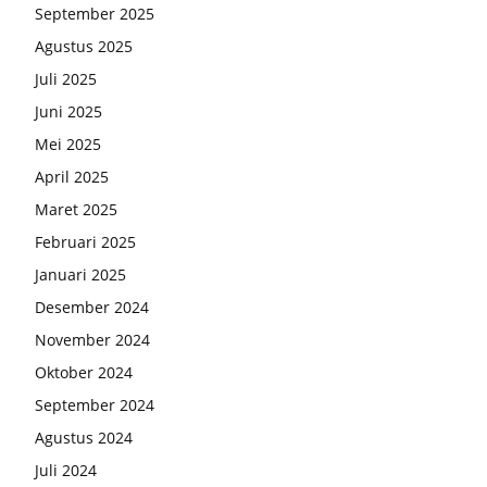
September 2025
Agustus 2025
Juli 2025
Juni 2025
Mei 2025
April 2025
Maret 2025
Februari 2025
Januari 2025
Desember 2024
November 2024
Oktober 2024
September 2024
Agustus 2024
Juli 2024