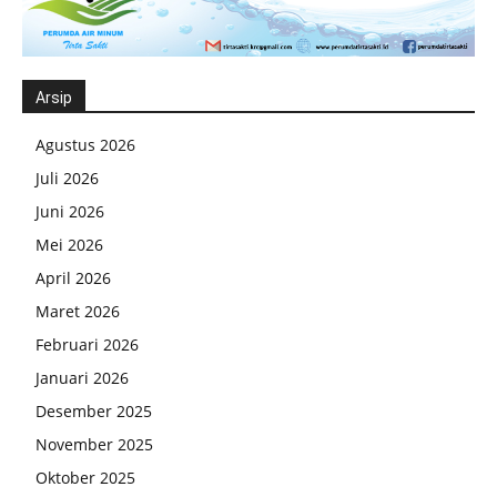
Arsip
Agustus 2026
Juli 2026
Juni 2026
Mei 2026
April 2026
Maret 2026
Februari 2026
Januari 2026
Desember 2025
November 2025
Oktober 2025