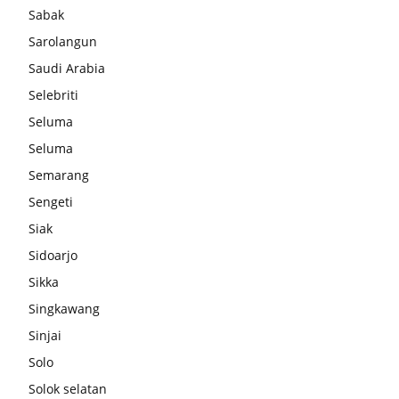
Sabak
Sarolangun
Saudi Arabia
Selebriti
Seluma
Seluma
Semarang
Sengeti
Siak
Sidoarjo
Sikka
Singkawang
Sinjai
Solo
Solok selatan