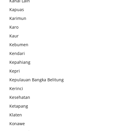
Kanal Lain
Kapuas
Karimun
Karo
Kaur
Kebumen
Kendari
Kepahiang
Kepri
Kepulauan Bangka Belitung
Kerinci
Kesehatan
Ketapang
Klaten
Konawe