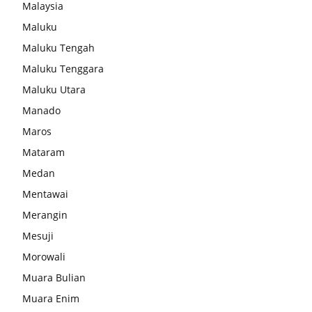
Malaysia
Maluku
Maluku Tengah
Maluku Tenggara
Maluku Utara
Manado
Maros
Mataram
Medan
Mentawai
Merangin
Mesuji
Morowali
Muara Bulian
Muara Enim