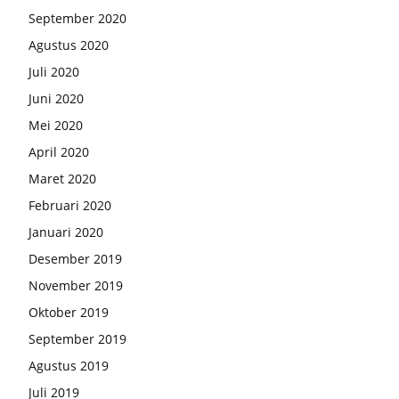
September 2020
Agustus 2020
Juli 2020
Juni 2020
Mei 2020
April 2020
Maret 2020
Februari 2020
Januari 2020
Desember 2019
November 2019
Oktober 2019
September 2019
Agustus 2019
Juli 2019