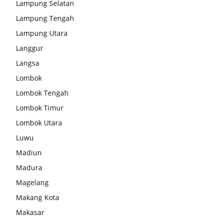
Lampung Selatan
Lampung Tengah
Lampung Utara
Langgur
Langsa
Lombok
Lombok Tengah
Lombok Timur
Lombok Utara
Luwu
Madiun
Madura
Magelang
Makang Kota
Makasar