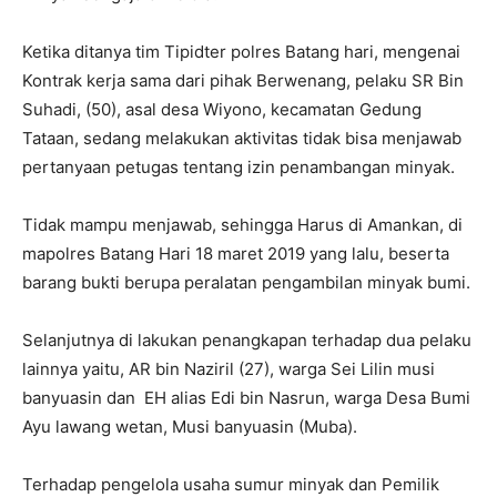
Ketika ditanya tim Tipidter polres Batang hari, mengenai
Kontrak kerja sama dari pihak Berwenang, pelaku SR Bin
Suhadi, (50), asal desa Wiyono, kecamatan Gedung
Tataan, sedang melakukan aktivitas tidak bisa menjawab
pertanyaan petugas tentang izin penambangan minyak.
Tidak mampu menjawab, sehingga Harus di Amankan, di
mapolres Batang Hari 18 maret 2019 yang lalu, beserta
barang bukti berupa peralatan pengambilan minyak bumi.
Selanjutnya di lakukan penangkapan terhadap dua pelaku
lainnya yaitu, AR bin Naziril (27), warga Sei Lilin musi
banyuasin dan EH alias Edi bin Nasrun, warga Desa Bumi
Ayu lawang wetan, Musi banyuasin (Muba).
Terhadap pengelola usaha sumur minyak dan Pemilik