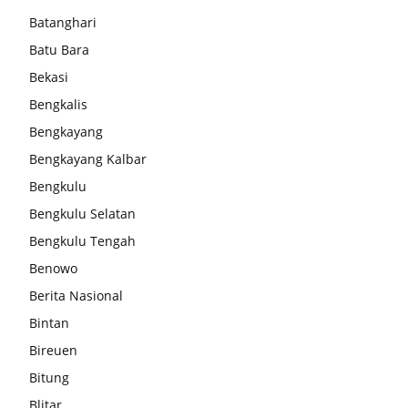
Batanghari
Batu Bara
Bekasi
Bengkalis
Bengkayang
Bengkayang Kalbar
Bengkulu
Bengkulu Selatan
Bengkulu Tengah
Benowo
Berita Nasional
Bintan
Bireuen
Bitung
Blitar