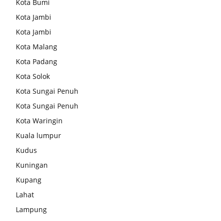
Kota Bumi
Kota Jambi
Kota Jambi
Kota Malang
Kota Padang
Kota Solok
Kota Sungai Penuh
Kota Sungai Penuh
Kota Waringin
Kuala lumpur
Kudus
Kuningan
Kupang
Lahat
Lampung