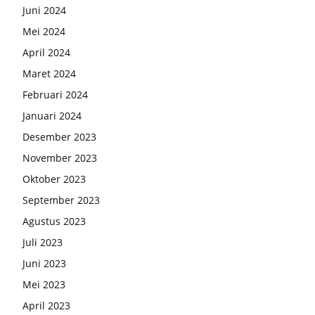
Juni 2024
Mei 2024
April 2024
Maret 2024
Februari 2024
Januari 2024
Desember 2023
November 2023
Oktober 2023
September 2023
Agustus 2023
Juli 2023
Juni 2023
Mei 2023
April 2023