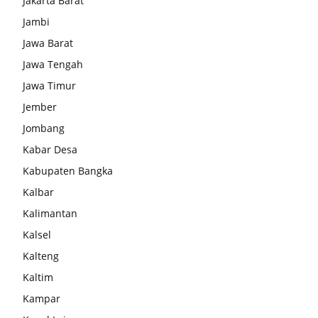
Jakarta Barat
Jambi
Jawa Barat
Jawa Tengah
Jawa Timur
Jember
Jombang
Kabar Desa
Kabupaten Bangka
Kalbar
Kalimantan
Kalsel
Kalteng
Kaltim
Kampar